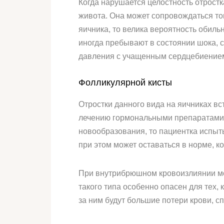
Когда нарушается целостность отростк
живота. Она может сопровождаться то
яичника, то велика вероятность обиль
иногда пребывают в состоянии шока,
давления с учащенным сердцебиение
Фолликулярной кисты
Отростки данного вида на яичниках 
лечению гормональными препаратами.
новообразования, то пациентка испыт
при этом может оставаться в норме, 
При внутрибрюшном кровоизлиянии мож
такого типа особенно опасен для тех,
за ним будут большие потери крови, 