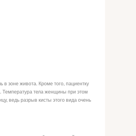
 в зоне живота. Кроме того, пациентку
а. Температура тела женщины при этом
у, ведь разрыв кисты этого вида очень