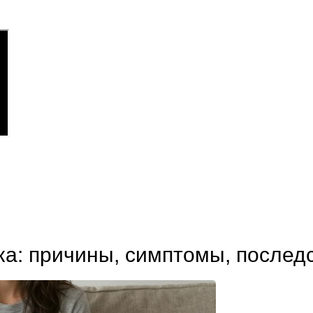
ка: причины, симптомы, послед