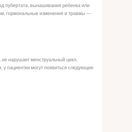
иод пубертата, вынашивания ребенка или
ом, гормональные изменения и травмы —
, не нарушает менструальный цикл,
, у пациентки могут появиться следующие