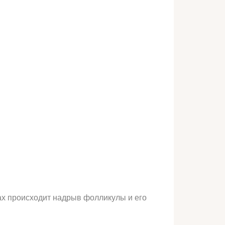
ах происходит надрыв фолликулы и его