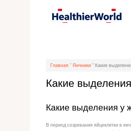
Главная
"
Яичники
"
Какие выделения
Какие выделения
Какие выделения у 
В период созревания яйцеклетки в яич