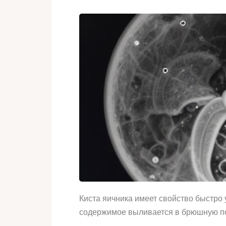
Киста яичника имеет свойство быстро
содержимое выливается в брюшную по