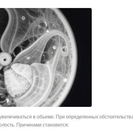
 увеличиваться в объеме. При определенных обстоятельств
лость. Причинами становится: