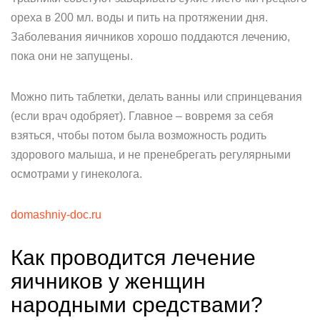
ореха в 200 мл. воды и пить на протяжении дня.
Заболевания яичников хорошо поддаются лечению,
пока они не запущены.
Можно пить таблетки, делать ванны или спринцевания
(если врач одобряет). Главное – вовремя за себя
взяться, чтобы потом была возможность родить
здорового малыша, и не пренебрегать регулярными
осмотрами у гинеколога.
domashniy-doc.ru
Как проводится лечение
яичников у женщин
народными средствами?