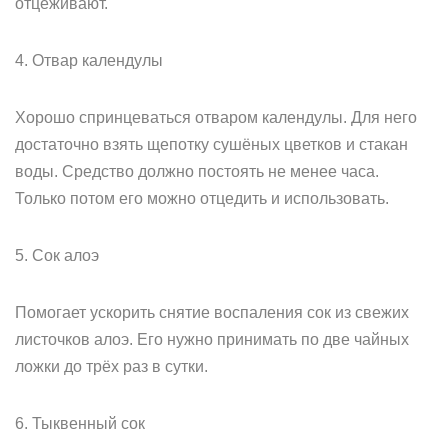
отцеживают.
4. Отвар календулы
Хорошо спринцеваться отваром календулы. Для него
достаточно взять щепотку сушёных цветков и стакан
воды. Средство должно постоять не менее часа.
Только потом его можно отцедить и использовать.
5. Сок алоэ
Помогает ускорить снятие воспаления сок из свежих
листочков алоэ. Его нужно принимать по две чайных
ложки до трёх раз в сутки.
6. Тыквенный сок