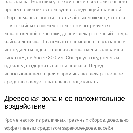
влагалища. Большим успехом против воспалительного
процесса яичников пользуется следующий травяной
сбор: ромашка, цветки – пять чайных ложечек, яснотка
– пять чайных ложечек, столько же потребуется
лекарственной вероники, донник лекарственный – одна
чайная ложечка. Тщательно перемолов все указанные
ингредиенты, одна столовая ложка смеси заливается
кипятком, не более 300 мл. Обвернув сосуд теплым
одеялом, выдержать настой полчаса. Перед
использованием в целях промывания лекарственное
средство следует тщательно процеживать.
Древесная зола и ее положительное
воздействие
Кроме настоя из различных травяных сборов, довольно
эффективным средством зарекомендовала себя