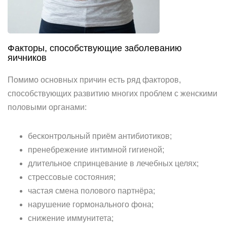
Факторы, способствующие заболеванию
яичников
Помимо основных причин есть ряд факторов,
способствующих развитию многих проблем с женскими
половыми органами:
бесконтрольный приём антибиотиков;
пренебрежение интимной гигиеной;
длительное спринцевание в лечебных целях;
стрессовые состояния;
частая смена полового партнёра;
нарушение гормонального фона;
снижение иммунитета;