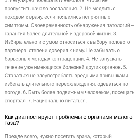
1. Регулярно посещать гинеколога, чтобы не
пропустить начало воспаления. 2. Не медлить с
походом к врачу, если появились неприятные
симптомы. Своевременность обнаружения патологий –
гарантия более длительной и здоровой жизни. 3.
Избирательно и с умом относиться к выбору полового
партнёра, степени доверия к нему. Не забывать о
барьерных методах контрацепции. 4. Не запускать
течение уже имеющихся болезней других органов. 5.
Стараться не злоупотреблять вредными привычками,
избегать длительного переохлаждения, одеваться по
погоде. 6. Быть более подвижным человеком, посещать
спортзал. 7. Рационально питаться.
Как диагностируют проблемы с органами малого
таза?
Прежде всего, нужно посетить врача, который