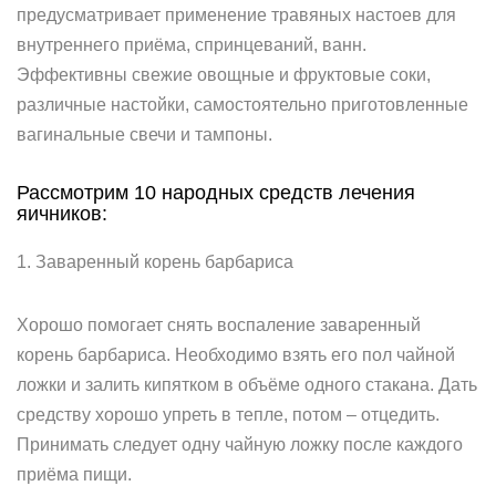
предусматривает применение травяных настоев для
внутреннего приёма, спринцеваний, ванн.
Эффективны свежие овощные и фруктовые соки,
различные настойки, самостоятельно приготовленные
вагинальные свечи и тампоны.
Рассмотрим 10 народных средств лечения
яичников:
1. Заваренный корень барбариса
Хорошо помогает снять воспаление заваренный
корень барбариса. Необходимо взять его пол чайной
ложки и залить кипятком в объёме одного стакана. Дать
средству хорошо упреть в тепле, потом – отцедить.
Принимать следует одну чайную ложку после каждого
приёма пищи.