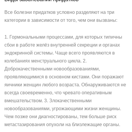
Все болезни придатков условно разделяют на три
категории в зависимости от того, чем они вызваны:
1. Гормональными процессами, для которых типичны
сбои в работе желёз внутренней секреции и органах
эндокринной системы. Чаще всего проявляются в
колебаниях менструального цикла. 2.
Доброкачественными новообразованиями,
проявляющимися в основном кистами. Они поражают
яичники женщин любого возраста. Обнаруживаются не
всегда своевременно, что чревато оперативным
вмешательством. 3. Злокачественными
новообразованиями, угрожающими жизни женщины.
Чем позже они диагностированы, тем больше риск
метастазирования опухоли на близлежащие органы.