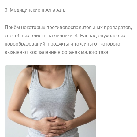
3. Медицинские препараты
Приём некоторых противовоспалительных препаратов,
способных влиять на яичники. 4. Распад опухолевых
новообразований, продукты и токсины от которого
вызывают воспаление в органах малого таза.