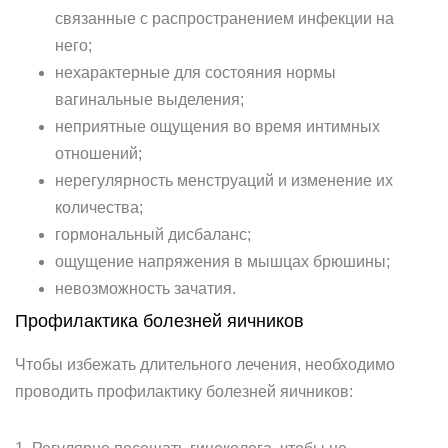
связанные с распространением инфекции на
него;
нехарактерные для состояния нормы
вагинальные выделения;
неприятные ощущения во время интимных
отношений;
нерегулярность менструаций и изменение их
количества;
гормональный дисбаланс;
ощущение напряжения в мышцах брюшины;
невозможность зачатия.
Профилактика болезней яичников
Чтобы избежать длительного лечения, необходимо
проводить профилактику болезней яичников: