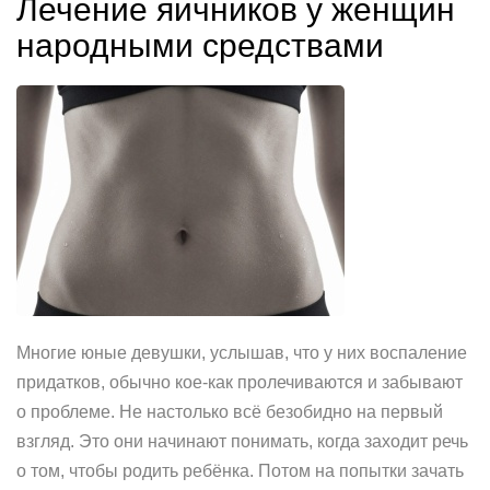
Лечение яичников у женщин
народными средствами
Многие юные девушки, услышав, что у них воспаление
придатков, обычно кое-как пролечиваются и забывают
о проблеме. Не настолько всё безобидно на первый
взгляд. Это они начинают понимать, когда заходит речь
о том, чтобы родить ребёнка. Потом на попытки зачать