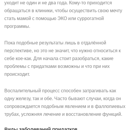
уходит не один и не два года. Кому-то приходится
обращаться в клиники, чтобы осуществить свою мечту
стать мамой с помощью ЭКО или суррогатной
программы.
Пока подобные результаты лишь в отдалённой
перспективе, но это не значит, что нужно относиться к
себе кое-как. Для начала стоит разобраться, какие
проблемы с придатками возможны и что при них
происходит.
Воспалительный процесс способен затрагивать как
одну железу, так и обе. Часто бывают случаи, когда он
сопровождается подобным явлением и в фаллопиевых
трубах, усложняя лечение и восстановление функций.
Виды заболеваний придатков