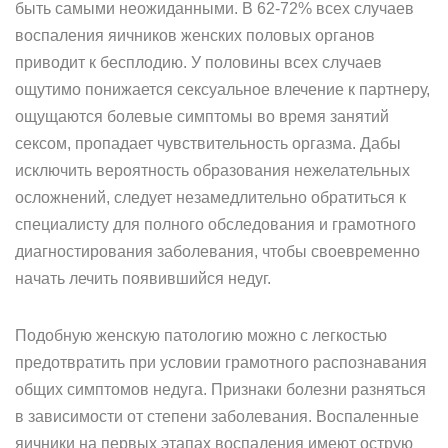
быть самыми неожиданными. В 62-72% всех случаев
воспаления яичников женских половых органов
приводит к бесплодию. У половины всех случаев
ощутимо понижается сексуальное влечение к партнеру,
ощущаются болевые симптомы во время занятий
сексом, пропадает чувствительность оргазма. Дабы
исключить вероятность образования нежелательных
осложнений, следует незамедлительно обратиться к
специалисту для полного обследования и грамотного
диагностирования заболевания, чтобы своевременно
начать лечить появившийся недуг.
Подобную женскую патологию можно с легкостью
предотвратить при условии грамотного распознавания
общих симптомов недуга. Признаки болезни разняться
в зависимости от степени заболевания. Воспаленные
яичники на первых этапах воспаления имеют острую