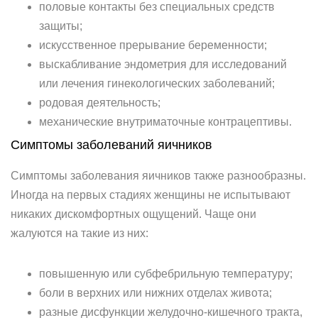
половые контакты без специальных средств
защиты;
искусственное прерывание беременности;
выскабливание эндометрия для исследований
или лечения гинекологических заболеваний;
родовая деятельность;
механические внутриматочные контрацептивы.
Симптомы заболеваний яичников
Симптомы заболевания яичников также разнообразны.
Иногда на первых стадиях женщины не испытывают
никаких дискомфортных ощущений. Чаще они
жалуются на такие из них:
повышенную или субфебрильную температуру;
боли в верхних или нижних отделах живота;
разные дисфункции желудочно-кишечного тракта,