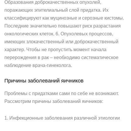
Образования доброкачественных опухолей,
поражающих эпителиальный слой придатка. Их
классифицируют как муцинозные и серозные кистомы.
Последние значительно повышают риск разрастания
онкологических клеток. 6. Опухолевых процессов,
имеющих злокачественный или доброкачественный
характер. Чтобы не пропустить момент начала
перерождения в рак – необходимо систематическое
наблюдение врача-гинеколога.
Причины заболеваний яичников
Проблемы с придатками сами по себе не возникают.
Рассмотрим причины заболеваний яичников:
1. Инфекционные заболевания различной этиологии