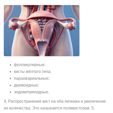
фолликулярные;
кисты жёлтого тела;
параовариальные;
дермоидные;
эндометриоидные.
4. Распространения кист на оба яичника и увеличение
их количества. Это называется поликистозом. 5.