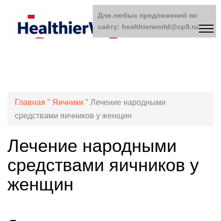
Для любых предложений по
сайту: healthierworld@cp9.ru
Главная
"
Яичники
"
Лечение народными
средствами яичников у женщин
Лечение народными
средствами яичников у
женщин