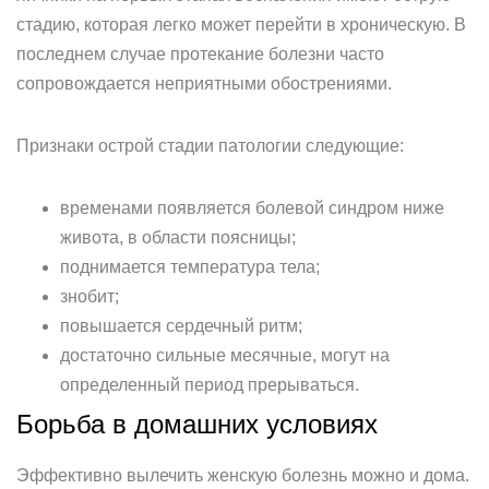
стадию, которая легко может перейти в хроническую. В
последнем случае протекание болезни часто
сопровождается неприятными обострениями.
Признаки острой стадии патологии следующие:
временами появляется болевой синдром ниже
живота, в области поясницы;
поднимается температура тела;
знобит;
повышается сердечный ритм;
достаточно сильные месячные, могут на
определенный период прерываться.
Борьба в домашних условиях
Эффективно вылечить женскую болезнь можно и дома.