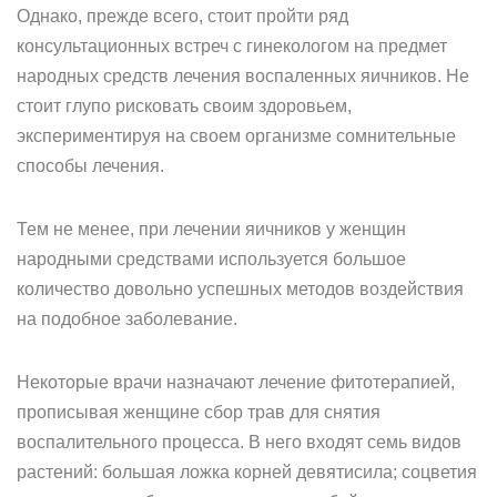
Однако, прежде всего, стоит пройти ряд
консультационных встреч с гинекологом на предмет
народных средств лечения воспаленных яичников. Не
стоит глупо рисковать своим здоровьем,
экспериментируя на своем организме сомнительные
способы лечения.
Тем не менее, при лечении яичников у женщин
народными средствами используется большое
количество довольно успешных методов воздействия
на подобное заболевание.
Некоторые врачи назначают лечение фитотерапией,
прописывая женщине сбор трав для снятия
воспалительного процесса. В него входят семь видов
растений: большая ложка корней девятисила; соцветия