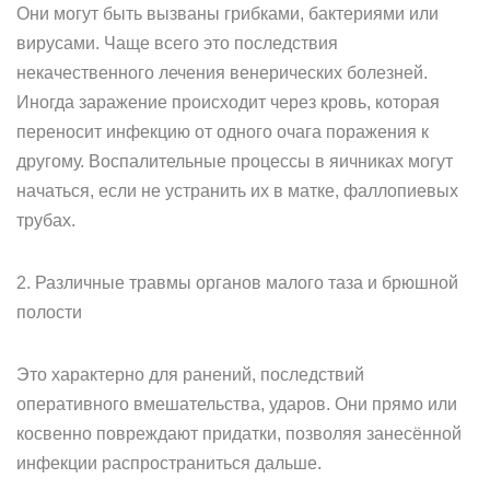
Они могут быть вызваны грибками, бактериями или
вирусами. Чаще всего это последствия
некачественного лечения венерических болезней.
Иногда заражение происходит через кровь, которая
переносит инфекцию от одного очага поражения к
другому. Воспалительные процессы в яичниках могут
начаться, если не устранить их в матке, фаллопиевых
трубах.
2. Различные травмы органов малого таза и брюшной
полости
Это характерно для ранений, последствий
оперативного вмешательства, ударов. Они прямо или
косвенно повреждают придатки, позволяя занесённой
инфекции распространиться дальше.