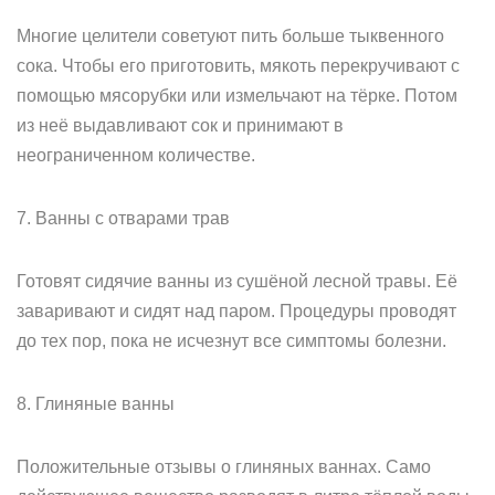
Многие целители советуют пить больше тыквенного
сока. Чтобы его приготовить, мякоть перекручивают с
помощью мясорубки или измельчают на тёрке. Потом
из неё выдавливают сок и принимают в
неограниченном количестве.
7. Ванны с отварами трав
Готовят сидячие ванны из сушёной лесной травы. Её
заваривают и сидят над паром. Процедуры проводят
до тех пор, пока не исчезнут все симптомы болезни.
8. Глиняные ванны
Положительные отзывы о глиняных ваннах. Само