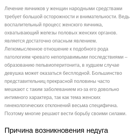
Лечение яичников у женщин народными средствами
требует большой осторожности и внимательности. Ведь
воспалительный процесс женского яичника,
охватывающий железы половых женских органов.
является достаточно опасным явлением.
Легкомысленное отношение к подобного рода
патологиям чревато непоправимыми последствиями –
образованию пельвиоперитонита, в худшем случае
девушка может оказаться бесплодной. Большинство
представительниц прекрасной половины часто
мешкают с таким заболеванием из-за его довольно
интимного характера, так как тема женских
гинекологических отклонений весьма специфична.
Поэтому многие решают вести борьбу своими силами.
Причина возникновения недуга