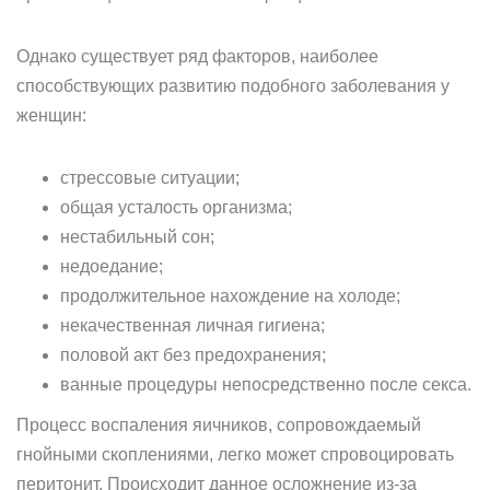
Однако существует ряд факторов, наиболее
способствующих развитию подобного заболевания у
женщин:
стрессовые ситуации;
общая усталость организма;
нестабильный сон;
недоедание;
продолжительное нахождение на холоде;
некачественная личная гигиена;
половой акт без предохранения;
ванные процедуры непосредственно после секса.
Процесс воспаления яичников, сопровождаемый
гнойными скоплениями, легко может спровоцировать
перитонит. Происходит данное осложнение из-за