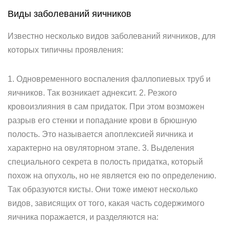
Виды заболеваний яичников
Известно несколько видов заболеваний яичников, для
которых типичны проявления:
1. Одновременного воспаления фаллопиевых труб и
яичников. Так возникает аднексит. 2. Резкого
кровоизлияния в сам придаток. При этом возможен
разрыв его стенки и попадание крови в брюшную
полость. Это называется апоплексией яичника и
характерно на овуляторном этапе. 3. Выделения
специального секрета в полость придатка, который
похож на опухоль, но не является ею по определению.
Так образуются кисты. Они тоже имеют несколько
видов, зависящих от того, какая часть содержимого
яичника поражается, и разделяются на: