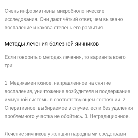
Очень информативны микробиологические
исследования. Они дают чёткий ответ, чем вызвано
воспаление и какова степень его развития.
Методы лечения болезней яичников
Если говорить о методах лечения, то варианта всего
три:
1. Медикаментозное, направленное на снятие
воспаления, уничтожение возбудителя и поддержание
иммунной системы в соответствующем состоянии. 2.
Оперативное, выбираемое в случае, если без удаления
проблемного участка не обойтись. 3. Нетрадиционное.
Лечение яичников у женщин народными средствами