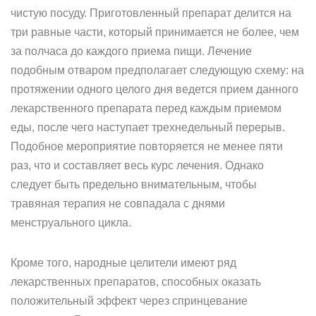
чистую посуду. Приготовленный препарат делится на
три равные части, который принимается не более, чем
за полчаса до каждого приема пищи. Лечение
подобным отваром предполагает следующую схему: на
протяжении одного целого дня ведется прием данного
лекарственного препарата перед каждым приемом
еды, после чего наступает трехнедельный перерыв.
Подобное мероприятие повторяется не менее пяти
раз, что и составляет весь курс лечения. Однако
следует быть предельно внимательным, чтобы
травяная терапия не совпадала с днями
менструального цикла.
Кроме того, народные целители имеют ряд
лекарственных препаратов, способных оказать
положительный эффект через спринцевание