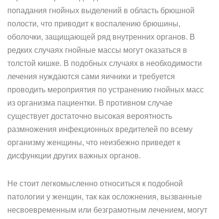
попадания гнойных выделений в область брюшной
полости, что приводит к воспалению брюшины,
оболочки, защищающей ряд внутренних органов. В
редких случаях гнойные массы могут оказаться в
толстой кишке. В подобных случаях в необходимости
лечения нуждаются сами яичники и требуется
проводить мероприятия по устранению гнойных масс
из организма пациентки. В противном случае
существует достаточно высокая вероятность
размножения инфекционных вредителей по всему
организму женщины, что неизбежно приведет к
дисфункции других важных органов.
Не стоит легкомысленно относиться к подобной
патологии у женщин, так как осложнения, вызванные
несвоевременным или безграмотным лечением, могут