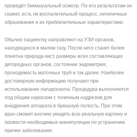
проведёт бимануальный осмотр. По его результатам он
скажет, есть ли воспалительный процесс, нетипичные
образования и их приблизительные характеристики.
Обычно пациентку направляют на УЗИ органов,
находящихся в малом тазу. После него станет более
понятна природа кист, размеры всех составляющих
детородных органов, состояние эндометрия,
проходимость маточных труб и так далее. Наиболее
достоверную информацию получают при
использовании лапароскопа. Процедура выполняется
под общим наркозом с точечным надрезом для
внедрения аппарата в брюшную полость. При этом
врач сможет воочию увидеть всю реальную картину и
провести необходимые манипуляции по устранению
причин заболевания.