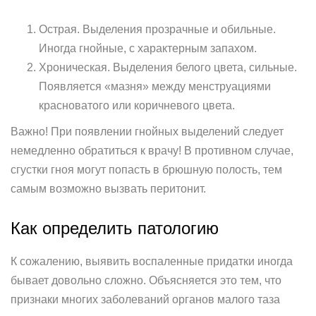
Острая. Выделения прозрачные и обильные.
Иногда гнойные, с характерным запахом.
Хроническая. Выделения белого цвета, сильные.
Появляется «мазня» между менструациями
красноватого или коричневого цвета.
Важно! При появлении гнойных выделений следует
немедленно обратиться к врачу! В противном случае,
сгустки гноя могут попасть в брюшную полость, тем
самым возможно вызвать перитонит.
Как определить патологию
К сожалению, выявить воспаленные придатки иногда
бывает довольно сложно. Объясняется это тем, что
признаки многих заболеваний органов малого таза