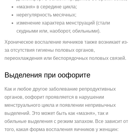
«мазня» в середине цикла;
нерегулярность месячных;
изменение характера менструаций (стали
скудными или, наоборот, обильными).
Хроническое воспаление яичников также возникает из-
за отсутствия гигиены половых органов,
переохлаждения или беспорядочных половых связей.
Выделения при оофорите
Как и любое другое заболевание репродуктивных
органов, оофорит проявляется в нарушении
менструального цикла и появлении непривычных
выделений. Это может быть как «мазня», так и
обильные выделения с резким запахом. Все зависит от
того, какая форма воспаления яичников у женщин: