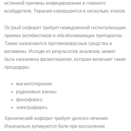
истинной причины инфицирования и главного
возбудителя. Терапия совершается в несколько этапов.
Острый оофорит требует немедленной госпитализации,
приема антибиотиков и обезболивающих препаратов.
Также назначаются противовирусные средства и
витамины. Исходя из результатов анализов, может
быть назначена физиотерапия, которая включает такие
процедуры:
магнитотерапия;
радоновые ванны;
фонофорез;
электрофорез.
Хронический оофорит требует долгого лечения.
Изначально купируются боли при воспалении