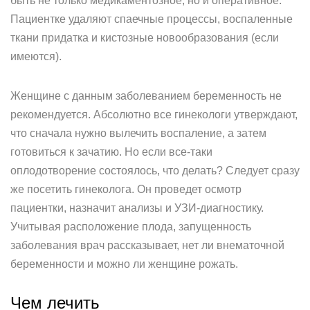
быть не только медикаментозное, но и оперативное.
Пациентке удаляют спаечные процессы, воспаленные
ткани придатка и кистозные новообразования (если
имеются).
Женщине с данным заболеванием беременность не
рекомендуется. Абсолютно все гинекологи утверждают,
что сначала нужно вылечить воспаление, а затем
готовиться к зачатию. Но если все-таки
оплодотворение состоялось, что делать? Следует сразу
же посетить гинеколога. Он проведет осмотр
пациентки, назначит анализы и УЗИ-диагностику.
Учитывая расположение плода, запущенность
заболевания врач рассказывает, нет ли внематочной
беременности и можно ли женщине рожать.
Чем лечить