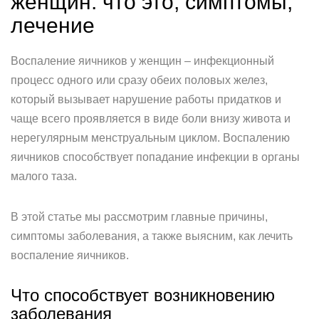
женщин: что это, симптомы,
лечение
Воспаление яичников у женщин – инфекционный
процесс одного или сразу обеих половых желез,
который вызывает нарушение работы придатков и
чаще всего проявляется в виде боли внизу живота и
нерегулярным менструальным циклом. Воспалению
яичников способствует попадание инфекции в органы
малого таза.
В этой статье мы рассмотрим главные причины,
симптомы заболевания, а также выясним, как лечить
воспаление яичников.
Что способствует возникновению
заболевания