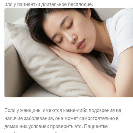
или у пациентки длительное бесплодие.
Если у женщины имеются какие-либо подозрения на
наличие заболевания, она может самостоятельно в
домашних условиях проверить это. Пациентке