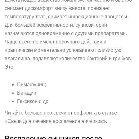
снимает дискомфорт внизу живота, понижает
температуру тела, снимает инфекционные процессы.
Для большей эффективности, суппозитории
назначаются одновременно с другими препаратами.
Чаще всего не имеют побочного действия и
практически моментально успокаивают слизистую
влагалища, подавляют количество бактерий и грибков.
Это:
Пимафуцин;
Бетадин;
Гексикон и др.
Читайте больше про свечи от оофорита в статье
«Свечи для лечения воспаления яичников».
Воспаление яичников после