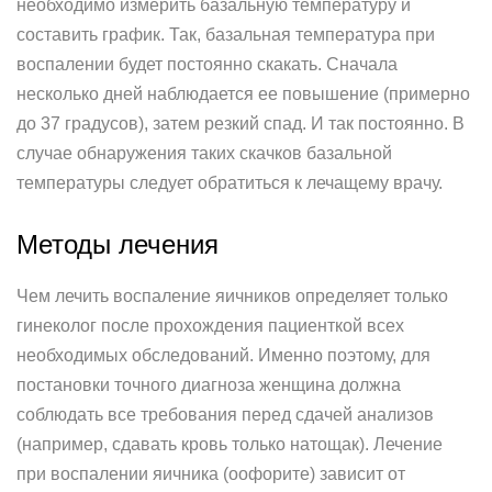
необходимо измерить базальную температуру и
составить график. Так, базальная температура при
воспалении будет постоянно скакать. Сначала
несколько дней наблюдается ее повышение (примерно
до 37 градусов), затем резкий спад. И так постоянно. В
случае обнаружения таких скачков базальной
температуры следует обратиться к лечащему врачу.
Методы лечения
Чем лечить воспаление яичников определяет только
гинеколог после прохождения пациенткой всех
необходимых обследований. Именно поэтому, для
постановки точного диагноза женщина должна
соблюдать все требования перед сдачей анализов
(например, сдавать кровь только натощак). Лечение
при воспалении яичника (оофорите) зависит от