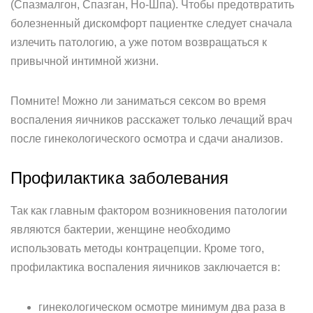
(Спазмалгон, Спазган, Но-Шпа). Чтобы предотвратить
болезненный дискомфорт пациентке следует сначала
излечить патологию, а уже потом возвращаться к
привычной интимной жизни.
Помните! Можно ли заниматься сексом во время
воспаления яичников расскажет только лечащий врач
после гинекологического осмотра и сдачи анализов.
Профилактика заболевания
Так как главным фактором возникновения патологии
являются бактерии, женщине необходимо
использовать методы контрацепции. Кроме того,
профилактика воспаления яичников заключается в:
гинекологическом осмотре минимум два раза в