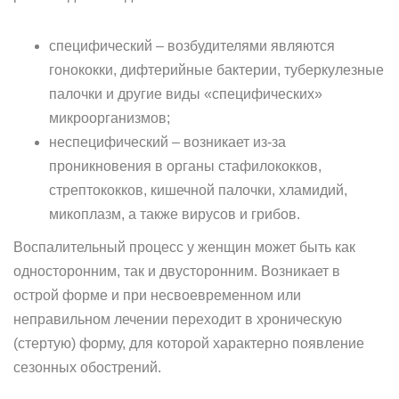
специфический – возбудителями являются
гонококки, дифтерийные бактерии, туберкулезные
палочки и другие виды «специфических»
микроорганизмов;
неспецифический – возникает из-за
проникновения в органы стафилококков,
стрептококков, кишечной палочки, хламидий,
микоплазм, а также вирусов и грибов.
Воспалительный процесс у женщин может быть как
односторонним, так и двусторонним. Возникает в
острой форме и при несвоевременном или
неправильном лечении переходит в хроническую
(стертую) форму, для которой характерно появление
сезонных обострений.