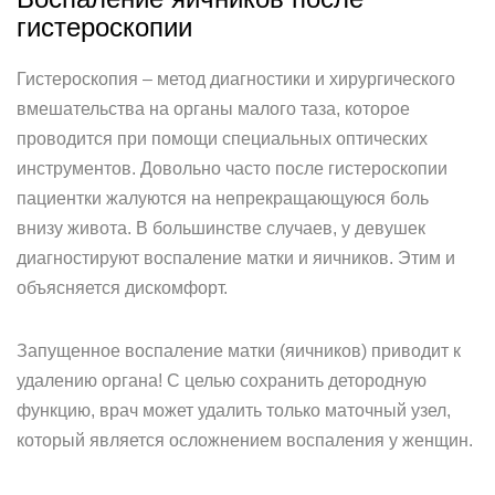
гистероскопии
Гистероскопия – метод диагностики и хирургического
вмешательства на органы малого таза, которое
проводится при помощи специальных оптических
инструментов. Довольно часто после гистероскопии
пациентки жалуются на непрекращающуюся боль
внизу живота. В большинстве случаев, у девушек
диагностируют воспаление матки и яичников. Этим и
объясняется дискомфорт.
Запущенное воспаление матки (яичников) приводит к
удалению органа! С целью сохранить детородную
функцию, врач может удалить только маточный узел,
который является осложнением воспаления у женщин.