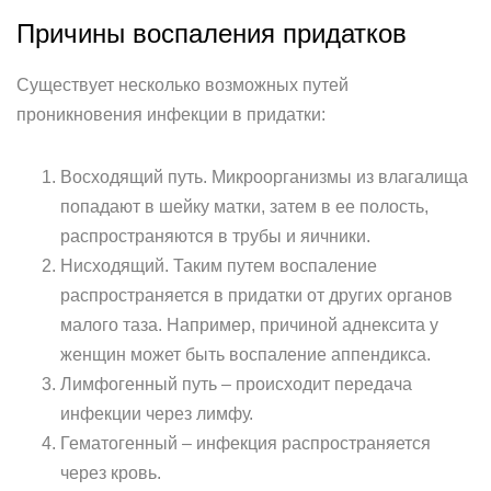
Причины воспаления придатков
Существует несколько возможных путей
проникновения инфекции в придатки:
Восходящий путь. Микроорганизмы из влагалища
попадают в шейку матки, затем в ее полость,
распространяются в трубы и яичники.
Нисходящий. Таким путем воспаление
распространяется в придатки от других органов
малого таза. Например, причиной аднексита у
женщин может быть воспаление аппендикса.
Лимфогенный путь – происходит передача
инфекции через лимфу.
Гематогенный – инфекция распространяется
через кровь.