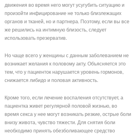
движения во время него могут усугубить ситуацию и
произойти инфицирование не только близлежащих
органов и тканей, но и партнера. Поэтому, если вы все
же решились на интимную близость, следует
использовать презерватив.
Но чаще всего у женщины с данным заболеванием не
возникает желания к половому акту. Объясняется это
тем, что у пациенток нарушается уровень гормонов,
снижается либидо и половая активность.
Кроме того, если лечение воспаления отсутствует, а
пациентка живет регулярной половой жизнью, во
время секса у нее могут возникать резкие, острые боли
внизу живота, чувство тяжести. Для снятия боли
необходимо принять обезболивающее средство