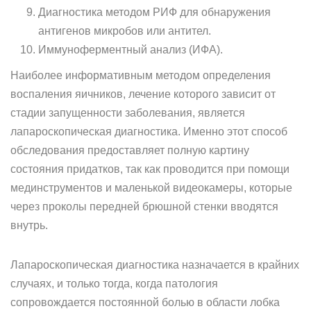
Диагностика методом РИФ для обнаружения
антигенов микробов или антител.
Иммуноферментный анализ (ИФА).
Наиболее информативным методом определения
воспаления яичников, лечение которого зависит от
стадии запущенности заболевания, является
лапароскопическая диагностика. Именно этот способ
обследования предоставляет полную картину
состояния придатков, так как проводится при помощи
мединструментов и маленькой видеокамеры, которые
через проколы передней брюшной стенки вводятся
внутрь.
Лапароскопическая диагностика назначается в крайних
случаях, и только тогда, когда патология
сопровождается постоянной болью в области лобка