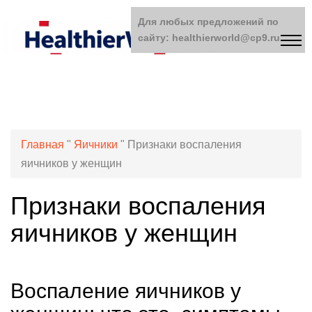
Для любых предложений по
сайту: healthierworld@cp9.ru
Главная
"
Яичники
"
Признаки воспаления
яичников у женщин
Признаки воспаления
яичников у женщин
Воспаление яичников у