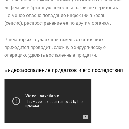
инфекции в брюшную полость и развитие перитонита.
Не менее опасно попадание инфекции в кровь
(сепсис), распространение ее по другим органам.
В некоторых случаях при тяжелых состояниях
приходится проводить сложную хирургическую
операцию, удалять воспаленные придатки.
Видео:Воспаление придатков и его последствия