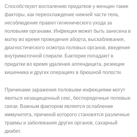
Способствуют воспалению придатков у женщин такие
факторы, как переохлаждение нижней части тела,
несоблюдение правил гигиенического ухода за
половыми органами. Инфекция может быть занесена в
матку во время проведения аборта, выскабливания,
диагностического осмотра половых органов, введения
внутриматочной спирали. Бактерии попадают в
придатки во время удаления аппендицита, резекции
кишечника и других операциях в брюшной полости.
Причинами заражения половыми инфекциями могут
явиться незащищенный секс, беспорядочные половые
связи. Важным фактором является ослабление
иммунитета, причиной которого становятся различные
травмы и заболевания других органов, сахарный
диабет.