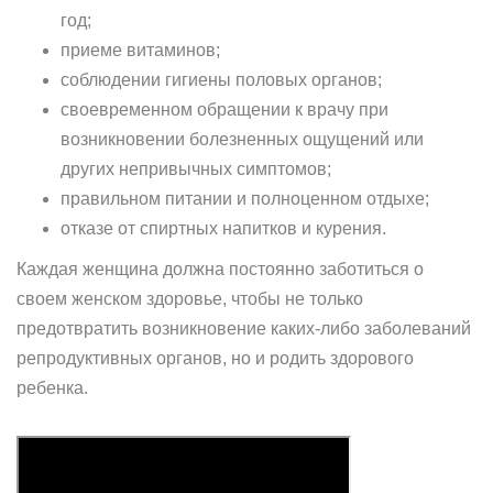
год;
приеме витаминов;
соблюдении гигиены половых органов;
своевременном обращении к врачу при
возникновении болезненных ощущений или
других непривычных симптомов;
правильном питании и полноценном отдыхе;
отказе от спиртных напитков и курения.
Каждая женщина должна постоянно заботиться о
своем женском здоровье, чтобы не только
предотвратить возникновение каких-либо заболеваний
репродуктивных органов, но и родить здорового
ребенка.