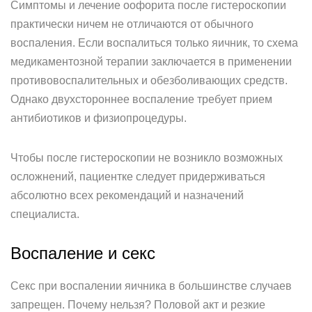
Симптомы и лечение оофорита после гистероскопии
практически ничем не отличаются от обычного
воспаления. Если воспалиться только яичник, то схема
медикаментозной терапии заключается в применении
противовоспалительных и обезболивающих средств.
Однако двухстороннее воспаление требует прием
антибиотиков и физиопроцедуры.
Чтобы после гистероскопии не возникло возможных
осложнений, пациентке следует придерживаться
абсолютно всех рекомендаций и назначений
специалиста.
Воспаление и секс
Секс при воспалении яичника в большинстве случаев
запрещен. Почему нельзя? Половой акт и резкие