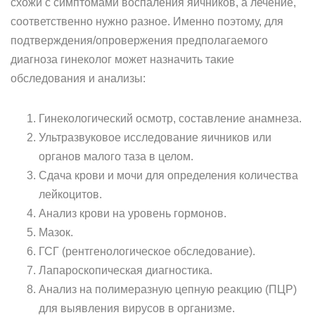
схожи с симптомами воспаления яичников, а лечение,
соответственно нужно разное. Именно поэтому, для
подтверждения/опровержения предполагаемого
диагноза гинеколог может назначить такие
обследования и анализы:
Гинекологический осмотр, составление анамнеза.
Ультразвуковое исследование яичников или
органов малого таза в целом.
Сдача крови и мочи для определения количества
лейкоцитов.
Анализ крови на уровень гормонов.
Мазок.
ГСГ (рентгенологическое обследование).
Лапароскопическая диагностика.
Анализ на полимеразную цепную реакцию (ПЦР)
для выявления вирусов в организме.