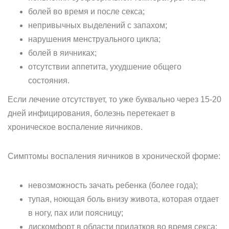
болей во время и после секса;
непривычных выделений с запахом;
нарушения менструального цикла;
болей в яичниках;
отсутствии аппетита, ухудшение общего
состояния.
Если лечение отсутствует, то уже буквально через 15-20
дней инфицирования, болезнь перетекает в
хроническое воспаление яичников.
Симптомы воспаления яичников в хронической форме:
невозможность зачать ребенка (более года);
тупая, ноющая боль внизу живота, которая отдает
в ногу, пах или поясницу;
дискомфорт в области придатков во время секса;