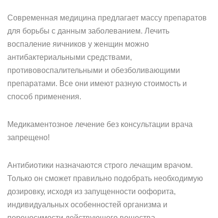
Современная медицина предлагает массу препаратов
для борьбы с данным заболеванием. Лечить
воспаление яичников у женщин можно
антибактериальными средствами,
противовоспалительными и обезболивающими
препаратами. Все они имеют разную стоимость и
способ применения.
Медикаментозное лечение без консультации врача
запрещено!
Антибиотики назначаются строго лечащим врачом.
Только он сможет правильно подобрать необходимую
дозировку, исходя из запущенности оофорита,
индивидуальных особенностей организма и
переносимости действующего вещества.