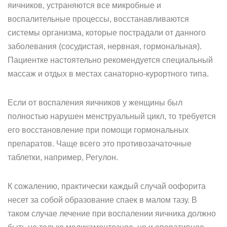
яичников, устраняются все микробные и
воспалительные процессы, восстанавливаются
системы организма, которые пострадали от данного
заболевания (сосудистая, нервная, гормональная).
Пациентке настоятельно рекомендуется специальный
массаж и отдых в местах санаторно-курортного типа.
Если от воспаления яичников у женщины был
полностью нарушен менструальный цикл, то требуется
его восстановление при помощи гормональных
препаратов. Чаще всего это противозачаточные
таблетки, например, Регулон.
К сожалению, практически каждый случай оофорита
несет за собой образование спаек в малом тазу. В
таком случае лечение при воспалении яичника должно