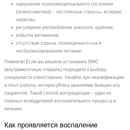
нарушение психоэмоционального состояния
(психосоматика) – постоянные стрессы, истерии,
нервозы;
регулярное употребление алкоголя, курение;
избыток витаминов;
отсутствие отдыха, полноценного сна и
несбалансированное питание.
Помните! Если вы решили установить ВМС
(внутриматочную спираль) подходите к выбору
специалиста ответственно. Узнайте про квалификацию
и опыт работы, интересуйтесь мнениями бывших его
пациентов. Такой способ контрацепции – один из
главных возбудителей воспалительного процесса в
яичнике.
Как проявляется воспаление