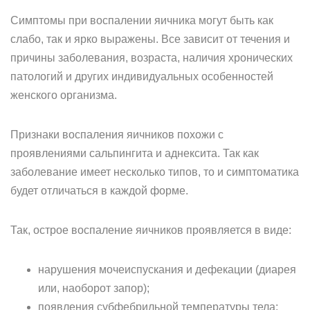
Симптомы при воспалении яичника могут быть как
слабо, так и ярко выражены. Все зависит от течения и
причины заболевания, возраста, наличия хронических
патологий и других индивидуальных особенностей
женского организма.
Признаки воспаления яичников похожи с
проявлениями сальпингита и аднексита. Так как
заболевание имеет несколько типов, то и симптоматика
будет отличаться в каждой форме.
Так, острое воспаление яичников проявляется в виде:
нарушения мочеиспускания и дефекации (диарея
или, наоборот запор);
появления субфебрильной температуры тела;