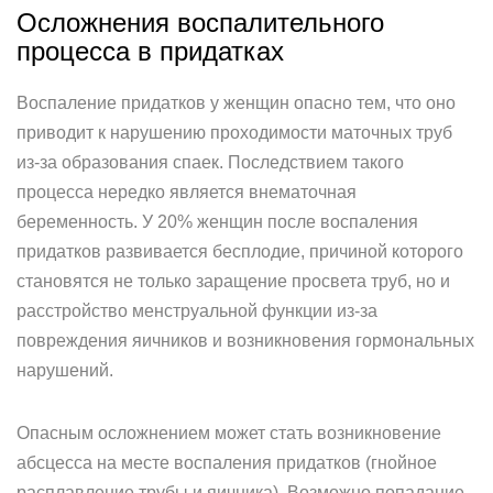
Осложнения воспалительного
процесса в придатках
Воспаление придатков у женщин опасно тем, что оно
приводит к нарушению проходимости маточных труб
из-за образования спаек. Последствием такого
процесса нередко является внематочная
беременность. У 20% женщин после воспаления
придатков развивается бесплодие, причиной которого
становятся не только заращение просвета труб, но и
расстройство менструальной функции из-за
повреждения яичников и возникновения гормональных
нарушений.
Опасным осложнением может стать возникновение
абсцесса на месте воспаления придатков (гнойное
расплавление трубы и яичника). Возможно попадание