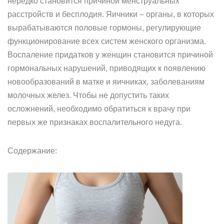
нередко становится причиной менструальных
расстройств и бесплодия. Яичники – органы, в которых
вырабатываются половые гормоны, регулирующие
функционирование всех систем женского организма.
Воспаление придатков у женщин становится причиной
гормональных нарушений, приводящих к появлению
новообразований в матке и яичниках, заболеваниям
молочных желез. Чтобы не допустить таких
осложнений, необходимо обратиться к врачу при
первых же признаках воспалительного недуга.
Содержание: