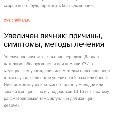
скорее всего, будет протекать без осложнений.
oyaichnikah.ru
Увеличен яичник: причины,
симптомы, методы лечения
Увеличение яичника – явление нередкое. Данная
патология обнаруживается при помощи УЗИ в
медицинском учреждении или методом пальпирования
в том случае, если орган увеличен в 2 раза или более.
Яичник может увеличиться не только у молодой или
зрелой женщины, но и у подростков 13-16 лет. Поэтому
рассматриваемая тема актуальна для женщин,
девочек.