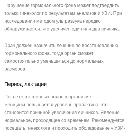
Нарушение гормонального фона может подтвердить
только гинеколог по результатам анализов и УЗИ. При
исследовании методом ультразвука нередко
обнаруживается, что увеличен один или два яичника.
Врач должен назначить лечение по восстановлению
гормонального фона, тогда орган сможет
самостоятельно уменьшиться до нормальных
размеров.
Период лактации
После естественных родов в организме
женщины повышается уровень пролактина, что
становится причиной увеличения яичников. Явление
нормальное, проходящее со временем. Рекомендуется
посещать гинеколога и проходить обследование у УЗИ-