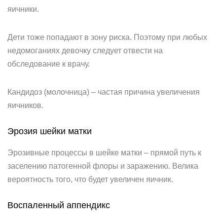
яичники.
Дети тоже попадают в зону риска. Поэтому при любых
недомоганиях девочку следует отвести на
обследование к врачу.
Кандидоз (молочница) – частая причина увеличения
яичников.
Эрозия шейки матки
Эрозивные процессы в шейке матки – прямой путь к
заселению патогенной флоры и заражению. Велика
вероятность того, что будет увеличен яичник.
Воспаленный аппендикс