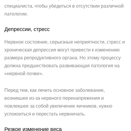
специалиста, чтобы убедиться в отсутствии различной
патологии.
Депрессии, стресс
Нервное состояние, серьезные неприятности, стресс и
хроническая депрессия могут привести к изменению
размера репродуктивного органа. Но этому процессу
должна предшествовать развивающая патология на
«нервной почве».
Перед тем, как лечить основное заболевание,
возникшее из-за нервного перенапряжения и
повлекшее за собой увеличение яичников, нужно
успокоиться и перестать нервничать.
Резкое изменение веса