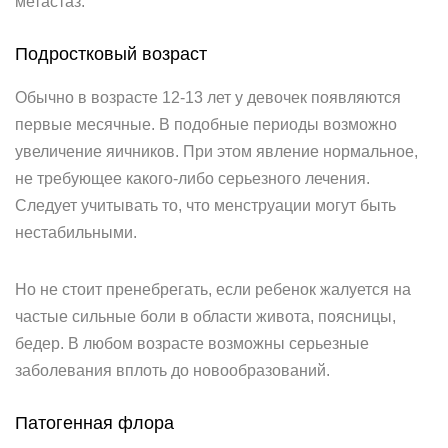
метастаз.
Подростковый возраст
Обычно в возрасте 12-13 лет у девочек появляются
первые месячные. В подобные периоды возможно
увеличение яичников. При этом явление нормальное,
не требующее какого-либо серьезного лечения.
Следует учитывать то, что менструации могут быть
нестабильными.
Но не стоит пренебрегать, если ребенок жалуется на
частые сильные боли в области живота, поясницы,
бедер. В любом возрасте возможны серьезные
заболевания вплоть до новообразований.
Патогенная флора