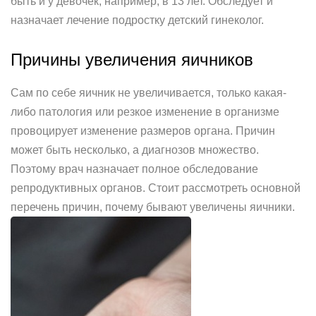
быть и у девочек, например, в 13 лет. Обследует и
назначает лечение подростку детский гинеколог.
Причины увеличения яичников
Сам по себе яичник не увеличивается, только какая-
либо патология или резкое изменение в организме
провоцирует изменение размеров органа. Причин
может быть несколько, а диагнозов множество.
Поэтому врач назначает полное обследование
репродуктивных органов. Стоит рассмотреть основной
перечень причин, почему бывают увеличены яичники.