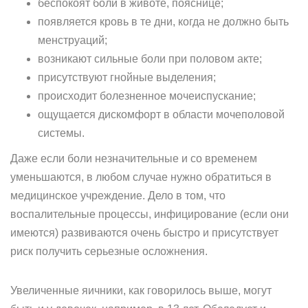
беспокоят боли в животе, пояснице;
появляется кровь в те дни, когда не должно быть
менструаций;
возникают сильные боли при половом акте;
присутствуют гнойные выделения;
происходит болезненное мочеиспускание;
ощущается дискомфорт в области мочеполовой
системы.
Даже если боли незначительные и со временем
уменьшаются, в любом случае нужно обратиться в
медицинское учреждение. Дело в том, что
воспалительные процессы, инфицирование (если они
имеются) развиваются очень быстро и присутствует
риск получить серьезные осложнения.
Увеличенные яичники, как говорилось выше, могут