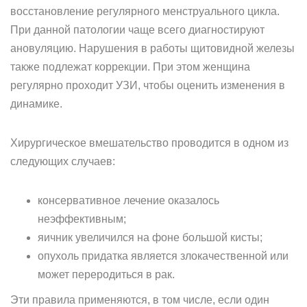
восстановление регулярного менструального цикла.
При данной патологии чаще всего диагностируют
ановуляцию. Нарушения в работы щитовидной железы
также подлежат коррекции. При этом женщина
регулярно проходит УЗИ, чтобы оценить изменения в
динамике.
Хирургическое вмешательство проводится в одном из
следующих случаев:
консервативное лечение оказалось
неэффективным;
яичник увеличился на фоне большой кисты;
опухоль придатка является злокачественной или
может переродиться в рак.
Эти правила применяются, в том числе, если один