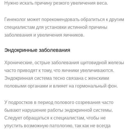
Нужно искать причину резкого увеличения веса.
Гинеколог может порекомендовать обратиться к другим
специалистам для установки истинной причины
заболевания и увеличения яичников.
Эндокринные заболевания
Хронические, острые заболевания щитовидной железы
часто приводят к тому, что яичники увеличиваются.
Эндокринная система тесно связана с женскими
половыми органами и влияет на гормональный фон.
У подростков в период полового созревания часто
бывают нарушение работы эндокринной системы.
Следует обращаться к специалистам, чтобы не
упустить возможную патологию, так как не всегда