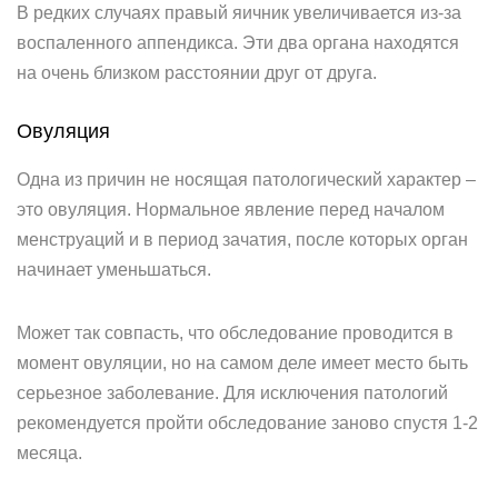
В редких случаях правый яичник увеличивается из-за
воспаленного аппендикса. Эти два органа находятся
на очень близком расстоянии друг от друга.
Овуляция
Одна из причин не носящая патологический характер –
это овуляция. Нормальное явление перед началом
менструаций и в период зачатия, после которых орган
начинает уменьшаться.
Может так совпасть, что обследование проводится в
момент овуляции, но на самом деле имеет место быть
серьезное заболевание. Для исключения патологий
рекомендуется пройти обследование заново спустя 1-2
месяца.