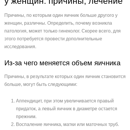
у женщин: причины, лечение
Причины, по которым один яичник больше другого у
женщин, различны. Определить, почему возникла
патология, может только гинеколог. Скорее всего, для
этого потребуется провести дополнительные
исследования.
Из-за чего меняется объем яичника
Причины, в результате которых один яичник становится
больше, могут быть следующими:
Аппендицит, при этом увеличивается правый
придаток, а левый яичник в диаметре остается
прежним.
Воспаление яичника, матки или маточных труб.