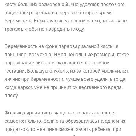
кисту больших размеров обычно удаляют, после чего
пациентке разрешается через некоторое время
беременеть. Если зачатие уже произошло, то кисту не
трогают, чтобы не навредить плоду.
Беременность на фоне параовариальной кисты, в
принципе, возможна. Имея небольшие размеры, такое
образование никак не сказывается на течении
гестации. Большую опухоль, из-за которой увеличился
яичник при беременности, лучше всего удалить тогда,
когда наркоз уже не причинит существенного вреда
плоду.
Фолликулярная киста чаще всего рассасывается
самостоятельно. Если она образовалась на одном из
придатков, то женщина сможет зачать ребенка, при