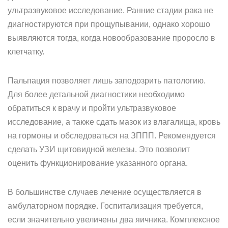
ультразвуковое исследование. Ранние стадии рака не
диагностируются при прощупывании, однако хорошо
выявляются тогда, когда новообразование проросло в
клетчатку.
Пальпация позволяет лишь заподозрить патологию.
Для более детальной диагностики необходимо
обратиться к врачу и пройти ультразвуковое
исследование, а также сдать мазок из влагалища, кровь
на гормоны и обследоваться на ЗППП. Рекомендуется
сделать УЗИ щитовидной железы. Это позволит
оценить функционирование указанного органа.
В большинстве случаев лечение осуществляется в
амбулаторном порядке. Госпитализация требуется,
если значительно увеличены два яичника. Комплексное