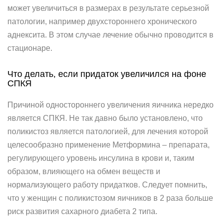
может увеличиться в размерах в результате серьезной
патологии, например двухстороннего хронического
аднексита. В этом случае лечение обычно проводится в
стационаре.
Что делать, если придаток увеличился на фоне
СПКЯ
Причиной одностороннего увеличения яичника нередко
является СПКЯ. Не так давно было установлено, что
поликистоз является патологией, для лечения которой
целесообразно применение Метформина – препарата,
регулирующего уровень инсулина в крови и, таким
образом, влияющего на обмен веществ и
нормализующего работу придатков. Следует помнить,
что у женщин с поликистозом яичников в 2 раза больше
риск развития сахарного диабета 2 типа.