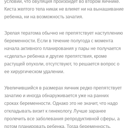
условии, что овуляция произойдет во втором яичнике.
Киста желтого тела никак не влияет ни на вынашивание
ребенка, ни на возможность зачатия.
Зрелая тератома обычно не препятствует наступлению
беременности. Если в течение полугода с момента
начала активного планирования у пары не получается
«сделать» ребенка и другие препятствия, кроме
растущей опухоли, отсутствуют, то решается вопрос о
ее хирургическом удалении.
Увеличившийся в размерах яичник редко препятствует
зачатию и иногда обнаруживается уже на ранних
сроках беременности. Однако это не значит, что надо
откладывать визит к гинекологу. Лучше заранее
пролечить все заболевания репродуктивной сферы, а
потом планировать ребенка. Тогда беременность,