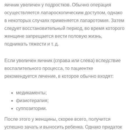
яичник увеличен у подростков. Обычно операция
осуществляется лапароскопическим доступом, однако
в некоторых случаях применяется лапаротомия. Затем
следует восстановительный период, во время которого
женщине запрещается вести половую жизнь,
поднимать тяжести и т. д.
Если увеличен яичник (справа или слева) вследствие
воспалительного процесса, то пациентке
рекомендуется лечение, в которое обычно входят:
медикаменты;
физиотерапия;
суппозитории.
После этого у женщины, скорее всего, получится
успешно зачать и выносить ребенка. Однако придаток