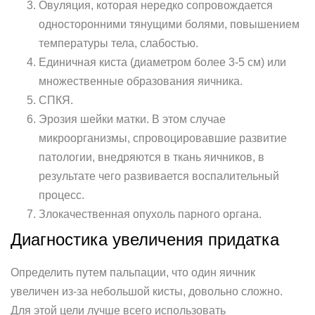
Овуляция, которая нередко сопровождается
односторонними тянущими болями, повышением
температуры тела, слабостью.
Единичная киста (диаметром более 3-5 см) или
множественные образования яичника.
СПКЯ.
Эрозия шейки матки. В этом случае
микроорганизмы, спровоцировавшие развитие
патологии, внедряются в ткань яичников, в
результате чего развивается воспалительный
процесс.
Злокачественная опухоль парного органа.
Диагностика увеличения придатка
Определить путем пальпации, что один яичник
увеличен из-за небольшой кисты, довольно сложно.
Для этой цели лучше всего использовать