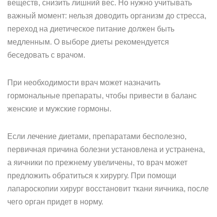
веществ, снизить лишний вес. Но нужно учитывать
важный момент: нельзя доводить организм до стресса,
переход на диетическое питание должен быть
медленным. О выборе диеты рекомендуется
беседовать с врачом.
При необходимости врач может назначить
гормональные препараты, чтобы привести в баланс
женские и мужские гормоны.
Если лечение диетами, препаратами бесполезно,
первичная причина болезни установлена и устранена,
а яичники по прежнему увеличены, то врач может
предложить обратиться к хирургу. При помощи
лапароскопии хирург восстановит ткани яичника, после
чего орган придет в норму.