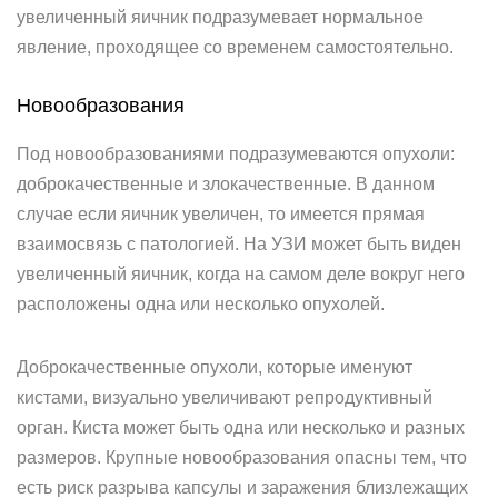
увеличенный яичник подразумевает нормальное
явление, проходящее со временем самостоятельно.
Новообразования
Под новообразованиями подразумеваются опухоли:
доброкачественные и злокачественные. В данном
случае если яичник увеличен, то имеется прямая
взаимосвязь с патологией. На УЗИ может быть виден
увеличенный яичник, когда на самом деле вокруг него
расположены одна или несколько опухолей.
Доброкачественные опухоли, которые именуют
кистами, визуально увеличивают репродуктивный
орган. Киста может быть одна или несколько и разных
размеров. Крупные новообразования опасны тем, что
есть риск разрыва капсулы и заражения близлежащих