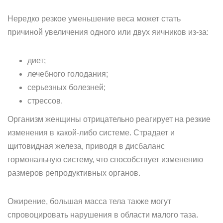
Нередко резкое уменьшение веса может стать
причиной увеличения одного или двух яичников из-за:
диет;
лечебного голодания;
серьезных болезней;
стрессов.
Организм женщины отрицательно реагирует на резкие
изменения в какой-либо системе. Страдает и
щитовидная железа, приводя в дисбаланс
гормональную систему, что способствует изменению
размеров репродуктивных органов.
Ожирение, большая масса тела также могут
спровоцировать нарушения в области малого таза.