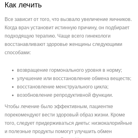
Как лечить
Все зависит от того, что вызвало увеличение яичников.
Когда врач установит истинную причину, он подбирает
подходящую терапию. Чаще всего гинекологи
восстанавливают здоровье женщины следующими
способами:
возвращение гормонального уровня в норму;
улучшение или восстановление обмена веществ;
восстановление менструального цикла;
возобновление репродуктивной функции.
Чтобы лечение было эффективным, пациентке
порекомендуют вести здоровый образ жизни. Кроме
того, следует придерживаться диеты: низкокалорийные
и полезные продукты помогут улучшить обмен