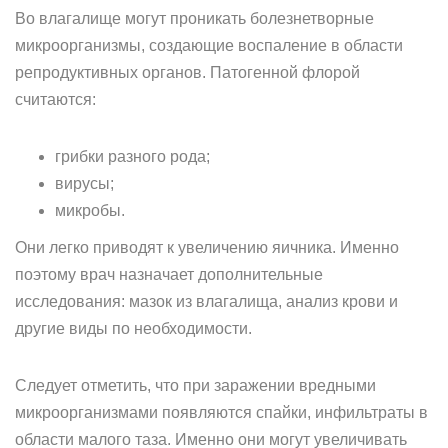
Во влагалище могут проникать болезнетворные
микроорганизмы, создающие воспаление в области
репродуктивных органов. Патогенной флорой
считаются:
грибки разного рода;
вирусы;
микробы.
Они легко приводят к увеличению яичника. Именно
поэтому врач назначает дополнительные
исследования: мазок из влагалища, анализ крови и
другие виды по необходимости.
Следует отметить, что при заражении вредными
микроорганизмами появляются спайки, инфильтраты в
области малого таза. Именно они могут увеличивать