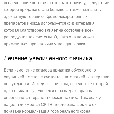
исследование позволяет отыскать причину, вследствие
которой придатки стали больше, а также назначить
адекватную терапию. Кроме лекарственных
препаратов иногда используется физиотерапия,
которая благотворно влияет на состояние всей
репродуктивной системы. Однако она не может
применяться при наличии у женщины рака.
Лечение увеличенного яичника
Если изменение размера придатка обусловлено
овуляцией, то это не считается патологией, и в терапии
не нуждается. Исходя из причины, вследствие которой
один придаток увеличился в размерах, врачом
определяется терапевтическая тактика. Так, если у
пациентки имеется СКПЯ, то это означает, что ей
показана нормализация гормонального фона,