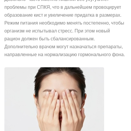
проблемы при СПКЯ, что в дальнейшем провоцирует
образование кист и увеличение придатка в размерах.
Режим питания необходимо менять постепенно, чтобы
организм не испытывал стресс. При этом новый
рацион должен быть сбалансированным.
Дополнительно врачом могут назначаться препараты,
направленные на нормализацию гормонального фона.