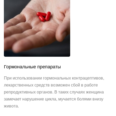
Гормональные препараты
При использовании гормональных контрацептивов,
лекарственных средств возможен сбой в работе
репродуктивных органов. В таких случаях женщина
замечает нарушение цикла, мучается болями внизу
живота.