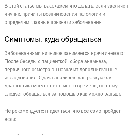
В этой статье мы расскажем что делать, если увеличен
яичник, причины возникновения патологии и
определим главные признаки заболевания.
Симптомы, куда обращаться
Заболеваниями яичников занимается врач-гинеколог.
После беседы с пациенткой, сбора анамнеза,
первичного осмотра он назначит дополнительные
исследования. Сдача анализов, ультразвуковая
диагностика могут отнять много времени, поэтому
следует обращаться за помощью как можно раньше.
Не рекомендуется надеяться, что все само пройдет
если: