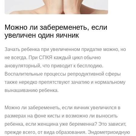
Можно ли забеременеть, если
увеличен один яичник
Зачать ребенка при увеличенном придатке можно, но
не всегда. При СПКЯ каждый цикл обычно
ановуляторный, что приводит к бесплодию.
Воспалительные процессы репродуктивной сферы
также нередко препятствуют зачатию и нормальному
вынашиванию ребенка.
Можно ли забеременеть, если яичник увеличился в
размерах на фоне кисты и возможно ли выносить
ребенка, если женщина уже беременна? Это зависит,
прежде всего, от вида образования. Эндометриоидную