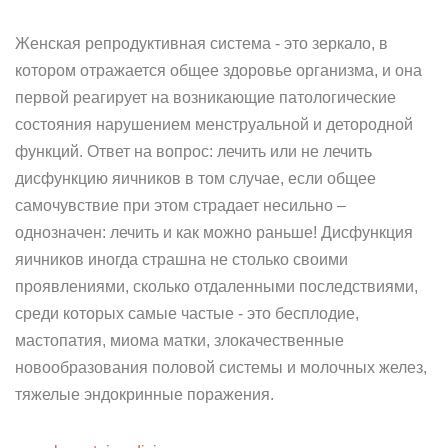
Женская репродуктивная система - это зеркало, в
котором отражается общее здоровье организма, и она
первой реагирует на возникающие патологические
состояния нарушением менструальной и детородной
функций. Ответ на вопрос: лечить или не лечить
дисфункцию яичников в том случае, если общее
самочувствие при этом страдает несильно –
однозначен: лечить и как можно раньше! Дисфункция
яичников иногда страшна не столько своими
проявлениями, сколько отдаленными последствиями,
среди которых самые частые - это бесплодие,
мастопатия, миома матки, злокачественные
новообразования половой системы и молочных желез,
тяжелые эндокринные поражения.