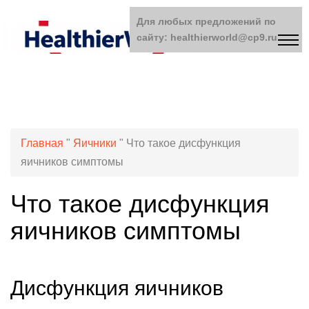
Для любых предложений по
сайту: healthierworld@cp9.ru
Главная
"
Яичники
"
Что такое дисфункция
яичников симптомы
Что такое дисфункция
яичников симптомы
Дисфункция яичников