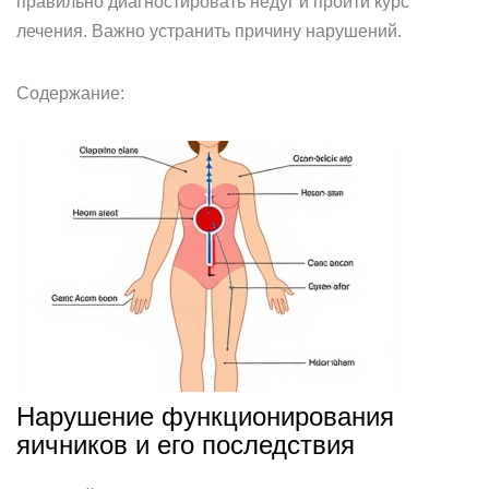
правильно диагностировать недуг и пройти курс
лечения. Важно устранить причину нарушений.
Содержание:
Нарушение функционирования
яичников и его последствия