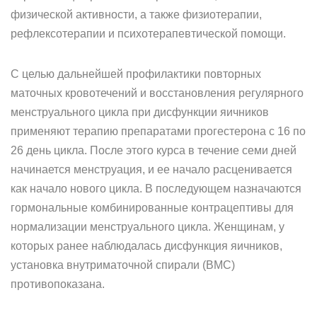
физической активности, а также физиотерапии,
рефлексотерапии и психотерапевтической помощи.
С целью дальнейшей профилактики повторных
маточных кровотечений и восстановления регулярного
менструального цикла при дисфункции яичников
применяют терапию препаратами прогестерона с 16 по
26 день цикла. После этого курса в течение семи дней
начинается менструация, и ее начало расценивается
как начало нового цикла. В последующем назначаются
гормональные комбинированные контрацептивы для
нормализации менструального цикла. Женщинам, у
которых ранее наблюдалась дисфункция яичников,
установка внутриматочной спирали (ВМС)
противопоказана.