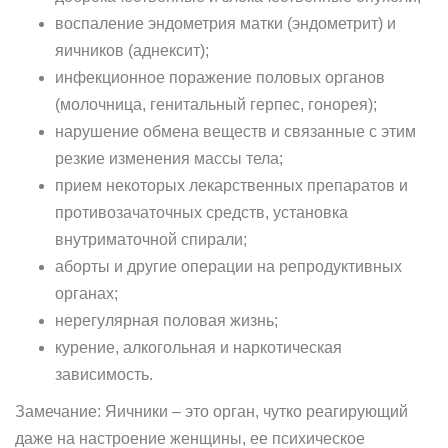
воспаление эндометрия матки (эндометрит) и
яичников (аднексит);
инфекционное поражение половых органов
(молочница, генитальный герпес, гонорея);
нарушение обмена веществ и связанные с этим
резкие изменения массы тела;
прием некоторых лекарственных препаратов и
противозачаточных средств, установка
внутриматочной спирали;
аборты и другие операции на репродуктивных
органах;
нерегулярная половая жизнь;
курение, алкогольная и наркотическая
зависимость.
Замечание: Яичники – это орган, чутко реагирующий
даже на настроение женщины, ее психическое