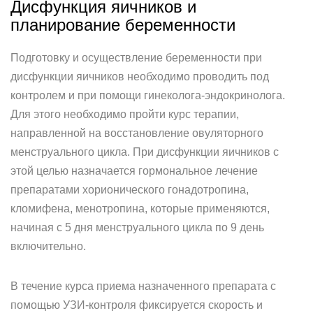
Дисфункция яичников и
планирование беременности
Подготовку и осуществление беременности при
дисфункции яичников необходимо проводить под
контролем и при помощи гинеколога-эндокринолога.
Для этого необходимо пройти курс терапии,
направленной на восстановление овуляторного
менструального цикла. При дисфункции яичников с
этой целью назначается гормональное лечение
препаратами хорионического гонадотропина,
кломифена, менотропина, которые применяются,
начиная с 5 дня менструального цикла по 9 день
включительно.
В течение курса приема назначенного препарата с
помощью УЗИ-контроля фиксируется скорость и