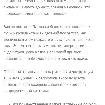
возможно чередование обильных месячных со
скудными. Вплоть до наступления менопаузы эти
процессы являются естественными.
Важно помнить: Патологией является появление
любых кровянистых выделений после того, как
месячные в этом возрасте отсутствуют в течение 1
года. Это может быть симптомом гиперплазии
эндометрия, рака матки. Если такой признак
появляется, необходимо срочно посетить врача.
Причиной гормональных нарушений и дисфункции
яичников у женщин репродуктивного возраста
являются перенесенные заболевания органов
репродуктивной системы:
доброкачественные и злокачественные опухоли;