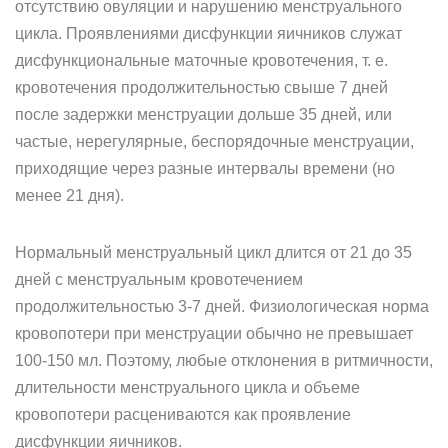
отсутствию овуляции и нарушению менструального
цикла. Проявлениями дисфункции яичников служат
дисфункциональные маточные кровотечения, т. е.
кровотечения продолжительностью свыше 7 дней
после задержки менструации дольше 35 дней, или
частые, нерегулярные, беспорядочные менструации,
приходящие через разные интервалы времени (но
менее 21 дня).
Нормальный менструальный цикл длится от 21 до 35
дней с менструальным кровотечением
продолжительностью 3-7 дней. Физиологическая норма
кровопотери при менструации обычно не превышает
100-150 мл. Поэтому, любые отклонения в ритмичности,
длительности менструального цикла и объеме
кровопотери расцениваются как проявление
дисфункции яичников.