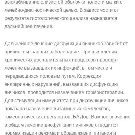
выскабливание слизистой оболочки полости матки с
лечебно-диагностической целью. В зависимости от
результата гистологического анализа назначается
дальнейшее лечение.
Дальнейшее лечение дисфункции яичников зависит от
причин, вызвавших заболевание. При выявлении
хронических воспалительных процессов проводят
лечение вызвавших их инфекций, в том числе и
передающихся половым путем. Коррекция
эндокринных нарушений, вызвавших дисфункцию
яичников, проводится назначением гормонотерапии.
Для стимуляции иммунитета при дисфункции яичников
показано назначение витаминных комплексов,
гомеопатических препаратов, БАДов. Важное значение
в общем лечении дисфункции яичников отводится
нормализации режима и образа жизни, питания и