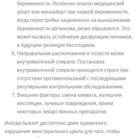
беременности. Особенно опасен медицинский
аборт или миниаборт при первой беременности,
когда перестройка нацеленного на вынашивание
беременности организма, резко обрывается. Это
может вызвать устойчивую дисфункцию яичников,
в будущем грозящую бесплодием.
Неправильное расположение в полости матки
внутриматочной спирали. Постановка
внутриматочной спирали проводится строго при
отсутствии противопоказаний с последующими
регулярными контрольными обследованиями.
Внешние факторы: смена климата, излишняя
инсоляция, лучевые повреждения, прием
некоторых лекарственных препаратов.
Иногда бывает достаточно даже единичного
нарушения менструального цикла для того, чтобы