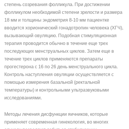
степень созревания фолликула. При достижении
фолликулом необходимой степени зрелости и размера
18 мм и толщины эндометрия 8-10 мм пациентке
вводится хорионический гонадотропин человека (ХГЧ),
вызывающий овуляцию. Подобная стимуляционная
терапия проводится обычно в течение еще трех
последующих менструальных циклов. Затем еще в
течение трех циклов применяются препараты
прогестерона с 16 по 26 день менструального цикла.
Контроль наступления овуляции осуществляется с
помощью измерения базальной (ректальной
температуры) и контрольными ультразвуковыми
исследованиями.
Методы лечения дисфункции яичников, которые
применяет современная гинекология, во многих