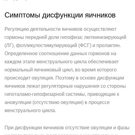
Симптомы дисфункции яичников
Регуляцию деятельности яичников осуществляют
гормоны передней доли гипофиза: лютеинизирующий
(ЛГ), фолликулостимулирующий (ФСГ) и пролактин.
Определенное соотношение данных гормонов на
каждом этапе менструального цикла обеспечивает
нормальный яичниковый цикл, во время которого
происходит овуляция. Поэтому в основе дисфункции
яичников лежат регуляторные нарушения со стороны
гипоталамо-гипофизарной системы, приводящие к
ановуляции (отсутствию овуляции) в процессе
менструального цикла.
При дисфункции яичников отсутствие овуляции и фазы