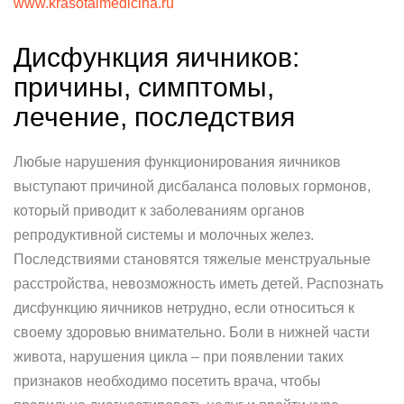
www.krasotaimedicina.ru
Дисфункция яичников:
причины, симптомы,
лечение, последствия
Любые нарушения функционирования яичников
выступают причиной дисбаланса половых гормонов,
который приводит к заболеваниям органов
репродуктивной системы и молочных желез.
Последствиями становятся тяжелые менструальные
расстройства, невозможность иметь детей. Распознать
дисфункцию яичников нетрудно, если относиться к
своему здоровью внимательно. Боли в нижней части
живота, нарушения цикла – при появлении таких
признаков необходимо посетить врача, чтобы