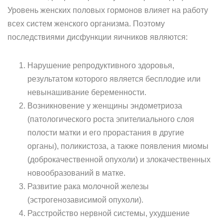
Уровень женских половых гормонов влияет на работу
всех систем женского организма. Поэтому
последствиями дисфункции яичников являются:
Нарушение репродуктивного здоровья,
результатом которого является бесплодие или
невынашивание беременности.
Возникновение у женщины эндометриоза
(патологического роста эпителиального слоя
полости матки и его прорастания в другие
органы), поликистоза, а также появления миомы
(доброкачественной опухоли) и злокачественных
новообразований в матке.
Развитие рака молочной железы
(эстрогенозависимой опухоли).
Расстройство нервной системы, ухудшение