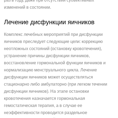
раз в году, даже при отсутствии субъективных
изменений в состоянии.
Лечение дисфункции яичников
Комплекс лечебных мероприятий при дисфункции
яичников преследует следующие цели: коррекцию
неотложных состояний (остановку кровотечения),
устранение причины дисфункции яичников,
восстановление гормональной функции яичников и
нормализацию менструального цикла. Лечение
дисфункции яичников может осуществляться
стационарно либо амбулаторно (при легком течении
дисфункции яичников). На этапе остановки
кровотечения назначается гормональная
гемостатическая терапия, а в случае ее
неэффективности проводится раздельное