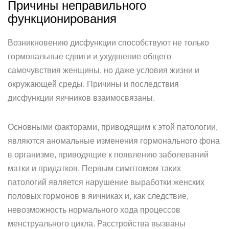
Причины неправильного
функционирования
Возникновению дисфункции способствуют не только
гормональные сдвиги и ухудшение общего
самочувствия женщины, но даже условия жизни и
окружающей среды. Причины и последствия
дисфункции яичников взаимосвязаны.
Основными факторами, приводящим к этой патологии,
являются аномальные изменения гормонального фона
в организме, приводящие к появлению заболеваний
матки и придатков. Первым симптомом таких
патологий является нарушение выработки женских
половых гормонов в яичниках и, как следствие,
невозможность нормального хода процессов
менструального цикла. Расстройства вызваны