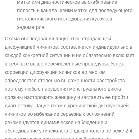
матки или диагностическое выскабливание
полости и канала шейки матки для последующего
гистологического исследования кусочков
эндометрия;
Схема обследования пациентки, страдающей
дисфункцией яичников, составляется индивидуально в
каждой конкретной ситуации и не обязательно включает
в себя все выше перечисленные процедуры. Успех
коррекции дисфункции яичников во многом
определяется степенью выраженности расстройств,
поэтому любые нарушения менструального цикла
должны насторожить женщину и заставить ее пройти
диагностику. Пациенткам с хронической дисфункцией
яичников во избежание серьезных осложнений
рекомендуется динамическое наблюдение и
обследование у гинеколога-эндокринолога не реже 2-4