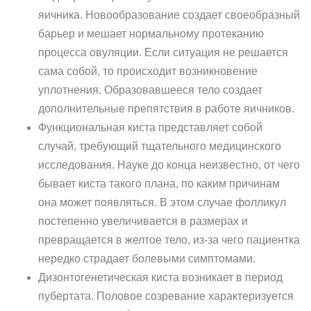
яичника. Новообразование создает своеобразный
барьер и мешает нормальному протеканию
процесса овуляции. Если ситуация не решается
сама собой, то происходит возникновение
уплотнения. Образовавшееся тело создает
дополнительные препятствия в работе яичников.
Функциональная киста представляет собой
случай, требующий тщательного медицинского
исследования. Науке до конца неизвестно, от чего
бывает киста такого плана, по каким причинам
она может появляться. В этом случае фолликул
постепенно увеличивается в размерах и
превращается в желтое тело, из-за чего пациентка
нередко страдает болевыми симптомами.
Дизонтогенетическая киста возникает в период
пубертата. Половое созревание характеризуется