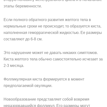
этапы беременности.
Если полного обратного развития желтого тела в
нормальные сроки не происходит, то образуется киста,
наполненная геморрагической жидкостью. Ее размеры
составляют до 6-8 см.
Это нарушение может не давать никаких симптомов.
Киста желтого тела обычно самостоятельно исчезает за
2-3 месяца.
Фолликулярная киста формируется в момент
предполагаемой овуляции.
Новообразование представляет собой вовремя
неразорвавшийся фолликул. Его размеры могут