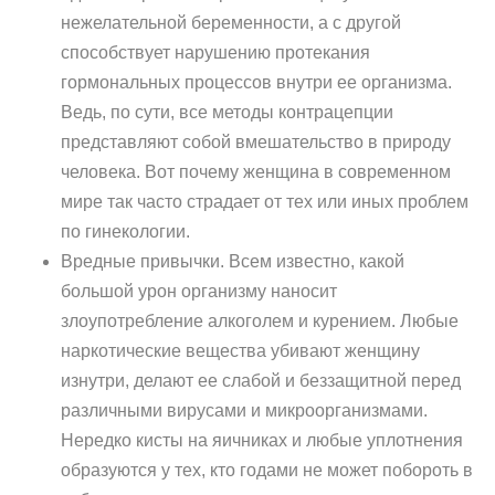
нежелательной беременности, а с другой
способствует нарушению протекания
гормональных процессов внутри ее организма.
Ведь, по сути, все методы контрацепции
представляют собой вмешательство в природу
человека. Вот почему женщина в современном
мире так часто страдает от тех или иных проблем
по гинекологии.
Вредные привычки. Всем известно, какой
большой урон организму наносит
злоупотребление алкоголем и курением. Любые
наркотические вещества убивают женщину
изнутри, делают ее слабой и беззащитной перед
различными вирусами и микроорганизмами.
Нередко кисты на яичниках и любые уплотнения
образуются у тех, кто годами не может побороть в