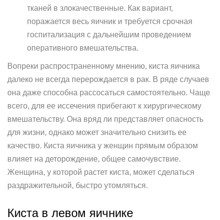
тканей в злокачественные. Как вариант,
поражается весь яичник и требуется срочная
госпитализация с дальнейшим проведением
оперативного вмешательства.
Вопреки распространенному мнению, киста яичника
далеко не всегда перерождается в рак. В ряде случаев
она даже способна рассосаться самостоятельно. Чаще
всего, для ее иссечения прибегают к хирургическому
вмешательству. Она вряд ли представляет опасность
для жизни, однако может значительно снизить ее
качество. Киста яичника у женщин прямым образом
влияет на деторождение, общее самочувствие.
Женщина, у которой растет киста, может сделаться
раздражительной, быстро утомляться.
Киста в левом яичнике