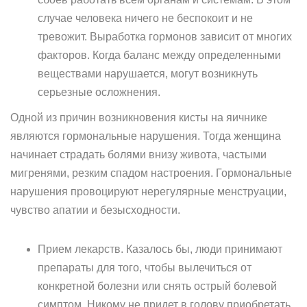
случае человека ничего не беспокоит и не
тревожит. Выработка гормонов зависит от многих
факторов. Когда баланс между определенными
веществами нарушается, могут возникнуть
серьезные осложнения.
Одной из причин возникновения кисты на яичнике
являются гормональные нарушения. Тогда женщина
начинает страдать болями внизу живота, частыми
мигренями, резким спадом настроения. Гормональные
нарушения провоцируют нерегулярные менструации,
чувство апатии и безысходности.
Прием лекарств. Казалось бы, люди принимают
препараты для того, чтобы вылечиться от
конкретной болезни или снять острый болевой
симптом. Никому не придет в голову приобретать