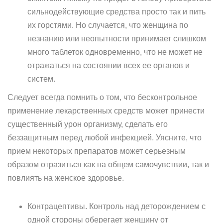
сильнодействующие средства просто так и пить
их горстями. Но случается, что женщина по
незнанию или неопытности принимает слишком
много таблеток одновременно, что не может не
отражаться на состоянии всех ее органов и
систем.
Следует всегда помнить о том, что бесконтрольное
применение лекарственных средств может принести
существенный урон организму, сделать его
беззащитным перед любой инфекцией. Уясните, что
прием некоторых препаратов может серьезным
образом отразиться как на общем самочувствии, так и
повлиять на женское здоровье.
Контрацептивы. Контроль над деторождением с
одной стороны оберегает женщину от