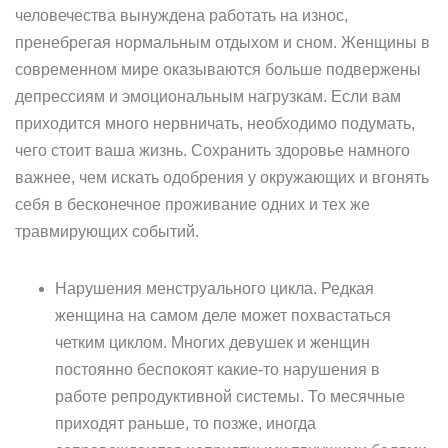
человечества вынуждена работать на износ,
пренебрегая нормальным отдыхом и сном. Женщины в
современном мире оказываются больше подвержены
депрессиям и эмоциональным нагрузкам. Если вам
приходится много нервничать, необходимо подумать,
чего стоит ваша жизнь. Сохранить здоровье намного
важнее, чем искать одобрения у окружающих и вгонять
себя в бесконечное проживание одних и тех же
травмирующих событий.
Нарушения менструального цикла. Редкая
женщина на самом деле может похвастаться
четким циклом. Многих девушек и женщин
постоянно беспокоят какие-то нарушения в
работе репродуктивной системы. То месячные
приходят раньше, то позже, иногда