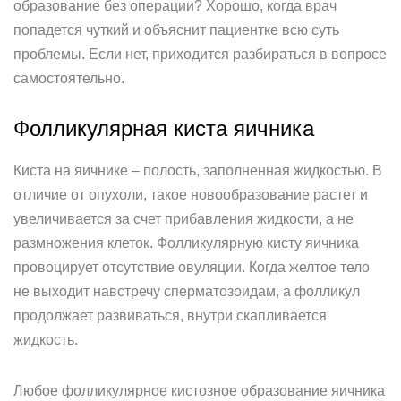
образование без операции? Хорошо, когда врач
попадется чуткий и объяснит пациентке всю суть
проблемы. Если нет, приходится разбираться в вопросе
самостоятельно.
Фолликулярная киста яичника
Киста на яичнике – полость, заполненная жидкостью. В
отличие от опухоли, такое новообразование растет и
увеличивается за счет прибавления жидкости, а не
размножения клеток. Фолликулярную кисту яичника
провоцирует отсутствие овуляции. Когда желтое тело
не выходит навстречу сперматозоидам, а фолликул
продолжает развиваться, внутри скапливается
жидкость.
Любое фолликулярное кистозное образование яичника