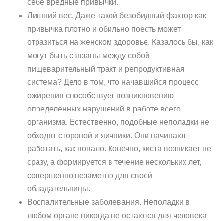
себе вредные привычки.
Лишний вес. Даже такой безобидный фактор как
привычка плотно и обильно поесть может
отразиться на женском здоровье. Казалось бы, как
могут быть связаны между собой
пищеварительный тракт и репродуктивная
система? Дело в том, что начавшийся процесс
ожирения способствует возникновению
определенных нарушений в работе всего
организма. Естественно, подобные неполадки не
обходят стороной и яичники. Они начинают
работать, как попало. Конечно, киста возникает не
сразу, а формируется в течение нескольких лет,
совершенно незаметно для своей
обладательницы.
Воспалительные заболевания. Неполадки в
любом органе никогда не остаются для человека