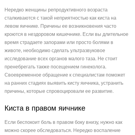
Нередко женщины репродуктивного возраста
сталкиваются с такой неприятностью как киста на
левом яичнике. Причины ее возникновения часто
кроются в нездоровом кишечнике. Если вы длительное
время страдаете запорами или просто болями в
животе, необходимо сделать ультразвуковое
исследование всех органов малого таза. Не стоит
пренебрегать также посещением гинеколога.
Своевременное обращение к специалистам поможет
на ранних стадиях выявить кисту яичника, устранить
причины, которые спровоцировали ее развитие.
Киста в правом яичнике
Если беспокоит боль в правом боку внизу, нужно как
можно скорее обследоваться. Нередко воспаление