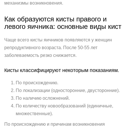
механизмы возникновения.
Как образуются кисты правого и
левого яичника: основные виды кист
Чаще всего кисты яичников появляются у женщин
репродуктивного возраста. После 50-55 лет
заболеваемость резко снижается.
Кисты классифицируют некоторым показаниям.
По происхождению.
По локализации (односторонние, двусторонние).
По наличию осложнений.
По количеству новообразований (единичные,
множественные).
По происхождению и причинам возникновения