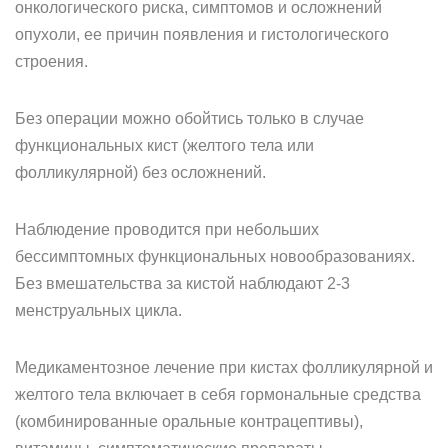
онкологического риска, симптомов и осложнений
опухоли, ее причин появления и гистологического
строения.
Без операции можно обойтись только в случае
функциональных кист (желтого тела или
фолликулярной) без осложнений.
Наблюдение проводится при небольших
бессимптомных функциональных новообразованиях.
Без вмешательства за кистой наблюдают 2-3
менструальных цикла.
Медикаментозное лечение при кистах фолликулярной и
желтого тела включает в себя гормональные средства
(комбинированные оральные контрацептивы),