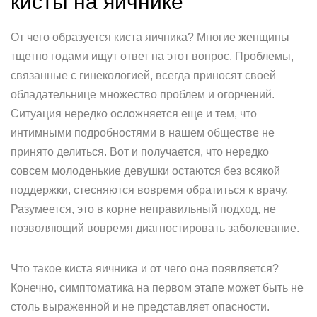
кисты на яичнике
От чего образуется киста яичника? Многие женщины
тщетно годами ищут ответ на этот вопрос. Проблемы,
связанные с гинекологией, всегда приносят своей
обладательнице множество проблем и огорчений.
Ситуация нередко осложняется еще и тем, что
интимными подробностями в нашем обществе не
принято делиться. Вот и получается, что нередко
совсем молоденькие девушки остаются без всякой
поддержки, стесняются вовремя обратиться к врачу.
Разумеется, это в корне неправильный подход, не
позволяющий вовремя диагностировать заболевание.
Что такое киста яичника и от чего она появляется?
Конечно, симптоматика на первом этапе может быть не
столь выраженной и не представляет опасности.