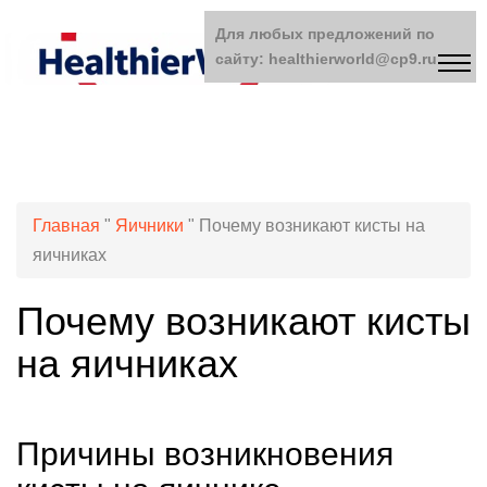
Для любых предложений по
сайту: healthierworld@cp9.ru
Главная
"
Яичники
"
Почему возникают кисты на
яичниках
Почему возникают кисты
на яичниках
Причины возникновения