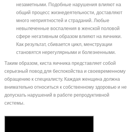
незаметными. Подобные нарушения влияют на
общий процесс жизнедеятельности, доставляют
много неприятностей и страданий. Любые
невылеченные воспаления в женской половой
сфере негативным образом влияют на яичники.
Как результат, сбивается цикл, менструации
становятся нерегулярными и болезненными.
Таким образом, киста яичника представляет собой
серьезный повод для беспокойства и своевременному
обращению к специалисту. Каждая женщина должна
внимательно относиться к собственному здоровью и не
допускать нарушений в работе репродуктивной
системы.