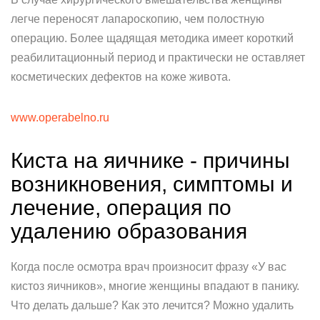
легче переносят лапароскопию, чем полостную
операцию. Более щадящая методика имеет короткий
реабилитационный период и практически не оставляет
косметических дефектов на коже живота.
www.operabelno.ru
Киста на яичнике - причины
возникновения, симптомы и
лечение, операция по
удалению образования
Когда после осмотра врач произносит фразу «У вас
кистоз яичников», многие женщины впадают в панику.
Что делать дальше? Как это лечится? Можно удалить