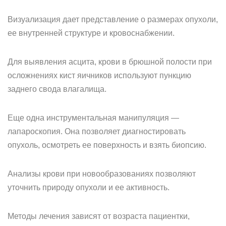
Визуализация дает представление о размерах опухоли,
ее внутренней структуре и кровоснабжении.
Для выявления асцита, крови в брюшной полости при
осложнениях кист яичников используют пункцию
заднего свода влагалища.
Еще одна инструментальная манипуляция —
лапароскопия. Она позволяет диагностировать
опухоль, осмотреть ее поверхность и взять биопсию.
Анализы крови при новообразованиях позволяют
уточнить природу опухоли и ее активность.
Методы лечения зависят от возраста пациентки,