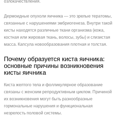
озлокачествления.
Дермоидные опухоли яичника — это зрелые тератомы,
связанные с нарушениями эмбриогенеза. Внутри такой
кисты находятся различные ткани организма (кожа,
костная или жировая ткань, волосы, зубы) и слизистая
масса. Капсула новообразования плотная и толстая.
Почему образуется киста яичника:
основные причины возникновения
кисты яичника
Киста желтого тела и фолликулярное образование
связаны с женским репродуктивным циклом. Причиной
их возникновения могут быть разнообразные
гормональные нарушения и функциональная
незрелость половой системы.