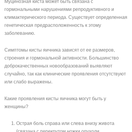
Муцинозная киста может быть связана с
гормональными нарушениями репродуктивного и
климактерического периода. Существует определенная
генетическая предрасположенность к этому
заболеванию.
Симптомы кисты яичника зависят от ее размеров,
строения и гормональной активности. Большинство
доброкачественных новообразований выявляют
случайно, так как клинические проявления отсутствуют
или слабо выражены.
Какие проявления кисты яичника могут быть у
женщины?
Острая боль справа или слева внизу живота
(связана с перекрутом ножки опухоли,