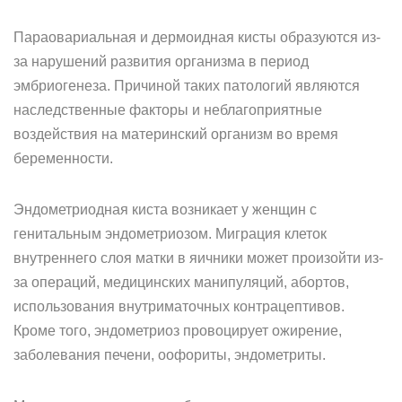
Параовариальная и дермоидная кисты образуются из-
за нарушений развития организма в период
эмбриогенеза. Причиной таких патологий являются
наследственные факторы и неблагоприятные
воздействия на материнский организм во время
беременности.
Эндометриодная киста возникает у женщин с
генитальным эндометриозом. Миграция клеток
внутреннего слоя матки в яичники может произойти из-
за операций, медицинских манипуляций, абортов,
использования внутриматочных контрацептивов.
Кроме того, эндометриоз провоцирует ожирение,
заболевания печени, оофориты, эндометриты.