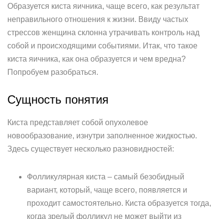
Образуется киста яичника, чаще всего, как результат
неправильного отношения к жизни. Ввиду частых
стрессов женщина склонна утрачивать контроль над
собой и происходящими событиями. Итак, что такое
киста яичника, как она образуется и чем вредна?
Попробуем разобраться.
Сущность понятия
Киста представляет собой опухолевое
новообразование, изнутри заполненное жидкостью.
Здесь существует несколько разновидностей:
Фолликулярная киста – самый безобидный
вариант, который, чаще всего, появляется и
проходит самостоятельно. Киста образуется тогда,
когда зрелый фолликул не может выйти из