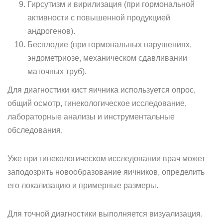
Гирсутизм и вирилизация (при гормональной
активности с повышенной продукцией
андрогенов).
Бесплодие (при гормональных нарушениях,
эндометриозе, механическом сдавливании
маточных труб).
Для диагностики кист яичника используется опрос,
общий осмотр, гинекологическое исследование,
лабораторные анализы и инструментальные
обследования.
Уже при гинекологическом исследовании врач может
заподозрить новообразование яичников, определить
его локализацию и примерные размеры.
Для точной диагностики выполняется визуализация.