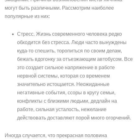
могут быть различными. Рассмотрим наиболее
популярные из них:
Стресс. Жизнь современного человека редко
обходится без стресса. Люди часто вынуждены
куда-то спешить, торопиться по своим делам,
бежать вдогонку за отъезжающим автобусом. Все
это создает сильное напряжение в работе
нервной системы, которая со временем
значительно истощается. Неожиданные
негативные события, ссоры в кругу семьи,
конфликты с близкими людьми, дедлайн на
работе, сильная усталость, нежелание
действовать доставляют порой много огорчений.
Иногда случается, что прекрасная половина