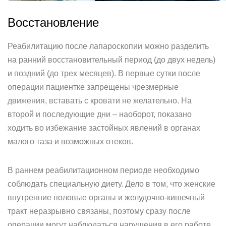
Восстановление
Реабилитацию после лапароскопии можно разделить
на ранний восстановительный период (до двух недель)
и поздний (до трех месяцев). В первые сутки после
операции пациентке запрещены чрезмерные
движения, вставать с кровати не желательно. На
второй и последующие дни – наоборот, показано
ходить во избежание застойных явлений в органах
малого таза и возможных отеков.
В раннем реабилитационном периоде необходимо
соблюдать специальную диету. Дело в том, что женские
внутренние половые органы и желудочно-кишечный
тракт неразрывно связаны, поэтому сразу после
операции могут наблюдаться нарушения в его работе