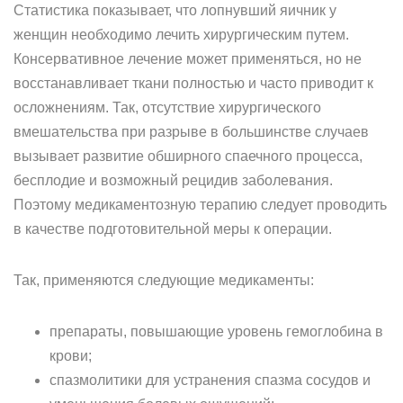
Статистика показывает, что лопнувший яичник у
женщин необходимо лечить хирургическим путем.
Консервативное лечение может применяться, но не
восстанавливает ткани полностью и часто приводит к
осложнениям. Так, отсутствие хирургического
вмешательства при разрыве в большинстве случаев
вызывает развитие обширного спаечного процесса,
бесплодие и возможный рецидив заболевания.
Поэтому медикаментозную терапию следует проводить
в качестве подготовительной меры к операции.
Так, применяются следующие медикаменты:
препараты, повышающие уровень гемоглобина в
крови;
спазмолитики для устранения спазма сосудов и