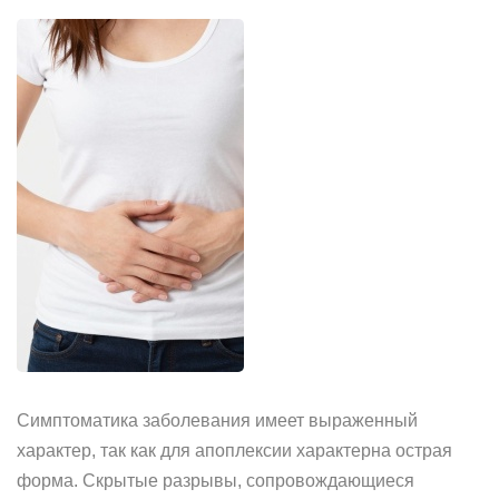
Симптоматика заболевания имеет выраженный
характер, так как для апоплексии характерна острая
форма. Скрытые разрывы, сопровождающиеся