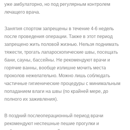
уже амбулаторно, но под регулярным контролем
лечащего врача.
Занятия спортом запрещены в течение 4-6 недель
после проведения операции. Также в этот период
запрещено жить половой жизнью. Нельзя поднимать
тяжести, трогать лапароскопические швы, посещать
бани, сауны, бассейны. Не рекомендуют врачи и
горячие ванны, вообще излишне мочить места
проколов нежелательно. Можно лишь соблюдать
частичные гигиенические процедуры с минимальным
попаданием влаги на швы (по крайней мере, до
полного их заживления).
В поздний послеоперационный период врачи
рекомендуют неспешные пешие прогулки и