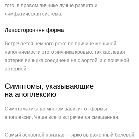
того, в правом яичнике лучше развита и
лимфатическая система.
Левосторонняя форма
Встречается немного реже по причине меньшей
наполняемости этого яичника кровью, так как левая
артерия яичника соединена не с аортой, а с почечной
артерией.
Симптомы, указывающие
на апоплексию
Симптоматика во многом зависит от формы
апоплексии. Чаще всего встречается смешанная.
Самый основной признак — ярко выраженный болевой