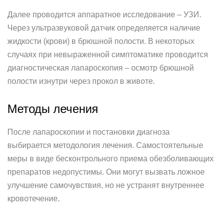
Далее проводится аппаратное исследование – УЗИ.
Через ультразвуковой датчик определяется наличие
жидкости (крови) в брюшной полости. В некоторых
случаях при невыраженной симптоматике проводится
диагностическая лапароскопия – осмотр брюшной
полости изнутри через прокол в животе.
Методы лечения
После лапароскопии и постановки диагноза
выбирается методология лечения. Самостоятельные
меры в виде бесконтрольного приема обезболивающих
препаратов недопустимы. Они могут вызвать ложное
улучшение самочувствия, но не устранят внутреннее
кровотечение.