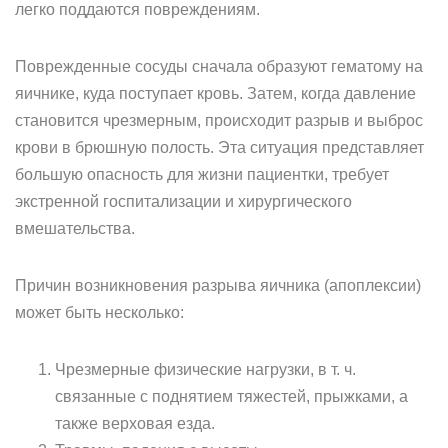
легко поддаются повреждениям.
Поврежденные сосуды сначала образуют гематому на
яичнике, куда поступает кровь. Затем, когда давление
становится чрезмерным, происходит разрыв и выброс
крови в брюшную полость. Эта ситуация представляет
большую опасность для жизни пациентки, требует
экстренной госпитализации и хирургического
вмешательства.
Причин возникновения разрыва яичника (апоплексии)
может быть несколько:
Чрезмерные физические нагрузки, в т. ч.
связанные с поднятием тяжестей, прыжками, а
также верховая езда.