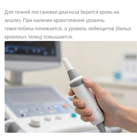
Для точной постановки диагноза берется кровь на
анализ. При наличии кровотечения уровень
гемоглобина понижается, а уровень лейкоцитов (белых
кровяных телец) повышается.