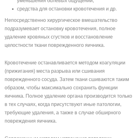
уменьшения болевых ощущений;
средства для остановки кровотечения и др.
Непосредственно хирургическое вмешательство
подразумевает остановку кровотечения, полное
удаление кровяных сгустков и восстановление
целостности ткани поврежденного яичника.
Кровотечение останавливается методом коагуляции
(прижигания) места разрыва или сшивания
поврежденного сосуда. Затем ткани сшиваются таким
образом, чтобы максимально сохранить функции
яичника. Полное удаление органа производится только
в тех случаях, когда присутствуют иные патологии,
требующие удаления, а также в случае обширного
повреждения яичника.