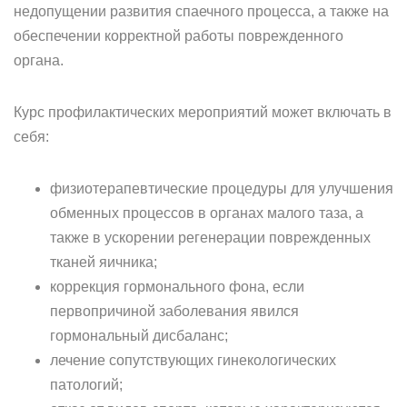
недопущении развития спаечного процесса, а также на
обеспечении корректной работы поврежденного
органа.
Курс профилактических мероприятий может включать в
себя:
физиотерапевтические процедуры для улучшения
обменных процессов в органах малого таза, а
также в ускорении регенерации поврежденных
тканей яичника;
коррекция гормонального фона, если
первопричиной заболевания явился
гормональный дисбаланс;
лечение сопутствующих гинекологических
патологий;