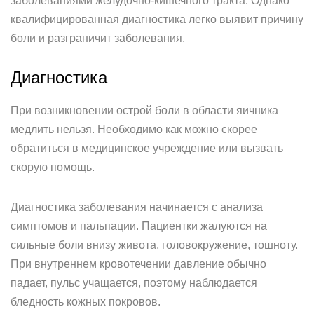
заболеваниями желудочно-кишечного тракта. Однако
квалифицированная диагностика легко выявит причину
боли и разграничит заболевания.
Диагностика
При возникновении острой боли в области яичника
медлить нельзя. Необходимо как можно скорее
обратиться в медицинское учреждение или вызвать
скорую помощь.
Диагностика заболевания начинается с анализа
симптомов и пальпации. Пациентки жалуются на
сильные боли внизу живота, головокружение, тошноту.
При внутреннем кровотечении давление обычно
падает, пульс учащается, поэтому наблюдается
бледность кожных покровов.