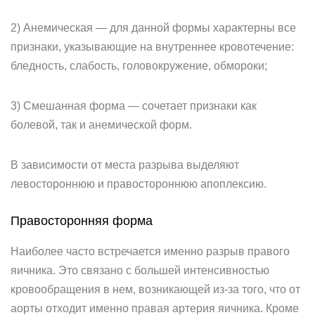
2) Анемическая — для данной формы характерны все
признаки, указывающие на внутреннее кровотечение:
бледность, слабость, головокружение, обмороки;
3) Смешанная форма — сочетает признаки как
болевой, так и анемической форм.
В зависимости от места разрыва выделяют
левостороннюю и правостороннюю апоплексию.
Правосторонняя форма
Наиболее часто встречается именно разрыв правого
яичника. Это связано с большей интенсивностью
кровообращения в нем, возникающей из-за того, что от
аорты отходит именно правая артерия яичника. Кроме