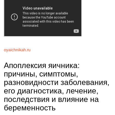
oyaichnikah.ru
Апоплексия яичника:
причины, симптомы,
разновидности заболевания,
его диагностика, лечение,
последствия и влияние на
беременность