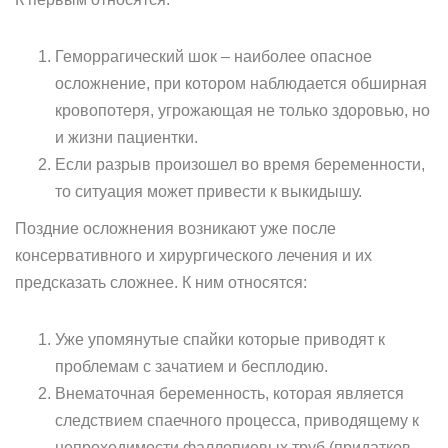
Геморрагический шок – наиболее опасное
осложнение, при котором наблюдается обширная
кровопотеря, угрожающая не только здоровью, но
и жизни пациентки.
Если разрыв произошел во время беременности,
то ситуация может привести к выкидышу.
Поздние осложнения возникают уже после
консервативного и хирургического лечения и их
предсказать сложнее. К ним относятся:
Уже упомянутые спайки которые приводят к
проблемам с зачатием и бесплодию.
Внематочная беременность, которая является
следствием спаечного процесса, приводящему к
непроходимости фаллопиевых труб (придатков