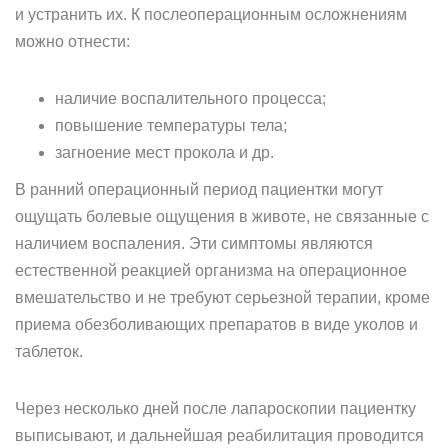
и устранить их. К послеоперационным осложнениям
можно отнести:
наличие воспалительного процесса;
повышение температуры тела;
загноение мест прокола и др.
В ранний операционный период пациентки могут
ощущать болевые ощущения в животе, не связанные с
наличием воспаления. Эти симптомы являются
естественной реакцией организма на операционное
вмешательство и не требуют серьезной терапии, кроме
приема обезболивающих препаратов в виде уколов и
таблеток.
Через несколько дней после лапароскопии пациентку
выписывают, и дальнейшая реабилитация проводится