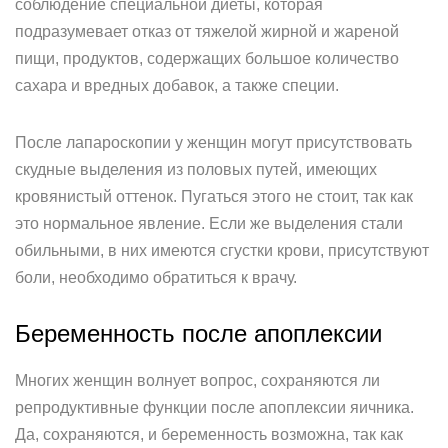
соблюдение специальной диеты, которая
подразумевает отказ от тяжелой жирной и жареной
пищи, продуктов, содержащих большое количество
сахара и вредных добавок, а также специи.
После лапароскопии у женщин могут присутствовать
скудные выделения из половых путей, имеющих
кровянистый оттенок. Пугаться этого не стоит, так как
это нормальное явление. Если же выделения стали
обильными, в них имеются сгустки крови, присутствуют
боли, необходимо обратиться к врачу.
Беременность после апоплексии
Многих женщин волнует вопрос, сохраняются ли
репродуктивные функции после апоплексии яичника.
Да, сохраняются, и беременность возможна, так как