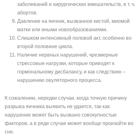
заболеваний и хирургических вмешательств, в т. ч.
абортов.
Давление на яичник, вызванное кистой, миомой
матки или иными новообразованиями.
Слишком интенсивный половой акт, особенно во
второй половине цикла.
Наличие нервных нарушений, чрезмерные
стрессовые нагрузки, которые приводят к
гормональному дисбалансу, и как следствию –
нарушению овуляторного процесса.
К сожалению, нередки случаи, когда точную причину
разрыва яичника выявить не удается, так как
нарушение может быть вызвано совокупностью
факторов, а в ряде случае может вообще произойти во
сне.