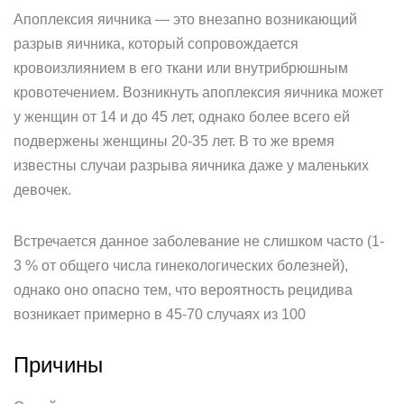
Апоплексия яичника — это внезапно возникающий
разрыв яичника, который сопровождается
кровоизлиянием в его ткани или внутрибрюшным
кровотечением. Возникнуть апоплексия яичника может
у женщин от 14 и до 45 лет, однако более всего ей
подвержены женщины 20-35 лет. В то же время
известны случаи разрыва яичника даже у маленьких
девочек.
Встречается данное заболевание не слишком часто (1-
3 % от общего числа гинекологических болезней),
однако оно опасно тем, что вероятность рецидива
возникает примерно в 45-70 случаях из 100
Причины