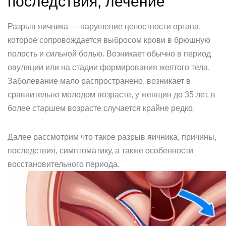
последствия, лечение
Разрыв яичника — нарушение целостности органа,
которое сопровождается выбросом крови в брюшную
полость и сильной болью. Возникает обычно в период
овуляции или на стадии формирования желтого тела.
Заболевание мало распространено, возникает в
сравнительно молодом возрасте, у женщин до 35 лет, в
более старшем возрасте случается крайне редко.
Далее рассмотрим что такое разрыв яичника, причины,
последствия, симптоматику, а также особенности
восстановительного периода.