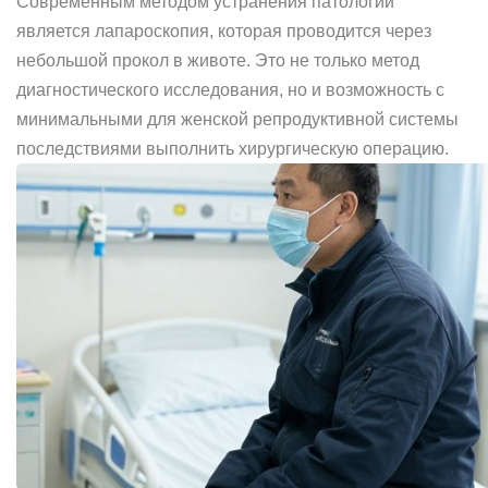
Современным методом устранения патологии
является лапароскопия, которая проводится через
небольшой прокол в животе. Это не только метод
диагностического исследования, но и возможность с
минимальными для женской репродуктивной системы
последствиями выполнить хирургическую операцию.