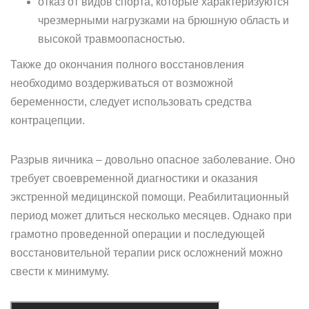
отказ от видов спорта, которые характеризуются
чрезмерными нагрузками на брюшную область и
высокой травмоопасностью.
Также до окончания полного восстановления
необходимо воздерживаться от возможной
беременности, следует использовать средства
контрацепции.
Разрыв яичника – довольно опасное заболевание. Оно
требует своевременной диагностики и оказания
экстренной медицинской помощи. Реабилитационный
период может длиться несколько месяцев. Однако при
грамотно проведенной операции и последующей
восстановительной терапии риск осложнений можно
свести к минимуму.