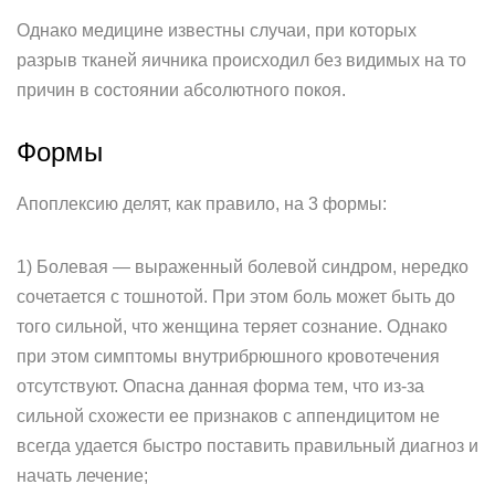
Однако медицине известны случаи, при которых
разрыв тканей яичника происходил без видимых на то
причин в состоянии абсолютного покоя.
Формы
Апоплексию делят, как правило, на 3 формы:
1) Болевая — выраженный болевой синдром, нередко
сочетается с тошнотой. При этом боль может быть до
того сильной, что женщина теряет сознание. Однако
при этом симптомы внутрибрюшного кровотечения
отсутствуют. Опасна данная форма тем, что из-за
сильной схожести ее признаков с аппендицитом не
всегда удается быстро поставить правильный диагноз и
начать лечение;