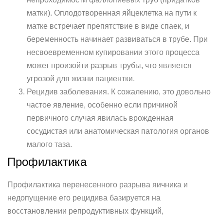
матки). Оплодотворенная яйцеклетка на пути к
матке встречает препятствие в виде спаек, и
беременность начинает развиваться в трубе. При
несвоевременном купировании этого процесса
может произойти разрыв трубы, что является
угрозой для жизни пациентки.
Рецидив заболевания. К сожалению, это довольно
частое явление, особенно если причиной
первичного случая явилась врожденная
сосудистая или анатомическая патология органов
малого таза.
Профилактика
Профилактика перенесенного разрыва яичника и
недопущение его рецидива базируется на
восстановлении репродуктивных функций,