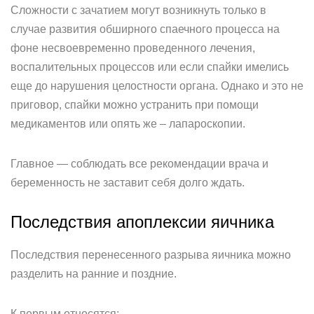
Сложности с зачатием могут возникнуть только в
случае развития обширного спаечного процесса на
фоне несвоевременно проведенного лечения,
воспалительных процессов или если спайки имелись
еще до нарушения целостности органа. Однако и это не
приговор, спайки можно устранить при помощи
медикаментов или опять же – лапароскопии.
Главное — соблюдать все рекомендации врача и
беременность не заставит себя долго ждать.
Последствия апоплексии яичника
Последствия перенесенного разрыва яичника можно
разделить на ранние и поздние.
К первым относятся: