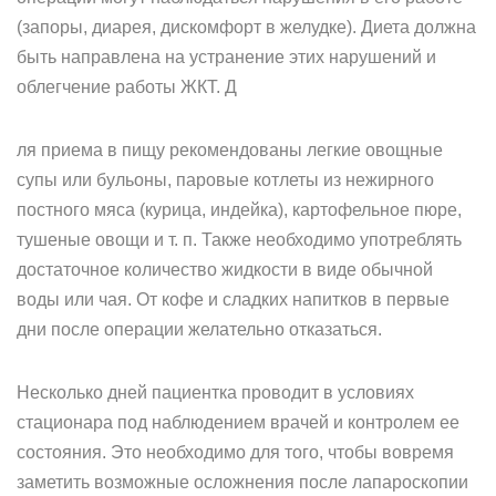
(запоры, диарея, дискомфорт в желудке). Диета должна
быть направлена на устранение этих нарушений и
облегчение работы ЖКТ. Д
ля приема в пищу рекомендованы легкие овощные
супы или бульоны, паровые котлеты из нежирного
постного мяса (курица, индейка), картофельное пюре,
тушеные овощи и т. п. Также необходимо употреблять
достаточное количество жидкости в виде обычной
воды или чая. От кофе и сладких напитков в первые
дни после операции желательно отказаться.
Несколько дней пациентка проводит в условиях
стационара под наблюдением врачей и контролем ее
состояния. Это необходимо для того, чтобы вовремя
заметить возможные осложнения после лапароскопии