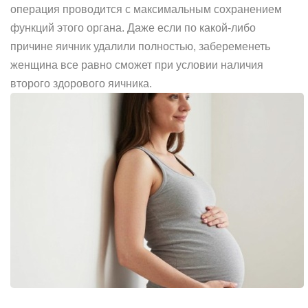
операция проводится с максимальным сохранением
функций этого органа. Даже если по какой-либо
причине яичник удалили полностью, забеременеть
женщина все равно сможет при условии наличия
второго здорового яичника.