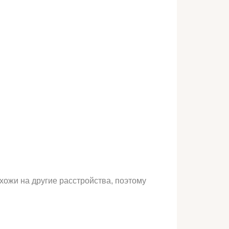
хожи на другие расстройства, поэтому