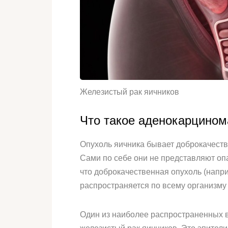
Железистый рак яичников
Что такое аденокарцином
Опухоль яичника бывает доброкачеств
Сами по себе они не представляют оп
что доброкачественная опухоль (напри
распространяется по всему организму 
Один из наиболее распространенных 