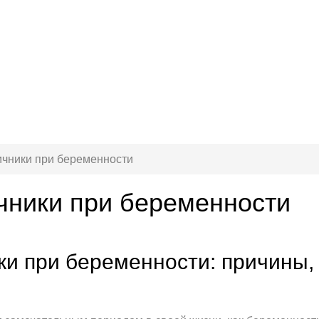
ичники при беременности
чники при беременности
ки при беременности: причины,