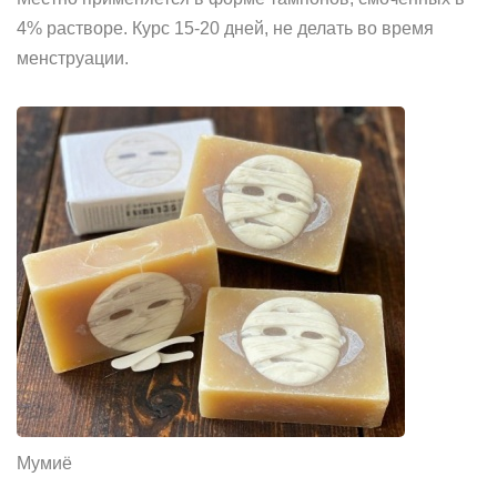
4% растворе. Курс 15-20 дней, не делать во время
менструации.
Мумиё