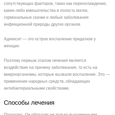
сопутствующих факторов, таких как переохлаждение,
какие-либо вмешательства в полость матки,
гормональные скачки и любые заболевания
инфекционной природы других органов.
Аднексит — это острое воспаление придатков у
женщин
Поэтому первым этапом лечения является
воздействие на причину заболевания, то есть на
микроорганизмы, которые вызвали воспаление. Это —
применение народных средств, обладающих
антибактериальными свойствами.
Способы лечения
Прополис. Он обладает не только выраженными