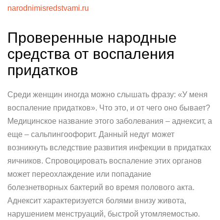
narodnimisredstvami.ru
Проверенные народные
средства от воспаления
придатков
Среди женщин иногда можно слышать фразу: «У меня
воспаление придатков». Что это, и от чего оно бывает?
Медицинское название этого заболевания – аднексит, а
еще – сальпингоофорит. Данный недуг может
возникнуть вследствие развития инфекции в придатках
яичников. Спровоцировать воспаление этих органов
может переохлаждение или попадание
болезнетворных бактерий во время полового акта.
Аднексит характеризуется болями внизу живота,
нарушением менструаций, быстрой утомляемостью.