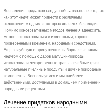
Воспаление придатков следует обязательно лечить, так
как этот недуг может привести к различным
осложнениям одним из которых является бесплодие.
Помимо консервативных методов лечения аднексита,
можно воспользоваться и известными, хорошо
проверенными временем, народными средствами.
Еще в глубокую старину женщины боролись с таким
недугом с помощью даров матушки-природы:
использовали лекарственные травы, лечебные грязи,
натуральные пчелиные продукты и другие природные
компоненты. Воспользуемся и мы наиболее
действенными, доступными в домашнем применении,
народными рецептами.
Лечение придатков народными