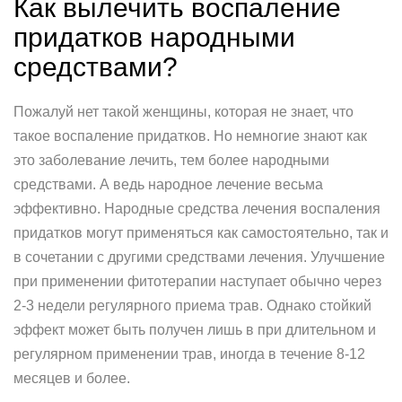
Как вылечить воспаление
придатков народными
средствами?
Пожалуй нет такой женщины, которая не знает, что
такое воспаление придатков. Но немногие знают как
это заболевание лечить, тем более народными
средствами. А ведь народное лечение весьма
эффективно. Народные средства лечения воспаления
придатков могут применяться как самостоятельно, так и
в сочетании с другими средствами лечения. Улучшение
при применении фитотерапии наступает обычно через
2-3 недели регулярного приема трав. Однако стойкий
эффект может быть получен лишь в при длительном и
регулярном применении трав, иногда в течение 8-12
месяцев и более.