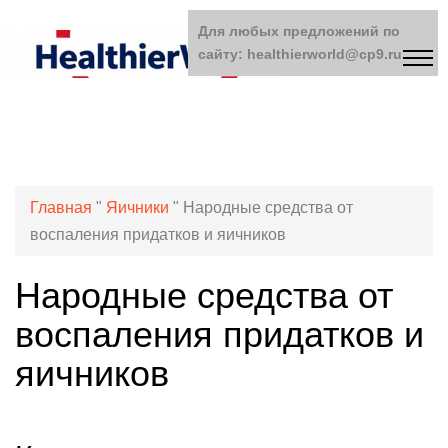
Для любых предложений по
сайту: healthierworld@cp9.ru
Главная
"
Яичники
"
Народные средства от
воспаления придатков и яичников
Народные средства от
воспаления придатков и
яичников