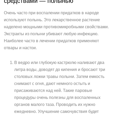
средствами — полынью
Очень часто при воспалении придатков в народе
используют полынь. Это лекарственное растение
наделено мощными противомикробными свойствами.
Экстракты из полыни убивают любую инфекцию.
Наиболее часто в лечении придатков применяют
отвары и настои.
В ведро или глубокую кастрюлю наливают два
литра воды, доводят до кипения и бросают три
столовых ложки травы полыни. Затем емкость
снимают с огня, дают немного остыть и
присаживаются над ней. Такие паровые
процедуры очень полезны для воспаленных
органов малого таза. Проводить их нужно
ежедневно. Улучшение самочувствия будет