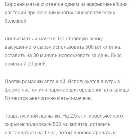
Боровая матка считается одним из эффективнейших
растений при лечении многих гинекологических
болезней.
Листья мать-и-мачехи. На столовую ложку
высушенного сырья использовать 500 мл кипятка,
оставить на 30 минут и использовать за день. Курс
приема 7-10 дней.
Цветки ромашки аптечной. Используется внутрь в
форме настоя или наружно для орошения влагалища.
Готовится аналогично мать-и-мачехе.
Трава гусиной лапчатки. На 2,5 ст.л. измельченного
сырья использовать 500 мл кипятка, оставить
настаиваться на 1 час, потом профильтровать и