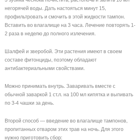
негорячей воды. Дать настояться минут 15,
профильтровать и смочить в этой жидкости тампон.
Вставить во влагалище на 3 часа. Лечение повторять 1-
2 раза в неделю до полного излечения.
Шалфей и зверобой. Эти растения имеют в своем
составе фитонциды, поэтому обладают
антибактериальными свойствами.
Можно принимать внутрь. Заваривать вместе с
обычной заваркой 1 ст.л. на 100 мл кипятка и выпивать
по 3-4 чашки за день.
Второй способ — введение во влагалище тампонов,
пропитанных отваром этих трав на ночь. Для этого
нужно приготовить сбор: