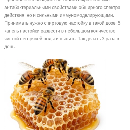
антибактериальными свойствами обширного спектра
действия, но и сильными иммуномоделирующими.
Принимать нужно спиртовую настойку в такой дозе: 5
капель настойки развести в небольшом количестве
чистой негорячей воды и выпить. Так делать 3 раза в
день.