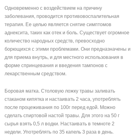
Одновременно с воздействием на причину
заболевания, проводится противовоспалительная
терапия. Ее целью является снятие симптомов
аднексита, таких как отек и боль. Существует огромное
количество народных средств, превосходно
борющихся с этими проблемами. Они предназначены и
для приема внутрь, и для местного использования в
форме спринцевания и введения тампонов с
лекарственным средством.
Боровая матка. Столовую ложку травы заливать
стаканом кипятка и настаивать 2 часа, употреблять
после процеживания по 100г перед едой. Можно
сделать спиртовой настой травы. Для этого на 50 г
сырья взять 0,5 л водки. Настаивать в темноте 2
недели. Употреблять по 35 капель 3 раза в день.