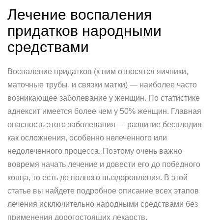
Лечение воспаления
придатков народными
средствами
Воспаление придатков (к ним относятся яичники,
маточные трубы, и связки матки) — наиболее часто
возникающее заболевание у женщин. По статистике
аднексит имеется более чем у 50% женщин. Главная
опасность этого заболевания — развитие бесплодия
как осложнения, особенно нелеченного или
недолеченного процесса. Поэтому очень важно
вовремя начать лечение и довести его до победного
конца, то есть до полного выздоровления. В этой
статье вы найдете подробное описание всех этапов
лечения исключительно народными средствами без
применения дорогостоящих лекарств.