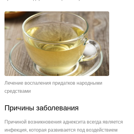
Лечение воспаления придатков народными
средствами
Причины заболевания
Причиной возникновения аднексита всегда является
инфекция, которая развивается под воздействием