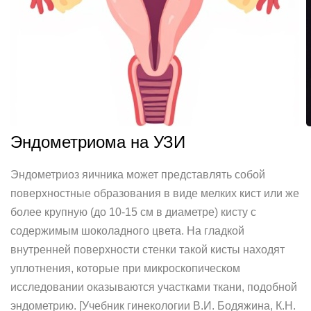
Эндометриома на УЗИ
Эндометриоз яичника может представлять собой
поверхностные образования в виде мелких кист или же
более крупную (до 10-15 см в диаметре) кисту с
содержимым шоколадного цвета. На гладкой
внутренней поверхности стенки такой кисты находят
уплотнения, которые при микроскопическом
исследовании оказываются участками ткани, подобной
эндометрию. [Учебник гинекологии В.И. Бодяжина, К.Н.