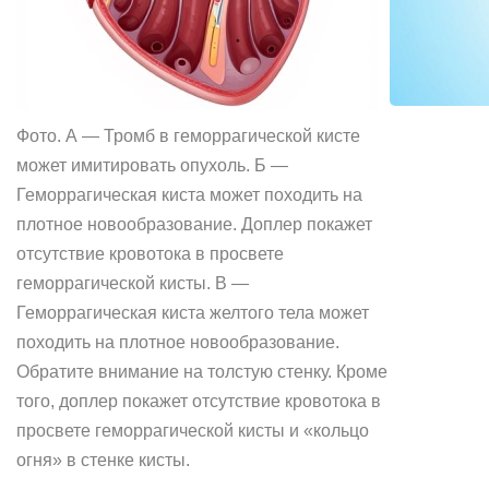
Фото. А — Тромб в геморрагической кисте
может имитировать опухоль. Б —
Геморрагическая киста может походить на
плотное новообразование. Доплер покажет
отсутствие кровотока в просвете
геморрагической кисты. В —
Геморрагическая киста желтого тела может
походить на плотное новообразование.
Обратите внимание на толстую стенку. Кроме
того, доплер покажет отсутствие кровотока в
просвете геморрагической кисты и «кольцо
огня» в стенке кисты.