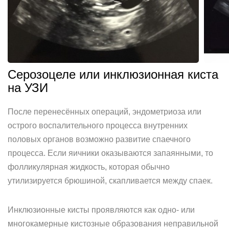
Серозоцеле или инклюзионная киста
на УЗИ
После перенесённых операций, эндометриоза или
острого воспалительного процесса внутренних
половых органов возможно развитие спаечного
процесса. Если яичники оказываются запаянными, то
фолликулярная жидкость, которая обычно
утилизируется брюшиной, скапливается между спаек.
Инклюзионные кисты проявляются как одно- или
многокамерные кистозные образования неправильной