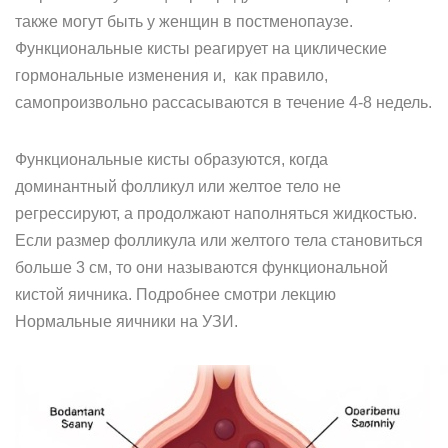
также могут быть у женщин в постменопаузе.
Функциональные кисты реагирует на циклические
гормональные изменения и, как правило,
самопроизвольно рассасываются в течение 4-8 недель.
Функциональные кисты образуются, когда
доминантный фолликул или желтое тело не
регрессируют, а продолжают наполняться жидкостью.
Если размер фолликула или желтого тела становиться
больше 3 см, то они называются функциональной
кистой яичника. Подробнее смотри лекцию
Нормальные яичники на УЗИ.