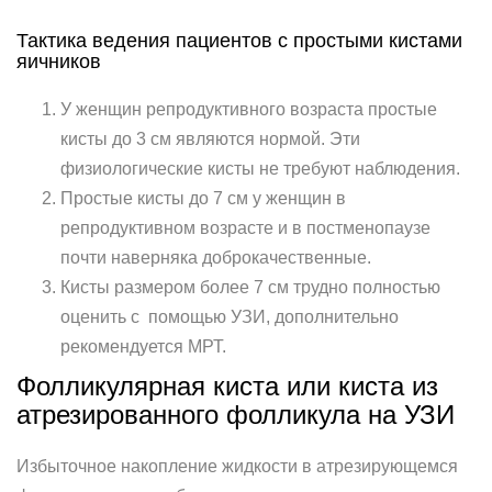
Тактика ведения пациентов с простыми кистами
яичников
У женщин репродуктивного возраста простые
кисты до 3 см являются нормой. Эти
физиологические кисты не требуют наблюдения.
Простые кисты до 7 см у женщин в
репродуктивном возрасте и в постменопаузе
почти наверняка доброкачественные.
Кисты размером более 7 см трудно полностью
оценить с помощью УЗИ, дополнительно
рекомендуется МРТ.
Фолликулярная киста или киста из
атрезированного фолликула на УЗИ
Избыточное накопление жидкости в атрезирующемся