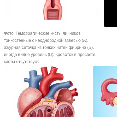
Фото. Геморрагические кисты яичников
тонкостенные с неоднородной взвесью (А),
ажурная сеточка из тонких нитей фибрина (Б),
иногда видно уровень (В). Кровоток в просвете
кисты отсутствует.