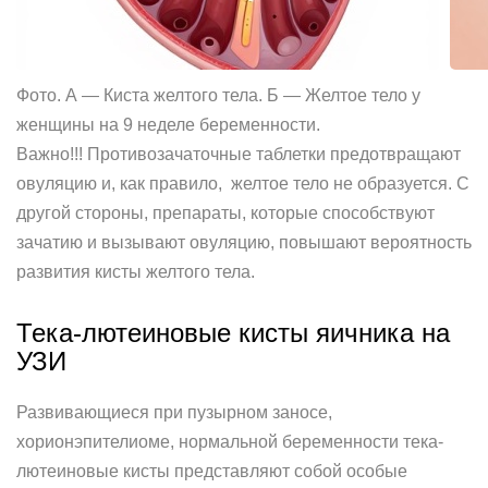
Фото. А — Киста желтого тела. Б — Желтое тело у
женщины на 9 неделе беременности.
Важно!!! Противозачаточные таблетки предотвращают
овуляцию и, как правило, желтое тело не образуется. С
другой стороны, препараты, которые способствуют
зачатию и вызывают овуляцию, повышают вероятность
развития кисты желтого тела.
Тека-лютеиновые кисты яичника на
УЗИ
Развивающиеся при пузырном заносе,
хорионэпителиоме, нормальной беременности тека-
лютеиновые кисты представляют собой особые