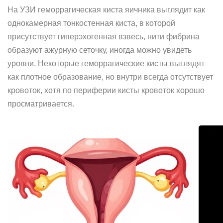
На УЗИ геморрагическая киста яичника выглядит как
однокамерная тонкостенная киста, в которой
присутствует гиперэхогенная взвесь, нити фибрина
образуют ажурную сеточку, иногда можно увидеть
уровни. Некоторые геморрагические кисты выглядят
как плотное образование, но внутри всегда отсутствует
кровоток, хотя по периферии кисты кровоток хорошо
просматривается.