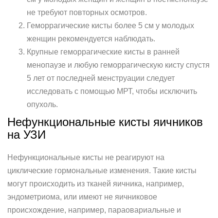
не требуют повторных осмотров.
Геморрагические кисты более 5 см у молодых
женщин рекомендуется наблюдать.
Крупные геморрагические кисты в ранней
менопаузе и любую геморрагическую кисту спустя
5 лет от последней менструации следует
исследовать с помощью МРТ, чтобы исключить
опухоль.
Нефункциональные кисты яичников
на УЗИ
Нефункциональные кисты не реагируют на
циклические гормональные изменения. Такие кисты
могут происходить из тканей яичника, например,
эндометриома, или имеют не яичниковое
происхождение, например, параовариальные и