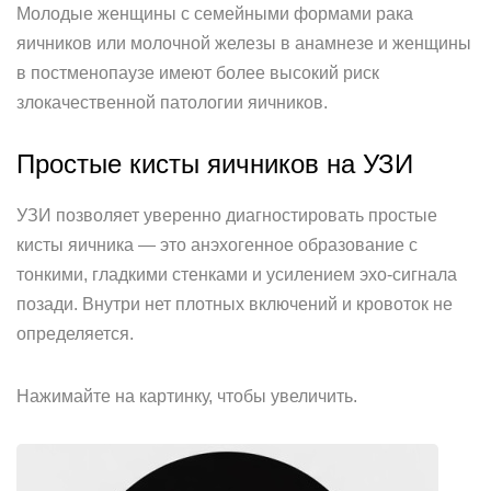
Молодые женщины с семейными формами рака
яичников или молочной железы в анамнезе и женщины
в постменопаузе имеют более высокий риск
злокачественной патологии яичников.
Простые кисты яичников на УЗИ
УЗИ позволяет уверенно диагностировать простые
кисты яичника — это анэхогенное образование с
тонкими, гладкими стенками и усилением эхо-сигнала
позади. Внутри нет плотных включений и кровоток не
определяется.
Нажимайте на картинку, чтобы увеличить.