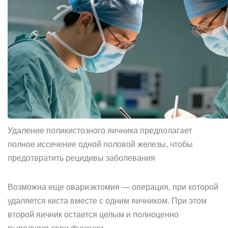
Удаление поликистозного яичника предполагает
полное иссечение одной половой железы, чтобы
предотвратить рецидивы заболевания
Возможна еще овариэктомия — операция, при которой
удаляется киста вместе с одним яичником. При этом
второй яичник остается целым и полноценно