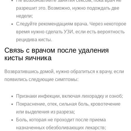
Не возобновляйте занятия сексом, пока врач не
разрешит это. Возможно, нужно подождать две
недели;
Следуйте рекомендациям врача. Через некоторое
время нужно сделать УЗИ, если есть вероятность
рецидива кисты.
Связь с врачом после удаления
кисты яичника
Возвратившись домой, нужно обратиться к врачу, если
появились следующие симптомы:
Признаки инфекции, включая лихорадку и озноб;
Покраснение, отек, сильная боль, кровотечение
или выделения из разреза;
Боль, которая не проходит после приема
назначенных обезболивающих лекарств;