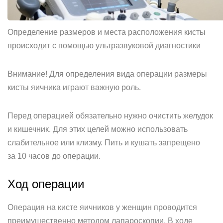
Определение размеров и места расположения кисты
происходит с помощью ультразвуковой диагностики
Внимание! Для определения вида операции размеры
кисты яичника играют важную роль.
Перед операцией обязательно нужно очистить желудок
и кишечник. Для этих целей можно использовать
слабительное или клизму. Пить и кушать запрещено
за 10 часов до операции.
Ход операции
Операция на кисте яичников у женщин проводится
преимущественно методом лапароскопии. В ходе