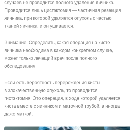
случаев не проводится полного удаления яичника.
Проводится лишь цистэктомия — частичная резекция
яичника, при которой удаляется опухоль с частью
тканей яичника, и он ушивается.
Внимание! Определить, какая операция на кисте
яичника необходима в каждом конкретном случае,
может только лечащий врач после полного
обследования.
Если есть вероятность перерождения кисты
в злокачественную опухоль, то проводится
гистэктомия. Это операция, в ходе которой удаляется
киста вместе с яичником и маточной трубой, а иногда
даже маткой.