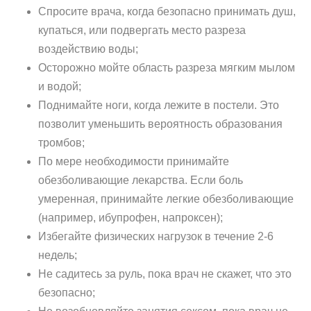
Спросите врача, когда безопасно принимать душ,
купаться, или подвергать место разреза
воздействию воды;
Осторожно мойте область разреза мягким мылом
и водой;
Поднимайте ноги, когда лежите в постели. Это
позволит уменьшить вероятность образования
тромбов;
По мере необходимости принимайте
обезболивающие лекарства. Если боль
умеренная, принимайте легкие обезболивающие
(например, ибупрофен, напроксен);
Избегайте физических нагрузок в течение 2-6
недель;
Не садитесь за руль, пока врач не скажет, что это
безопасно;