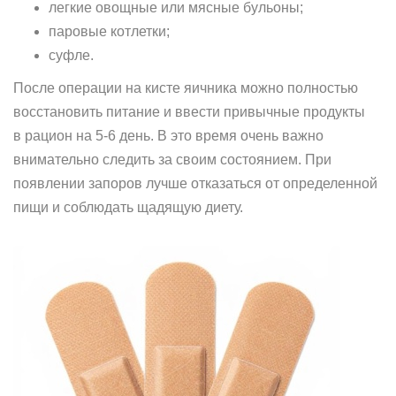
легкие овощные или мясные бульоны;
паровые котлетки;
суфле.
После операции на кисте яичника можно полностью
восстановить питание и ввести привычные продукты
в рацион на 5-6 день. В это время очень важно
внимательно следить за своим состоянием. При
появлении запоров лучше отказаться от определенной
пищи и соблюдать щадящую диету.