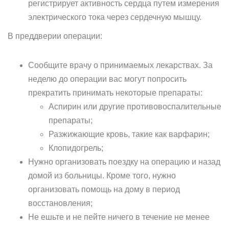
регистрирует активность сердца путем измерения
электрического тока через сердечную мышцу.
В преддверии операции:
Сообщите врачу о принимаемых лекарствах. За
неделю до операции вас могут попросить
прекратить принимать некоторые препараты:
Аспирин или другие противовоспалительные
препараты;
Разжижающие кровь, такие как варфарин;
Клопидогрель;
Нужно организовать поездку на операцию и назад
домой из больницы. Кроме того, нужно
организовать помощь на дому в период
восстановления;
Не ешьте и не пейте ничего в течение не менее