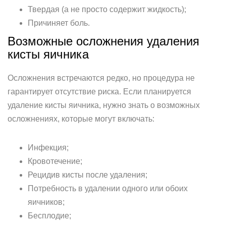
Твердая (а не просто содержит жидкость);
Причиняет боль.
Возможные осложнения удаления
кисты яичника
Осложнения встречаются редко, но процедура не
гарантирует отсутствие риска. Если планируется
удаление кисты яичника, нужно знать о возможных
осложнениях, которые могут включать:
Инфекция;
Кровотечение;
Рецидив кисты после удаления;
Потребность в удалении одного или обоих
яичников;
Бесплодие;