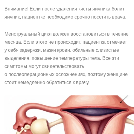
Внимание! Если после удаления кисты яичника болит
яичник, пациентке необходимо срочно посетить врача.
Менструальный цикл должен восстановиться в течение
месяца. Если этого не происходит, пациентка отмечает
у себя задержки, мазки крови, обильные слизистые
выделения, повышение температуры тела. Все эти
симптомы могут свидетельствовать
о послеоперационных осложнениях, поэтому женщине
стоит немедленно обратиться к врачу.