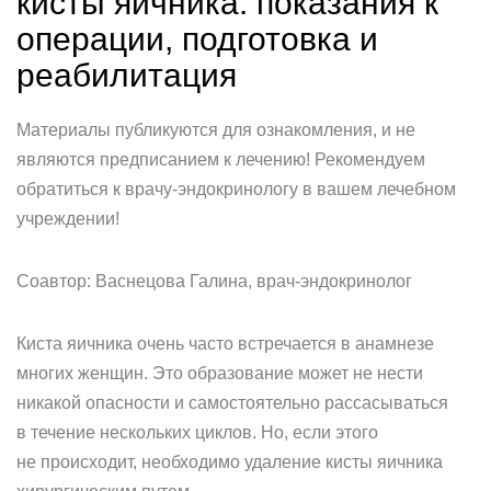
кисты яичника: показания к
операции, подготовка и
реабилитация
Материалы публикуются для ознакомления, и не
являются предписанием к лечению! Рекомендуем
обратиться к врачу-эндокринологу в вашем лечебном
учреждении!
Соавтор: Васнецова Галина, врач-эндокринолог
Киста яичника очень часто встречается в анамнезе
многих женщин. Это образование может не нести
никакой опасности и самостоятельно рассасываться
в течение нескольких циклов. Но, если этого
не происходит, необходимо удаление кисты яичника