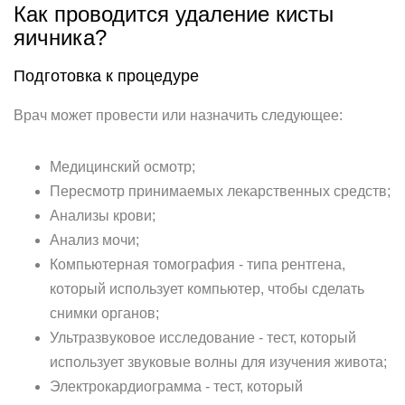
Как проводится удаление кисты
яичника?
Подготовка к процедуре
Врач может провести или назначить следующее:
Медицинский осмотр;
Пересмотр принимаемых лекарственных средств;
Анализы крови;
Анализ мочи;
Компьютерная томография - типа рентгена,
который использует компьютер, чтобы сделать
снимки органов;
Ультразвуковое исследование - тест, который
использует звуковые волны для изучения живота;
Электрокардиограмма - тест, который