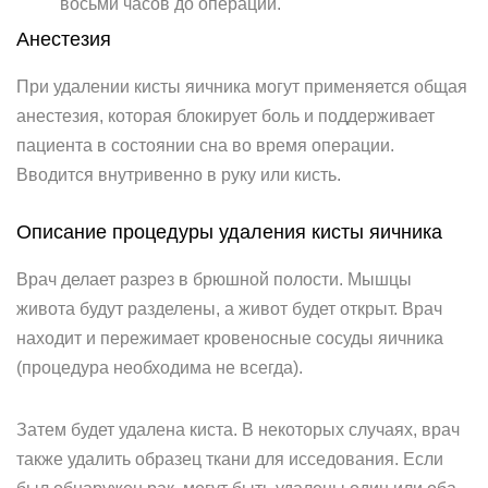
восьми часов до операции.
Анестезия
При удалении кисты яичника могут применяется общая
анестезия, которая блокирует боль и поддерживает
пациента в состоянии сна во время операции.
Вводится внутривенно в руку или кисть.
Описание процедуры удаления кисты яичника
Врач делает разрез в брюшной полости. Мышцы
живота будут разделены, а живот будет открыт. Врач
находит и пережимает кровеносные сосуды яичника
(процедура необходима не всегда).
Затем будет удалена киста. В некоторых случаях, врач
также удалить образец ткани для исседования. Если