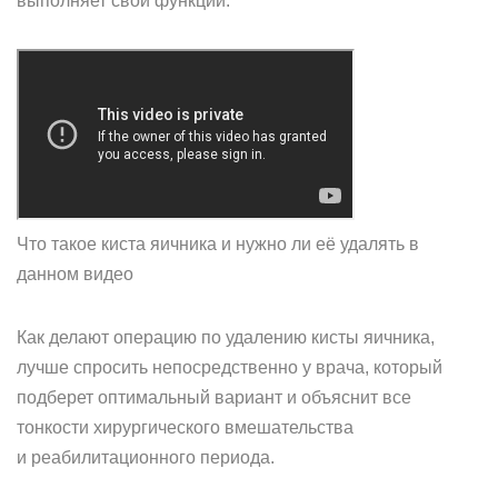
выполняет свои функции.
Что такое киста яичника и нужно ли её удалять в
данном видео
Как делают операцию по удалению кисты яичника,
лучше спросить непосредственно у врача, который
подберет оптимальный вариант и объяснит все
тонкости хирургического вмешательства
и реабилитационного периода.