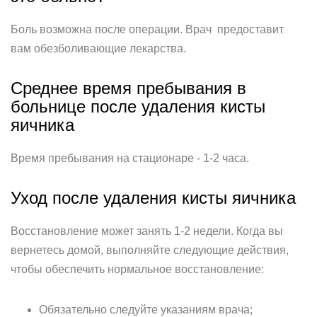
Боль возможна после операции. Врач предоставит
вам обезболивающие лекарства.
Среднее время пребывания в
больнице после удаления кисты
яичника
Время пребывания на стационаре - 1-2 часа.
Уход после удаления кисты яичника
Восстановление может занять 1-2 недели. Когда вы
вернетесь домой, выполняйте следующие действия,
чтобы обеспечить нормальное восстановление:
Обязательно следуйте указаниям врача;