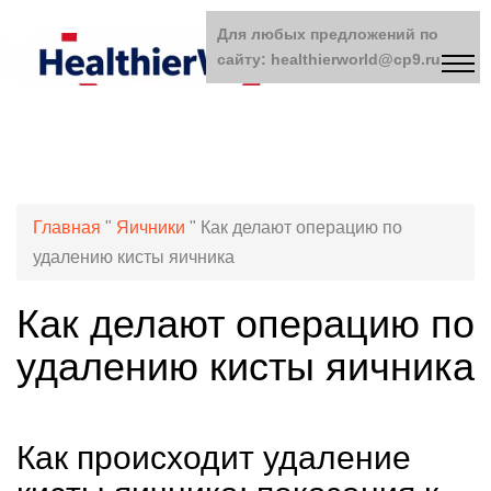
Для любых предложений по
сайту: healthierworld@cp9.ru
Главная
"
Яичники
"
Как делают операцию по
удалению кисты яичника
Как делают операцию по
удалению кисты яичника
Как происходит удаление