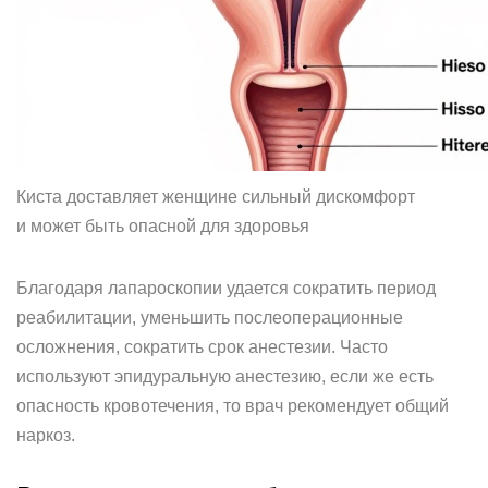
Киста доставляет женщине сильный дискомфорт
и может быть опасной для здоровья
Благодаря лапароскопии удается сократить период
реабилитации, уменьшить послеоперационные
осложнения, сократить срок анестезии. Часто
используют эпидуральную анестезию, если же есть
опасность кровотечения, то врач рекомендует общий
наркоз.