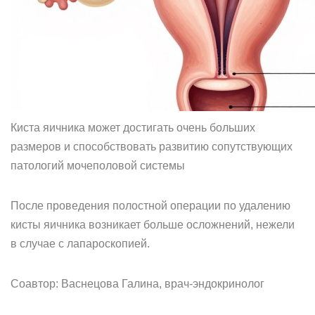
Киста яичника может достигать очень больших
размеров и способствовать развитию сопутствующих
патологий мочеполовой системы
После проведения полостной операции по удалению
кисты яичника возникает больше осложнений, нежели
в случае с лапароскопией.
Соавтор: Васнецова Галина, врач-эндокринолог