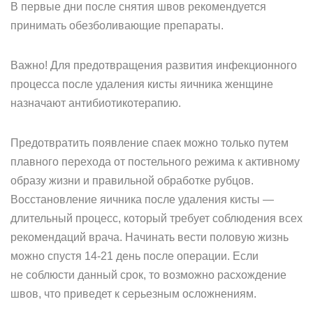
В первые дни после снятия швов рекомендуется
принимать обезболивающие препараты.
Важно! Для предотвращения развития инфекционного
процесса после удаления кисты яичника женщине
назначают антибиотикотерапию.
Предотвратить появление спаек можно только путем
плавного перехода от постельного режима к активному
образу жизни и правильной обработке рубцов.
Восстановление яичника после удаления кисты —
длительный процесс, который требует соблюдения всех
рекомендаций врача. Начинать вести половую жизнь
можно спустя 14-21 день после операции. Если
не соблюсти данный срок, то возможно расхождение
швов, что приведет к серьезным осложнениям.