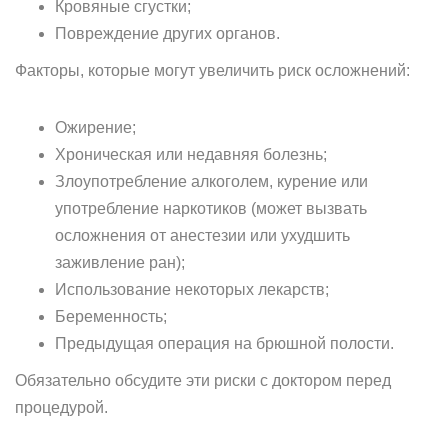
Кровяные сгустки;
Повреждение других органов.
Факторы, которые могут увеличить риск осложнений:
Ожирение;
Хроническая или недавняя болезнь;
Злоупотребление алкоголем, курение или
употребление наркотиков (может вызвать
осложнения от анестезии или ухудшить
заживление ран);
Использование некоторых лекарств;
Беременность;
Предыдущая операция на брюшной полости.
Обязательно обсудите эти риски с доктором перед
процедурой.