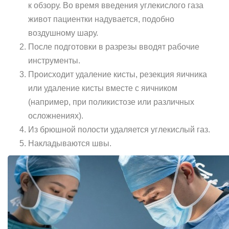
к обзору. Во время введения углекислого газа
живот пациентки надувается, подобно
воздушному шару.
После подготовки в разрезы вводят рабочие
инструменты.
Происходит удаление кисты, резекция яичника
или удаление кисты вместе с яичником
(например, при поликистозе или различных
осложнениях).
Из брюшной полости удаляется углекислый газ.
Накладываются швы.