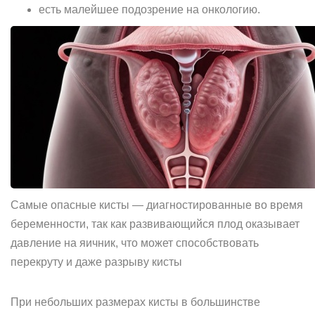
есть малейшее подозрение на онкологию.
Самые опасные кисты — диагностированные во время
беременности, так как развивающийся плод оказывает
давление на яичник, что может способствовать
перекруту и даже разрыву кисты
При небольших размерах кисты в большинстве