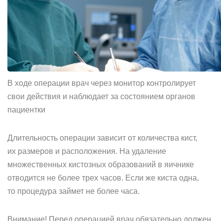
В ходе операции врач через монитор контролирует
свои действия и наблюдает за состоянием органов
пациентки
Длительность операции зависит от количества кист,
их размеров и расположения. На удаление
множественных кистозных образований в яичнике
отводится не более трех часов. Если же киста одна,
то процедура займет не более часа.
Внимание! Перед операцией врач обязательно должен