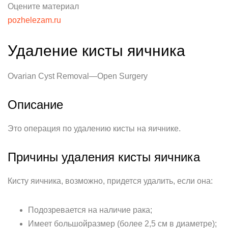
Оцените материал
pozhelezam.ru
Удаление кисты яичника
Ovarian Cyst Removal—Open Surgery
Описание
Это операция по удалению кисты на яичнике.
Причины удаления кисты яичника
Кисту яичника, возможно, придется удалить, если она:
Подозревается на наличие рака;
Имеет большойразмер (более 2,5 см в диаметре);