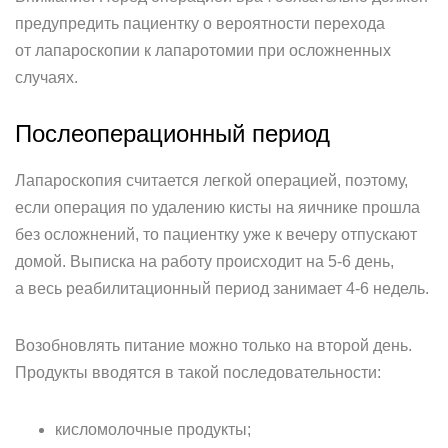
предупредить пациентку о вероятности перехода
от лапароскопии к лапаротомии при осложненных
случаях.
Послеоперационный период
Лапароскопия считается легкой операцией, поэтому,
если операция по удалению кисты на яичнике прошла
без осложнений, то пациентку уже к вечеру отпускают
домой. Выписка на работу происходит на 5-6 день,
а весь реабилитационный период занимает 4-6 недель.
Возобновлять питание можно только на второй день.
Продукты вводятся в такой последовательности:
кисломолочные продукты;