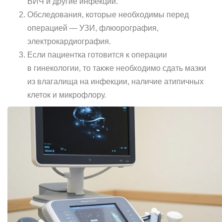
ВИЧ и другие инфекции.
Обследования, которые необходимы перед
операцией — УЗИ, флюорография,
электрокардиография.
Если пациентка готовится к операции
в гинекологии, то также необходимо сдать мазки
из влагалища на инфекции, наличие атипичных
клеток и микрофлору.