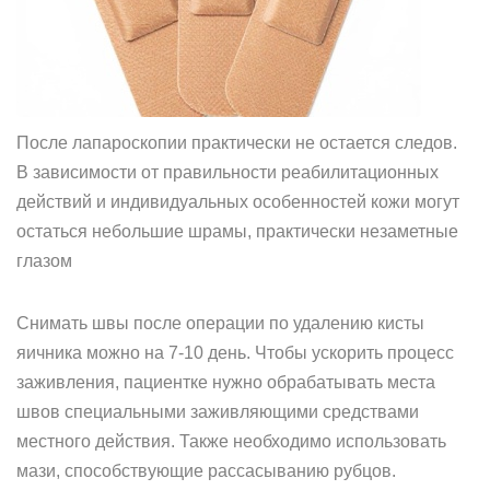
После лапароскопии практически не остается следов.
В зависимости от правильности реабилитационных
действий и индивидуальных особенностей кожи могут
остаться небольшие шрамы, практически незаметные
глазом
Снимать швы после операции по удалению кисты
яичника можно на 7-10 день. Чтобы ускорить процесс
заживления, пациентке нужно обрабатывать места
швов специальными заживляющими средствами
местного действия. Также необходимо использовать
мази, способствующие рассасыванию рубцов.