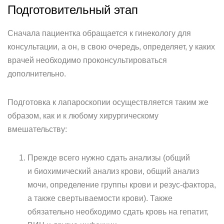
Подготовительный этап
Сначала пациентка обращается к гинекологу для
консультации, а он, в свою очередь, определяет, у каких
врачей необходимо проконсультироваться
дополнительно.
Подготовка к лапароскопии осуществляется таким же
образом, как и к любому хирургическому
вмешательству:
Прежде всего нужно сдать анализы (общий
и биохимический анализ крови, общий анализ
мочи, определение группы крови и резус-фактора,
а также свертываемости крови). Также
обязательно необходимо сдать кровь на гепатит,