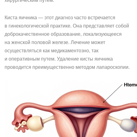
хирургическим путем.
Киста яичника — этот диагноз часто встречается
в гинекологической практике. Она представляет собой
доброкачественное образование, локализующееся
на женской половой железе. Лечение может
осуществляться как медикаментозно, так
и оперативным путем. Удаление кисты яичника
проводится преимущественно методом лапароскопии.