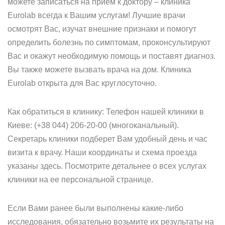
можете записаться на прием к доктору – клиника
Eurolab всегда к Вашим услугам! Лучшие врачи
осмотрят Вас, изучат внешние признаки и помогут
определить болезнь по симптомам, проконсультируют
Вас и окажут необходимую помощь и поставят диагноз.
Вы также можете вызвать врача на дом. Клиника
Eurolab открыта для Вас круглосуточно.
Как обратиться в клинику: Телефон нашей клиники в
Киеве: (+38 044) 206-20-00 (многоканальный).
Секретарь клиники подберет Вам удобный день и час
визита к врачу. Наши координаты и схема проезда
указаны здесь. Посмотрите детальнее о всех услугах
клиники на ее персональной странице.
Если Вами ранее были выполнены какие-либо
исследования, обязательно возьмите их результаты на