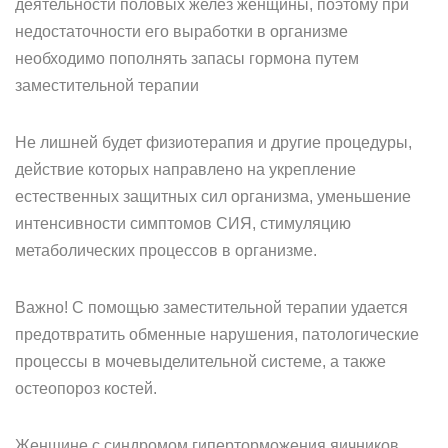
деятельности половых желез женщины, поэтому при
недостаточности его выработки в организме
необходимо пополнять запасы гормона путем
заместительной терапии
Не лишней будет физиотерапия и другие процедуры,
действие которых направлено на укрепление
естественных защитных сил организма, уменьшение
интенсивности симптомов СИЯ, стимуляцию
метаболических процессов в организме.
Важно! С помощью заместительной терапии удается
предотвратить обменные нарушения, патологические
процессы в мочевыделительной системе, а также
остеопороз костей.
Женщине с синдромом гиперторможения яичников