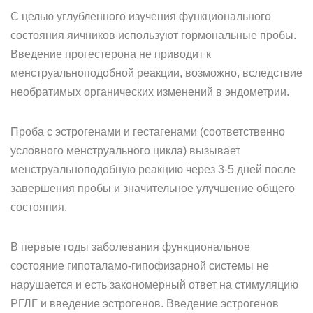
С целью углубленного изучения функционального
состояния яичников используют гормональные пробы.
Введение прогестерона не приводит к
менструальноподобной реакции, возможно, вследствие
необратимых органических изменений в эндометрии.
Проба с эстрогенами и гестагенами (соответственно
условного менструального цикла) вызывает
менструальноподобную реакцию через 3-5 дней после
завершения пробы и значительное улучшение общего
состояния.
В первые годы заболевания функциональное
состояние гипоталамо-гипофизарной системы не
нарушается и есть закономерный ответ на стимуляцию
РГЛГ и введение эстрогенов. Введение эстрогенов