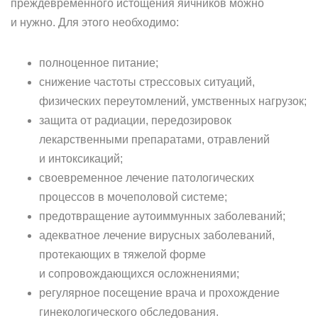
преждевременного истощения яичников можно
и нужно. Для этого необходимо:
полноценное питание;
снижение частоты стрессовых ситуаций,
физических переутомлений, умственных нагрузок;
защита от радиации, передозировок
лекарственными препаратами, отравлений
и интоксикаций;
своевременное лечение патологических
процессов в мочеполовой системе;
предотвращение аутоиммунных заболеваний;
адекватное лечение вирусных заболеваний,
протекающих в тяжелой форме
и сопровождающихся осложнениями;
регулярное посещение врача и прохождение
гинекологического обследования.