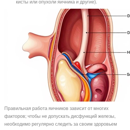
кисты или опухоли яичника и другие).
Правильная работа яичников зависит от многих
факторов; чтобы не допускать дисфункций железы,
необходимо регулярно следить за своим здоровьем