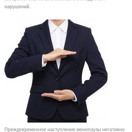
нарушений.
Преждевременное наступление менопаузы негативно