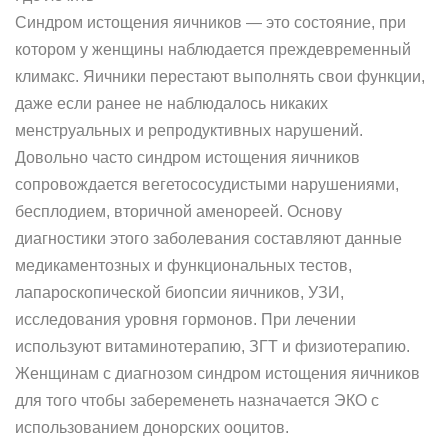
Синдром истощения яичников — это состояние, при
котором у женщины наблюдается преждевременный
климакс. Яичники перестают выполнять свои функции,
даже если ранее не наблюдалось никаких
менструальных и репродуктивных нарушений.
Довольно часто синдром истощения яичников
сопровождается вегетососудистыми нарушениями,
бесплодием, вторичной аменореей. Основу
диагностики этого заболевания составляют данные
медикаментозных и функциональных тестов,
лапароскопической биопсии яичников, УЗИ,
исследования уровня гормонов. При лечении
используют витаминотерапию, ЗГТ и физиотерапию.
Женщинам с диагнозом синдром истощения яичников
для того чтобы забеременеть назначается ЭКО с
использованием донорских ооцитов.