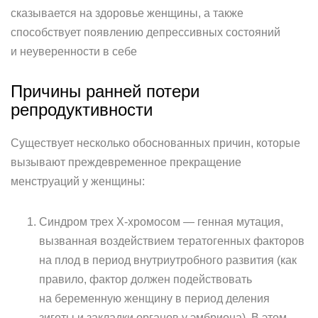
сказывается на здоровье женщины, а также
способствует появлению депрессивных состояний
и неуверенности в себе
Причины ранней потери
репродуктивности
Существует несколько обоснованных причин, которые
вызывают преждевременное прекращение
менструаций у женщины:
Синдром трех Х-хромосом — генная мутация,
вызванная воздействием тератогенных факторов
на плод в период внутриутробного развития (как
правило, фактор должен подействовать
на беременную женщину в период деления
зиготы и закладки органов у эмбриона). В этом