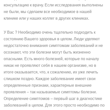
консультацию к врачу. Если исследования выполнены
не были, мы сделаем все необходимое в нашей
клинике или у наших коллег в других клиниках.
У Вас ? Необходимо очень тщательно подходить к
состоянию Вашего здоровья в целом. Люди уделяют
недостаточно внимания симптомам заболеваний и не
осознают, что эти болезни могут быть жизненно
опасными. Есть много болезней, которые по началу
никак не проявляют себя в нашем организме, но в
итоге оказывается, что, к сожалению, их уже лечить
слишком поздно. Каждое заболевание имеет свои
определенные признаки, характерные внешние
проявления – так называемые симптомы болезни.
Определение симптомов – первый шаг в диагностике
заболеваний в целом. Для этого просто необходимо по