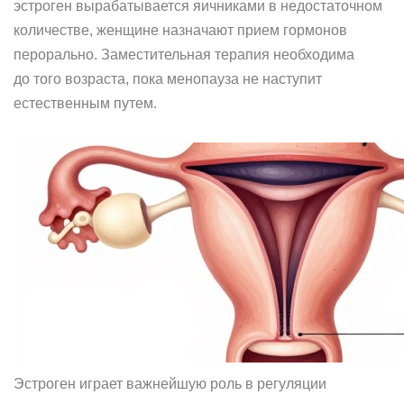
эстроген вырабатывается яичниками в недостаточном
количестве, женщине назначают прием гормонов
перорально. Заместительная терапия необходима
до того возраста, пока менопауза не наступит
естественным путем.
Эстроген играет важнейшую роль в регуляции