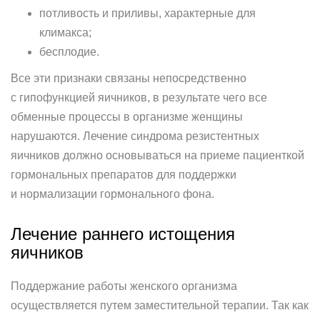
потливость и приливы, характерные для
климакса;
бесплодие.
Все эти признаки связаны непосредственно
с гипофункцией яичников, в результате чего все
обменные процессы в организме женщины
нарушаются. Лечение синдрома резистентных
яичников должно основываться на приеме пациенткой
гормональных препаратов для поддержки
и нормализации гормонального фона.
Лечение раннего истощения
яичников
Поддержание работы женского организма
осуществляется путем заместительной терапии. Так как