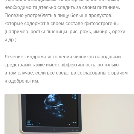
необходимо тщательно следить за своим питанием.
Полезно употреблять в пищу больше продуктов,
которые содержат в своем составе фитоэстрогены
(например, ростки пшеницы, рис, рожь, имбирь, орехи
и др.).
Лечение синдрома истощения яичников народными
средствами также имеет эффективность, но только
в том случае, если все средства согласованы с врачом
и одобрены им.