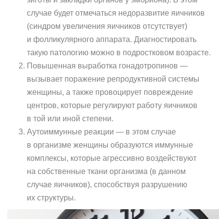
случае будет отмечаться недоразвитие яичников
(синдром увеличения яичников отсутствует)
и фолликулярного аппарата. Диагностировать
такую патологию можно в подростковом возрасте.
Повышенная выработка гонадотропинов —
вызывает поражение репродуктивной системы
женщины, а также провоцирует повреждение
центров, которые регулируют работу яичников
в той или иной степени.
Аутоиммунные реакции — в этом случае
в организме женщины образуются иммунные
комплексы, которые агрессивно воздействуют
на собственные ткани организма (в данном
случае яичников), способствуя разрушению
их структуры.