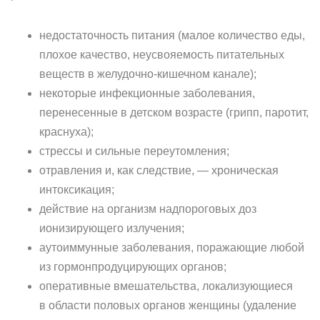
недостаточность питания (малое количество еды,
плохое качество, неусвояемость питательных
веществ в желудочно-кишечном канале);
некоторые инфекционные заболевания,
перенесенные в детском возрасте (грипп, паротит,
краснуха);
стрессы и сильные переутомления;
отравления и, как следствие, — хроническая
интоксикация;
действие на организм надпороговых доз
ионизирующего излучения;
аутоиммунные заболевания, поражающие любой
из гормонпродуцирующих органов;
оперативные вмешательства, локализующиеся
в области половых органов женщины (удаление