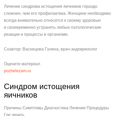
Лечение синдрома истощения яичников гораздо
сложнее, чем его профилактика. Женщине необходимо
всегда внимательно относится к своему здоровью
и своевременно устранять любые патологические
реакции и процессы в организме.
Соавтор: Васнецова Галина, врач-эндокринолог
Оцените материал
pozhelezam.ru
Синдром истощения
яичников
Причины Симптомы Диагностика Лечение Процедуры
Где лечить