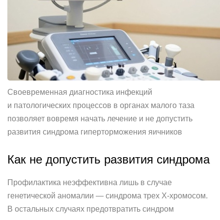
Своевременная диагностика инфекций
и патологических процессов в органах малого таза
позволяет вовремя начать лечение и не допустить
развития синдрома гиперторможения яичников
Как не допустить развития синдрома
Профилактика неэффективна лишь в случае
генетической аномалии — синдрома трех Х-хромосом.
В остальных случаях предотвратить синдром