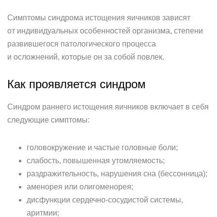
Симптомы синдрома истощения яичников зависят
от индивидуальных особенностей организма, степени
развившегося патологического процесса
и осложнений, которые он за собой повлек.
Как проявляется синдром
Синдром раннего истощения яичников включает в себя
следующие симптомы:
головокружение и частые головные боли;
слабость, повышенная утомляемость;
раздражительность, нарушения сна (бессонница);
аменорея или олигоменорея;
дисфункции сердечно-сосудистой системы,
аритмии;