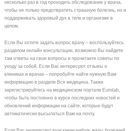
несколько раз в год проходить обследование у врача,
чтобы не только предотвратить страшную болезнь, но и
поддерживать здоровый дух в теле и организме в
целом.
Если Вы хотите задать вопрос врачу – воспользуйтесь
разделом онлайн консультации, возможно Вы найдете
там ответы на свои вопросы и прочитаете советы по
уходу за собой. Если Вас интересуют отзывы о
клиниках и врачах – попробуйте найти нужную Вам
информацию в разделе Вся медицина. Также
зарегистрируйтесь на медицинском портале Eurolab,
чтобы быть постоянно в курсе последних новостей и
обновлений информации на сайте, которые будут
автоматически высылаться Вам на почту.
Если Вас интересуют еще какие-нибудь виды болезней