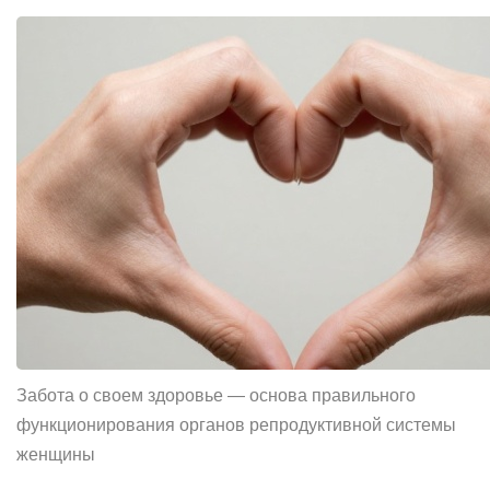
Забота о своем здоровье — основа правильного
функционирования органов репродуктивной системы
женщины