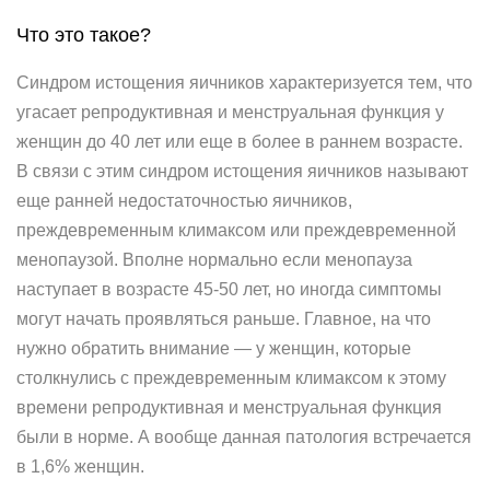
Что это такое?
Синдром истощения яичников характеризуется тем, что
угасает репродуктивная и менструальная функция у
женщин до 40 лет или еще в более в раннем возрасте.
В связи с этим синдром истощения яичников называют
еще ранней недостаточностью яичников,
преждевременным климаксом или преждевременной
менопаузой. Вполне нормально если менопауза
наступает в возрасте 45-50 лет, но иногда симптомы
могут начать проявляться раньше. Главное, на что
нужно обратить внимание — у женщин, которые
столкнулись с преждевременным климаксом к этому
времени репродуктивная и менструальная функция
были в норме. А вообще данная патология встречается
в 1,6% женщин.