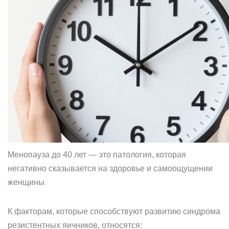
Менопауза до 40 лет — это патология, которая
негативно сказывается на здоровье и самоощущении
женщины
К факторам, которые способствуют развитию синдрома
резистентных яичников, относятся: