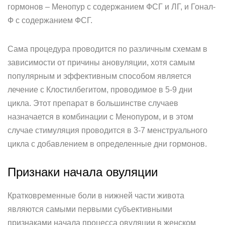
гормонов – Менопур с содержанием ФСГ и ЛГ, и Гонал-
Ф с содержанием ФСГ.
Сама процедура проводится по различным схемам в
зависимости от причины ановуляции, хотя самым
популярным и эффективным способом является
лечение с Клостилбегитом, проводимое в 5-9 дни
цикла. Этот препарат в большинстве случаев
назначается в комбинации с Менопуром, и в этом
случае стимуляция проводится в 3-7 менструального
цикла с добавлением в определенные дни гормонов.
Признаки начала овуляции
Кратковременные боли в нижней части живота
являются самыми первыми субъективными
признаками начала процесса овуляции в женском