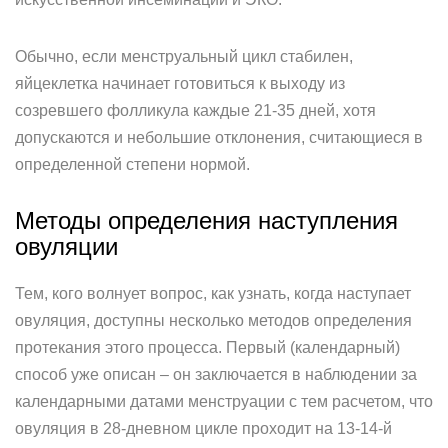
Обычно, если менструальный цикл стабилен,
яйцеклетка начинает готовиться к выходу из
созревшего фолликула каждые 21-35 дней, хотя
допускаются и небольшие отклонения, считающиеся в
определенной степени нормой.
Методы определения наступления
овуляции
Тем, кого волнует вопрос, как узнать, когда наступает
овуляция, доступны несколько методов определения
протекания этого процесса. Первый (календарный)
способ уже описан – он заключается в наблюдении за
календарными датами менструации с тем расчетом, что
овуляция в 28-дневном цикле проходит на 13-14-й