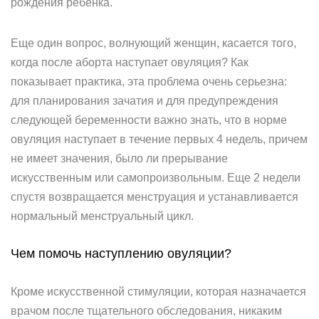
рождения ребенка.
Еще один вопрос, волнующий женщин, касается того,
когда после аборта наступает овуляция? Как
показывает практика, эта проблема очень серьезна:
для планирования зачатия и для предупреждения
следующей беременности важно знать, что в норме
овуляция наступает в течение первых 4 недель, причем
не имеет значения, было ли прерывание
искусственным или самопроизвольным. Еще 2 недели
спустя возвращается менструация и устанавливается
нормальный менструальный цикл.
Чем помочь наступлению овуляции?
Кроме искусственной стимуляции, которая назначается
врачом после тщательного обследования, никаким