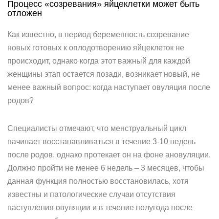
Процесс «созревания» яйцеклетки может быть
отложен
Как известно, в период беременность созревание
новых готовых к оплодотворению яйцеклеток не
происходит, однако когда этот важный для каждой
женщины этап остается позади, возникает новый, не
менее важный вопрос: когда наступает овуляция после
родов?
Специалисты отмечают, что менструальный цикл
начинает восстанавливаться в течение 3-10 недель
после родов, однако протекает он на фоне ановуляции.
Должно пройти не менее 6 недель – 3 месяцев, чтобы
данная функция полностью восстановилась, хотя
известны и патологические случаи отсутствия
наступления овуляции и в течение полугода после