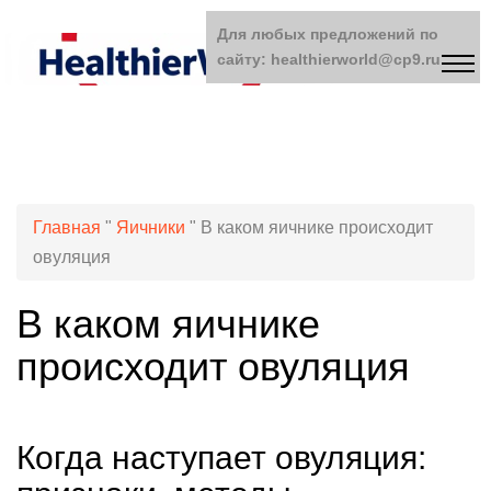
Для любых предложений по
сайту: healthierworld@cp9.ru
Главная
"
Яичники
"
В каком яичнике происходит
овуляция
В каком яичнике
происходит овуляция
Когда наступает овуляция: