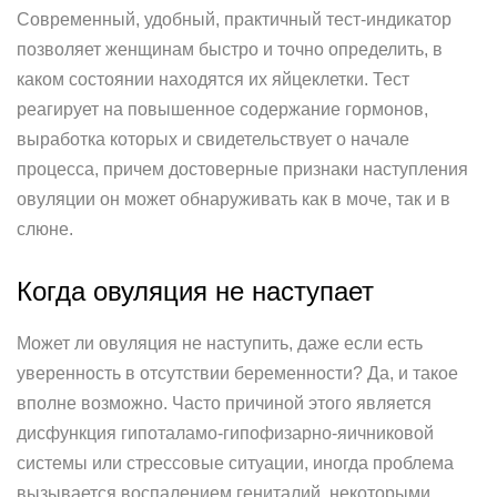
Современный, удобный, практичный тест-индикатор
позволяет женщинам быстро и точно определить, в
каком состоянии находятся их яйцеклетки. Тест
реагирует на повышенное содержание гормонов,
выработка которых и свидетельствует о начале
процесса, причем достоверные признаки наступления
овуляции он может обнаруживать как в моче, так и в
слюне.
Когда овуляция не наступает
Может ли овуляция не наступить, даже если есть
уверенность в отсутствии беременности? Да, и такое
вполне возможно. Часто причиной этого является
дисфункция гипоталамо-гипофизарно-яичниковой
системы или стрессовые ситуации, иногда проблема
вызывается воспалением гениталий, некоторыми