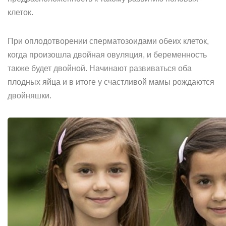
клеток.
При оплодотворении сперматозоидами обеих клеток,
когда произошла двойная овуляция, и беременность
также будет двойной. Начинают развиваться оба
плодных яйца и в итоге у счастливой мамы рождаются
двойняшки.