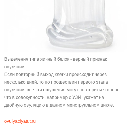
Выделения типа яичный белок - верный признак
овуляции
Если повторный выход клетки происходит через
несколько дней, то по прошествии первого этапа
овуляции, все эти ощущения могут повториться вновь,
что в совокупности, например с УЗИ, укажет на
двойную овуляцию в данном менструальном цикле.
ovulyaciyatut.ru