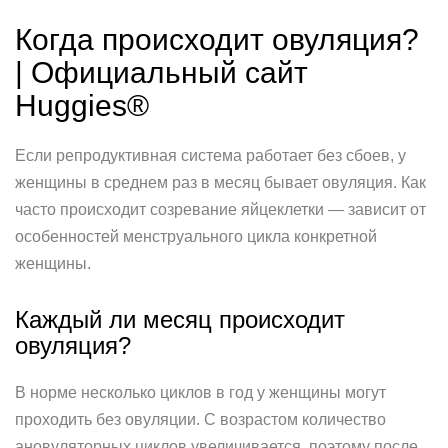
Когда происходит овуляция?
| Официальный сайт
Huggies®
Если репродуктивная система работает без сбоев, у
женщины в среднем раз в месяц бывает овуляция. Как
часто происходит созревание яйцеклетки — зависит от
особенностей менструального цикла конкретной
женщины.
Каждый ли месяц происходит
овуляция?
В норме несколько циклов в год у женщины могут
проходить без овуляции. С возрастом количество
ановуляторных циклов увеличивается, поэтому после