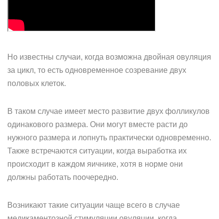
Но известны случаи, когда возможна двойная овуляция
за цикл, то есть одновременное созревание двух
половых клеток.
В таком случае имеет место развитие двух фолликулов
одинакового размера. Они могут вместе расти до
нужного размера и лопнуть практически одновременно.
Также встречаются ситуации, когда выработка их
происходит в каждом яичнике, хотя в норме они
должны работать поочередно.
Возникают такие ситуации чаще всего в случае
медикаментозной стимуляции овуляции, когда