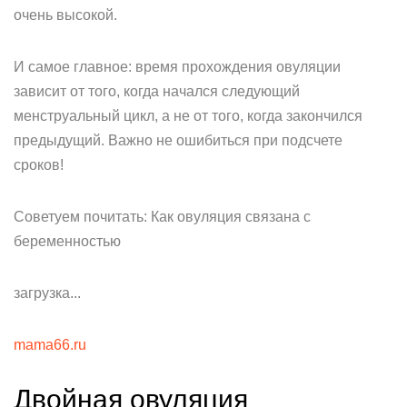
очень высокой.
И самое главное: время прохождения овуляции
зависит от того, когда начался следующий
менструальный цикл, а не от того, когда закончился
предыдущий. Важно не ошибиться при подсчете
сроков!
Советуем почитать: Как овуляция связана с
беременностью
загрузка...
mama66.ru
Двойная овуляция