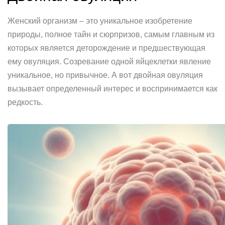
Женский организм – это уникальное изобретение
природы, полное тайн и сюрпризов, самым главным из
которых является деторождение и предшествующая
ему овуляция. Созревание одной яйцеклетки явление
уникальное, но привычное. А вот двойная овуляция
вызывает определенный интерес и воспринимается как
редкость.