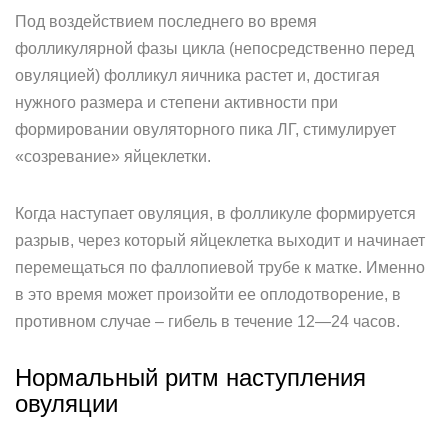
Под воздействием последнего во время
фолликулярной фазы цикла (непосредственно перед
овуляцией) фолликул яичника растет и, достигая
нужного размера и степени активности при
формировании овуляторного пика ЛГ, стимулирует
«созревание» яйцеклетки.
Когда наступает овуляция, в фолликуле формируется
разрыв, через который яйцеклетка выходит и начинает
перемещаться по фаллопиевой трубе к матке. Именно
в это время может произойти ее оплодотворение, в
противном случае – гибель в течение 12—24 часов.
Нормальный ритм наступления
овуляции