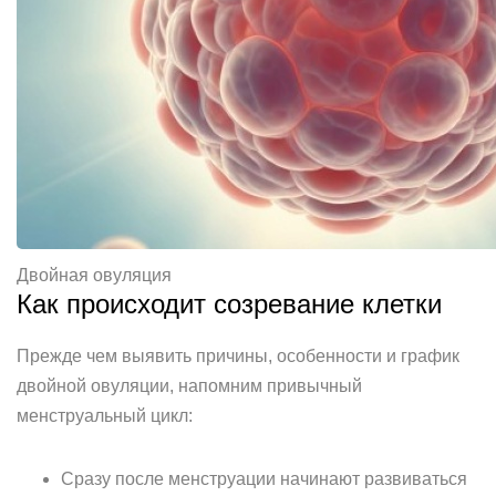
Двойная овуляция
Как происходит созревание клетки
Прежде чем выявить причины, особенности и график
двойной овуляции, напомним привычный
менструальный цикл:
Сразу после менструации начинают развиваться