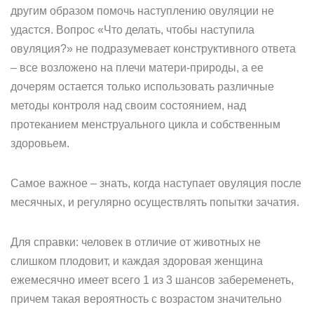
другим образом помочь наступлению овуляции не
удастся. Вопрос «Что делать, чтобы наступила
овуляция?» не подразумевает конструктивного ответа
– все возложено на плечи матери-природы, а ее
дочерям остается только использовать различные
методы контроля над своим состоянием, над
протеканием менструального цикла и собственным
здоровьем.
Самое важное – знать, когда наступает овуляция после
месячных, и регулярно осуществлять попытки зачатия.
Для справки: человек в отличие от животных не
слишком плодовит, и каждая здоровая женщина
ежемесячно имеет всего 1 из 3 шансов забеременеть,
причем такая вероятность с возрастом значительно