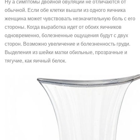
Ну а симптомы двойной овуляции не отличаются от
обычной. Если обе клетки вышли из одного яичника
женщина может чувствовать незначительную боль с его
стороны. Когда выработка идет от обоих яичников
одновременно, болезненные ощущения будут с двух
сторон. Возможно увеличение и болезненность груди.
Выделения из шейки матки обильные, прозрачные и
тягучие, как яичный белок.