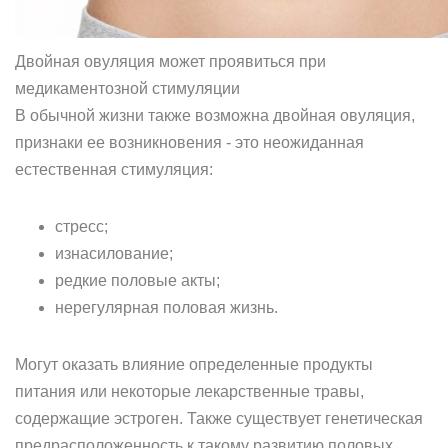
Двойная овуляция может проявиться при
медикаментозной стимуляции
В обычной жизни также возможна двойная овуляция,
признаки ее возникновения - это неожиданная
естественная стимуляция:
стресс;
изнасилование;
редкие половые акты;
нерегулярная половая жизнь.
Могут оказать влияние определенные продукты
питания или некоторые лекарственные травы,
содержащие эстроген. Также существует генетическая
предрасположенность к такому развитию половых