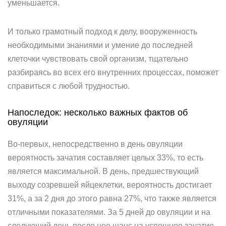
уменьшается.
И только грамотный подход к делу, вооруженность
необходимыми знаниями и умение до последней
клеточки чувствовать свой организм, тщательно
разбираясь во всех его внутренних процессах, поможет
справиться с любой трудностью.
Напоследок: несколько важных фактов об
овуляции
Во-первых, непосредственно в день овуляции
вероятность зачатия составляет целых 33%, то есть
является максимальной. В день, предшествующий
выходу созревшей яйцеклетки, вероятность достигает
31%, а за 2 дня до этого равна 27%, что также является
отличными показателями. За 5 дней до овуляции и на
следующий день после нее шанс на успешное зачатие