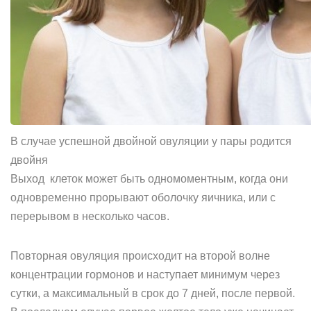
В случае успешной двойной овуляции у пары родится
двойня
Выход клеток может быть одномоментным, когда они
одновременно прорывают оболочку яичника, или с
перерывом в несколько часов.
Повторная овуляция происходит на второй волне
концентрации гормонов и наступает минимум через
сутки, а максимальный в срок до 7 дней, после первой.