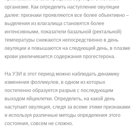
организме. Как определить наступление овуляции
далее: признаки проявляются все более объективно –
выделения из влагалища становятся более
интенсивными, показатели базальной (ректальной)
температуры снижаются непосредственно в день
овуляции и повышаются на следующий день, в плазме
крови увеличивается содержания прогестерона.
На УЗИ в этот период можно наблюдать динамику
изменения фолликулов, в одном из которых
постепенно образуется разрыв с последующим
выходом яйцеклетки. Определить, на какой день
наступает овуляция, следя за всеми этими признаками
и используя различные методы определения этого
состояния, совсем не сложно.