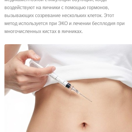
воздействуют на яичники с помощью гормонов,
вызывающих созревание нескольких клеток. Этот
метод используется при ЭКО и лечении бесплодия при
многочисленных кистах в яичниках.