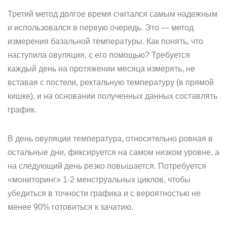
Третий метод долгое время считался самым надежным
и использовался в первую очередь. Это — метод
измерения базальной температуры. Как понять, что
наступила овуляция, с его помощью? Требуется
каждый день на протяжении месяца измерять, не
вставая с постели, ректальную температуру (в прямой
кишке), и на основании полученных данных составлять
график.
В день овуляции температура, относительно ровная в
остальные дни, фиксируется на самом низком уровне, а
на следующий день резко повышается. Потребуется
«мониторинг» 1-2 менструальных циклов, чтобы
убедиться в точности графика и с вероятностью не
менее 90% готовиться к зачатию.