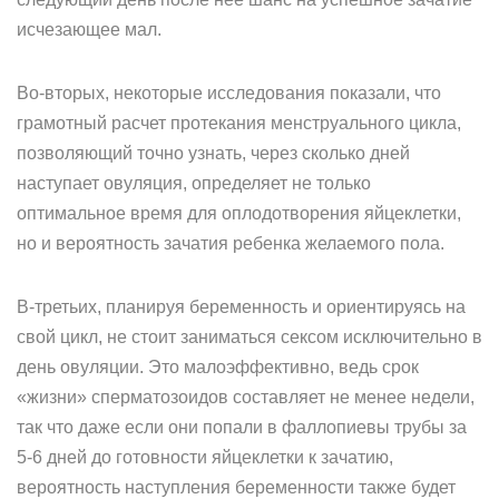
исчезающее мал.
Во-вторых, некоторые исследования показали, что
грамотный расчет протекания менструального цикла,
позволяющий точно узнать, через сколько дней
наступает овуляция, определяет не только
оптимальное время для оплодотворения яйцеклетки,
но и вероятность зачатия ребенка желаемого пола.
В-третьих, планируя беременность и ориентируясь на
свой цикл, не стоит заниматься сексом исключительно в
день овуляции. Это малоэффективно, ведь срок
«жизни» сперматозоидов составляет не менее недели,
так что даже если они попали в фаллопиевы трубы за
5-6 дней до готовности яйцеклетки к зачатию,
вероятность наступления беременности также будет