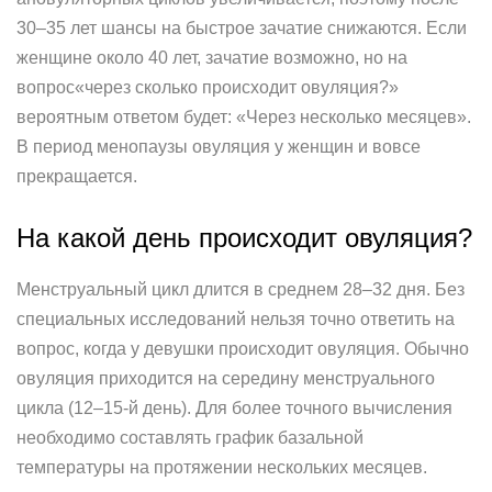
30–35 лет шансы на быстрое зачатие снижаются. Если
женщине около 40 лет, зачатие возможно, но на
вопрос«через сколько происходит овуляция?»
вероятным ответом будет: «Через несколько месяцев».
В период менопаузы овуляция у женщин и вовсе
прекращается.
На какой день происходит овуляция?
Менструальный цикл длится в среднем 28–32 дня. Без
специальных исследований нельзя точно ответить на
вопрос, когда у девушки происходит овуляция. Обычно
овуляция приходится на середину менструального
цикла (12–15-й день). Для более точного вычисления
необходимо составлять график базальной
температуры на протяжении нескольких месяцев.