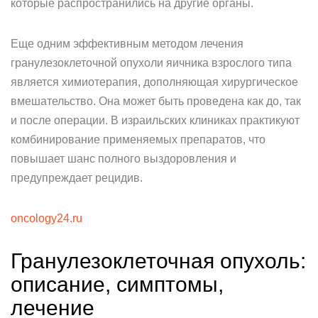
которые распространились на другие органы.
Еще одним эффективным методом лечения
гранулезоклеточной опухоли яичника взрослого типа
является химиотерапия, дополняющая хирургическое
вмешательство. Она может быть проведена как до, так
и после операции. В израильских клиниках практикуют
комбинирование применяемых препаратов, что
повышает шанс полного выздоровления и
предупреждает рецидив.
oncology24.ru
Гранулезоклеточная опухоль:
описание, симптомы,
лечение