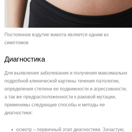
Постоянное вздутие живота является одним из
симптомов
Диагностика
Для выявления заболевания и получения максимально
подробной клинической картины течения патологии,
определения степени ее подвижности и агрессивности,
а так же предрасположенности к раковой мутации,
применимы следующие способы и методы ее
диагностики:
осмотр – первичный этап диагностики. Зачастую,