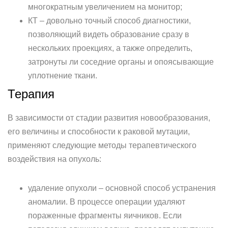
многократным увеличением на монитор;
КТ – довольно точный способ диагностики,
позволяющий видеть образование сразу в
нескольких проекциях, а также определить,
затронуты ли соседние органы и опоясывающие
уплотнение ткани.
Терапия
В зависимости от стадии развития новообразования,
его величины и способности к раковой мутации,
применяют следующие методы терапевтического
воздействия на опухоль:
удаление опухоли – основной способ устранения
аномалии. В процессе операции удаляют
пораженные фрагменты яичников. Если