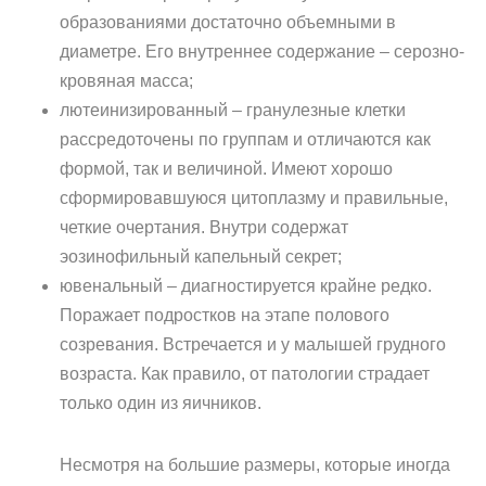
образованиями достаточно объемными в
диаметре. Его внутреннее содержание – серозно-
кровяная масса;
лютеинизированный – гранулезные клетки
рассредоточены по группам и отличаются как
формой, так и величиной. Имеют хорошо
сформировавшуюся цитоплазму и правильные,
четкие очертания. Внутри содержат
эозинофильный капельный секрет;
ювенальный – диагностируется крайне редко.
Поражает подростков на этапе полового
созревания. Встречается и у малышей грудного
возраста. Как правило, от патологии страдает
только один из яичников.
Несмотря на большие размеры, которые иногда