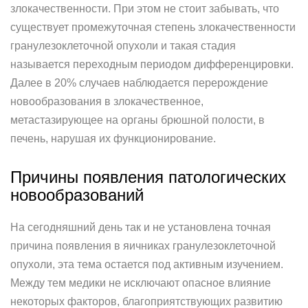
злокачественности. При этом не стоит забывать, что
существует промежуточная степень злокачественности
гранулезоклеточной опухоли и такая стадия
называется переходным периодом дифференцировки.
Далее в 20% случаев наблюдается перерождение
новообразования в злокачественное,
метастазирующее на органы брюшной полости, в
печень, нарушая их функционирование.
Причины появления патологических
новообразований
На сегодняшний день так и не установлена точная
причина появления в яичниках гранулезоклеточной
опухоли, эта тема остается под активным изучением.
Между тем медики не исключают опасное влияние
некоторых факторов, благоприятствующих развитию