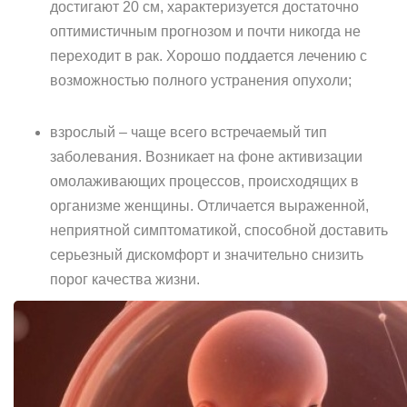
достигают 20 см, характеризуется достаточно
оптимистичным прогнозом и почти никогда не
переходит в рак. Хорошо поддается лечению с
возможностью полного устранения опухоли;
взрослый – чаще всего встречаемый тип
заболевания. Возникает на фоне активизации
омолаживающих процессов, происходящих в
организме женщины. Отличается выраженной,
неприятной симптоматикой, способной доставить
серьезный дискомфорт и значительно снизить
порог качества жизни.