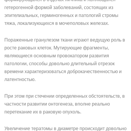
гетерогенной формой заболеваний, состоящих из
эпителиальных, герминогенных и патологий стромы
тяжа, локализующихся в мочеполовых железах.
Пораженные гранулезом ткани играют ведущую роль в
росте раковых клеток. Мутирующие фрагменты,
являющиеся основным провокатором развития
патологии, способы довольно длительный отрезок
времени характеризоваться доброкачественностью и
латентностью.
При этом при стечении определенных обстоятельств, в
частности развитии онтогенеза, вполне реально
перетекание их в раковую опухоль.
Увеличение тератомы в диаметре происходит довольно