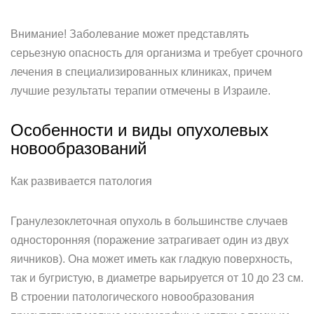
Внимание! Заболевание может представлять
серьезную опасность для организма и требует срочного
лечения в специализированных клиниках, причем
лучшие результаты терапии отмечены в Израиле.
Особенности и виды опухолевых
новообразований
Как развивается патология
Гранулезоклеточная опухоль в большинстве случаев
односторонняя (поражение затрагивает один из двух
яичников). Она может иметь как гладкую поверхность,
так и бугристую, в диаметре варьируется от 10 до 23 см.
В строении патологического новообразования