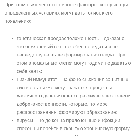
При этом выявлены косвенные факторы, которые при
определенных условиях могут дать толчок к его
появлению:
генетическая предрасположенность – доказано,
что опухолевый ген способен передаться по
наследству на этапе формирования плода. При
этом аномальные клетки могут годами не давать о
себе знать;
низкий иммунитет – на фоне снижения защитных
сил в организме могут начаться процессы
хаотичного деления клеток, различные по степени
доброкачественности, которые, по мере
распространения, формируют образование;
вирусы – не до конца пролеченные инфекции
способны перейти в скрытую хроническую форму,