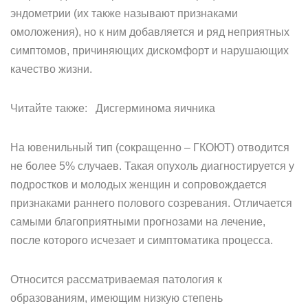
эндометрии (их также называют признаками
омоложения), но к ним добавляется и ряд неприятных
симптомов, причиняющих дискомфорт и нарушающих
качество жизни.
Читайте также: Дисгерминома яичника
На ювенильный тип (сокращенно – ГКОЮТ) отводится
не более 5% случаев. Такая опухоль диагностируется у
подростков и молодых женщин и сопровождается
признаками раннего полового созревания. Отличается
самыми благоприятными прогнозами на лечение,
после которого исчезает и симптоматика процесса.
Относится рассматриваемая патология к
образованиям, имеющим низкую степень