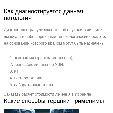
Как диагностируется данная
патология
Диагностика гранулезоклеточной опухоли в яичнике
включает в себя первичный гинекологический осмотр,
на основании которого врачом могут быть назначены:
эхография (трансвагинальная);
трансабдоминальное УЗИ;
КТ;
гистероскопия;
лабораторные тесты.
Заказать расчет стоимости лечения в Израиле
Какие способы терапии применимы