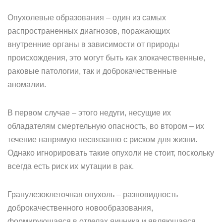
Опухолевые образования – один из самых
распространенных диагнозов, поражающих
внутренние органы в зависимости от природы
происхождения, это могут быть как злокачественные,
раковые патологии, так и доброкачественные
аномалии.
В первом случае – этого недуги, несущие их
обладателям смертельную опасность, во втором – их
течение напрямую несвязанно с риском для жизни.
Однако игнорировать такие опухоли не стоит, поскольку
всегда есть риск их мутации в рак.
Гранулезоклеточная опухоль – разновидность
доброкачественного новообразования,
формирующаяся в отделах яичника и являющаяся