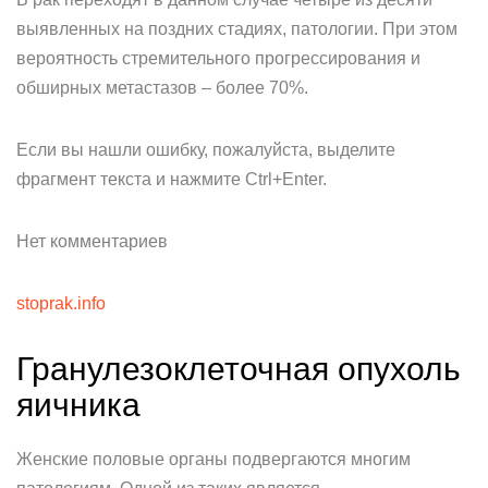
выявленных на поздних стадиях, патологии. При этом
вероятность стремительного прогрессирования и
обширных метастазов – более 70%.
Если вы нашли ошибку, пожалуйста, выделите
фрагмент текста и нажмите Ctrl+Enter.
Нет комментариев
stoprak.info
Гранулезоклеточная опухоль
яичника
Женские половые органы подвергаются многим