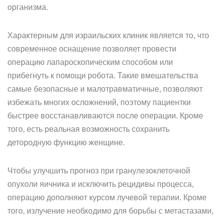
организма.
Характерным для израильских клиник является то, что
современное оснащение позволяет провести
операцию лапароскопическим способом или
прибегнуть к помощи робота. Такие вмешательства
самые безопасные и малотравматичные, позволяют
избежать многих осложнений, поэтому пациентки
быстрее восстанавливаются после операции. Кроме
того, есть реальная возможность сохранить
детородную функцию женщине.
Чтобы улучшить прогноз при гранулезоклеточной
опухоли яичника и исключить рецидивы процесса,
операцию дополняют курсом лучевой терапии. Кроме
того, излучение необходимо для борьбы с метастазами,