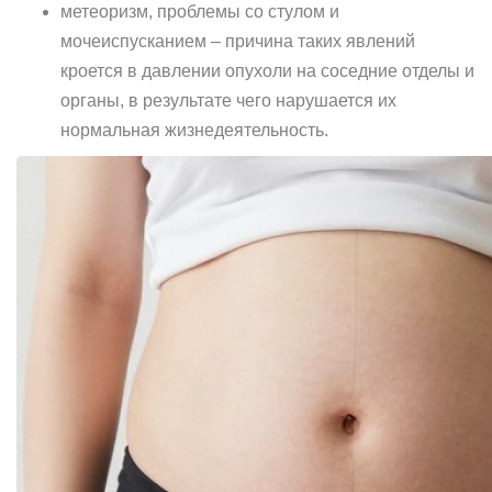
метеоризм, проблемы со стулом и
мочеиспусканием – причина таких явлений
кроется в давлении опухоли на соседние отделы и
органы, в результате чего нарушается их
нормальная жизнедеятельность.