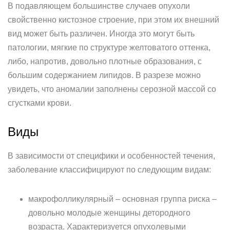
В подавляющем большинстве случаев опухоли
свойственно кистозное строение, при этом их внешний
вид может быть различен. Иногда это могут быть
патологии, мягкие по структуре желтоватого оттенка,
либо, напротив, довольно плотные образования, с
большим содержанием липидов. В разрезе можно
увидеть, что аномалии заполнены серозной массой со
сгустками крови.
Виды
В зависимости от специфики и особенностей течения,
заболевание классифицируют по следующим видам:
макрофолликулярный – основная группа риска –
довольно молодые женщины детородного
возраста. Характеризуется опухолевыми