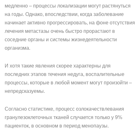
медленно – процессы локализации могут растянуться
на годы. Однако, впоследствии, когда заболевание
начинает активно прогрессировать, на фоне отсутствия
лечения метастазы очень быстро прорастают в
соседние органы и системы жизнедеятельности
организма.
И хотя такие явления скорее характерны для
последних этапов течения недуга, воспалительные
процессы, которые в любой момент могут произойти –
непредсказуемы.
Согласно статистике, процесс озлокачествлевания
гранулезоклеточных тканей случается только у 9%
пациенток, в основном в период менопаузы.