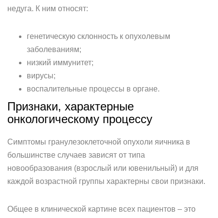
недуга. К ним относят:
генетическую склонность к опухолевым
заболеваниям;
низкий иммунитет;
вирусы;
воспалительные процессы в органе.
Признаки, характерные
онкологическому процессу
Симптомы гранулезоклеточной опухоли яичника в
большинстве случаев зависят от типа
новообразования (взрослый или ювенильный) и для
каждой возрастной группы характерны свои признаки.
Общее в клинической картине всех пациентов – это