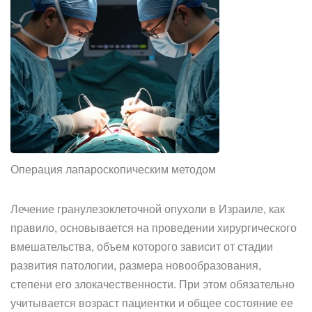
Операция лапароскопическим методом
Лечение гранулезоклеточной опухоли в Израиле, как
правило, основывается на проведении хирургического
вмешательства, объем которого зависит от стадии
развития патологии, размера новообразования,
степени его злокачественности. При этом обязательно
учитывается возраст пациентки и общее состояние ее