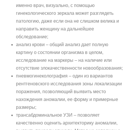
именно врач, визуально, с помощью
гинекологического зеркала может разглядеть
патологию, даже если она не слишком велика и
направить женщину на дальнейшее
обследование;
анализ крови – общий анализ дает полную
картину о состоянии организма в целом,
исследование на маркеры – на наличие или
отсутствие злокачественности новообразования;
пневмогинеколография – один из вариантов
рентгеновского исследования зоны локализации
поражения, позволяющий выявить место
нахождения аномалии, ее форму и примерные
размеры;
трансабдоминальное УЗИ – позволяет
качественно оценить архитекторику аномалии,