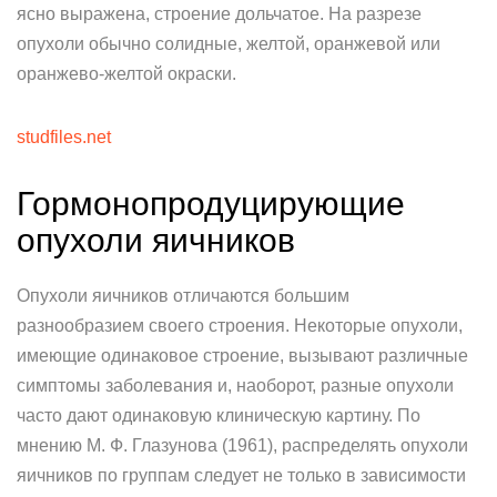
ясно выражена, строение дольчатое. На разрезе
опухоли обычно солидные, желтой, оранжевой или
оранжево-желтой окраски.
studfiles.net
Гормонопродуцирующие
опухоли яичников
Опухоли яичников отличаются большим
разнообразием своего строения. Некоторые опухоли,
имеющие одинаковое строение, вызывают различные
симптомы заболевания и, наоборот, разные опухоли
часто дают одинаковую клиническую картину. По
мнению М. Ф. Глазунова (1961), распределять опухоли
яичников по группам следует не только в зависимости