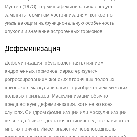
Мустер (1973), термин «феминизация» следует
заменить термином «эстринизация», конкретно
указывающим на функциональную особенность
опухоли и значение эстрогенных гормонов.
Дефеминизация
Дефеминизация, обусловленная влиянием
андрогенных гормонов, характеризуется
регрессированием женских вторичных половых
признаков, маскулинизация - приобретением мужских
половых признаков. Маскулинизации обычно
предшествует дефеминизация, хотя не во всех
случаях. Синдром феминизации или маскулинизации
не всегда бывает достаточно типичным, что зависит от
многих причин. Имеет значение неоднородность