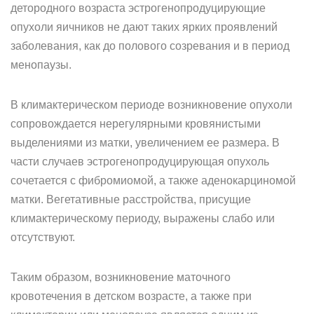
детородного возраста эстрогенопродуцирующие
опухоли яичников не дают таких ярких проявлений
заболевания, как до полового созревания и в период
менопаузы.
В климактерическом периоде возникновение опухоли
сопровождается нерегулярными кровянистыми
выделениями из матки, увеличением ее размера. В
части случаев эстрогенопродуцирующая опухоль
сочетается с фибромиомой, а также аденокарциномой
матки. Вегетативные расстройства, присущие
климактерическому периоду, выражены слабо или
отсутствуют.
Таким образом, возникновение маточного
кровотечения в детском возрасте, а также при