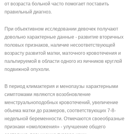
от возраста больной часто помогает поставить
правильный диагноз.
При объективном исследовании девочек получают
довольно характерные данные - развитие вторичных
половых признаков, наличие несоответствующей
возрасту развитой матки, маточного кровотечения и
пальпируемой в области одного из яичников круглой
подвижной опухоли.
В период климактерия и менопаузы характерными
симптомами являются возобновление
менструальноподобных кровотечений, увеличение
объема матки до размеров, соответствующих 7-8-
недельной беременности. Отмечаются своеобразные
признаки «омоложения» - улучшение общего