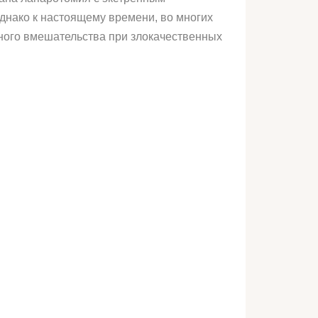
днако к настоящему времени, во многих
вного вмешательства при злокачественных