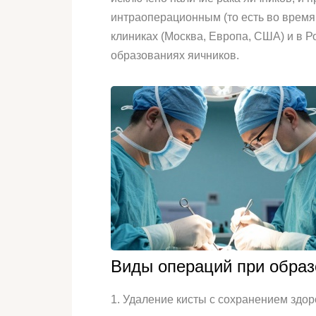
интраоперационным (то есть во время
клиниках (Москва, Европа, США) и в 
образованиях яичников.
Виды операций при образ
1. Удаление кисты с сохранением здор