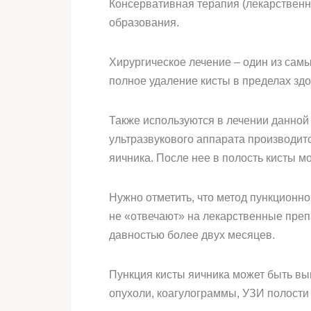
Консервативная терапия (лекарственн
образования.
Хирургическое лечение – один из сам
полное удаление кисты в пределах зд
Также используются в лечении данной
ультразвукового аппарата производит
яичника. После нее в полость кисты м
Нужно отметить, что метод пункционно
не «отвечают» на лекарственные преп
давностью более двух месяцев.
Пункция кисты яичника может быть вы
опухоли, коагулограммы, УЗИ полости 