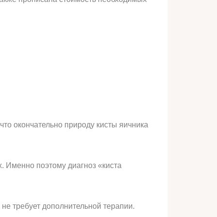
что окончательно природу кисты яичника
. Именно поэтому диагноз «киста
 не требует дополнительной терапии.