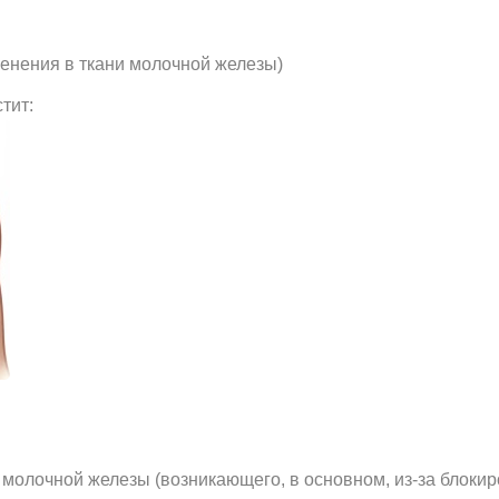
енения в ткани молочной железы)
тит:
молочной железы (возникающего, в основном, из-за блокир