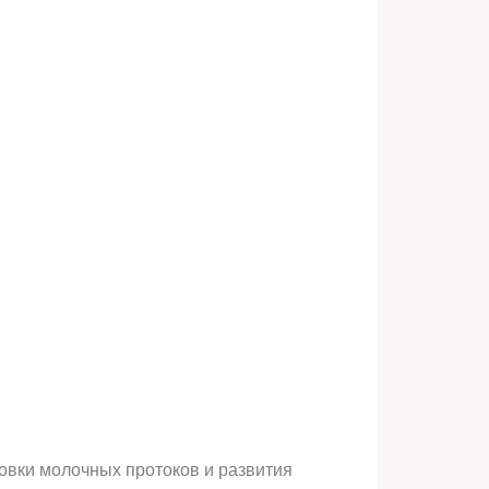
овки молочных протоков и развития