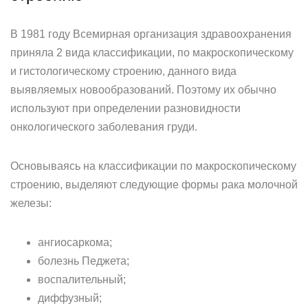
В 1981 году Всемирная организация здравоохранения
приняла 2 вида классификации, по макроскопическому
и гистологическому строению, данного вида
выявляемых новообразований. Поэтому их обычно
используют при определении разновидности
онкологического заболевания груди.
Основываясь на классификации по макроскопическому
строению, выделяют следующие формы рака молочной
железы:
ангиосаркома;
болезнь Педжета;
воспалительный;
диффузный;