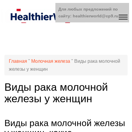
Для любых предложений по
сайту: healthierworld@cp9.ru
Главная
"
Молочная железа
"
Виды рака молочной
железы у женщин
Виды рака молочной
железы у женщин
Виды рака молочной железы