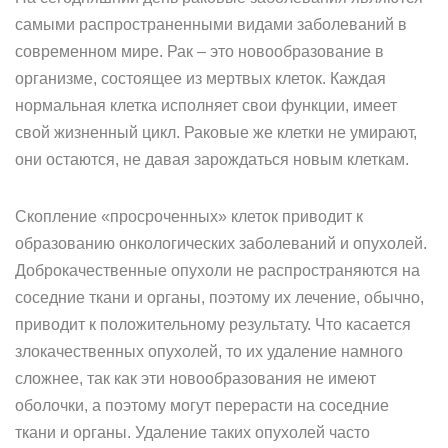
самыми распространенными видами заболеваний в
современном мире. Рак – это новообразование в
организме, состоящее из мертвых клеток. Каждая
нормальная клетка исполняет свои функции, имеет
свой жизненный цикл. Раковые же клетки не умирают,
они остаются, не давая зарождаться новым клеткам.
Скопление «просроченных» клеток приводит к
образованию онкологических заболеваний и опухолей.
Доброкачественные опухоли не распространяются на
соседние ткани и органы, поэтому их лечение, обычно,
приводит к положительному результату. Что касается
злокачественных опухолей, то их удаление намного
сложнее, так как эти новообразования не имеют
оболочки, а поэтому могут перерасти на соседние
ткани и органы. Удаление таких опухолей часто