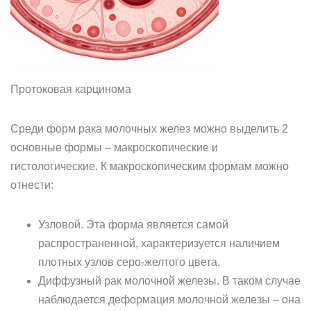
Протоковая карцинома
Среди форм рака молочных желез можно выделить 2
основные формы – макроскопические и
гистологические. К макроскопическим формам можно
отнести:
Узловой. Эта форма является самой
распространенной, характеризуется наличием
плотных узлов серо-желтого цвета.
Диффузный рак молочной железы. В таком случае
наблюдается деформация молочной железы – она