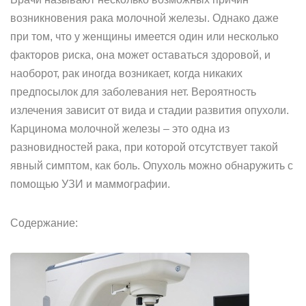
возникновения рака молочной железы. Однако даже
при том, что у женщины имеется один или несколько
факторов риска, она может оставаться здоровой, и
наоборот, рак иногда возникает, когда никаких
предпосылок для заболевания нет. Вероятность
излечения зависит от вида и стадии развития опухоли.
Карцинома молочной железы – это одна из
разновидностей рака, при которой отсутствует такой
явный симптом, как боль. Опухоль можно обнаружить с
помощью УЗИ и маммографии.
Содержание: