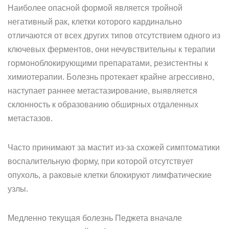
Наиболее опасной формой является тройной
негативный рак, клетки которого кардинально
отличаются от всех других типов отсутствием одного из
ключевых ферментов, они нечувствительны к терапии
гормоноблокирующими препаратами, резистентны к
химиотерапии. Болезнь протекает крайне агрессивно,
наступает раннее метастазирование, выявляется
склонность к образованию обширных отдаленных
метастазов.
Часто принимают за мастит из-за схожей симптоматики
воспалительную форму, при которой отсутствует
опухоль, а раковые клетки блокируют лимфатические
узлы.
Медленно текущая болезнь Педжета вначале