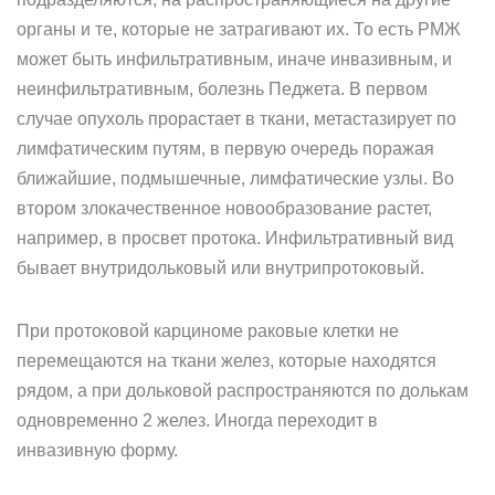
органы и те, которые не затрагивают их. То есть РМЖ
может быть инфильтративным, иначе инвазивным, и
неинфильтративным, болезнь Педжета. В первом
случае опухоль прорастает в ткани, метастазирует по
лимфатическим путям, в первую очередь поражая
ближайшие, подмышечные, лимфатические узлы. Во
втором злокачественное новообразование растет,
например, в просвет протока. Инфильтративный вид
бывает внутридольковый или внутрипротоковый.
При протоковой карциноме раковые клетки не
перемещаются на ткани желез, которые находятся
рядом, а при дольковой распространяются по долькам
одновременно 2 желез. Иногда переходит в
инвазивную форму.