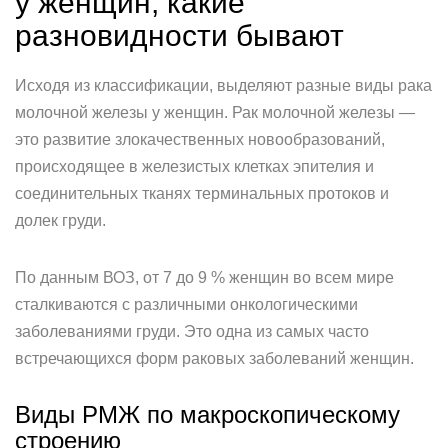
у женщин, какие
разновидности бывают
Исходя из классификации, выделяют разные виды рака
молочной железы у женщин. Рак молочной железы —
это развитие злокачественных новообразований,
происходящее в железистых клетках эпителия и
соединительных тканях терминальных протоков и
долек груди.
По данным ВОЗ, от 7 до 9 % женщин во всем мире
сталкиваются с различными онкологическими
заболеваниями груди. Это одна из самых часто
встречающихся форм раковых заболеваний женщин.
Виды РМЖ по макроскопическому
строению