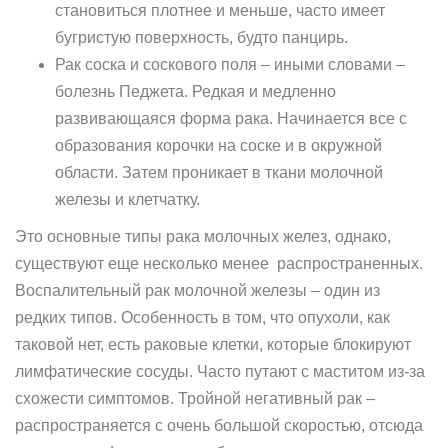
становиться плотнее и меньше, часто имеет
бугристую поверхность, будто панцирь.
Рак соска и соскового поля – иными словами –
болезнь Педжета. Редкая и медленно
развивающаяся форма рака. Начинается все с
образования корочки на соске и в окружной
области. Затем проникает в ткани молочной
железы и клетчатку.
Это основные типы рака молочных желез, однако,
существуют еще несколько менее распространенных.
Воспалительный рак молочной железы – один из
редких типов. Особенность в том, что опухоли, как
таковой нет, есть раковые клетки, которые блокируют
лимфатические сосуды. Часто путают с маститом из-за
схожести симптомов. Тройной негативный рак –
распространяется с очень большой скоростью, отсюда