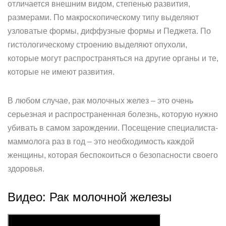
отличается внешним видом, степенью развития,
размерами. По макроскопическому типу выделяют
узловатые формы, диффузные формы и Педжета. По
гистологическому строению выделяют опухоли,
которые могут распространяться на другие органы и те,
которые не имеют развития.
В любом случае, рак молочных желез – это очень
серьезная и распространенная болезнь, которую нужно
убивать в самом зарождении. Посещение специалиста-
маммолога раз в год – это необходимость каждой
женщины, которая беспокоиться о безопасности своего
здоровья.
Видео: Рак молочной железы