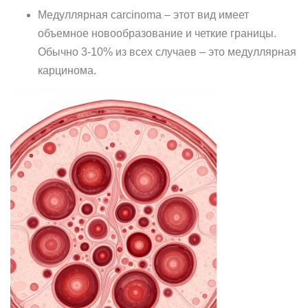
Медуллярная carcinoma – этот вид имеет
объемное новообразование и четкие границы.
Обычно 3-10% из всех случаев – это медуллярная
карцинома.