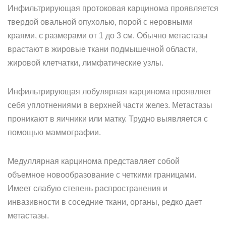
Инфильтрирующая протоковая карцинома проявляется
твердой овальной опухолью, порой с неровными
краями, с размерами от 1 до 3 см. Обычно метастазы
врастают в жировые ткани подмышечной области,
жировой клетчатки, лимфатические узлы.
Инфильтрирующая лобулярная карцинома проявляет
себя уплотнениями в верхней части желез. Метастазы
проникают в яичники или матку. Трудно выявляется с
помощью маммографии.
Медуллярная карцинома представляет собой
объемное новообразование с четкими границами.
Имеет слабую степень распространения и
инвазивности в соседние ткани, органы, редко дает
метастазы.