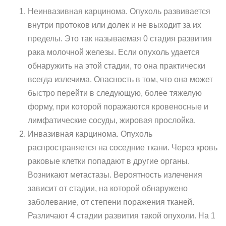
Неинвазивная карцинома. Опухоль развивается
внутри протоков или долек и не выходит за их
пределы. Это так называемая 0 стадия развития
рака молочной железы. Если опухоль удается
обнаружить на этой стадии, то она практически
всегда излечима. Опасность в том, что она может
быстро перейти в следующую, более тяжелую
форму, при которой поражаются кровеносные и
лимфатические сосуды, жировая прослойка.
Инвазивная карцинома. Опухоль
распространяется на соседние ткани. Через кровь
раковые клетки попадают в другие органы.
Возникают метастазы. Вероятность излечения
зависит от стадии, на которой обнаружено
заболевание, от степени поражения тканей.
Различают 4 стадии развития такой опухоли. На 1