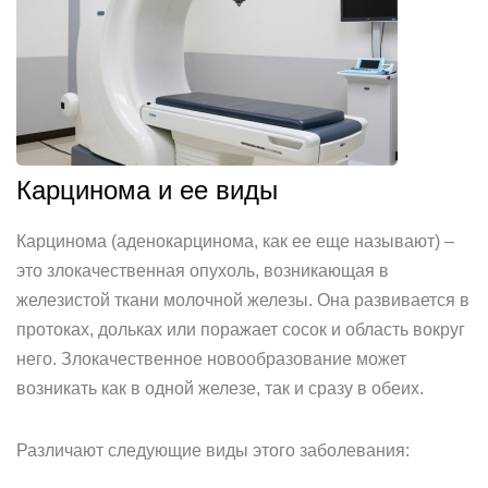
Карцинома и ее виды
Карцинома (аденокарцинома, как ее еще называют) –
это злокачественная опухоль, возникающая в
железистой ткани молочной железы. Она развивается в
протоках, дольках или поражает сосок и область вокруг
него. Злокачественное новообразование может
возникать как в одной железе, так и сразу в обеих.
Различают следующие виды этого заболевания: