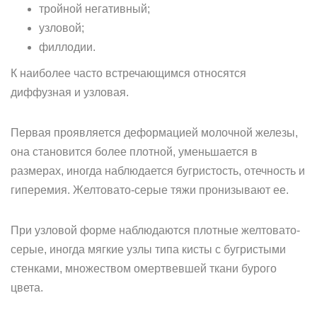
тройной негативный;
узловой;
филлодии.
К наиболее часто встречающимся относятся
диффузная и узловая.
Первая проявляется деформацией молочной железы,
она становится более плотной, уменьшается в
размерах, иногда наблюдается бугристость, отечность и
гиперемия. Желтовато-серые тяжи пронизывают ее.
При узловой форме наблюдаются плотные желтовато-
серые, иногда мягкие узлы типа кисты с бугристыми
стенками, множеством омертвевшей ткани бурого
цвета.