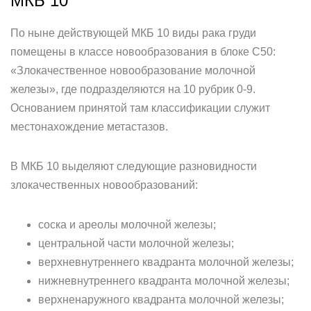
МКБ 10
По ныне действующей МКБ 10 виды рака груди
помещены в классе новообразования в блоке C50:
«Злокачественное новообразование молочной
железы», где подразделяются на 10 рубрик 0-9.
Основанием принятой там классификации служит
местонахождение метастазов.
В МКБ 10 выделяют следующие разновидности
злокачественных новообразований:
соска и ареолы молочной железы;
центральной части молочной железы;
верхневнутреннего квадранта молочной железы;
нижневнутреннего квадранта молочной железы;
верхненаружного квадранта молочной железы;