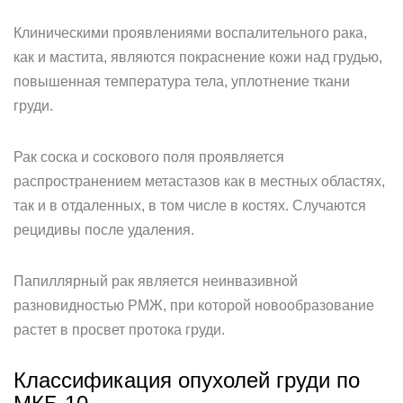
Клиническими проявлениями воспалительного рака,
как и мастита, являются покраснение кожи над грудью,
повышенная температура тела, уплотнение ткани
груди.
Рак соска и соскового поля проявляется
распространением метастазов как в местных областях,
так и в отдаленных, в том числе в костях. Случаются
рецидивы после удаления.
Папиллярный рак является неинвазивной
разновидностью РМЖ, при которой новообразование
растет в просвет протока груди.
Классификация опухолей груди по