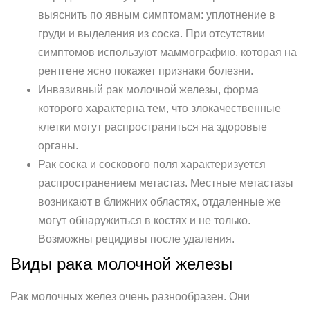
выяснить по явным симптомам: уплотнение в
груди и выделения из соска. При отсутствии
симптомов используют маммографию, которая на
рентгене ясно покажет признаки болезни.
Инвазивный рак молочной железы, форма
которого характерна тем, что злокачественные
клетки могут распространиться на здоровые
органы.
Рак соска и соскового поля характеризуется
распространением метастаз. Местные метастазы
возникают в ближних областях, отдаленные же
могут обнаружиться в костях и не только.
Возможны рецидивы после удаления.
Виды рака молочной железы
Рак молочных желез очень разнообразен. Они