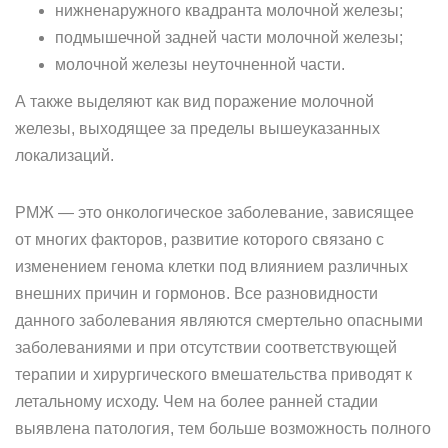
нижненаружного квадранта молочной железы;
подмышечной задней части молочной железы;
молочной железы неуточненной части.
А также выделяют как вид поражение молочной
железы, выходящее за пределы вышеуказанных
локализаций.
РМЖ — это онкологическое заболевание, зависящее
от многих факторов, развитие которого связано с
изменением генома клетки под влиянием различных
внешних причин и гормонов. Все разновидности
данного заболевания являются смертельно опасными
заболеваниями и при отсутствии соответствующей
терапии и хирургического вмешательства приводят к
летальному исходу. Чем на более ранней стадии
выявлена патология, тем больше возможность полного