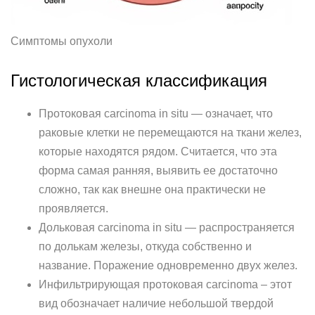
Симптомы опухоли
Гистологическая классификация
Протоковая carcinoma in situ — означает, что
раковые клетки не перемещаются на ткани желез,
которые находятся рядом. Считается, что эта
форма самая ранняя, выявить ее достаточно
сложно, так как внешне она практически не
проявляется.
Дольковая carcinoma in situ — распространяется
по долькам железы, откуда собственно и
название. Поражение одновременно двух желез.
Инфильтрирующая протоковая carcinoma – этот
вид обозначает наличие небольшой твердой