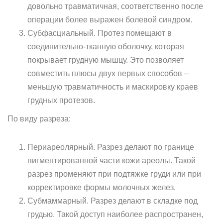
довольно травматичная, соответственно после
операции более выражен болевой синдром.
Субфасциальный. Протез помещают в
соединительно-тканную оболочку, которая
покрывает грудную мышцу. Это позволяет
совместить плюсы двух первых способов –
меньшую травматичность и маскировку краев
грудных протезов.
По виду разреза:
Периареолярный. Разрез делают по границе
пигментированной части кожи ареолы. Такой
разрез променяют при подтяжке груди или при
корректировке формы молочных желез.
Субмаммарный. Разрез делают в складке под
грудью. Такой доступ наиболее распространен,