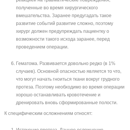
полученные во время хирургического
вмешательства. Заранее предугадать такое
развитие событий развитие сложно, поэтому
хирург должен предупреждать пациентку о
возможности такого исхода заранее, перед
проведением операции.
Гематома. Развивается довольно редко (в 1%
случаев). Основной опасностью является то что,
что могут начать гноиться ткани вокруг грудного
протеза. Поэтому необходимо во время операции
хорошо останавливать кровотечение и
дренировать вновь сформированные полости.
К специфическим осложнениям относят:
Истечение протеза. Данное осложнение