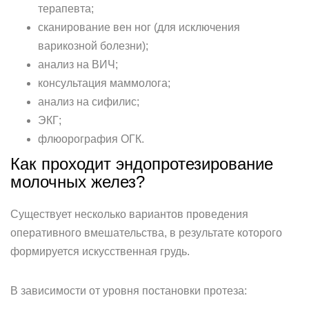
терапевта;
сканирование вен ног (для исключения
варикозной болезни);
анализ на ВИЧ;
консультация маммолога;
анализ на сифилис;
ЭКГ;
флюорография ОГК.
Как проходит эндопротезирование
молочных желез?
Существует несколько вариантов проведения
оперативного вмешательства, в результате которого
формируется искусственная грудь.
В зависимости от уровня постановки протеза: