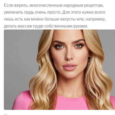
Если верить, многочисленным народным рецептам,
увеличить грудь очень просто. Для этого нужно всего
лишь есть как можно больше капусты или, например,
делать массаж груди собственными руками.