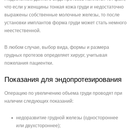
что если у женщины тонкая кожа груди и недостаточно
выражены собственные молочные железы, то после
установки имплантов форма груди может стать немного
неестественной.
В любом случае, выбор вида, формы и размера
грудных протезов определяет хирург, учитывая
пожелания пациентки.
Показания для эндопротезирования
Операцию по увеличению объема груди проводят при
наличии следующих показаний:
недоразвитие грудной железы (одностороннее
или двухстороннее);