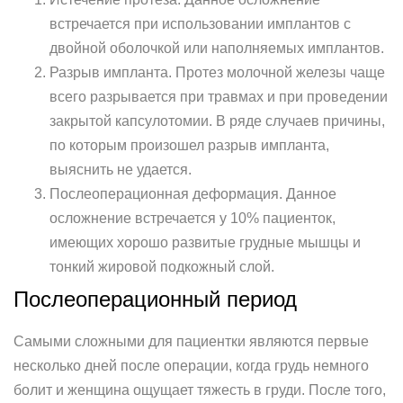
встречается при использовании имплантов с
двойной оболочкой или наполняемых имплантов.
Разрыв импланта. Протез молочной железы чаще
всего разрывается при травмах и при проведении
закрытой капсулотомии. В ряде случаев причины,
по которым произошел разрыв импланта,
выяснить не удается.
Послеоперационная деформация. Данное
осложнение встречается у 10% пациенток,
имеющих хорошо развитые грудные мышцы и
тонкий жировой подкожный слой.
Послеоперационный период
Самыми сложными для пациентки являются первые
несколько дней после операции, когда грудь немного
болит и женщина ощущает тяжесть в груди. После того,