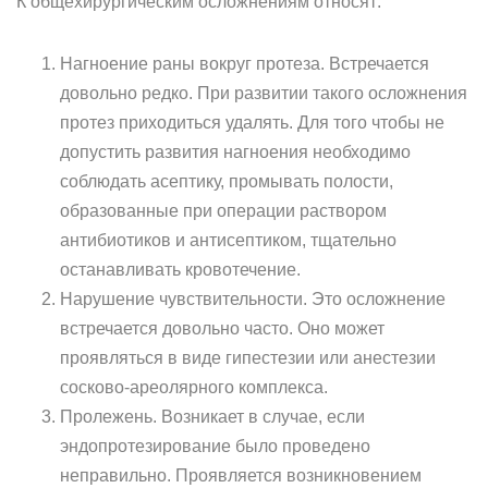
К общехирургическим осложнениям относят:
Нагноение раны вокруг протеза. Встречается
довольно редко. При развитии такого осложнения
протез приходиться удалять. Для того чтобы не
допустить развития нагноения необходимо
соблюдать асептику, промывать полости,
образованные при операции раствором
антибиотиков и антисептиком, тщательно
останавливать кровотечение.
Нарушение чувствительности. Это осложнение
встречается довольно часто. Оно может
проявляться в виде гипестезии или анестезии
сосково-ареолярного комплекса.
Пролежень. Возникает в случае, если
эндопротезирование было проведено
неправильно. Проявляется возникновением