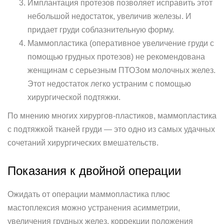
Имплантация протезов позволяет исправить этот
небольшой недостаток, увеличив железы. И
придает груди соблазнительную форму.
Маммопластика (оперативное увеличение груди с
помощью грудных протезов) не рекомендована
женщинам с серьезным ПТОЗом молочных желез.
Этот недостаток легко устраним с помощью
хирургической подтяжки.
По мнению многих хирургов-пластиков, маммопластика
с подтяжкой тканей груди — это одно из самых удачных
сочетаний хирургических вмешательств.
Показания к двойной операции
Ожидать от операции маммопластика плюс
мастоплексия можно устранения асимметрии,
увеличения грудных желез, коррекции положения