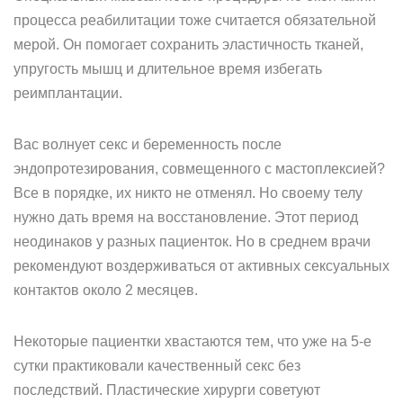
процесса реабилитации тоже считается обязательной
мерой. Он помогает сохранить эластичность тканей,
упругость мышц и длительное время избегать
реимплантации.
Вас волнует секс и беременность после
эндопротезирования, совмещенного с мастоплексией?
Все в порядке, их никто не отменял. Но своему телу
нужно дать время на восстановление. Этот период
неодинаков у разных пациенток. Но в среднем врачи
рекомендуют воздерживаться от активных сексуальных
контактов около 2 месяцев.
Некоторые пациентки хвастаются тем, что уже на 5-е
сутки практиковали качественный секс без
последствий. Пластические хирурги советуют