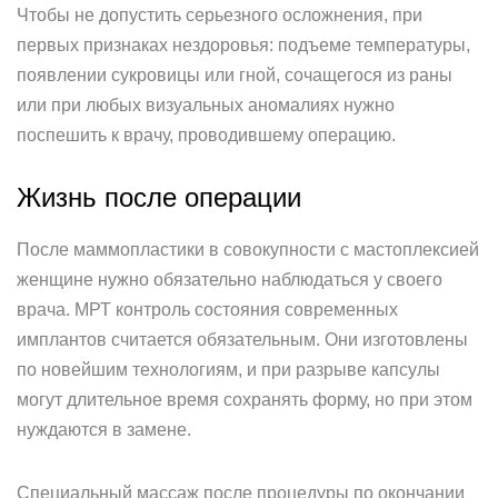
Чтобы не допустить серьезного осложнения, при
первых признаках нездоровья: подъеме температуры,
появлении сукровицы или гной, сочащегося из раны
или при любых визуальных аномалиях нужно
поспешить к врачу, проводившему операцию.
Жизнь после операции
После маммопластики в совокупности с мастоплексией
женщине нужно обязательно наблюдаться у своего
врача. МРТ контроль состояния современных
имплантов считается обязательным. Они изготовлены
по новейшим технологиям, и при разрыве капсулы
могут длительное время сохранять форму, но при этом
нуждаются в замене.
Специальный массаж после процедуры по окончании