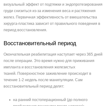
визуальный эффект от подтяжки и эндопротезирования
груди снизиться из-за изменения веса и растяжения
желез. Первичная эффективность от вмешательства
хирурга-пластика зависит от правильного поведения в
период восстановления.
Восстановительный период
Окончательная реабилитация наступает через 365 дней
после операции. Это время нужно для приживания
импланта и восстановления железистых
тканей. Поверхностное заживление происходит в
течение 1-2 недель после манипуляции. Сам
восстановительный период делят:
на ранний постоперационный (до полного