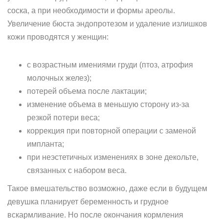
соска, а при необходимости и формы ареолы.
Увеличение бюста эндопротезом и удаление излишков
кожи проводятся у женщин:
с возрастным имениями груди (птоз, атрофия
молочных желез);
потерей объема после лактации;
изменение объема в меньшую сторону из-за
резкой потери веса;
коррекция при повторной операции с заменой
импланта;
при неэстетичных изменениях в зоне декольте,
связанных с набором веса.
Такое вмешательство возможно, даже если в будущем
девушка планирует беременность и грудное
вскармливание. Но после окончания кормления