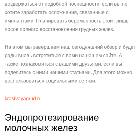
воздержаться от подобной поспешности, если вы не
хотите заработать осложнения, связанные с
имплантами. Планировать беременность стоит лишь
после полного восстановления грудных желез.
На этом мы завершаем наш сегодняшний обзор и будет
рады вновь встретиться с вами на нашем сайте. А
также познакомиться с вашими друзьями, если вы
поделитесь с ними нашими статьями. Для этого можно
воспользоваться социальными сетями.
krasivayagrud.ru
Эндопротезирование
молочных желез