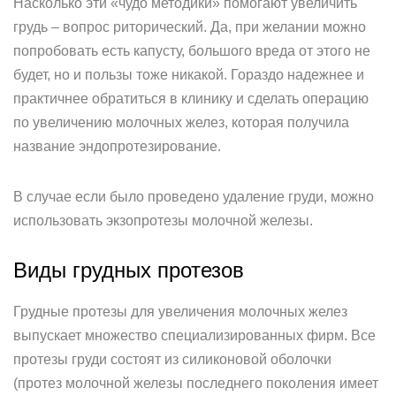
Насколько эти «чудо методики» помогают увеличить
грудь – вопрос риторический. Да, при желании можно
попробовать есть капусту, большого вреда от этого не
будет, но и пользы тоже никакой. Гораздо надежнее и
практичнее обратиться в клинику и сделать операцию
по увеличению молочных желез, которая получила
название эндопротезирование.
В случае если было проведено удаление груди, можно
использовать экзопротезы молочной железы.
Виды грудных протезов
Грудные протезы для увеличения молочных желез
выпускает множество специализированных фирм. Все
протезы груди состоят из силиконовой оболочки
(протез молочной железы последнего поколения имеет