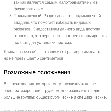
так как является самым малотравматичным и
физиологичным.
Подмышечный. Разрез делают в подмышечной
впадине, что помогает избежать видимых
разрезов. К недостаткам данного вида доступа
относят то, что через него сложнее сформировать
полость для установки протеза.
Длина разреза обычно зависит от размера импланта,
но не превышает 5 сантиметров.
Возможные осложнения
Все осложнения, которые могут возникнуть после
эндопротезирования груди, можно разделить на две
большие группы: общехирургические и специфические.