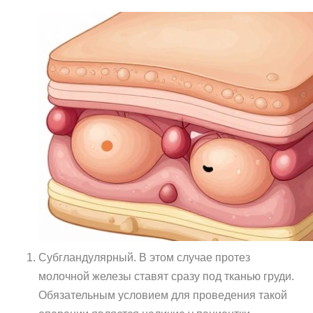
Субгландулярный. В этом случае протез
молочной железы ставят сразу под тканью груди.
Обязательным условием для проведения такой