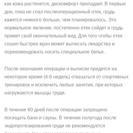
как кожа растянется, дискомфорт пропадает. В первые
дни, пока не спал послеоперационный отек, грудь
кажется немного больше, чем планировалось. Это
нормальное явление, постепенно отек сойдет и грудь
примет свой окончательный вид. Для того чтобы отек
сошел быстрее врач может выписать лекарства и
порекомендовать носить специальное белье.
После окончания операции и выписки придется на
некоторое время (4-6 недель) отказаться от спортивных
тренировок и исключить любые занятия, при которых
нагружаются мышцы груди.
В течение 60 дней после операции запрещено
посещать бани и сауны. В течение полугода после
эндопротезирования груди не рекомендуется