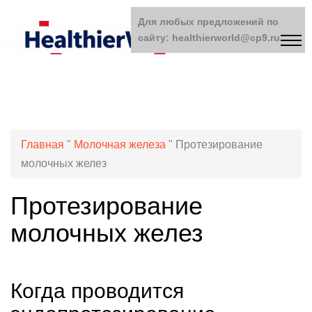
Для любых предложений по
сайту: healthierworld@cp9.ru
Главная
"
Молочная железа
"
Протезирование
молочных желез
Протезирование
молочных желез
Когда проводится