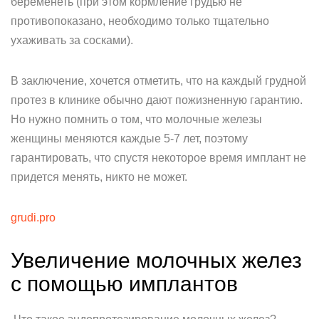
беременеть (при этом кормление грудью не
противопоказано, необходимо только тщательно
ухаживать за сосками).
В заключение, хочется отметить, что на каждый грудной
протез в клинике обычно дают пожизненную гарантию.
Но нужно помнить о том, что молочные железы
женщины меняются каждые 5-7 лет, поэтому
гарантировать, что спустя некоторое время имплант не
придется менять, никто не может.
grudi.pro
Увеличение молочных желез
с помощью имплантов