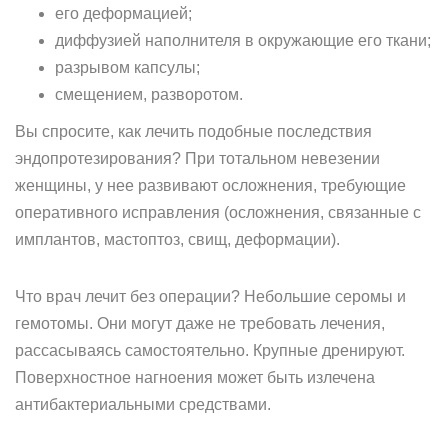
его деформацией;
диффузией наполнителя в окружающие его ткани;
разрывом капсулы;
смещением, разворотом.
Вы спросите, как лечить подобные последствия
эндопротезирования? При тотальном невезении
женщины, у нее развивают осложнения, требующие
оперативного исправления (осложнения, связанные с
имплантов, мастоптоз, свищ, деформации).
Что врач лечит без операции? Небольшие серомы и
гемотомы. Они могут даже не требовать лечения,
рассасываясь самостоятельно. Крупные дренируют.
Поверхностное нагноения может быть излечена
антибактериальными средствами.