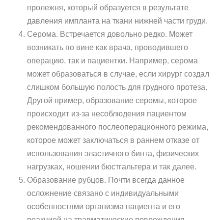
пролежня, который образуется в результате
давления импланта на ткани нижней части груди.
Серома. Встречается довольно редко. Может
возникать по вине как врача, проводившего
операцию, так и пациентки. Например, серома
может образоваться в случае, если хирург создал
слишком большую полость для грудного протеза.
Другой пример, образование серомы, которое
происходит из-за несоблюдения пациентом
рекомендованного послеоперационного режима,
которое может заключаться в раннем отказе от
использования эластичного бинта, физических
нагрузках, ношении бюстгальтера и так далее.
Образование рубцов. Почти всегда данное
осложнение связано с индивидуальными
особенностями организма пациента и его
реакцией на травматические повреждения,