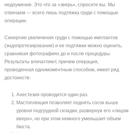
недоумение. Это что за «зверь», спросите вы. Мы
отвечаем — всего лишь подтяжка груди с помощью
операции.
Синергию увеличения груди с помощью имплантов
(эндопротезирование) и ее подтяжки можно оценить,
сравнивая фотографиях до и после процедуры.
Результаты впечатляют, причем операция,
проведенная одномоментным способом, имеет ряд
достоинств:
Анестезия проводится один раз.
Мастоплекция позволяет поднять сосок выше
уровня подгрудной складки, развернув его «лицом
вверх», но при этом немного уменьшает объем
бюста.