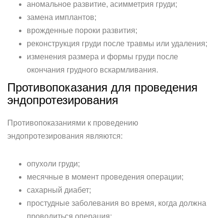
аномальное развитие, асимметрия груди;
замена имплантов;
врожденные пороки развития;
реконструкция груди после травмы или удаления;
изменения размера и формы груди после
окончания грудного вскармливания.
Противопоказания для проведения
эндопротезирования
Противопоказаниями к проведению
эндопротезирования являются:
опухоли груди;
месячные в момент проведения операции;
сахарный диабет;
простудные заболевания во время, когда должна
проводиться операция;