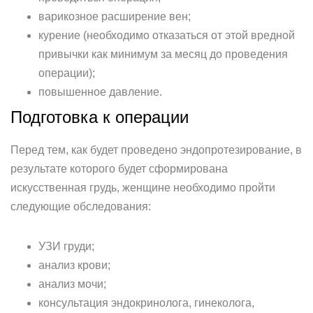
варикозное расширение вен;
курение (необходимо отказаться от этой вредной
привычки как минимум за месяц до проведения
операции);
повышенное давление.
Подготовка к операции
Перед тем, как будет проведено эндопротезирование, в
результате которого будет сформирована
искусственная грудь, женщине необходимо пройти
следующие обследования:
УЗИ груди;
анализ крови;
анализ мочи;
консультация эндокринолога, гинеколога,