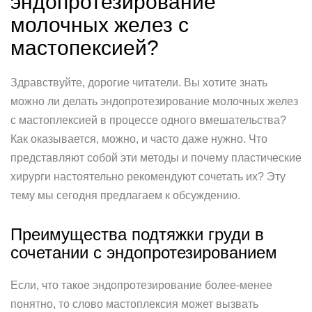
эндопротезирование
молочных желез с
мастопексией?
Здравствуйте, дорогие читатели. Вы хотите знать
можно ли делать эндопротезирование молочных желез
с мастоплексией в процессе одного вмешательства?
Как оказывается, можно, и часто даже нужно. Что
представляют собой эти методы и почему пластические
хирурги настоятельно рекомендуют сочетать их? Эту
тему мы сегодня предлагаем к обсуждению.
Преимущества подтяжки груди в
сочетании с эндопротезированием
Если, что такое эндопротезирование более-менее
понятно, то слово мастоплексия может вызвать