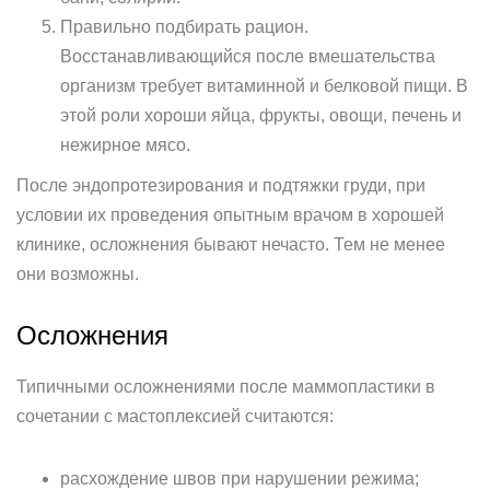
Правильно подбирать рацион.
Восстанавливающийся после вмешательства
организм требует витаминной и белковой пищи. В
этой роли хороши яйца, фрукты, овощи, печень и
нежирное мясо.
После эндопротезирования и подтяжки груди, при
условии их проведения опытным врачом в хорошей
клинике, осложнения бывают нечасто. Тем не менее
они возможны.
Осложнения
Типичными осложнениями после маммопластики в
сочетании с мастоплексией считаются:
расхождение швов при нарушении режима;