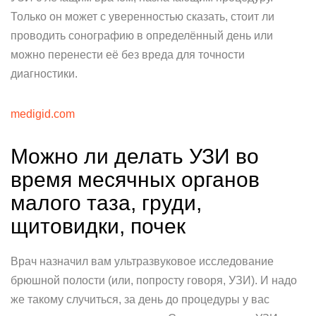
Только он может с уверенностью сказать, стоит ли
проводить сонографию в определённый день или
можно перенести её без вреда для точности
диагностики.
medigid.com
Можно ли делать УЗИ во
время месячных органов
малого таза, груди,
щитовидки, почек
Врач назначил вам ультразвуковое исследование
брюшной полости (или, попросту говоря, УЗИ). И надо
же такому случиться, за день до процедуры у вас