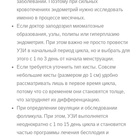
заболеваний. Поэтому при сильных
кровотечениях эндометрий нужно исследовать
именно в процессе месячных.
Если доктор заподозрил миоматозные
образования, узлы, полипы или гиперплазию
эндометрия. При этом важно не просто провести
УЗИ в начальный период цикла, но и выбрать для
этого с 1 по 3 день от начала менструации.
Если требуется уточнить тип кисты. Совсем
небольшие кисты (размером до 1 см) удобно
рассматривать лишь в первое время цикла,
потому что со временем они становятся толще,
что затрудняет их дифференциацию.
При определении овуляции и обследовании
фолликула. При этом, УЗИ выполняется
неоднократно с 1 по 15 день цикла и становится
частью программы лечения бесплодия и