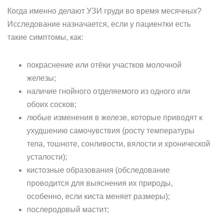
Когда именно делают УЗИ груди во время месячных?
Исследование назначается, если у пациентки есть
такие симптомы, как:
покраснение или отёки участков молочной
железы;
наличие гнойного отделяемого из одного или
обоих сосков;
любые изменения в железе, которые приводят к
ухудшению самочувствия (росту температуры
тела, тошноте, сонливости, вялости и хронической
усталости);
кистозные образования (обследование
проводится для выяснения их природы,
особенно, если киста меняет размеры);
послеродовый мастит;