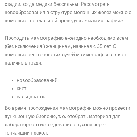
стадии, когда медики бессильны. Рассмотреть
новообразования в структуре молочных желез можно с
помощью специальной процедуры «маммографии».
Проходить маммографию ежегодно необходимо всем
(без исключения!) женщинам, начиная с 35 лет. С
помощью рентгеновских лучей маммограф выявляет
наличие в груди:
новообразований;
кист;
кальцинатов.
Во время прохождения маммографии можно провести
пункционную биопсию, т. е. отобрать материал для
лабораторного исследования опухоли через
тончайший прокол.