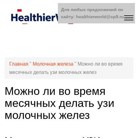
Для любых предложений по
сайту: healthierworld@cp9.ru
Главная
"
Молочная железа
"
Можно ли во время
месячных делать узи молочных желез
Можно ли во время
месячных делать узи
молочных желез