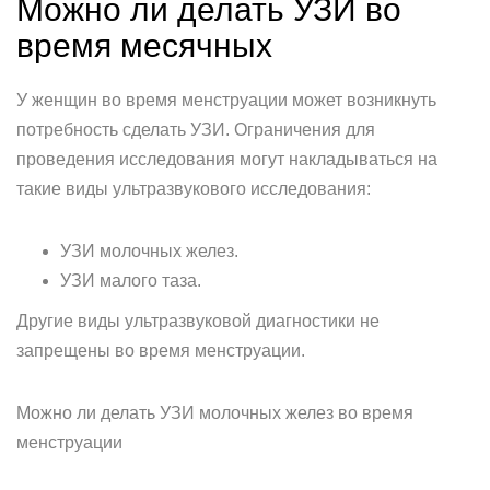
Можно ли делать УЗИ во
время месячных
У женщин во время менструации может возникнуть
потребность сделать УЗИ. Ограничения для
проведения исследования могут накладываться на
такие виды ультразвукового исследования:
УЗИ молочных желез.
УЗИ малого таза.
Другие виды ультразвуковой диагностики не
запрещены во время менструации.
Можно ли делать УЗИ молочных желез во время
менструации