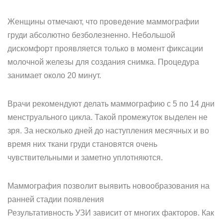
Женщины отмечают, что проведение маммографии
груди абсолютно безболезненно. Небольшой
дискомфорт проявляется только в момент фиксации
молочной железы для создания снимка. Процедура
занимает около 20 минут.
Врачи рекомендуют делать маммографию с 5 по 14 дни
менструального цикла. Такой промежуток выделен не
зря. За несколько дней до наступления месячных и во
время них ткани груди становятся очень
чувствительными и заметно уплотняются.
Маммография позволит выявить новообразования на
ранней стадии появления
Результативность УЗИ зависит от многих факторов. Как