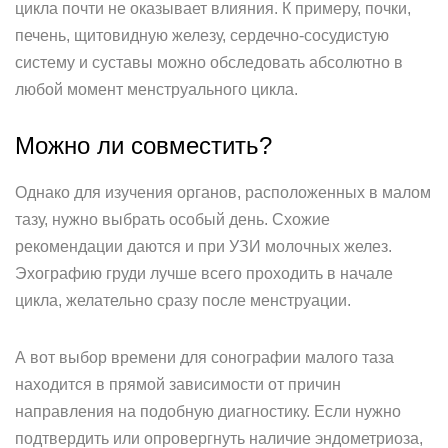
цикла почти не оказывает влияния. К примеру, почки,
печень, щитовидную железу, сердечно-сосудистую
систему и суставы можно обследовать абсолютно в
любой момент менструального цикла.
Можно ли совместить?
Однако для изучения органов, расположенных в малом
тазу, нужно выбрать особый день. Схожие
рекомендации даются и при УЗИ молочных желез.
Эхографию груди лучше всего проходить в начале
цикла, желательно сразу после менструации.
А вот выбор времени для сонографии малого таза
находится в прямой зависимости от причин
направления на подобную диагностику. Если нужно
подтвердить или опровергнуть наличие эндометриоза,