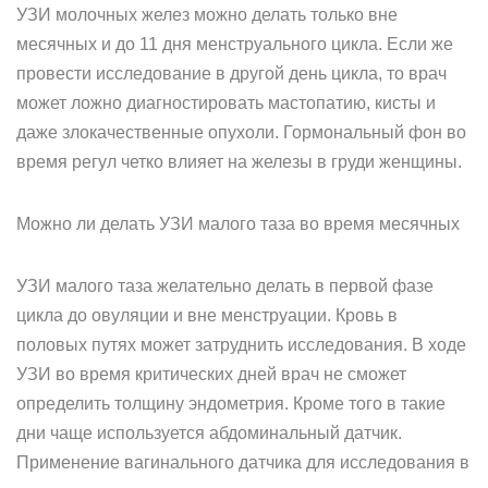
УЗИ молочных желез можно делать только вне
месячных и до 11 дня менструального цикла. Если же
провести исследование в другой день цикла, то врач
может ложно диагностировать мастопатию, кисты и
даже злокачественные опухоли. Гормональный фон во
время регул четко влияет на железы в груди женщины.
Можно ли делать УЗИ малого таза во время месячных
УЗИ малого таза желательно делать в первой фазе
цикла до овуляции и вне менструации. Кровь в
половых путях может затруднить исследования. В ходе
УЗИ во время критических дней врач не сможет
определить толщину эндометрия. Кроме того в такие
дни чаще используется абдоминальный датчик.
Применение вагинального датчика для исследования в