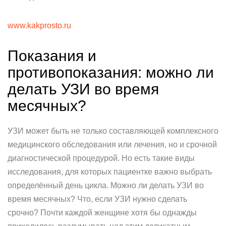
www.kakprosto.ru
Показания и
противопоказания: можно ли
делать УЗИ во время
месячных?
УЗИ может быть не только составляющей комплексного
медицинского обследования или лечения, но и срочной
диагностической процедурой. Но есть такие виды
исследования, для которых пациентке важно выбрать
определённый день цикла. Можно ли делать УЗИ во
время месячных? Что, если УЗИ нужно сделать
срочно? Почти каждой женщине хотя бы однажды