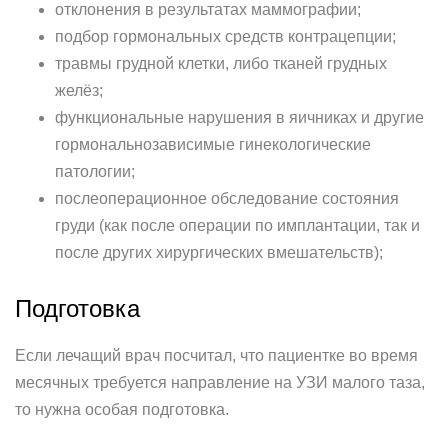
отклонения в результатах маммографии;
подбор гормональных средств контрацепции;
травмы грудной клетки, либо тканей грудных
желёз;
функциональные нарушения в яичниках и другие
гормональнозависимые гинекологические
патологии;
послеоперационное обследование состояния
груди (как после операции по имплантации, так и
после других хирургических вмешательств);
Подготовка
Если лечащий врач посчитал, что пациентке во время
месячных требуется направление на УЗИ малого таза,
то нужна особая подготовка.