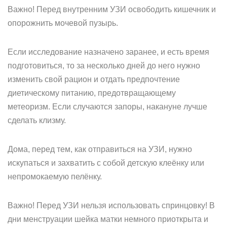
Важно! Перед внутренним УЗИ освободить кишечник и
опорожнить мочевой пузырь.
Если исследование назначено заранее, и есть время
подготовиться, то за несколько дней до него нужно
изменить свой рацион и отдать предпочтение
диетическому питанию, предотвращающему
метеоризм. Если случаются запоры, накануне лучше
сделать клизму.
Дома, перед тем, как отправиться на УЗИ, нужно
искупаться и захватить с собой детскую клеёнку или
непромокаемую пелёнку.
Важно! Перед УЗИ нельзя использовать спринцовку! В
дни менструации шейка матки немного приоткрыта и