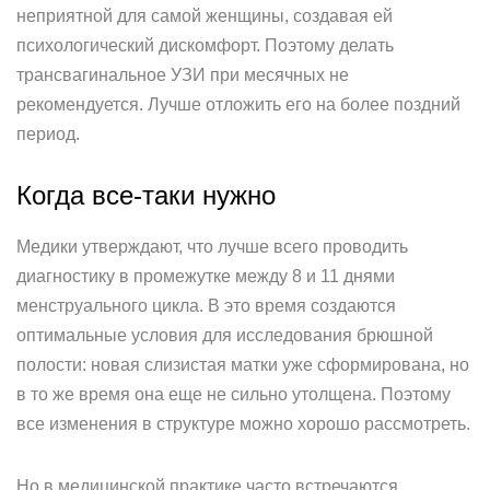
неприятной для самой женщины, создавая ей
психологический дискомфорт. Поэтому делать
трансвагинальное УЗИ при месячных не
рекомендуется. Лучше отложить его на более поздний
период.
Когда все-таки нужно
Медики утверждают, что лучше всего проводить
диагностику в промежутке между 8 и 11 днями
менструального цикла. В это время создаются
оптимальные условия для исследования брюшной
полости: новая слизистая матки уже сформирована, но
в то же время она еще не сильно утолщена. Поэтому
все изменения в структуре можно хорошо рассмотреть.
Но в медицинской практике часто встречаются