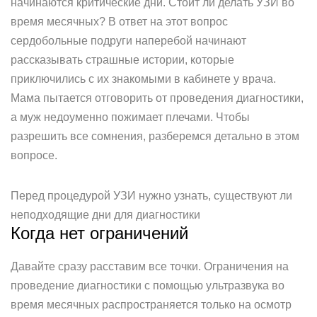
начинаются критические дни. Стоит ли делать УЗИ во
время месячных? В ответ на этот вопрос
сердобольные подруги наперебой начинают
рассказывать страшные истории, которые
приключились с их знакомыми в кабинете у врача.
Мама пытается отговорить от проведения диагностики,
а муж недоуменно пожимает плечами. Чтобы
разрешить все сомнения, разберемся детально в этом
вопросе.
Перед процедурой УЗИ нужно узнать, существуют ли
неподходящие дни для диагностики
Когда нет ограничений
Давайте сразу расставим все точки. Ограничения на
проведение диагностики с помощью ультразвука во
время месячных распространяется только на осмотр