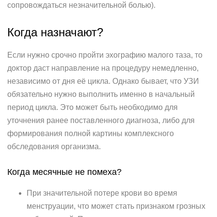
сопровождаться незначительной болью).
Когда назначают?
Если нужно срочно пройти эхографию малого таза, то
доктор даст направление на процедуру немедленно,
независимо от дня её цикла. Однако бывает, что УЗИ
обязательно нужно выполнить именно в начальный
период цикла. Это может быть необходимо для
уточнения ранее поставленного диагноза, либо для
формирования полной картины комплексного
обследования организма.
Когда месячные не помеха?
При значительной потере крови во время
менструации, что может стать признаком грозных