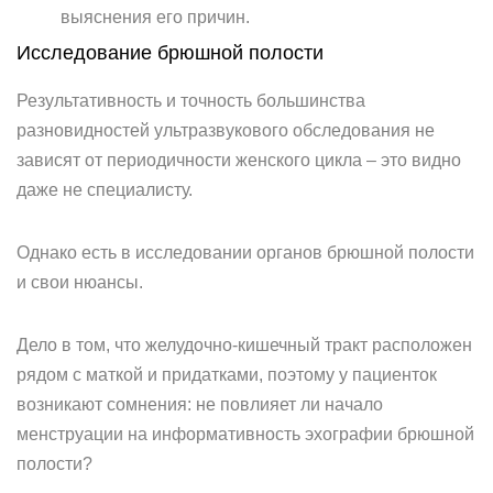
выяснения его причин.
Исследование брюшной полости
Результативность и точность большинства
разновидностей ультразвукового обследования не
зависят от периодичности женского цикла – это видно
даже не специалисту.
Однако есть в исследовании органов брюшной полости
и свои нюансы.
Дело в том, что желудочно-кишечный тракт расположен
рядом с маткой и придатками, поэтому у пациенток
возникают сомнения: не повлияет ли начало
менструации на информативность эхографии брюшной
полости?