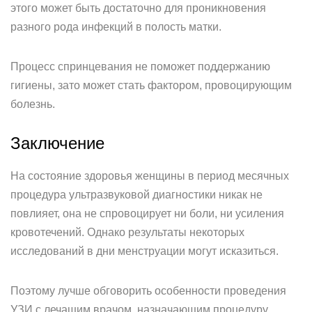
этого может быть достаточно для проникновения
разного рода инфекций в полость матки.
Процесс спринцевания не поможет поддержанию
гигиены, зато может стать фактором, провоцирующим
болезнь.
Заключение
На состояние здоровья женщины в период месячных
процедура ультразвуковой диагностики никак не
повлияет, она не спровоцирует ни боли, ни усиления
кровотечений. Однако результаты некоторых
исследований в дни менструации могут исказиться.
Поэтому лучше обговорить особенности проведения
УЗИ с лечащим врачом, назначающим процедуру.