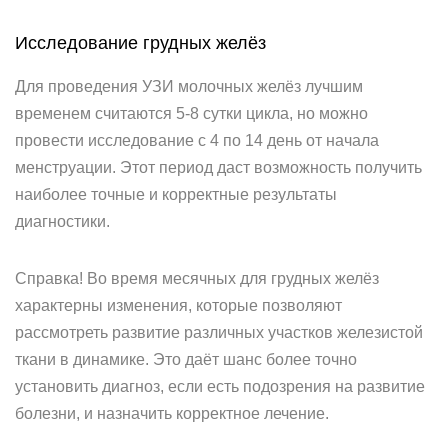
Исследование грудных желёз
Для проведения УЗИ молочных желёз лучшим
временем считаются 5-8 сутки цикла, но можно
провести исследование с 4 по 14 день от начала
менструации. Этот период даст возможность получить
наиболее точные и корректные результаты
диагностики.
Справка! Во время месячных для грудных желёз
характерны изменения, которые позволяют
рассмотреть развитие различных участков железистой
ткани в динамике. Это даёт шанс более точно
установить диагноз, если есть подозрения на развитие
болезни, и назначить корректное лечение.