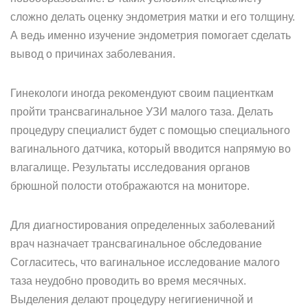
сложно делать оценку эндометрия матки и его толщину.
А ведь именно изучение эндометрия помогает сделать
вывод о причинах заболевания.
Гинекологи иногда рекомендуют своим пациенткам
пройти трансвагинальное УЗИ малого таза. Делать
процедуру специалист будет с помощью специального
вагинального датчика, который вводится напрямую во
влагалище. Результаты исследования органов
брюшной полости отображаются на мониторе.
Для диагностирования определенных заболеваний
врач назначает трансвагинальное обследование
Согласитесь, что вагинальное исследование малого
таза неудобно проводить во время месячных.
Выделения делают процедуру негигиеничной и