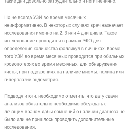
такие дни довольно затруднительно и негигиенично.
Но не всегда УЗИ во время месячных
неинформативно. В некоторых случаях врач назначает
исследования именно на 2, 3 или 4 дни цикла. Такое
исследование проводится в рамках ЭКО для
определения количества фолликул в яичниках. Кроме
того УЗИ во время месячных проводится при обильных
кровопотерях во время месячных, для обнаружения
кисты, при подозрениях на наличие миомы, полипа или
гиперплазии эндометрия.
Подводя итоги, необходимо отметить, что дату сдачи
анализов обязательно необходимо обсуждать с
лечащим врачом дабы сомнений о наличии диагноза не
было или не пришлось проводить дополнительные
исследования.