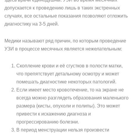
допускается к проведению лишь в таких экстренных
случаях, все остальные показания позволяют отложить
диагностику на 3-5 дней.
Медики называют ряд причин, по которым проведение
УЗИ в процессе месячных является нежелательным:
Скопление крови и её сгустков в полости матки,
что препятствует детальному осмотру и может
помешать диагностике некоторых патологий.
Если имеет место кровотечение, то на экране не
всегда можно разглядеть образования маленького
размера (кисты, опухоли и полипы). Это может
привести к искажению диагноза и
прогрессированию болезни.
В период менструации нельзя произвести