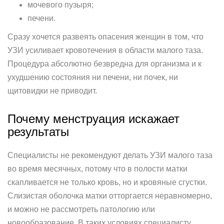
мочевого пузыря;
печени.
Сразу хочется развеять опасения женщин в том, что
УЗИ усиливает кровотечения в области малого таза.
Процедура абсолютно безвредна для организма и к
ухудшению состояния ни печени, ни почек, ни
щитовидки не приводит.
Почему менструация искажает
результаты
Специалисты не рекомендуют делать УЗИ малого таза
во время месячных, потому что в полости матки
скапливается не только кровь, но и кровяные сгустки.
Слизистая оболочка матки отторгается неравномерно,
и можно не рассмотреть патологию или
новообразование. В таких условиях специалисту