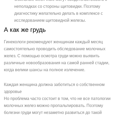
неполадках со стороны щитовидки. Поэтому
диагностику желательно делать в комплексе с
исследованием щитовидной железы.
А как же грудь
Гинекологи рекомендуют женщинам каждый месяц
самостоятельно проводить обследование молочных
желез. С помощью осмотра груди можно выявить
различные новообразования на самой ранней стадии,
когда велики шансы на полное излечение.
Каждая женщина должна заботиться о собственном
здоровье
Но проблема часто состоит в том, что не все патологии
молочных желез можно пропальпировать. Поэтому
болезни груди могут незаметно развиться до такой