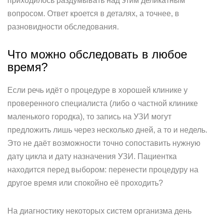
приходилось раздумывать над этим деликатным
вопросом. Ответ кроется в деталях, а точнее, в
разновидности обследования.
Что можно обследовать в любое
время?
Если речь идёт о процедуре в хорошей клинике у
проверенного специалиста (либо о частной клинике
маленького городка), то запись на УЗИ могут
предложить лишь через несколько дней, а то и недель.
Это не даёт возможности точно сопоставить нужную
дату цикла и дату назначения УЗИ. Пациентка
находится перед выбором: перенести процедуру на
другое время или спокойно её проходить?
На диагностику некоторых систем организма день