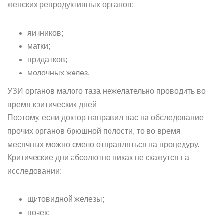
женских репродуктивных органов:
яичников;
матки;
придатков;
молочных желез.
УЗИ органов малого таза нежелательно проводить во
время критических дней
Поэтому, если доктор направил вас на обследование
прочих органов брюшной полости, то во время
месячных можно смело отправляться на процедуру.
Критические дни абсолютно никак не скажутся на
исследовании:
щитовидной железы;
почек;