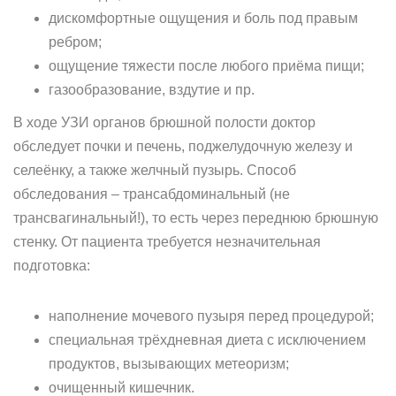
дискомфортные ощущения и боль под правым
ребром;
ощущение тяжести после любого приёма пищи;
газообразование, вздутие и пр.
В ходе УЗИ органов брюшной полости доктор
обследует почки и печень, поджелудочную железу и
селеёнку, а также желчный пузырь. Способ
обследования – трансабдоминальный (не
трансвагинальный!), то есть через переднюю брюшную
стенку. От пациента требуется незначительная
подготовка:
наполнение мочевого пузыря перед процедурой;
специальная трёхдневная диета с исключением
продуктов, вызывающих метеоризм;
очищенный кишечник.