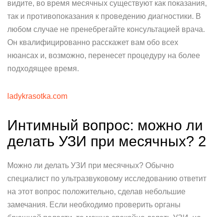
видите, во время месячных существуют как показания,
так и противопоказания к проведению диагностики. В
любом случае не пренебрегайте консультацией врача.
Он квалифицированно расскажет вам обо всех
нюансах и, возможно, перенесет процедуру на более
подходящее время.
ladykrasotka.com
Интимный вопрос: можно ли
делать УЗИ при месячных? 2
Можно ли делать УЗИ при месячных? Обычно
специалист по ультразвуковому исследованию ответит
на этот вопрос положительно, сделав небольшие
замечания. Если необходимо проверить органы