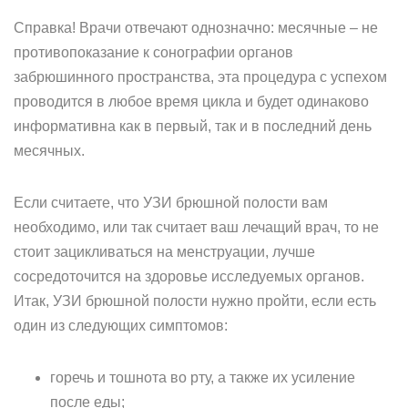
Справка! Врачи отвечают однозначно: месячные – не
противопоказание к сонографии органов
забрюшинного пространства, эта процедура с успехом
проводится в любое время цикла и будет одинаково
информативна как в первый, так и в последний день
месячных.
Если считаете, что УЗИ брюшной полости вам
необходимо, или так считает ваш лечащий врач, то не
стоит зацикливаться на менструации, лучше
сосредоточится на здоровье исследуемых органов.
Итак, УЗИ брюшной полости нужно пройти, если есть
один из следующих симптомов:
горечь и тошнота во рту, а также их усиление
после еды;