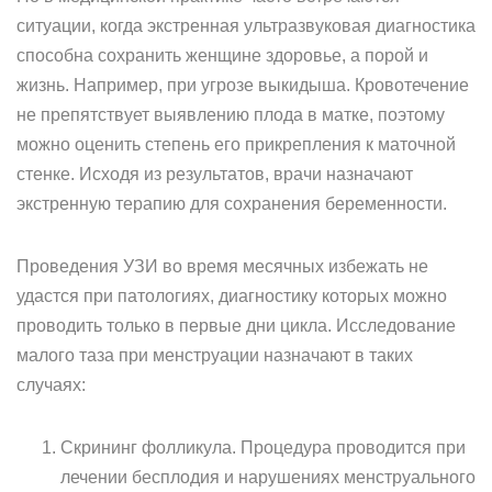
ситуации, когда экстренная ультразвуковая диагностика
способна сохранить женщине здоровье, а порой и
жизнь. Например, при угрозе выкидыша. Кровотечение
не препятствует выявлению плода в матке, поэтому
можно оценить степень его прикрепления к маточной
стенке. Исходя из результатов, врачи назначают
экстренную терапию для сохранения беременности.
Проведения УЗИ во время месячных избежать не
удастся при патологиях, диагностику которых можно
проводить только в первые дни цикла. Исследование
малого таза при менструации назначают в таких
случаях:
Скрининг фолликула. Процедура проводится при
лечении бесплодия и нарушениях менструального