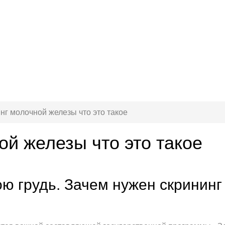
нг молочной железы что это такое
ой железы что это такое
ою грудь. Зачем нужен скрининг