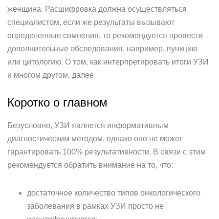
женщина. Расшифровка должна осуществляться
специалистом, если же результаты вызывают
определенные сомнения, то рекомендуется провести
дополнительные обследования, например, пункцию
или цитологию. О том, как интерпретировать итоги УЗИ
и многом другом, далее.
Коротко о главном
Безусловно, УЗИ является информативным
диагностическим методом, однако оно не может
гарантировать 100% результативности. В связи с этим
рекомендуется обратить внимание на то, что:
достаточное количество типов онкологического
заболевания в рамках УЗИ просто не