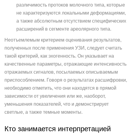
различимость протоков молочного типа, которые
не характеризуются локальными деформациями,
а также абсолютным отсутствием специфических
расширений в сегменте ареолярного типа.
Неотъемлемым критерием оценивания результатов,
полученных после применения УЗИ, следует считать
такой критерий, как эхогенность. Он указывает на
качественные параметры, отражающие интенсивность
отражаемых сигналов, посылаемых описываемым
приспособлением. Говоря о результатах расшифровки,
необходимо отметить, что они находятся в прямой
зависимости от увеличения или же, наоборот,
уменьшения показателей, что и демонстрирует
светлые, а также темные моменты.
Кто занимается интерпретацией