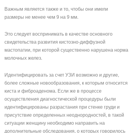
Важным является также и то, чтобы они имели
размеры не менее чем 9 на 9 мм.
Это следует воспринимать в качестве основного
свидетельства развития кистозно-диффузной
мастопатии, при которой существенно нарушена норма
молочных желез.
Идентифицировать за счет УЗИ возможно и другие,
более сложные новообразования, к которым относится
киста и фиброаденома. Если же в процессе
осуществления диагностической процедуры были
идентифицированы разрастания при стенке груди и
присутствие определенных неоднородностей, в такой
ситуации женщину необходимо направить на
дополнительные обследования, о которых говорилось