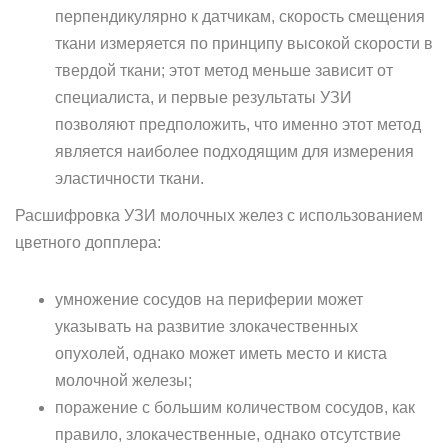
перпендикулярно к датчикам, скорость смещения
ткани измеряется по принципу высокой скорости в
твердой ткани; этот метод меньше зависит от
специалиста, и первые результаты УЗИ
позволяют предположить, что именно этот метод
является наиболее подходящим для измерения
эластичности ткани.
Расшифровка УЗИ молочных желез с использованием
цветного допплера:
умножение сосудов на периферии может
указывать на развитие злокачественных
опухолей, однако может иметь место и киста
молочной железы;
поражение с большим количеством сосудов, как
правило, злокачественные, однако отсутствие