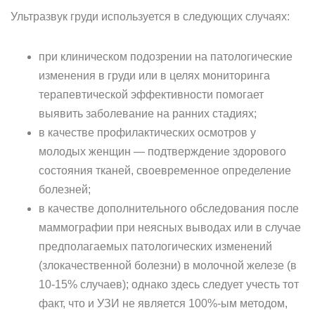
Ультразвук груди используется в следующих случаях:
при клиническом подозрении на патологические
изменения в груди или в целях мониторинга
терапевтической эффективности помогает
выявить заболевание на ранних стадиях;
в качестве профилактических осмотров у
молодых женщин — подтверждение здорового
состояния тканей, своевременное определение
болезней;
в качестве дополнительного обследования после
маммографии при неясных выводах или в случае
предполагаемых патологических изменений
(злокачественной болезни) в молочной железе (в
10-15% случаев); однако здесь следует учесть тот
факт, что и УЗИ не является 100%-ым методом,