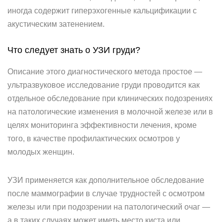
иногда содержит гиперэхогенные кальцификации с
акустическим затенением.
Что следует знать о УЗИ груди?
Описание этого диагностического метода простое —
ультразвуковое исследование груди проводится как
отдельное обследование при клинических подозрениях
на патологические изменения в молочной железе или в
целях мониторинга эффективности лечения, кроме
того, в качестве профилактических осмотров у
молодых женщин.
УЗИ применяется как дополнительное обследование
после маммографии в случае трудностей с осмотром
железы или при подозрении на патологический очаг —
а в таких случаях может иметь место киста или