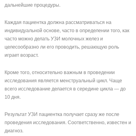
дальнейшие процедуры.
Каждая пациентка должна рассматриваться на
индивидуальной основе, часто в определении того, как
часто можно делать УЗИ молочных желез и
целесообразно ли его проводить, решающую роль
играет возраст.
Кроме того, относительно важным в проведении
исследования является менструальный цикл. Чаще
всего исследование делается в середине цикла — до
10 дня.
Результат УЗИ пациентка получает сразу же после
проведения исследования. Соответственно, известен и
диагноз.