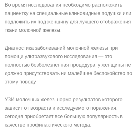
Во время исследования необходимо расположить
пациентку на специальные клиновидные подушки или
подложить их под женщину для лучшего отображения
ткани молочной железы.
Диагностика заболеваний молочной железы при
помощи ультразвукового исследования — это
полностью безболезненная процедура, у женщины не
должно присутствовать ни малейшее беспокойство по
этому поводу.
УЗИ молочных желез, норма результатов которого
зависит от возраста и исследуемого поражения,
сегодня приобретает все большую популярность в
качестве профилактического метода.