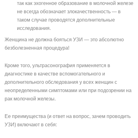
так как эхогенное образование в молочной железе
не всегда обозначает злокачественность — в
таком случае проводятся дополнительные
исследования.
Женщина не должна бояться УЗИ — это абсолютно
безболезненная процедура!
Кроме того, ультрасонография применяется в
диагностике в качестве вспомогательного и
дополнительного обследования у всех женщин с
неопределенными симптомами или при подозрении на
рак молочной железы.
Ее преимущества (и ответ на вопрос, зачем проводить
УЗИ) включают в себя: