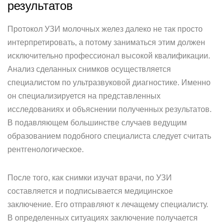
результатов
Протокол УЗИ молочных желез далеко не так просто
интерпретировать, а потому заниматься этим должен
исключительно профессионал высокой квалификации.
Анализ сделанных снимков осуществляется
специалистом по ультразвуковой диагностике. Именно
он специализируется на представленных
исследованиях и объяснении полученных результатов.
В подавляющем большинстве случаев ведущим
образованием подобного специалиста следует считать
рентгенологическое.
После того, как снимки изучат врачи, по УЗИ
составляется и подписывается медицинское
заключение. Его отправляют к лечащему специалисту.
В определенных ситуациях заключение получается