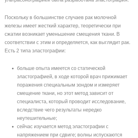
Поскольку в большинстве случаев рак молочной
железы имеет жесткий характер, теоретически при
сжатии возникает уменьшение смещения ткани. В
соответствии с этим и определяется, как выглядит рак.
Есть 2 типа эластографии:
больше опыта имеется со статической
эластографией, в ходе которой врач прижимает
поражения специальным зондом и измеряет
смещение ткани, но этот метод зависит от
специалиста, который проводит исследование,
вследствие чего результаты нередко
неутешительные;
сейчас изучается метод эластографии с
напряжением при сдвиге; волны испускаются