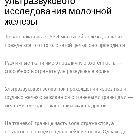
ультразвукового
исследования молочной
железы
То, что показывает УЗИ молочной железы, зависит
прежде всего от того, с какой целью оно проводится.
Различные ткани имеют различную эхогенность —
способность отражать ультразвуковые волны.
Ультразвуковая волна при прохождении через ткани
грудных желез сталкивается с тканевыми границами —
местами, где одна ткань примыкает к другой.
На тканевой границе часть волн отражаются, а
остальные проходят в дальнейшие ткани. Однако до