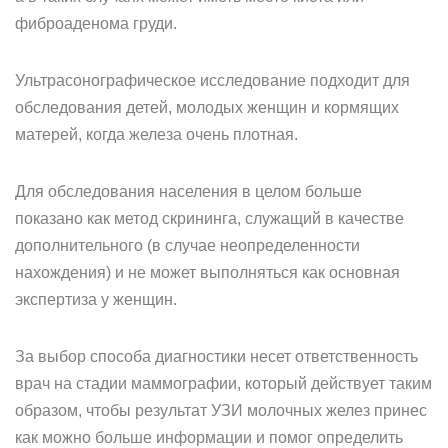
фиброаденома груди.
Ультрасонографическое исследование подходит для
обследования детей, молодых женщин и кормящих
матерей, когда железа очень плотная.
Для обследования населения в целом больше
показано как метод скрининга, служащий в качестве
дополнительного (в случае неопределенности
нахождения) и не может выполняться как основная
экспертиза у женщин.
За выбор способа диагностики несет ответственность
врач на стадии маммографии, который действует таким
образом, чтобы результат УЗИ молочных желез принес
как можно больше информации и помог определить