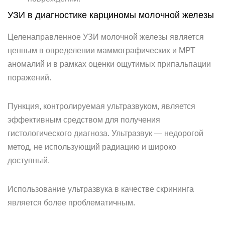
УЗИ в диагностике карциномы молочной железы
Целенаправленное УЗИ молочной железы является
ценным в определении маммографических и МРТ
аномалий и в рамках оценки ощутимых припальпации
поражений.
Пункция, контролируемая ультразвуком, является
эффективным средством для получения
гистологического диагноза. Ультразвук — недорогой
метод, не использующий радиацию и широко
доступный.
Использование ультразвука в качестве скрининга
является более проблематичным.