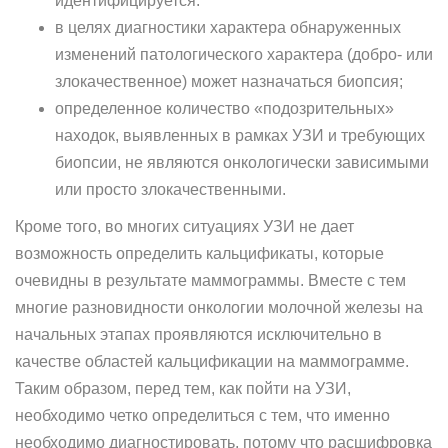
идентифицируется:
в целях диагностики характера обнаруженных
изменений патологического характера (добро- или
злокачественное) может назначаться биопсия;
определенное количество «подозрительных»
находок, выявленных в рамках УЗИ и требующих
биопсии, не являются онкологически зависимыми
или просто злокачественными.
Кроме того, во многих ситуациях УЗИ не дает
возможность определить кальцификаты, которые
очевидны в результате маммограммы. Вместе с тем
многие разновидности онкологии молочной железы на
начальных этапах проявляются исключительно в
качестве областей кальцификации на маммограмме.
Таким образом, перед тем, как пойти на УЗИ,
необходимо четко определиться с тем, что именно
необходимо диагностировать, потому что расшифровка