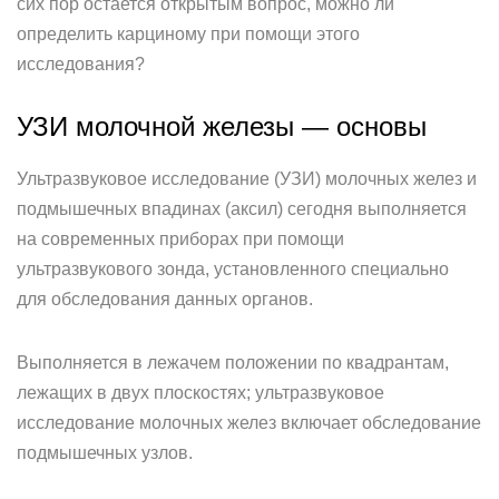
сих пор остается открытым вопрос, можно ли
определить карциному при помощи этого
исследования?
УЗИ молочной железы — основы
Ультразвуковое исследование (УЗИ) молочных желез и
подмышечных впадинах (аксил) сегодня выполняется
на современных приборах при помощи
ультразвукового зонда, установленного специально
для обследования данных органов.
Выполняется в лежачем положении по квадрантам,
лежащих в двух плоскостях; ультразвуковое
исследование молочных желез включает обследование
подмышечных узлов.