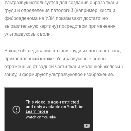
Ультразвук используется для создания образа ткани
груди и определения патологий (например, киста и
фиброаденома на УЗИ показывают достаточно
выразительную картину) посредством применения
ультразвуковых волн.
В ходе обследования в ткани груди их посылает зонд,
прикрепленный к коже. Ультразвуковые волны,
отраженные от задней части ткани молочной железы к
зонду, и формируют ультразвуковое изображение.