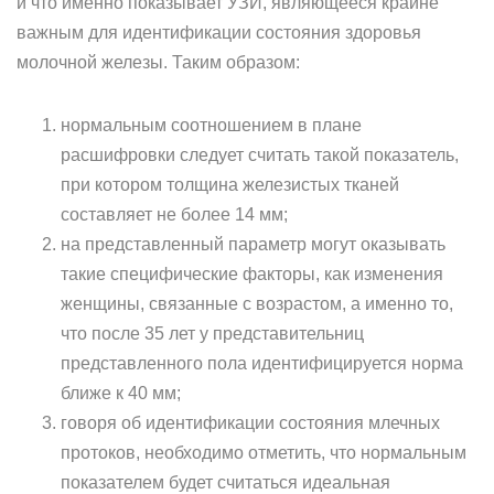
и что именно показывает УЗИ, являющееся крайне
важным для идентификации состояния здоровья
молочной железы. Таким образом:
нормальным соотношением в плане
расшифровки следует считать такой показатель,
при котором толщина железистых тканей
составляет не более 14 мм;
на представленный параметр могут оказывать
такие специфические факторы, как изменения
женщины, связанные с возрастом, а именно то,
что после 35 лет у представительниц
представленного пола идентифицируется норма
ближе к 40 мм;
говоря об идентификации состояния млечных
протоков, необходимо отметить, что нормальным
показателем будет считаться идеальная