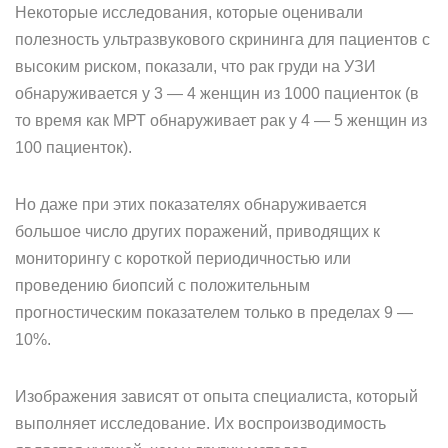
Некоторые исследования, которые оценивали
полезность ультразвукового скрининга для пациентов с
высоким риском, показали, что рак груди на УЗИ
обнаруживается у 3 — 4 женщин из 1000 пациенток (в
то время как МРТ обнаруживает рак у 4 — 5 женщин из
100 пациенток).
Но даже при этих показателях обнаруживается
большое число других поражений, приводящих к
мониторингу с короткой периодичностью или
проведению биопсий с положительным
прогностическим показателем только в пределах 9 —
10%.
Изображения зависят от опыта специалиста, который
выполняет исследование. Их воспроизводимость