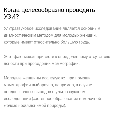
Когда целесообразно проводить
УЗИ?
Ультразвуковое исследование является основным
диагностическим методом для молодых женщин,
которые имеют относительно большую грудь.
Этот факт может привести к определенному отсутствию
ясности при проведении маммографии.
Молодые женщины исследуются при помощи
маммографии выборочно, например, в случае
неоднозначных выводов в ультразвуковом
исследовании (эхогенное образование в молочной
железе необъяснимой природы).