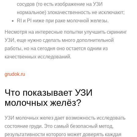
сосудов (то есть изображение на УЗИ
нормальное) злокачественность не исключают;
RI и PI ниже при раке молочной железы.
Несмотря на интересные попытки улучшить скрининг
УЗИ, еще нужно сделать много дополнительной
работы, но на сегодня оно остается одним из
качественных исследований.
grudok.ru
Что показывает УЗИ
молочных желёз?
УЗИ молочных желез дает возможность исследовать
состояние груди. Это самый безопасный метод,
результативности которого может доверять каждая