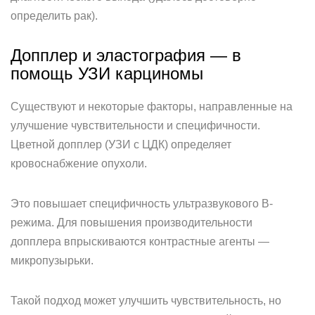
определить рак).
Допплер и эластография — в
помощь УЗИ карциномы
Существуют и некоторые факторы, направленные на
улучшение чувствительности и специфичности.
Цветной допплер (УЗИ с ЦДК) определяет
кровоснабжение опухоли.
Это повышает специфичность ультразвукового В-
режима. Для повышения производительности
допплера впрыскиваются контрастные агенты —
микропузырьки.
Такой подход может улучшить чувствительность, но