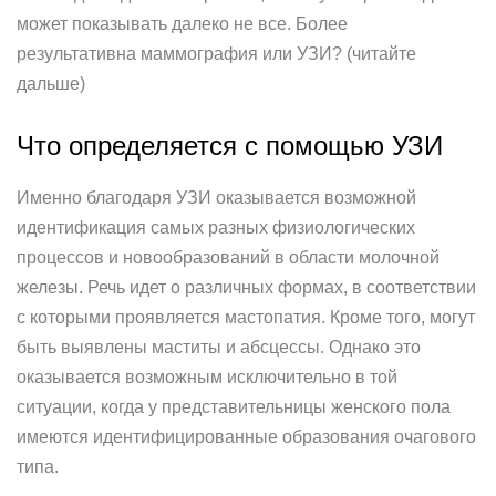
может показывать далеко не все. Более
результативна маммография или УЗИ? (читайте
дальше)
Что определяется с помощью УЗИ
Именно благодаря УЗИ оказывается возможной
идентификация самых разных физиологических
процессов и новообразований в области молочной
железы. Речь идет о различных формах, в соответствии
с которыми проявляется мастопатия. Кроме того, могут
быть выявлены маститы и абсцессы. Однако это
оказывается возможным исключительно в той
ситуации, когда у представительницы женского пола
имеются идентифицированные образования очагового
типа.