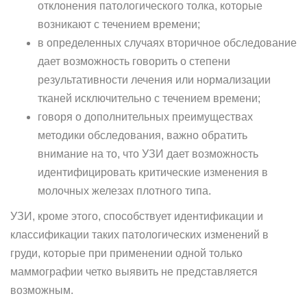
отклонения патологического толка, которые
возникают с течением времени;
в определенных случаях вторичное обследование
дает возможность говорить о степени
результативности лечения или нормализации
тканей исключительно с течением времени;
говоря о дополнительных преимуществах
методики обследования, важно обратить
внимание на то, что УЗИ дает возможность
идентифицировать критические изменения в
молочных железах плотного типа.
УЗИ, кроме этого, способствует идентификации и
классификации таких патологических изменений в
груди, которые при применении одной только
маммографии четко выявить не представляется
возможным.