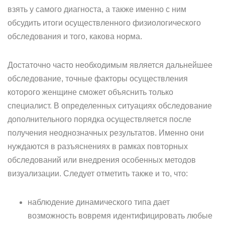
взять у самого диагноста, а также именно с ним
обсудить итоги осуществленного физиологического
обследования и того, какова норма.
Достаточно часто необходимым является дальнейшее
обследование, точные факторы осуществления
которого женщине сможет объяснить только
специалист. В определенных ситуациях обследование
дополнительного порядка осуществляется после
получения неоднозначных результатов. Именно они
нуждаются в разъяснениях в рамках повторных
обследований или внедрения особенных методов
визуализации. Следует отметить также и то, что:
наблюдение динамического типа дает
возможность вовремя идентифицировать любые