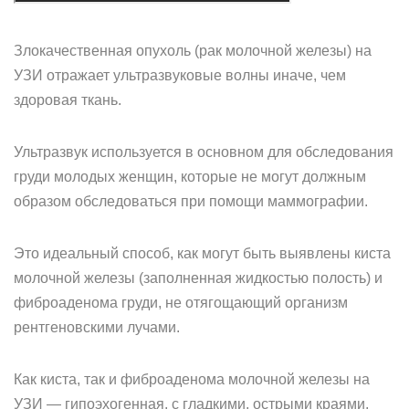
Злокачественная опухоль (рак молочной железы) на
УЗИ отражает ультразвуковые волны иначе, чем
здоровая ткань.
Ультразвук используется в основном для обследования
груди молодых женщин, которые не могут должным
образом обследоваться при помощи маммографии.
Это идеальный способ, как могут быть выявлены киста
молочной железы (заполненная жидкостью полость) и
фиброаденома груди, не отягощающий организм
рентгеновскими лучами.
Как киста, так и фиброаденома молочной железы на
УЗИ — гипоэхогенная, с гладкими, острыми краями,