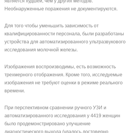
является худшей, чем у других методов.
Необнаруженные поражения не документируются.
Для того чтобы уменьшить зависимость от
квалифицированности персонала, были разработаны
устройства для автоматизированного ультразвукового
исследования молочной железы.
Изображения воспроизводимы, есть возможность
трехмерного отображения. Кроме того, исследуемые
изображения не требуют оценки в режиме реального
времени.
При перспективном сравнении ручного УЗИ и
автоматизированного исследования у 4419 женщин
было продемонстрировано улучшение
диагностического выхода (удалось достоверно