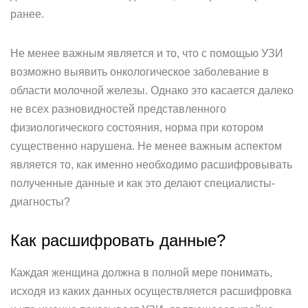
ранее.
Не менее важным является и то, что с помощью УЗИ
возможно выявить онкологическое заболевание в
области молочной железы. Однако это касается далеко
не всех разновидностей представленного
физиологического состояния, норма при котором
существенно нарушена. Не менее важным аспектом
является то, как именно необходимо расшифровывать
полученные данные и как это делают специалисты-
диагносты?
Как расшифровать данные?
Каждая женщина должна в полной мере понимать,
исходя из каких данных осуществляется расшифровка