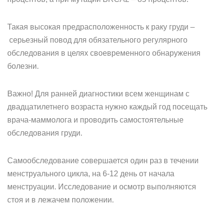
Такая высокая предрасположенность к раку груди –
серьезный повод для обязательного регулярного
обследования в целях своевременного обнаружения
болезни.
Важно! Для ранней диагностики всем женщинам с
двадцатилетнего возраста нужно каждый год посещать
врача-маммолога и проводить самостоятельные
обследования груди.
Самообследование совершается один раз в течении
менструального цикла, на 6-12 день от начала
менструации. Исследование и осмотр выполняются
стоя и в лежачем положении.