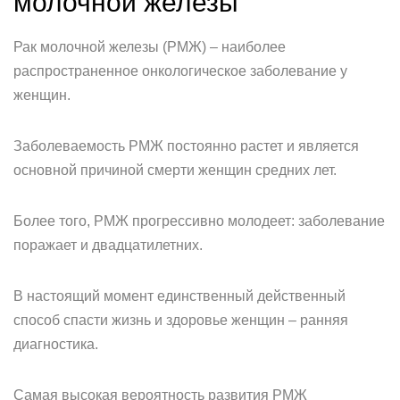
молочной железы
Рак молочной железы (РМЖ) – наиболее
распространенное онкологическое заболевание у
женщин.
Заболеваемость РМЖ постоянно растет и является
основной причиной смерти женщин средних лет.
Более того, РМЖ прогрессивно молодеет: заболевание
поражает и двадцатилетних.
В настоящий момент единственный действенный
способ спасти жизнь и здоровье женщин – ранняя
диагностика.
Самая высокая вероятность развития РМЖ