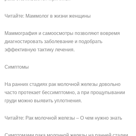
Читайте: Маммолог в жизни женщины
Маммография и самоосмотры позволяют вовремя
диагностировать заболевание и подобрать
эффективную тактику лечения.
Симптомы
На ранних стадиях рак молочной железы довольно
часто протекает бессимптомно, а при прощупывании
груди можно выявить уплотнения.
Читайте: Рак молочной железы – О чем нужно знать
Симптомами рака молочной железы на ранней стадии