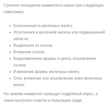
Срочное посещение маммолога нужно при следующих
симптомах:
Болезненность молочных желез;
Уплотнения в молочной железе или подмышечной
области;
Выделения из сосков;
Втяжение сосков;
Видоизменение формы и цвета, изъязвление
сосков;
Изменение формы молочных желез;
Отек, втяжение или изъязвление кожи молочных
желез.
На приеме маммолог проведет подробный опрос, а
также выполнит осмотр и пальпацию груди.