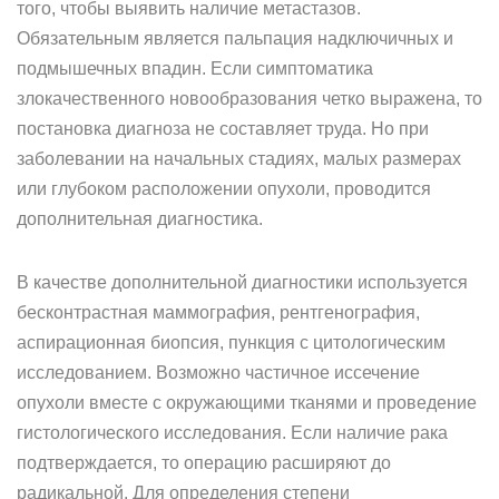
того, чтобы выявить наличие метастазов.
Обязательным является пальпация надключичных и
подмышечных впадин. Если симптоматика
злокачественного новообразования четко выражена, то
постановка диагноза не составляет труда. Но при
заболевании на начальных стадиях, малых размерах
или глубоком расположении опухоли, проводится
дополнительная диагностика.
В качестве дополнительной диагностики используется
бесконтрастная маммография, рентгенография,
аспирационная биопсия, пункция с цитологическим
исследованием. Возможно частичное иссечение
опухоли вместе с окружающими тканями и проведение
гистологического исследования. Если наличие рака
подтверждается, то операцию расширяют до
радикальной. Для определения степени