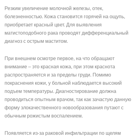
Резким увеличение молочной железы, отек,
болезненностью. Кожа становится горячей на ощупь,
приобретает красный цвет. Для выявления
матистоподобного рака проводят дифференциальный
диагноз с острым маститом.
При внешнем осмотре первое, на что обращают
внимание – это красная кожа, при этом краснота
распространяется и за пределы груди. Помимо
покраснения кожи, у больной наблюдается высокий
подъем температуры. Диагностирование должна
проводиться опытным врачом, так как зачастую данную
форму злокачественного новообразования путают с
обычным рожистым воспалением.
Появляется из-за раковой инфильтрации по щелям