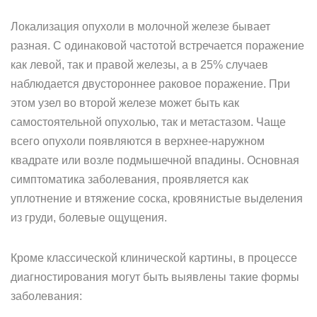
Локализация опухоли в молочной железе бывает
разная. С одинаковой частотой встречается поражение
как левой, так и правой железы, а в 25% случаев
наблюдается двустороннее раковое поражение. При
этом узел во второй железе может быть как
самостоятельной опухолью, так и метастазом. Чаще
всего опухоли появляются в верхнее-наружном
квадрате или возле подмышечной впадины. Основная
симптоматика заболевания, проявляется как
уплотнение и втяжение соска, кровянистые выделения
из груди, болевые ощущения.
Кроме классической клинической картины, в процессе
диагностирования могут быть выявлены такие формы
заболевания: