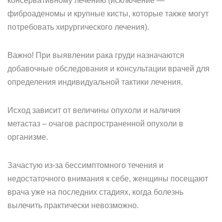
консервативному лечению (исключение —
фиброаденомы и крупные кисты, которые также могут
потребовать хирургического лечения).
Важно! При выявлении рака груди назначаются
добавочные обследования и консультации врачей для
определения индивидуальной тактики лечения.
Исход зависит от величины опухоли и наличия
метастаз – очагов распространенной опухоли в
организме.
Зачастую из-за бессимптомного течения и
недостаточного внимания к себе, женщины посещают
врача уже на последних стадиях, когда болезнь
вылечить практически невозможно.