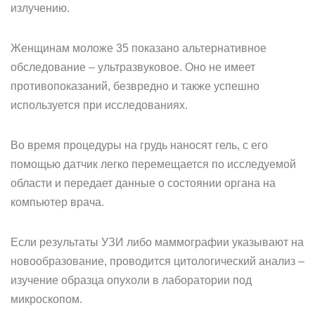
излучению.
Женщинам моложе 35 показано альтернативное
обследование – ультразвуковое. Оно не имеет
противопоказаний, безвредно и также успешно
используется при исследованиях.
Во время процедуры на грудь наносят гель, с его
помощью датчик легко перемещается по исследуемой
области и передает данные о состоянии органа на
компьютер врача.
Если результаты УЗИ либо маммографии указывают на
новообразование, проводится цитологический анализ –
изучение образца опухоли в лаборатории под
микроскопом.