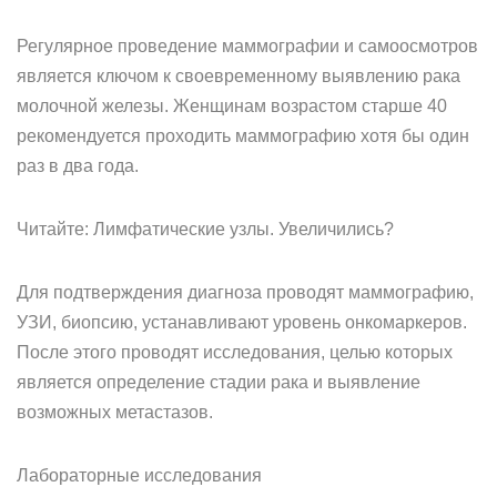
Регулярное проведение маммографии и самоосмотров
является ключом к своевременному выявлению рака
молочной железы. Женщинам возрастом старше 40
рекомендуется проходить маммографию хотя бы один
раз в два года.
Читайте: Лимфатические узлы. Увеличились?
Для подтверждения диагноза проводят маммографию,
УЗИ, биопсию, устанавливают уровень онкомаркеров.
После этого проводят исследования, целью которых
является определение стадии рака и выявление
возможных метастазов.
Лабораторные исследования