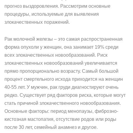
прогноз выздоровления. Рассмотрим основные
процедуры, используемые для выявления
злокачественных поражений.
Рак молочной железы – это самая распространенная
форма опухоли у женщин, она занимает 19% среди
всех злокачественных новообразований. Риск
злокачественных новообразований увеличивается
прямо пропорционально возрасту. Самый большой
процент смертельного исхода приходится на женщин
40-55 лет. У мужчин, рак груди диагностируют очень
редко. Существует ряд факторов риска, которые могут
стать причиной злокачественного новообразования.
Основные факторы: период менопаузы, фиброзно-
кистозная мастопатия, отсутствие родов или роды
после 30 лет, семейный анамнез и другое.