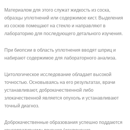
Материалом для этого служат жидкость из соска,
образцы уплотнений или содержимое кист. Выделения
из сосков помещают на стекло и направляют в
лабораторию для последующего детального изучения.
При биопсии в область уплотнения вводят шприц и
набирают содержимое для лабораторного анализа.
Цитологическое исследование обладает высокой
точностью. Основываясь на его результатах, врачи
устанавливают, доброкачественной либо
злокачественной является опухоль и устанавливают
точный диагноз.
Доброкачественные образования успешно поддаются