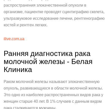
распространения злокачественной опухоли в
организме, пациентке проводят сцинтиграфию скелета,
ультразвуковое исследование печени, рентгенографию
костей и рентген легких.
ilive.com.ua
Ранняя диагностика рака
молочной железы - Белая
Клиника
Раком молочной железы называют злокачественную
опухоль, развивающуюся в области молочной железы.
Это одно из наиболее распространенных видов рака у
женщин старше 40 лет. В 1% случаев с данным видом
рака сталкиваются мужчины.