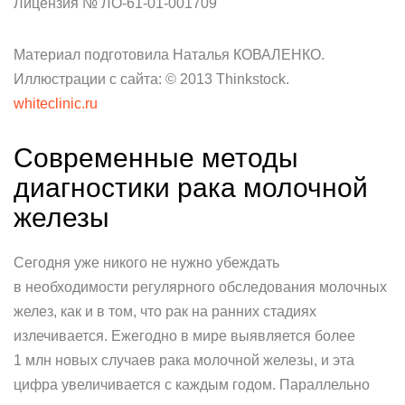
Лицензия № ЛО-61-01-001709
Материал подготовила Наталья КОВАЛЕНКО.
Иллюстрации с сайта: © 2013 Thinkstock.
whiteclinic.ru
Современные методы
диагностики рака молочной
железы
Сегодня уже никого не нужно убеждать
в необходимости регулярного обследования молочных
желез, как и в том, что рак на ранних стадиях
излечивается. Ежегодно в мире выявляется более
1 млн новых случаев рака молочной железы, и эта
цифра увеличивается с каждым годом. Параллельно