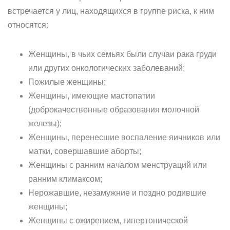
встречается у лиц, находящихся в группе риска, к ним
относятся:
Женщины, в чьих семьях были случаи рака груди
или других онкологических заболеваний;
Пожилые женщины;
Женщины, имеющие мастопатии
(доброкачественные образования молочной
железы);
Женщины, перенесшие воспаление яичников или
матки, совершавшие аборты;
Женщины с ранним началом менструаций или
ранним климаксом;
Нерожавшие, незамужние и поздно родившие
женщины;
Женщины с ожирением, гипертонической