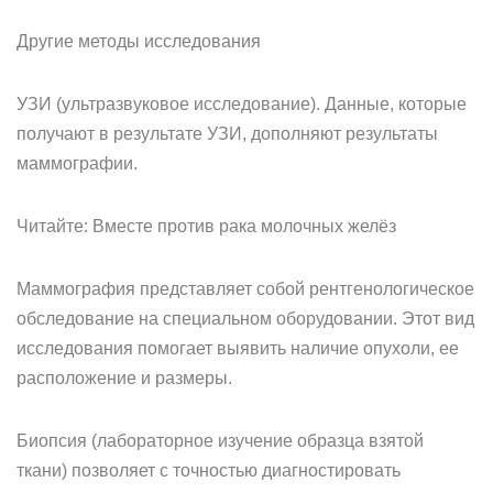
Другие методы исследования
УЗИ (ультразвуковое исследование). Данные, которые
получают в результате УЗИ, дополняют результаты
маммографии.
Читайте: Вместе против рака молочных желёз
Маммография представляет собой рентгенологическое
обследование на специальном оборудовании. Этот вид
исследования помогает выявить наличие опухоли, ее
расположение и размеры.
Биопсия (лабораторное изучение образца взятой
ткани) позволяет с точностью диагностировать