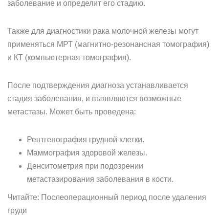
заболевание и определит его стадию.
Также для диагностики рака молочной железы могут
применяться МРТ (магнитно-резонансная томография)
и КТ (компьютерная томография).
После подтверждения диагноза устанавливается
стадия заболевания, и выявляются возможные
метастазы. Может быть проведена:
Рентгенография грудной клетки.
Маммография здоровой железы.
Денситометрия при подозрении
метастазирования заболевания в кости.
Читайте: Послеоперационный период после удаления
груди