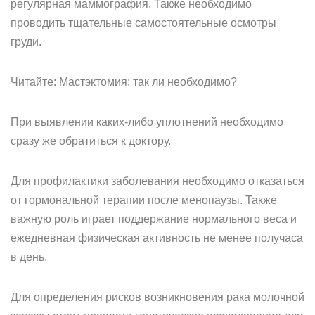
регулярная маммография. Также необходимо
проводить тщательные самостоятельные осмотры
груди.
Читайте: Мастэктомия: так ли необходимо?
При выявлении каких-либо уплотнений необходимо
сразу же обратиться к доктору.
Для профилактики заболевания необходимо отказаться
от гормональной терапии после менопаузы. Также
важную роль играет поддержание нормального веса и
ежедневная физическая активность не менее получаса
в день.
Для определения рисков возникновения рака молочной