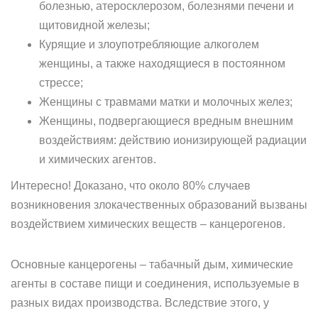
болезнью, атеросклерозом, болезнями печени и
щитовидной железы;
Курящие и злоупотребляющие алкоголем
женщины, а также находящиеся в постоянном
стрессе;
Женщины с травмами матки и молочных желез;
Женщины, подвергающиеся вредным внешним
воздействиям: действию ионизирующей радиации
и химических агентов.
Интересно! Доказано, что около 80% случаев
возникновения злокачественных образований вызваны
воздействием химических веществ – канцерогенов.
Основные канцерогены – табачный дым, химические
агенты в составе пищи и соединения, используемые в
разных видах производства. Вследствие этого, у