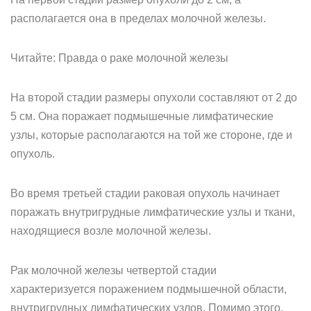
располагается она в пределах молочной железы.
Читайте: Правда о раке молочной железы
На второй стадии размеры опухоли составляют от 2 до
5 см. Она поражает подмышечные лимфатические
узлы, которые располагаются на той же стороне, где и
опухоль.
Во время третьей стадии раковая опухоль начинает
поражать внутригрудные лимфатические узлы и ткани,
находящиеся возле молочной железы.
Рак молочной железы четвертой стадии
характеризуется поражением подмышечной области,
внутригрудных лимфатических узлов. Помимо этого,