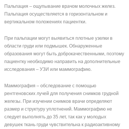
Пальпация – ощупывание врачом молочных желез.
Пальпация осуществляется в горизонтальном и
вертикальном положениях пациентки.
При пальпации могут выявиться плотные узелки в
области груди или подмышек. Обнаруженные
образования могут быть доброкачественными, поэтому
пациентку необходимо направить на дополнительные
исследования – УЗИ или маммографию.
Маммография – обследование с помощью
рентгеновских лучей для получения снимков грудной
железы. При изучении снимков врачи определяют
размер и структуру уплотнений. Маммографию не
следует выполнять до 35 лет, так как у молодых
девушек ткань груди чувствительна к радиоактивному