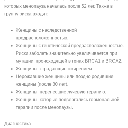
которых менопауза началась после 52 лет. Также в
группу риска входят:
Женщины с наследственной
предрасположенностью.
Женщины с генетической предрасположенностью.
Риски заболеть значительно увеличивается при
мутации, происходящей в генах BRCA1 и BRCA2.
Женщины, страдающие ожирением.
Нерожавшие женщины или поздно родившие
женщины (после 30 лет).
Женщины, перенесшие лучевую терапию.
Женщины, которые подвергались гормональной
терапии после менопаузы.
Диагностика