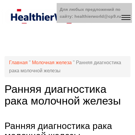
Для любых предложений по
сайту: healthierworld@cp9.ru
Главная
"
Молочная железа
"
Ранняя диагностика
рака молочной железы
Ранняя диагностика
рака молочной железы
Ранняя диагностика рака