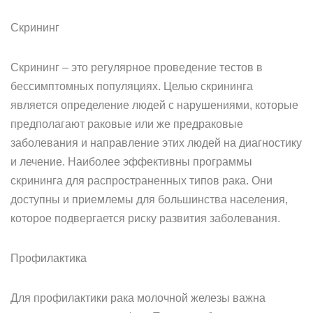
Скрининг
Скрининг – это регулярное проведение тестов в
бессимптомных популяциях. Целью скрининга
является определение людей с нарушениями, которые
предполагают раковые или же предраковые
заболевания и направление этих людей на диагностику
и лечение. Наиболее эффективны программы
скрининга для распространенных типов рака. Они
доступны и приемлемы для большинства населения,
которое подвергается риску развития заболевания.
Профилактика
Для профилактики рака молочной железы важна