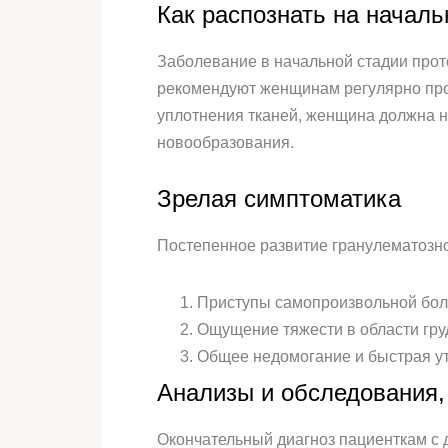
Как распознать на началь
Заболевание в начальной стадии прот
рекомендуют женщинам регулярно про
уплотнения тканей, женщина должна н
новообразования.
Зрелая симптоматика
Постепенное развитие гранулематозн
Приступы самопроизвольной боли
Ощущение тяжести в области гру
Общее недомогание и быстрая у
Анализы и обследования,
Окончательный диагноз пациенткам с 