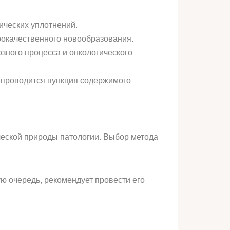
ических уплотнений.
рокачественного новообразования.
зного процесса и онкологического
е проводится пункция содержимого
ческой природы патологии. Выбор метода
ю очередь, рекомендует провести его