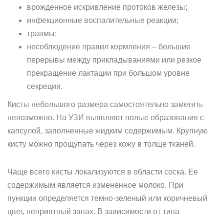
врожденное искривление протоков железы;
инфекционные воспалительные реакции;
травмы;
несоблюдение правил кормления – большие
перерывы между прикладываниями или резкое
прекращение лактации при большом уровне
секреции.
Кисты небольшого размера самостоятельно заметить
невозможно. На УЗИ выявляют полые образования с
капсулой, заполненные жидким содержимым. Крупную
кисту можно прощупать через кожу в толще тканей.
Чаще всего кисты локализуются в области соска. Ее
содержимым является измененное молоко. При
пункции определяется темно-зеленый или коричневый
цвет, неприятный запах. В зависимости от типа