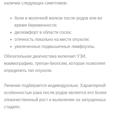
наличии следующих симптомов:
боли в молочной железе после родов или во
время беременности;
дискомфорт в области соска;
отечность локально на месте опухоли;
увеличенные подмышечные лимфоузлы.
Обязательная диагностика включает УЗИ,
маммографию, трепан-биопсию, которая позволяет
определить тип опухоли.
Лечение подбирается индивидуально. Характерной
особенностью рака после родов является его более
злокачественный рост и выявление на запущенных
стадиях.