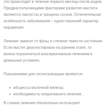
это происходит в течение первого месяца после родов.
Предрасполагающими факторами развития мастита
являются лактостаз и трещины сосков. Отличительная
особенность заболевания – односторонний характер
поражения.
Лечение зависит от фазы и степени тяжести состояния.
Если мастит диагностирован на раннем этапе, то
можно ограничиться консервативным лечением в
домашних условиях.
Показаниями для госпитализации являются:
абсцессы молочной железы;
необходимость оперативного лечения.
В схемах лечения обязательно используют