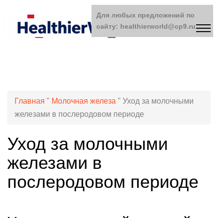
Для любых предложений по
сайту: healthierworld@cp9.ru
Главная
"
Молочная железа
"
Уход за молочными
железами в послеродовом периоде
Уход за молочными
железами в
послеродовом периоде