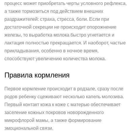
процесс может приобретать черты условного рефлекса,
а также тормозиться под действием внешних
раздражителей: страха, стресса, боли. Если при
достаточной секреции не происходит опорожнение
железы, то выработка молока быстро угнетается и
лактация полностью прекращается. И наоборот, частые
прикладывания, особенно в ночное время,
способствуют увеличению количества молока.
Правила кормления
Первое кормление происходит в родзале, сразу после
родов ребенку сцеживают несколько капель молозива.
Первый контакт кожа к коже с матерью обеспечивает
заселение кожных покровов новорожденного
микрофлорой мамы, а также формирование
эмоциональной связи.