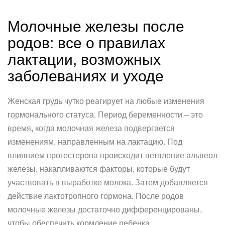
Молочные железы после
родов: все о правилах
лактации, возможных
заболеваниях и уходе
Женская грудь чутко реагирует на любые изменения
гормонального статуса. Период беременности – это
время, когда молочная железа подвергается
изменениям, направленным на лактацию. Под
влиянием прогестерона происходит ветвление альвеол
железы, накапливаются факторы, которые будут
участвовать в выработке молока. Затем добавляется
действие лактотропного гормона. После родов
молочные железы достаточно дифференцированы,
чтобы обеспечить кормление ребенка.