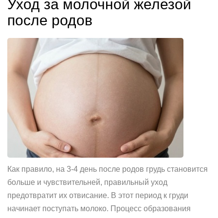
Уход за молочной железой
после родов
Как правило, на 3-4 день после родов грудь становится
больше и чувствительней, правильный уход
предотвратит их отвисание. В этот период к груди
начинает поступать молоко. Процесс образования