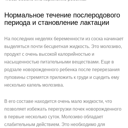
Нормальное течение послеродового
периода и становление лактации
На последних неделях беременности из соска начинает
выделяться почти бесцветная жидкость. Это молозиво,
продукт с очень высокой калорийностью и
насыщенностью питательными веществами. Еще в
родзале новорожденного ребенка после перерезания
пуповины стремятся приложить к груди и сцедить ему
несколько капель молозива.
В его составе находится очень мало жидкости, что
позволяет избежать перегрузки почек новорожденного
в первые несколько суток. Молозиво обладает
слабительным действием. Это необходимо для