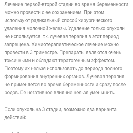
Лечение первой-второй стадии во время беременности
можно провести с ее сохранением. При этом
используют радикальный способ хирургического
удаления молочной железы. Удаление только опухоли
не используется, т.к. лучевая терапия в этот период
запрещена. Химиотерапевтическое лечение можно
провести в 3 триместре. Препараты являются очень
токсичными и обладают тератогенным эффектом.
Поэтому их нельзя использовать до периода полного
формирования внутренних органов. Лучевая терапия
не применяется во время беременности и сразу после
родов. Ее негативное влияние нельзя уменьшить.
Если опухоль на 3 стадии, возможно два варианта
действий: