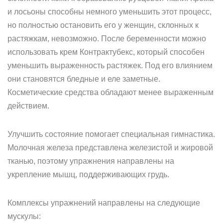
и лосьоны способны немного уменьшить этот процесс,
но полностью остановить его у женщин, склонных к
растяжкам, невозможно. После беременности можно
использовать крем Контрактубекс, который способен
уменьшить выраженность растяжек. Под его влиянием
они становятся бледные и еле заметные.
Косметические средства обладают менее выраженным
действием.
Улучшить состояние помогает специальная гимнастика.
Молочная железа представлена железистой и жировой
тканью, поэтому упражнения направлены на
укрепление мышц, поддерживающих грудь.
Комплексы упражнений направлены на следующие
мускулы: