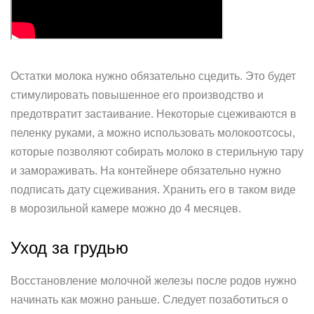
Остатки молока нужно обязательно сцедить. Это будет
стимулировать повышенное его производство и
предотвратит застаивание. Некоторые сцеживаются в
пеленку руками, а можно использовать молокоотсосы,
которые позволяют собирать молоко в стерильную тару
и замораживать. На контейнере обязательно нужно
подписать дату сцеживания. Хранить его в таком виде
в морозильной камере можно до 4 месяцев.
Уход за грудью
Восстановление молочной железы после родов нужно
начинать как можно раньше. Следует позаботиться о