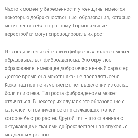
Часто к моменту беременности у женщины имеются
некоторые доброкачественные образования, которые
могут вести себя по-разному. Гормональные
перестройки могут спровоцировать их рост.
Из соединительной ткани и фиброзных волокон может
образовываться фиброаденома. Это округлое
образование, имеющее доброкачественный характер.
Долгое время она может никак не проявлять себя.
Кожа над ней не изменяется, нет выделений из соска,
боли или отека. Тип роста фиброаденомы может
отличаться. В некоторых случаях это образование с
капсулой, отграниченное от окружающих тканей,
которое быстро растет. Другой тип – это спаянная с
окружающими тканями доброкачественная опухоль с
медленным ростом.