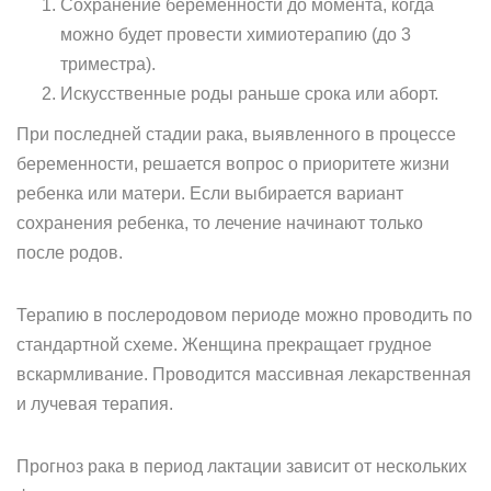
Сохранение беременности до момента, когда
можно будет провести химиотерапию (до 3
триместра).
Искусственные роды раньше срока или аборт.
При последней стадии рака, выявленного в процессе
беременности, решается вопрос о приоритете жизни
ребенка или матери. Если выбирается вариант
сохранения ребенка, то лечение начинают только
после родов.
Терапию в послеродовом периоде можно проводить по
стандартной схеме. Женщина прекращает грудное
вскармливание. Проводится массивная лекарственная
и лучевая терапия.
Прогноз рака в период лактации зависит от нескольких