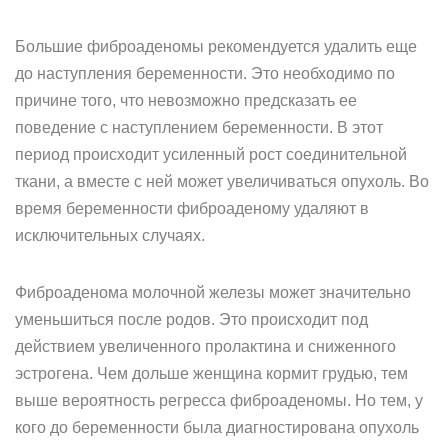
Большие фиброаденомы рекомендуется удалить еще
до наступления беременности. Это необходимо по
причине того, что невозможно предсказать ее
поведение с наступлением беременности. В этот
период происходит усиленный рост соединительной
ткани, а вместе с ней может увеличиваться опухоль. Во
время беременности фиброаденому удаляют в
исключительных случаях.
Фиброаденома молочной железы может значительно
уменьшиться после родов. Это происходит под
действием увеличенного пролактина и сниженного
эстрогена. Чем дольше женщина кормит грудью, тем
выше вероятность регресса фиброаденомы. Но тем, у
кого до беременности была диагностирована опухоль