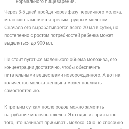
нормального пищеварения.
Через 3-5 дней пройдя через фазу первичного молока,
молозиво заменяется зрелым грудным молоком.
Сначала его вырабатывается всего 20 мл в сутки, но
постепенно с ростом потребностей ребенка может
выделяться до 900 мл.
Не стоит пугаться маленького объема молозива, его
концентрации достаточно, чтобы обеспечить
питательными веществами новорожденного. А вот на
количество молока женщина может повлиять
самостоятельно.
К третьим суткам после родов можно заметить
нагрубание молочных желез. Это один из признаков
того, что начинает прибывать молоко. Оно не способно