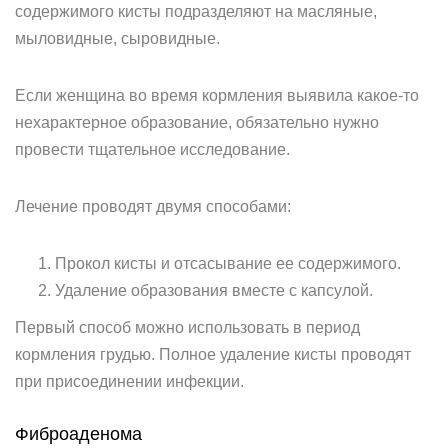
содержимого кисты подразделяют на масляные,
мыловидные, сыровидные.
Если женщина во время кормления выявила какое-то
нехарактерное образование, обязательно нужно
провести тщательное исследование.
Лечение проводят двумя способами:
Прокол кисты и отсасывание ее содержимого.
Удаление образования вместе с капсулой.
Первый способ можно использовать в период
кормления грудью. Полное удаление кисты проводят
при присоединении инфекции.
Фиброаденома