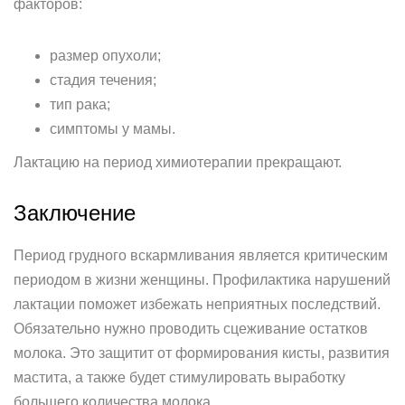
факторов:
размер опухоли;
стадия течения;
тип рака;
симптомы у мамы.
Лактацию на период химиотерапии прекращают.
Заключение
Период грудного вскармливания является критическим
периодом в жизни женщины. Профилактика нарушений
лактации поможет избежать неприятных последствий.
Обязательно нужно проводить сцеживание остатков
молока. Это защитит от формирования кисты, развития
мастита, а также будет стимулировать выработку
большего количества молока.