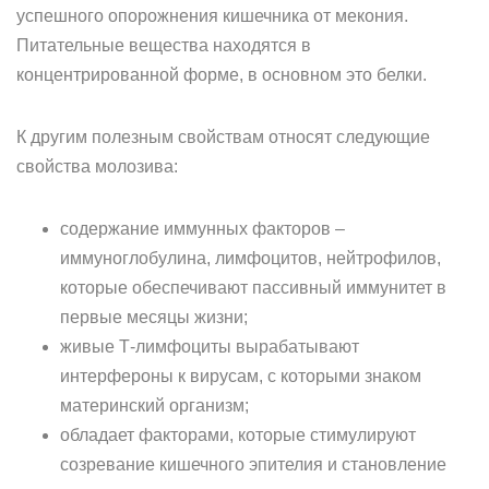
успешного опорожнения кишечника от мекония.
Питательные вещества находятся в
концентрированной форме, в основном это белки.
К другим полезным свойствам относят следующие
свойства молозива:
содержание иммунных факторов –
иммуноглобулина, лимфоцитов, нейтрофилов,
которые обеспечивают пассивный иммунитет в
первые месяцы жизни;
живые Т-лимфоциты вырабатывают
интерфероны к вирусам, с которыми знаком
материнский организм;
обладает факторами, которые стимулируют
созревание кишечного эпителия и становление