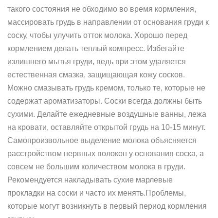
такого состояния не обходимо во время кормления,
массировать грудь в направлении от основания груди к
соску, чтобы улучить отток молока. Хорошо перед
кормлением делать теплый компресс. Избегайте
излишнего мытья груди, ведь при этом удаляется
естественная смазка, защищающая кожу сосков.
Можно смазывать грудь кремом, только те, которые не
содержат ароматизаторы. Соски всегда должны быть
сухими. Делайте ежедневные воздушные ванны, лежа
на кровати, оставляйте открытой грудь на 10-15 минут.
Самопроизвольное выделение молока объясняется
расстройством нервных волокон у основания соска, а
совсем не большим количеством молока в груди.
Рекомендуется накладывать сухие марлевые
прокладки на соски и часто их менять.Проблемы,
которые могут возникнуть в первый период кормления