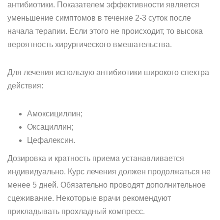
антибиотики. Показателем эффективности является
уменьшение симптомов в течение 2-3 суток после
начала терапии. Если этого не происходит, то высока
вероятность хирургического вмешательства.
Для лечения использую антибиотики широкого спектра
действия:
Амоксициллин;
Оксациллин;
Цефалексин.
Дозировка и кратность приема устанавливается
индивидуально. Курс лечения должен продолжаться не
менее 5 дней. Обязательно проводят дополнительное
сцеживание. Некоторые врачи рекомендуют
прикладывать прохладный компресс.