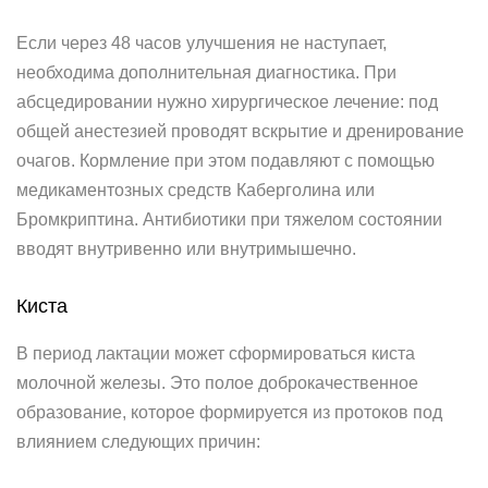
Если через 48 часов улучшения не наступает,
необходима дополнительная диагностика. При
абсцедировании нужно хирургическое лечение: под
общей анестезией проводят вскрытие и дренирование
очагов. Кормление при этом подавляют с помощью
медикаментозных средств Каберголина или
Бромкриптина. Антибиотики при тяжелом состоянии
вводят внутривенно или внутримышечно.
Киста
В период лактации может сформироваться киста
молочной железы. Это полое доброкачественное
образование, которое формируется из протоков под
влиянием следующих причин: