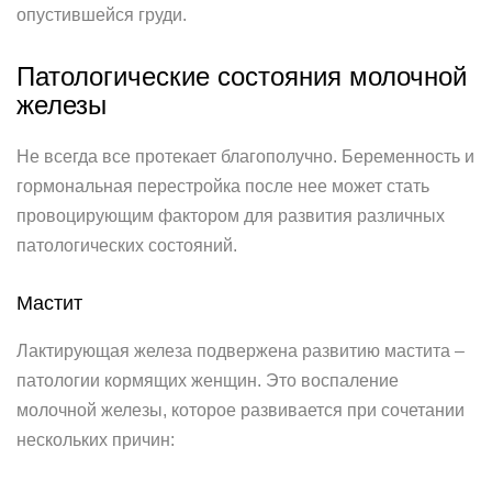
опустившейся груди.
Патологические состояния молочной
железы
Не всегда все протекает благополучно. Беременность и
гормональная перестройка после нее может стать
провоцирующим фактором для развития различных
патологических состояний.
Мастит
Лактирующая железа подвержена развитию мастита –
патологии кормящих женщин. Это воспаление
молочной железы, которое развивается при сочетании
нескольких причин: