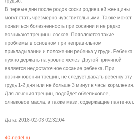
грудью:
В первые дни после родов соски родившей женщины
могут стать чрезмерно чувствительными. Также может
появиться болезненность при сосании и не редко
возникают трещины сосков. Появляются такие
проблемы в основном при неправильном
прикладывании и положении ребенка у груди. Ребенка
нужно держать на уровне желез. Другой причиной
является недостаточное сосание ребенка. При
возникновении трещин, не следует давать ребенку эту
грудь 1-2 дня или не больше 3 минут в часы кормления.
Для лечения трещин, подойдет облепиховое,
оливковое масла, а также мази, содержащие пантенол.
Дата: 2018-02-03 02:32:04
40-nedel.ru