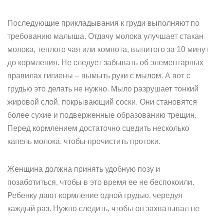
Последующие прикладывания к груди выполняют по
требованию малыша. Отдачу молока улучшает стакан
молока, теплого чая или компота, выпитого за 10 минут
до кормления. Не следует забывать об элементарных
правилах гигиены – вымыть руки с мылом. А вот с
грудью это делать не нужно. Мыло разрушает тонкий
жировой слой, покрывающий соски. Они становятся
более сухие и подверженные образованию трещин.
Перед кормлением достаточно сцедить несколько
капель молока, чтобы прочистить протоки.
Женщина должна принять удобную позу и
позаботиться, чтобы в это время ее не беспокоили.
Ребенку дают кормление одной грудью, чередуя
каждый раз. Нужно следить, чтобы он захватывал не