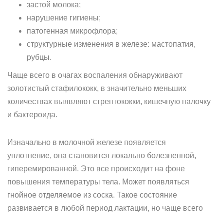
застой молока;
нарушение гигиены;
патогенная микрофлора;
структурные изменения в железе: мастопатия,
рубцы.
Чаще всего в очагах воспаления обнаруживают
золотистый стафилококк, в значительно меньших
количествах выявляют стрептококки, кишечную палочку
и бактероида.
Изначально в молочной железе появляется
уплотнение, она становится локально болезненной,
гиперемированной. Это все происходит на фоне
повышения температуры тела. Может появляться
гнойное отделяемое из соска. Такое состояние
развивается в любой период лактации, но чаще всего