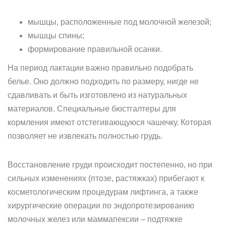
мышцы, расположенные под молочной железой;
мышцы спины;
формирование правильной осанки.
На период лактации важно правильно подобрать
белье. Оно должно подходить по размеру, нигде не
сдавливать и быть изготовлено из натуральных
материалов. Специальные бюстгалтеры для
кормления имеют отстегивающуюся чашечку. Которая
позволяет не извлекать полностью грудь.
Восстановление груди происходит постепенно, но при
сильных изменениях (птозе, растяжках) прибегают к
косметологическим процедурам лифтинга, а также
хирургические операции по эндопротезированию
молочных желез или маммапексии – подтяжке