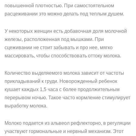
повышенной плотностью. При самостоятельном
расцеживании это можно делать под теплым душем.
У некоторых женщин есть добавочная доля молочной
железы, расположенная под мышками. При
сцеживании не стоит забывать и про нее, мягко
массировать, чтобы способствовать оттоку молока.
Количество выделяемого молока зависит от частоты
прикладываний к груди. Новорожденный ребенок
кушает каждых 1,5 часа с более продолжительным
перерывом ночью. Такое часто кормление стимулирует
выработку молока.
Молоко подается из альвеол рефлекторно, в регуляции
участвуют гормональные и нервный механизм. Этот