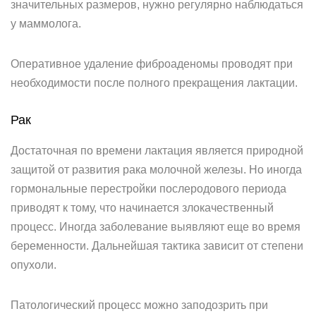
значительных размеров, нужно регулярно наблюдаться
у маммолога.
Оперативное удаление фиброаденомы проводят при
необходимости после полного прекращения лактации.
Рак
Достаточная по времени лактация является природной
защитой от развития рака молочной железы. Но иногда
гормональные перестройки послеродового периода
приводят к тому, что начинается злокачественный
процесс. Иногда заболевание выявляют еще во время
беременности. Дальнейшая тактика зависит от степени
опухоли.
Патологический процесс можно заподозрить при