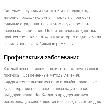
Тяжелыми случаями считают 3 и 4 стадию, когда
лечение проходит сложно, и пациенту приносит
сильные страдания, но и в этом случае остаются
шансы на выживание. По статистическим данным,
прогноз составляет 30%, а в некоторых случаях были
зафиксированы стабильные ремиссии.
Профилактика заболевания
Каждый человек может повлиять на вышеуказанные
прогнозы. Современные методы лечения,
хирургическое вмешательство и комбинированные
курсы терапии повышают шансы на успешное
выздоровление. Необходимо придерживаться
рекомендаций специалистов и соблюдать режим дня.