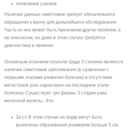
появление узелков.
Наличие данных симптомов требует обязательного
обращения к врачу для дальнейшего обследования.
Часть из них может быть признаком других проблем, а
не онкологии, но даже в этом случае требуется
диагностика и лечение.
Основным отличием опухоли груди 3 степени является
наличие симптомов заболевания (в сравнении с
первыми этапами развития болезни) и отсутствие
метастазов (оно характерно на последнем этапе
болезни). Существует три формы 3 стадии рака
молочной железы. Это:
3а ст. В этом случае на груди могут быть
выявлены образования размером больше 5 см.