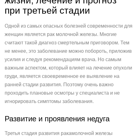
жизни, лечение и прогноз
при третьей стадии
Одной из самых опасных болезней современности для
женщин является рак молочной железы. Многие
считают такой диагноз смертельным приговором. Тем
не менее, это заболевание можно побороть, приложив
усилия и следуя рекомендациям врача. Но самым
важным аспектом, который влияет на лечение опухоли
груди, является своевременное ее выявление на
ранней стадии развития. Поэтому очень важно
проходить плановые осмотры у специалиста и не
игнорировать симптомы заболевания.
Развитие и проявления недуга
Третья стадия развития ракамолочной железы