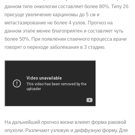
данном типе онкологии составляет более 80%. Типу 2б
присуще увеличение карциномы до 5 см и
метастазирование не более 4 узлов. Прогноз на
данном этапе менее благоприятен и составляет чуть
более 50%. При появлении спаечного процесса врачи
говорят о переходе заболевания в 3 стадию.
На дальнейший прогноз жизни влияет форма раковой
опухоли. Различают узловую и диффузную форму. Для