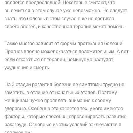
является предпоследней. Некоторые считают, что
вылечиться в этом случае уже невозможно. Но следует
знать, что болезнь в этом случае еще не достигла
своего апогея, и качественная терапия может помочь.
Также многое зависит от формы протекания болезни.
Прогноз вполне может оказаться положительным. А вот
если отказаться от терапии, неминуемо наступят
ухудшения и смерть.
На 3 стадии развития болезни ее симптомы трудно не
заметить, в отличие от начальных этапов. Поэтому
женщинам нужно проявлять внимание к своему
здоровью. Особенно это касается тех, у кого имеются
факторы, которые способны спровоцировать развитие
ракагруди. Основные из этих условий заключаются в
следующем: