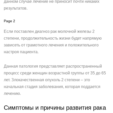
данном случае лечение не приносит почти никаких
результатов.
Page 2
Если поставлен диагноз рак молочной железы 2
степени, продолжительность жизни будет напрямую
зависеть от грамотного лечения и положительного
настроя пациента.
Данная патология представляет распространенный
процесс среди женщин возрастной группы от 35 до 65
лет. Злокачественная опухоль 2 степени – это
начальная стадия заболевания, которая поддается
лечению.
Симптомы и причины развития рака