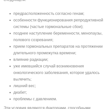
предрасположенность согласно генам;
особенности функционирования репродуктивной
системы (частые гормональные сбои);
позднее наступление беременности, менопаузы,
полового созревания;
прием гормональных препаратов на протяжении
длительного промежутка времени;
влияние радиации;
уже имевшийся случай возникновения
онкологического заболевания, которое удалось
вылечить;
лишний вес;
диабет;
проблемы с давлением.
Эти условия являются факторами, способными