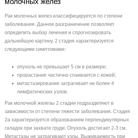
молочных желез
Рак молочных желез классифицируется по степени
заболевания. Данное разграничение позволяет
определить выбор лечения и спрогнозировать
дальнейшую картину. 2 стадия характеризуется
следующими симптомами:
опухоль не превышает 5 см в размере;
прорастание частично спаивается с кожей;
метастазирование затрагивает не более 4
лимфатических узлов.
Рак молочной железы 2 стадии подразделяют в
зависимости от степени тяжести заболевания. Стадия
2а характеризуется образованием перпендикулярных
складок при захвате груди. Опухоль достигает 2-3 см.
Метастазы не затрагивают узлы. Выживаемость при