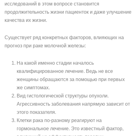
исследований в этом вопросе становится
продолжительность жизни пациенток и даже улучшение
качества их жизни.
Существует ряд конкретных факторов, влияющих на
прогноз при раке молочной железы:
На какой именно стадии началось
квалифицированное лечение. Ведь не все
женщины обращаются за помощью при первых
же симптомах.
Вид гистологической структуры опухоли.
Агрессивность заболевания напрямую зависит от
этого показателя.
Клетки рака по-разному реагируют на
гормональное лечение. Это известный фактор,