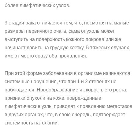
более лимфатических узлов.
3 стадия рака отличается тем, что, несмотря на малые
размеры первичного очага, сама опухоль может
выступить на поверхность кожного покрова или же
начинает давить на грудную клетку. В тяжелых случаях
имеют место сразу оба проявления.
При этой форме заболевания в организме начинаются
системные нарушения, что при 1 и 2 степенях не
наблюдается. Новообразование и скорость его роста,
признаки опухоли на коже, поврежденные
лимфатические узлы приводят к появлению метастазов
в других органах, что, в свою очередь, подтверждает
системность патологии.