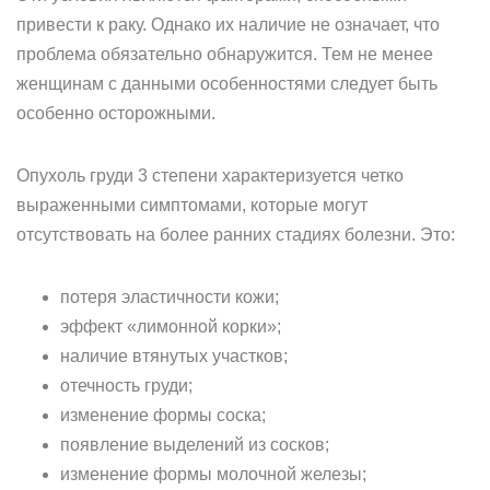
привести к раку. Однако их наличие не означает, что
проблема обязательно обнаружится. Тем не менее
женщинам с данными особенностями следует быть
особенно осторожными.
Опухоль груди 3 степени характеризуется четко
выраженными симптомами, которые могут
отсутствовать на более ранних стадиях болезни. Это:
потеря эластичности кожи;
эффект «лимонной корки»;
наличие втянутых участков;
отечность груди;
изменение формы соска;
появление выделений из сосков;
изменение формы молочной железы;