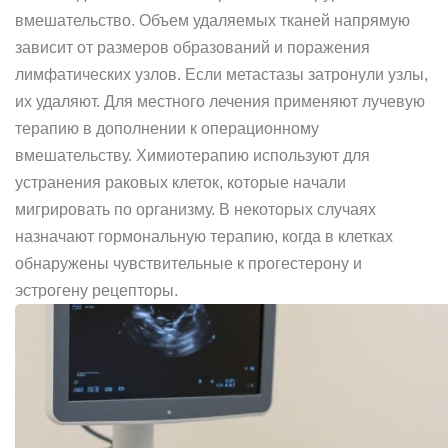
вмешательство. Объем удаляемых тканей напрямую
зависит от размеров образований и поражения
лимфатических узлов. Если метастазы затронули узлы,
их удаляют. Для местного лечения применяют лучевую
терапию в дополнении к операционному
вмешательству. Химиотерапию используют для
устранения раковых клеток, которые начали
мигрировать по организму. В некоторых случаях
назначают гормональную терапию, когда в клетках
обнаружены чувствительные к прогестерону и
эстрогену рецепторы.