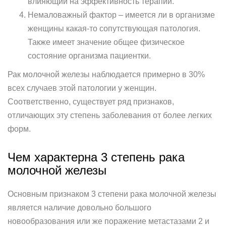
влияющий на эффективность терапии.
Немаловажный фактор – имеется ли в организме
женщины какая-то сопутствующая патология.
Также имеет значение общее физическое
состояние организма пациентки.
Рак молочной железы наблюдается примерно в 30%
всех случаев этой патологии у женщин.
Соответственно, существует ряд признаков,
отличающих эту степень заболевания от более легких
форм.
Чем характерна 3 степень рака
молочной железы
Основным признаком 3 степени рака молочной железы
является наличие довольно большого
новообразования или же поражение метастазами 2 и