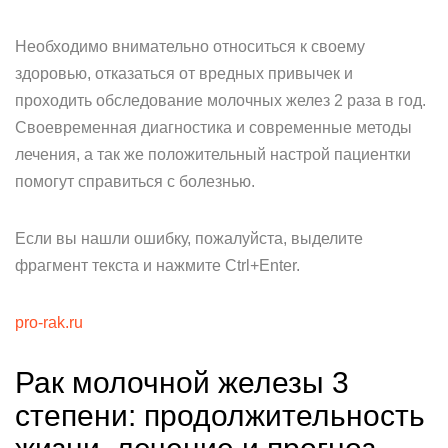
Необходимо внимательно относиться к своему
здоровью, отказаться от вредных привычек и
проходить обследование молочных желез 2 раза в год.
Своевременная диагностика и современные методы
лечения, а так же положительный настрой пациентки
помогут справиться с болезнью.
Если вы нашли ошибку, пожалуйста, выделите
фрагмент текста и нажмите Ctrl+Enter.
pro-rak.ru
Рак молочной железы 3
степени: продолжительность