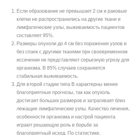
Если образование не превышает 2 см и раковые
клетки не распространились на другие ткани и
лимфатические узлы, выживаемость пациентов
составляет 95%.
Размеры опухоли до 4 см без поражения узлов и
без спаек с другими тканями при своевременном
иссечении не представляют серьезную угрозу для
организма. В 85% случаев сохраняется
стабильная выживаемость.
Для второй стадии типа В характерны менее
благоприятные прогнозы, так как опухоль
достигает больших размеров и затрагивает близ
лежащие лимфатические узлы. Качество лечения,
особенности организма и настрой пациента
играют решающую роль в борьбе за
благоприятный исход. По статистике,