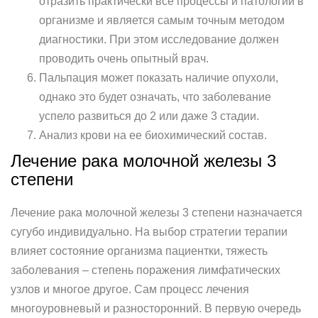
отразить практически все процессы и патологии в
организме и является самым точным методом
диагностики. При этом исследование должен
проводить очень опытный врач.
Пальпация может показать наличие опухоли,
однако это будет означать, что заболевание
успело развиться до 2 или даже 3 стадии.
Анализ крови на ее биохимический состав.
Лечение рака молочной железы 3
степени
Лечение рака молочной железы 3 степени назначается
сугубо индивидуально. На выбор стратегии терапии
влияет состояние организма пациентки, тяжесть
заболевания – степень поражения лимфатических
узлов и многое другое. Сам процесс лечения
многоуровневый и разносторонний. В первую очередь