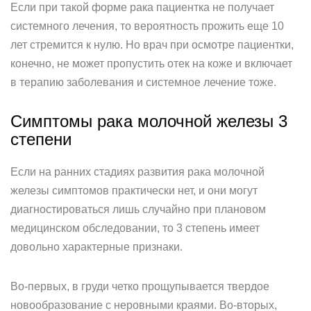
Если при такой форме рака пациентка не получает
системного лечения, то вероятность прожить еще 10
лет стремится к нулю. Но врач при осмотре пациентки,
конечно, не может пропустить отек на коже и включает
в терапию заболевания и системное лечение тоже.
Симптомы рака молочной железы 3
степени
Если на ранних стадиях развития рака молочной
железы симптомов практически нет, и они могут
диагностироваться лишь случайно при плановом
медицинском обследовании, то 3 степень имеет
довольно характерные признаки.
Во-первых, в груди четко прощупывается твердое
новообразование с неровными краями. Во-вторых,