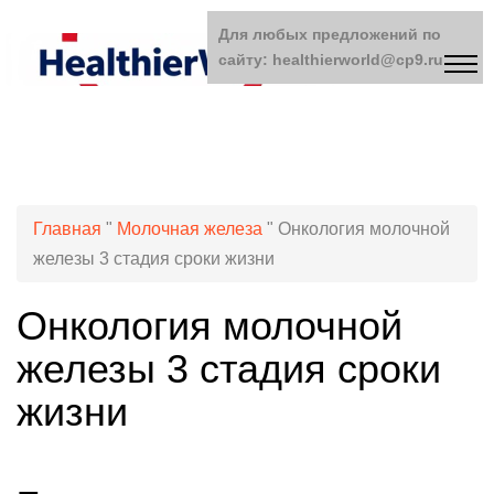
Для любых предложений по
сайту: healthierworld@cp9.ru
Главная
"
Молочная железа
"
Онкология молочной
железы 3 стадия сроки жизни
Онкология молочной
железы 3 стадия сроки
жизни