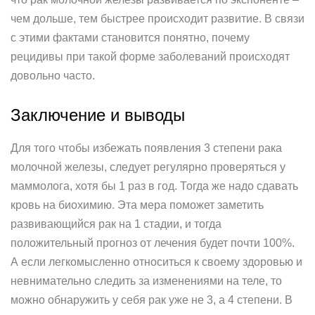
чем дольше, тем быстрее происходит развитие. В связи
с этими фактами становится понятно, почему
рецидивы при такой форме заболеваний происходят
довольно часто.
Заключение и выводы
Для того чтобы избежать появления 3 степени рака
молочной железы, следует регулярно проверяться у
маммолога, хотя бы 1 раз в год. Тогда же надо сдавать
кровь на биохимию. Эта мера поможет заметить
развивающийся рак на 1 стадии, и тогда
положительный прогноз от лечения будет почти 100%.
А если легкомысленно относиться к своему здоровью и
невнимательно следить за изменениями на теле, то
можно обнаружить у себя рак уже не 3, а 4 степени. В