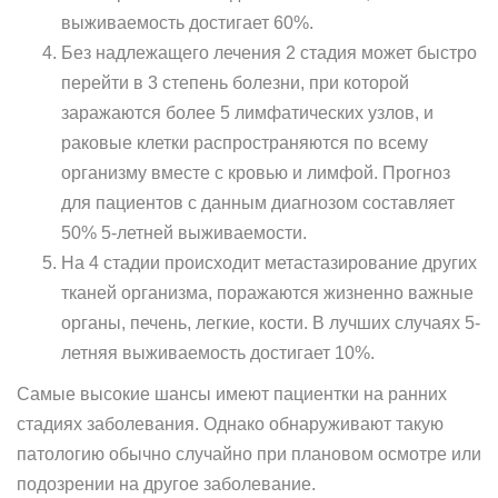
выживаемость достигает 60%.
Без надлежащего лечения 2 стадия может быстро
перейти в 3 степень болезни, при которой
заражаются более 5 лимфатических узлов, и
раковые клетки распространяются по всему
организму вместе с кровью и лимфой. Прогноз
для пациентов с данным диагнозом составляет
50% 5-летней выживаемости.
На 4 стадии происходит метастазирование других
тканей организма, поражаются жизненно важные
органы, печень, легкие, кости. В лучших случаях 5-
летняя выживаемость достигает 10%.
Самые высокие шансы имеют пациентки на ранних
стадиях заболевания. Однако обнаруживают такую
патологию обычно случайно при плановом осмотре или
подозрении на другое заболевание.