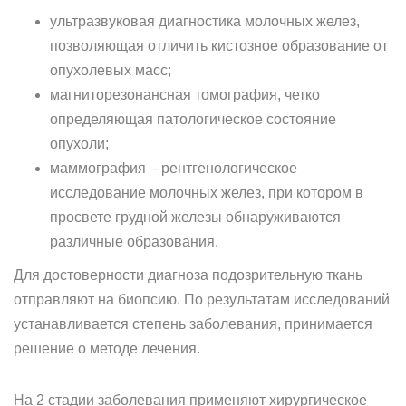
ультразвуковая диагностика молочных желез,
позволяющая отличить кистозное образование от
опухолевых масс;
магниторезонансная томография, четко
определяющая патологическое состояние
опухоли;
маммография – рентгенологическое
исследование молочных желез, при котором в
просвете грудной железы обнаруживаются
различные образования.
Для достоверности диагноза подозрительную ткань
отправляют на биопсию. По результатам исследований
устанавливается степень заболевания, принимается
решение о методе лечения.
На 2 стадии заболевания применяют хирургическое