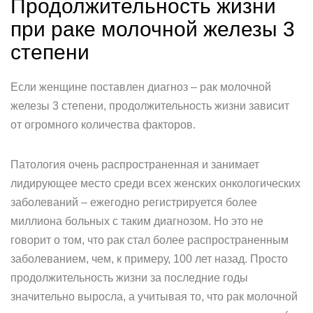
Продолжительность жизни
при раке молочной железы 3
степени
Если женщине поставлен диагноз – рак молочной
железы 3 степени, продолжительность жизни зависит
от огромного количества факторов.
Патология очень распространенная и занимает
лидирующее место среди всех женских онкологических
заболеваний – ежегодно регистрируется более
миллиона больных с таким диагнозом. Но это не
говорит о том, что рак стал более распространенным
заболеванием, чем, к примеру, 100 лет назад. Просто
продолжительность жизни за последние годы
значительно выросла, а учитывая то, что рак молочной