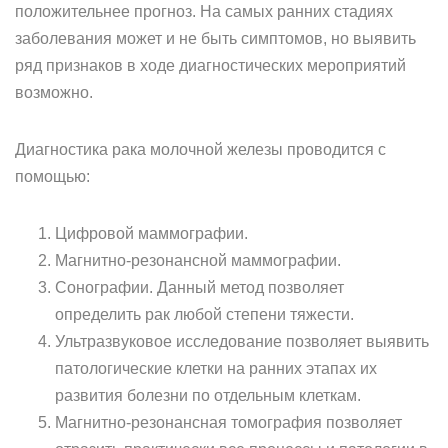
положительнее прогноз. На самых ранних стадиях
заболевания может и не быть симптомов, но выявить
ряд признаков в ходе диагностических мероприятий
возможно.
Диагностика рака молочной железы проводится с
помощью:
Цифровой маммографии.
Магнитно-резонансной маммографии.
Сонографии. Данный метод позволяет
определить рак любой степени тяжести.
Ультразвуковое исследование позволяет выявить
патологические клетки на ранних этапах их
развития болезни по отдельным клеткам.
Магнитно-резонансная томография позволяет