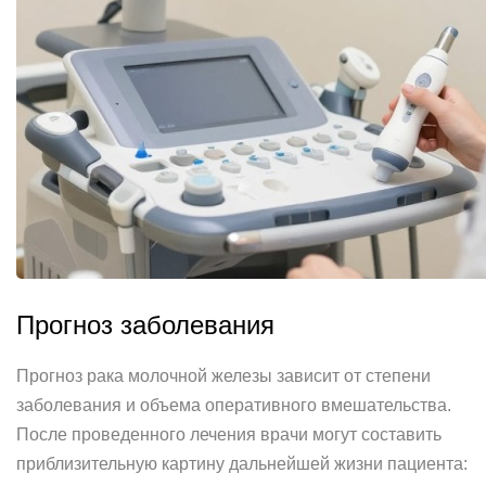
Прогноз заболевания
Прогноз рака молочной железы зависит от степени
заболевания и объема оперативного вмешательства.
После проведенного лечения врачи могут составить
приблизительную картину дальнейшей жизни пациента: