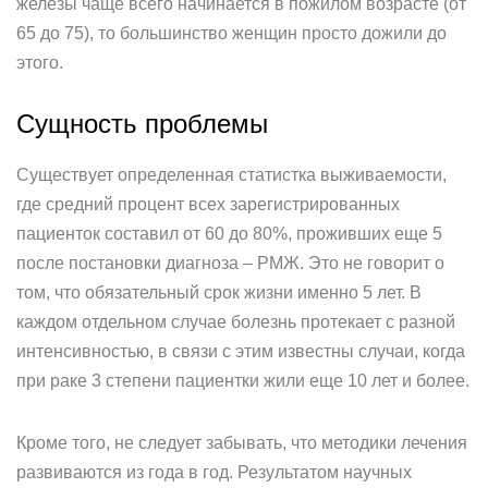
железы чаще всего начинается в пожилом возрасте (от
65 до 75), то большинство женщин просто дожили до
этого.
Сущность проблемы
Существует определенная статистка выживаемости,
где средний процент всех зарегистрированных
пациенток составил от 60 до 80%, проживших еще 5
после постановки диагноза – РМЖ. Это не говорит о
том, что обязательный срок жизни именно 5 лет. В
каждом отдельном случае болезнь протекает с разной
интенсивностью, в связи с этим известны случаи, когда
при раке 3 степени пациентки жили еще 10 лет и более.
Кроме того, не следует забывать, что методики лечения
развиваются из года в год. Результатом научных