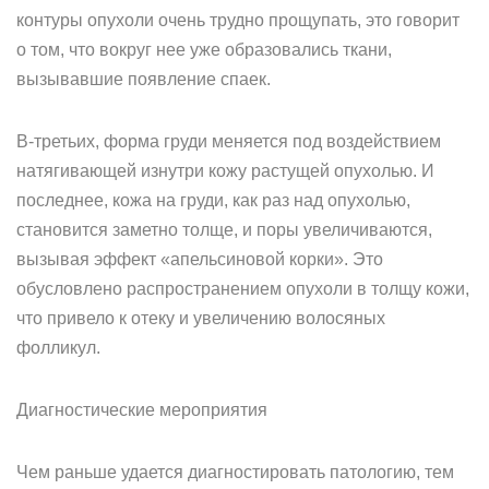
контуры опухоли очень трудно прощупать, это говорит
о том, что вокруг нее уже образовались ткани,
вызывавшие появление спаек.
В-третьих, форма груди меняется под воздействием
натягивающей изнутри кожу растущей опухолью. И
последнее, кожа на груди, как раз над опухолью,
становится заметно толще, и поры увеличиваются,
вызывая эффект «апельсиновой корки». Это
обусловлено распространением опухоли в толщу кожи,
что привело к отеку и увеличению волосяных
фолликул.
Диагностические мероприятия
Чем раньше удается диагностировать патологию, тем