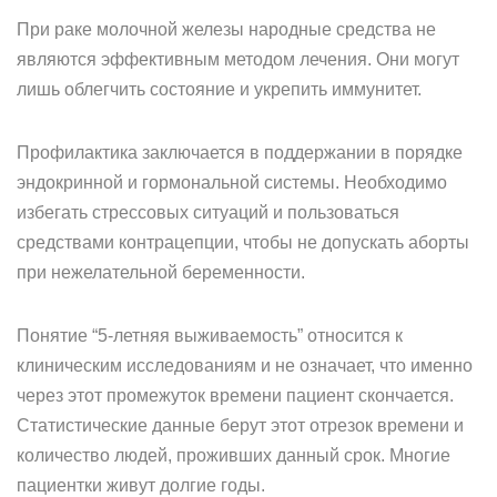
При раке молочной железы народные средства не
являются эффективным методом лечения. Они могут
лишь облегчить состояние и укрепить иммунитет.
Профилактика заключается в поддержании в порядке
эндокринной и гормональной системы. Необходимо
избегать стрессовых ситуаций и пользоваться
средствами контрацепции, чтобы не допускать аборты
при нежелательной беременности.
Понятие “5-летняя выживаемость” относится к
клиническим исследованиям и не означает, что именно
через этот промежуток времени пациент скончается.
Статистические данные берут этот отрезок времени и
количество людей, проживших данный срок. Многие
пациентки живут долгие годы.