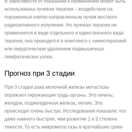
В зависимости от показаний к применению может быть
использована лучевая терапия – воздействие на
пораженные клетки направленным лучом жесткого
радиоактивного излучения. Но лучевая терапия не
применяется в виде отдельного и единственного вида
терапии, она проводится в комплексе с химиотерапией
или хирургическим удалением подмышечных
лимфатических узлов.
Прогноз при 3 стадии
При 3 стадии рака молочной железы метастазы
поражают окружающие грудь органы. Это печень,
желудок, поджелудочная железа, легкие. Это
происходит очень быстро. Исследования показали, что
даже намного быстрее, чем развитие 1 и 2 степени
тяжести. То есть микрометастазы в кратчайшие сроки