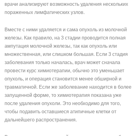
врачи анализируют возможность удаления нескольких
пораженных лимфатических узлов.
Вместе с ними удаляется и сама опухоль из молочной
железы. Как правило, на 3 стадии проводится полная
ампутация молочной железы, так как опухоль или
множественная, или слишком большая. Если 3 стадия
заболевания только началась, врач может сначала
провести курс химиотерапии, обычно это уменьшает
опухоль, и операция становится менее обширной и
травматичной. Если же заболевание находится в более
запущенной форме, то химиотерапия показана уже
после удаления опухоли. Это необходимо для того,
чтобы подавить оставшиеся атипичные клетки от
дальнейшего распространения.