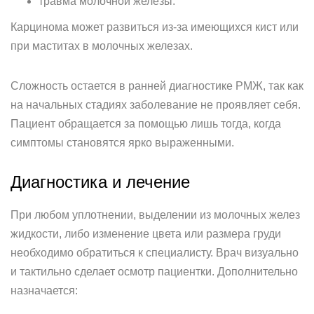
травма молочной железы.
Карцинома может развиться из-за имеющихся кист или
при маститах в молочных железах.
Сложность остается в ранней диагностике РМЖ, так как
на начальных стадиях заболевание не проявляет себя.
Пациент обращается за помощью лишь тогда, когда
симптомы становятся ярко выраженными.
Диагностика и лечение
При любом уплотнении, выделении из молочных желез
жидкости, либо изменение цвета или размера груди
необходимо обратиться к специалисту. Врач визуально
и тактильно сделает осмотр пациентки. Дополнительно
назначается: