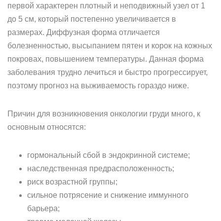
первой характерен плотный и неподвижный узел от 1
до 5 см, который постепенно увеличивается в
размерах. Диффузная форма отличается
болезненностью, высыпанием пятен и корок на кожных
покровах, повышением температуры. Данная форма
заболевания трудно лечиться и быстро прогрессирует,
поэтому прогноз на выживаемость гораздо ниже.
Причин для возникновения онкологии груди много, к
основным относятся:
гормональный сбой в эндокринной системе;
наследственная предрасположенность;
риск возрастной группы;
сильное потрясение и снижение иммунного
барьера;