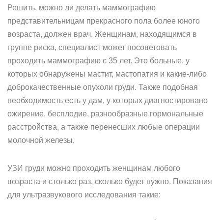
Решить, можно ли делать маммографию
представительницам прекрасного пола более юного
возраста, должен врач. Женщинам, находящимся в
группе риска, специалист может посоветовать
проходить маммографию с 35 лет. Это больные, у
которых обнаружены мастит, мастопатия и какие-либо
доброкачественные опухоли груди. Также подобная
необходимость есть у дам, у которых диагностировано
ожирение, бесплодие, разнообразные гормональные
расстройства, а также перенесших любые операции
молочной железы.
УЗИ груди можно проходить женщинам любого
возраста и столько раз, сколько будет нужно. Показания
для ультразвукового исследования такие: