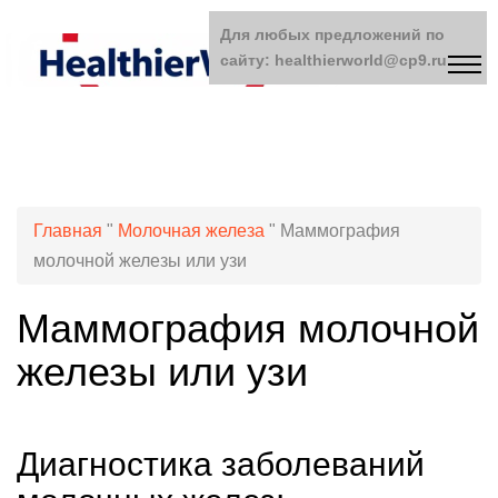
Для любых предложений по
сайту: healthierworld@cp9.ru
Главная
"
Молочная железа
"
Маммография
молочной железы или узи
Маммография молочной
железы или узи
Диагностика заболеваний