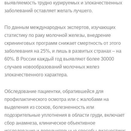
выявляемость трудно курируемых и злокачественных
заболеваний оставляет желать лучшего.
По данным международных экспертов, изучающих
статистику по раку молочной железы, внедрение
скрининговых программ снижает смертность от этого
заболевания на 25%, и лишь в развитых странах – на
60%. В России каждый год выявляют более 30000
случаев новообразований молочных желез
злокачественного характера.
Обследование пациентки, обратившейся для
профилактического осмотра или с жалобами на
выделения из сосков, болезненность или
подозрительные уплотнения в области груди, включает
сбор анамнеза, клиническое объективное
исследование и дополнительные способы диагностики: