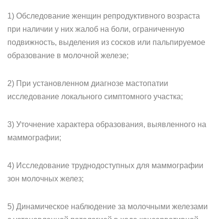
1) Обследование женщин репродуктивного возраста
при наличии у них жалоб на боли, ограниченную
подвижность, выделения из сосков или пальпируемое
образование в молочной железе;
2) При установленном диагнозе мастопатии
исследование локального симптомного участка;
3) Уточнение характера образования, выявленного на
маммографии;
4) Исследование труднодоступных для маммографии
зон молочных желез;
5) Динамическое наблюдение за молочными железами