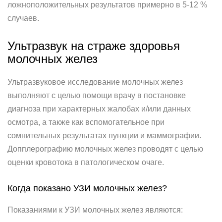
ложноположительных результатов примерно в 5-12 %
случаев.
Ультразвук на страже здоровья
молочных желез
Ультразвуковое исследование молочных желез
выполняют с целью помощи врачу в постановке
диагноза при характерных жалобах и/или данных
осмотра, а также как вспомогательное при
сомнительных результатах пункции и маммографии.
Допплерографию молочных желез проводят с целью
оценки кровотока в патологическом очаге.
Когда показано УЗИ молочных желез?
Показаниями к УЗИ молочных желез являются: