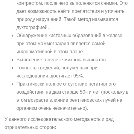
контрастом, после чего выполняются снимки. Это
дает возможность найти препятствия и уточнить
природу нарушений. Такой метод называется
дуктографией.
Обнаружение кистозных образований в железе,
при этом маммография является самой
информативной в этом плане.
Выявление в железе микрокальцинатов.
Точность сведений, полученных при
исследовании, достигает 95%.
Практически полное отсутствие негативного
воздействия на дам старше 50-ти лет (поскольку в
этом возрасте влияние рентгеновских лучей на
организм очень незначительно).
У данного исследовательского метода есть и ряд
отрицательных сторон: