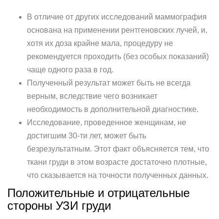
В отличие от других исследований маммография
основана на применении рентгеновских лучей, и,
хотя их доза крайне мала, процедуру не
рекомендуется проходить (без особых показаний)
чаще одного раза в год.
Полученный результат может быть не всегда
верным, вследствие чего возникает
необходимость в дополнительной диагностике.
Исследование, проведенное женщинам, не
достигшим 30-ти лет, может быть
безрезультатным. Этот факт объясняется тем, что
ткани груди в этом возрасте достаточно плотные,
что сказывается на точности полученных данных.
Положительные и отрицательные
стороны УЗИ груди