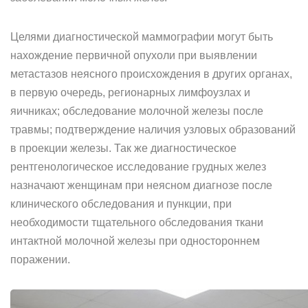
Целями диагностической маммографии могут быть
нахождение первичной опухоли при выявлении
метастазов неясного происхождения в других органах,
в первую очередь, регионарных лимфоузлах и
яичниках; обследование молочной железы после
травмы; подтверждение наличия узловых образований
в проекции железы. Так же диагностическое
рентгенологическое исследование грудных желез
назначают женщинам при неясном диагнозе после
клинического обследования и пункции, при
необходимости тщательного обследования ткани
интактной молочной железы при одностороннем
поражении.