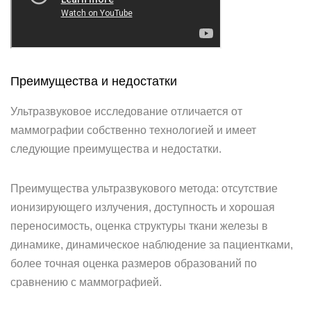
Преимущества и недостатки
Ультразвуковое исследование отличается от
маммографии собственно технологией и имеет
следующие преимущества и недостатки.
Преимущества ультразвукового метода: отсутствие
ионизирующего излучения, доступность и хорошая
переносимость, оценка структуры ткани железы в
динамике, динамическое наблюдение за пациентками,
более точная оценка размеров образований по
сравнению с маммографией.