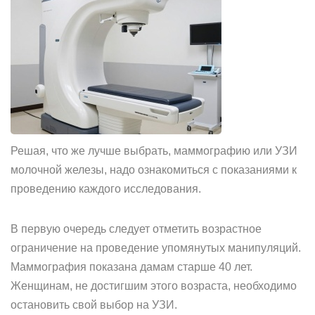
Решая, что же лучше выбрать, маммографию или УЗИ
молочной железы, надо ознакомиться с показаниями к
проведению каждого исследования.
В первую очередь следует отметить возрастное
ограничение на проведение упомянутых манипуляций.
Маммография показана дамам старше 40 лет.
Женщинам, не достигшим этого возраста, необходимо
остановить свой выбор на УЗИ.