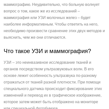
маммографию. Неудивительно, что больную волнует
вопрос о том, какое же из исследований –
маммография или УЗИ молочных желез – будет
наиболее информативным. Чтобы ответить на него,
необходимо произвести сравнение этих двух методов и
выяснить, чем же они отличаются.
Что такое УЗИ и маммография?
УЗИ – это неинвазивное исследование тканей и
органов посредством ультразвуковых волн. В его
основе лежит особенность ультразвука по-разному
отражаться от тканей разной плотности. При помощи
специального датчика происходит фиксирование этих
изменений и перевод их в графическое изображение,
которое затем может быть отображено на мониторе
или специальной фотобумаге.