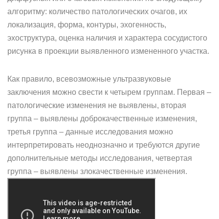
алгоритму: количество патологических очагов, их
локализация, форма, контуры, эхогенность,
эхоструктура, оценка наличия и характера сосудистого
рисунка в проекции выявленного измененного участка.
Как правило, всевозможные ультразвуковые
заключения можно свести к четырем группам. Первая –
патологические изменения не выявлены, вторая
группа – выявлены доброкачественные изменения,
третья группа – данные исследования можно
интерпретировать неоднозначно и требуются другие
дополнительные методы исследования, четвертая
группа – выявлены злокачественные изменения.