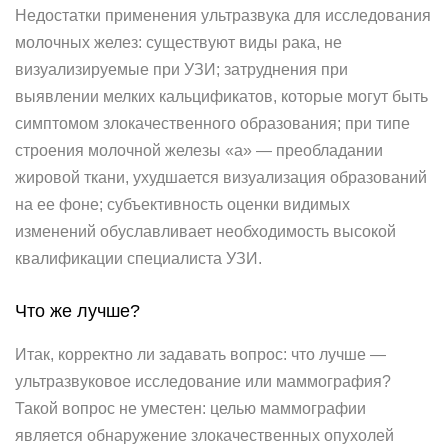
Недостатки применения ультразвука для исследования
молочных желез: существуют виды рака, не
визуализируемые при УЗИ; затруднения при
выявлении мелких кальцификатов, которые могут быть
симптомом злокачественного образования; при типе
строения молочной железы «а» — преобладании
жировой ткани, ухудшается визуализация образований
на ее фоне; субъективность оценки видимых
изменений обуславливает необходимость высокой
квалификации специалиста УЗИ.
Что же лучше?
Итак, корректно ли задавать вопрос: что лучше —
ультразвуковое исследование или маммография?
Такой вопрос не уместен: целью маммографии
является обнаружение злокачественных опухолей