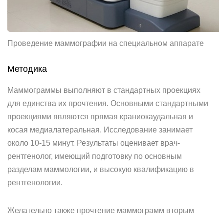
Проведение маммографии на специальном аппарате
Методика
Маммограммы выполняют в стандартных проекциях
для единства их прочтения. Основными стандартными
проекциями являются прямая краниокаудальная и
косая медиалатеральная. Исследование занимает
около 10-15 минут. Результаты оценивает врач-
рентгенолог, имеющий подготовку по основным
разделам маммологии, и высокую квалификацию в
рентгенологии.
Желательно также прочтение маммограмм вторым