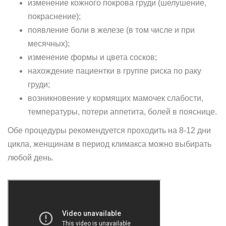
изменение кожного покрова груди (шелушение,
покраснение);
появление боли в железе (в том числе и при
месячных);
изменение формы и цвета сосков;
нахождение пациентки в группе риска по раку
груди;
возникновение у кормящих мамочек слабости,
температуры, потери аппетита, болей в пояснице.
Обе процедуры рекомендуется проходить на 8-12 дни
цикла, женщинам в период климакса можно выбирать
любой день.