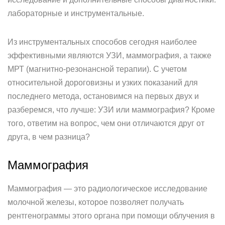
лабораторные и инструментальные.
Из инструментальных способов сегодня наиболее
эффективными являются УЗИ, маммография, а также
МРТ (магнитно-резонансной терапии). С учетом
относительной дороговизны и узких показаний для
последнего метода, остановимся на первых двух и
разберемся, что лучше: УЗИ или маммография? Кроме
того, ответим на вопрос, чем они отличаются друг от
друга, в чем разница?
Маммография
Маммография — это радиологическое исследование
молочной железы, которое позволяет получать
рентгенограммы этого органа при помощи облучения в