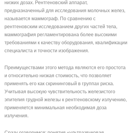
низких дозах. Рентгеновский аппарат,
предназначенный для исследования молочных желез,
называется маммограф. По сравнению с
рентгеновским исследованием других частей тела,
маммография регламентирована более высокими
требованиями к качеству оборудования, квалификации
специалиста и точности изображения.
Преимуществами этого метода являются его простота
и относительно низкая стоимость, что позволяет
применять его как скрининговый в группах риска.
Учитывая высокую чувствительность железистого
эпителия грудной железы к рентгеновскому излучению,
применяется минимальная необходимая доза
излучения.
Сразу оговоримся: понятия «ультразвуковая