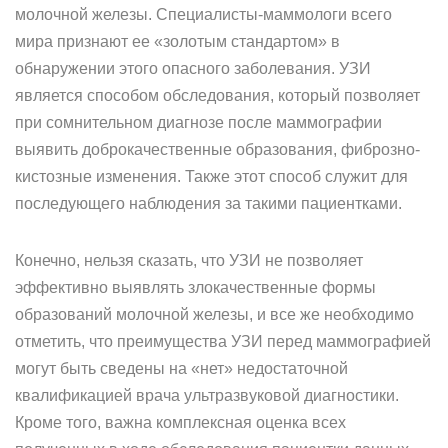
молочной железы. Специалисты-маммологи всего
мира признают ее «золотым стандартом» в
обнаружении этого опасного заболевания. УЗИ
является способом обследования, который позволяет
при сомнительном диагнозе после маммографии
выявить доброкачественные образования, фиброзно-
кистозные изменения. Также этот способ служит для
последующего наблюдения за такими пациентками.
Конечно, нельзя сказать, что УЗИ не позволяет
эффективно выявлять злокачественные формы
образований молочной железы, и все же необходимо
отметить, что преимущества УЗИ перед маммографией
могут быть сведены на «нет» недостаточной
квалификацией врача ультразвуковой диагностики.
Кроме того, важна комплексная оценка всех