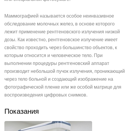
Маммографией называется особое неинвазивное
обследование молочных желез, в основе которого
лежит применение рентгеновского излучения низкой
дозы. Как известно, рентгеновское излучение имеет
свойство проходить через большинство объектов, к
которым относится и человеческое тело. При
выполнении процедуры рентгеновский аппарат
производит небольшой пучок излучения, проникающий
через тело больной и создающий изображение на
фотографической пленке или же особой матрице для
воспроизведения цифровых снимков.
Показания