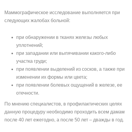
Маммографическое исследование выполняется при
следующих жалобах больной:
при обнаружении в тканях железы любых
уплотнений;
при западании или выпячивании какого-либо
участка груди;
при появлении выделений из сосков, а также при
изменении их формы или цвета;
при появлении болевых ощущений в железе, ее
отечности.
По мнению специалистов, в профилактических целях
данную процедуру необходимо проходить всем дамам
после 40 лет ежегодно, а после 50 лет – дважды в год.