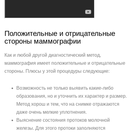
Положительные и отрицательные
стороны маммографии
Как и любой другой диагностический метод,
маммография имеет положительные и отрицательные
стороны. Плюсы у этой процедуры следующие:
Возможность не только выявить какие-либо
образования, но и уточнить их характер и размер.
Метод хорош и тем, что на снимке отражаются
даже очень мелкие уплотнения.
Выяснение состояния протоков молочной
железы. Для этого протоки заполняются