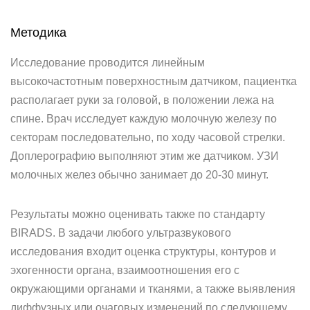
Методика
Исследование проводится линейным
высокочастотным поверхностным датчиком, пациентка
располагает руки за головой, в положении лежа на
спине. Врач исследует каждую молочную железу по
секторам последовательно, по ходу часовой стрелки.
Доплерографию выполняют этим же датчиком. УЗИ
молочных желез обычно занимает до 20-30 минут.
Результаты можно оценивать также по стандарту
BIRADS. В задачи любого ультразвукового
исследования входит оценка структуры, контуров и
эхогенности органа, взаимоотношения его с
окружающими органами и тканями, а также выявления
диффузных или очаговых изменений по следующему