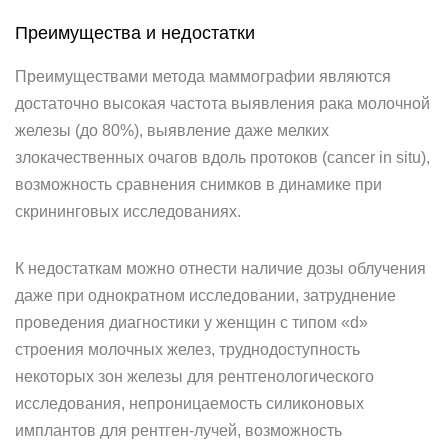
Преимущества и недостатки
Преимуществами метода маммографии являются
достаточно высокая частота выявления рака молочной
железы (до 80%), выявление даже мелких
злокачественных очагов вдоль протоков (cancer in situ),
возможность сравнения снимков в динамике при
скрининговых исследованиях.
К недостаткам можно отнести наличие дозы облучения
даже при однократном исследовании, затруднение
проведения диагностики у женщин с типом «d»
строения молочных желез, труднодоступность
некоторых зон железы для рентгенологического
исследования, непроницаемость силиконовых
имплантов для рентген-лучей, возможность