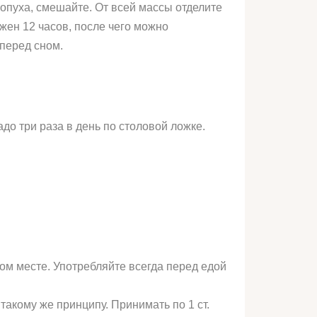
 лопуха, смешайте. От всей массы отделите
жен 12 часов, после чего можно
 перед сном.
до три раза в день по столовой ложке.
ом месте. Употребляйте всегда перед едой
такому же принципу. Принимать по 1 ст.