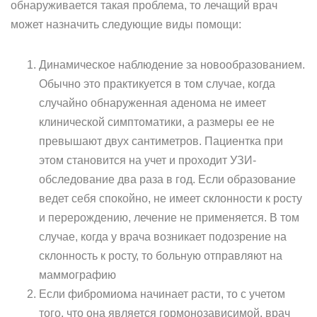
обнаруживается такая проблема, то лечащий врач
может назначить следующие виды помощи:
Динамическое наблюдение за новообразованием.
Обычно это практикуется в том случае, когда
случайно обнаруженная аденома не имеет
клинической симптоматики, а размеры ее не
превышают двух сантиметров. Пациентка при
этом становится на учет и проходит УЗИ-
обследование два раза в год. Если образование
ведет себя спокойно, не имеет склонности к росту
и перерождению, лечение не применяется. В том
случае, когда у врача возникает подозрение на
склонность к росту, то больную отправляют на
маммографию
Если фибромиома начинает расти, то с учетом
того, что она является гормонозависимой, врач