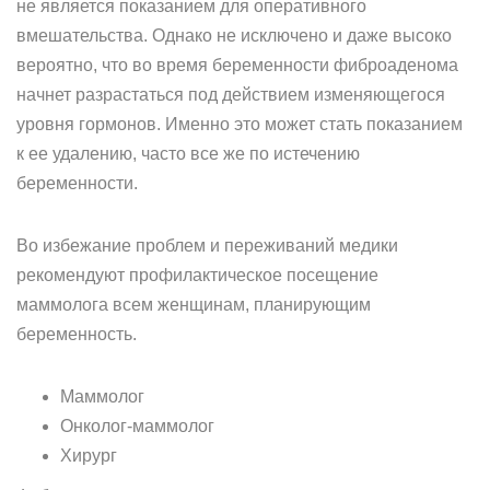
не является показанием для оперативного
вмешательства. Однако не исключено и даже высоко
вероятно, что во время беременности фиброаденома
начнет разрастаться под действием изменяющегося
уровня гормонов. Именно это может стать показанием
к ее удалению, часто все же по истечению
беременности.
Во избежание проблем и переживаний медики
рекомендуют профилактическое посещение
маммолога всем женщинам, планирующим
беременность.
Маммолог
Онколог-маммолог
Хирург