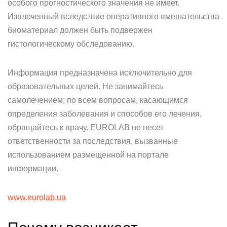
особого прогностического значения не имеет.
Извлеченный вследствие оперативного вмешательства
биоматериал должен быть подвержен
гистологическому обследованию.
Информация предназначена исключительно для
образовательных целей. Не занимайтесь
самолечением; по всем вопросам, касающимся
определения заболевания и способов его лечения,
обращайтесь к врачу. EUROLAB не несет
ответственности за последствия, вызванные
использованием размещенной на портале
информации.
www.eurolab.ua