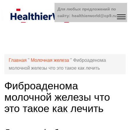
Для любых предложений по
сайту: healthierworld@cp9.ru
Главная
"
Молочная железа
"
Фиброаденома
молочной железы что это такое как лечить
Фиброаденома
молочной железы что
это такое как лечить