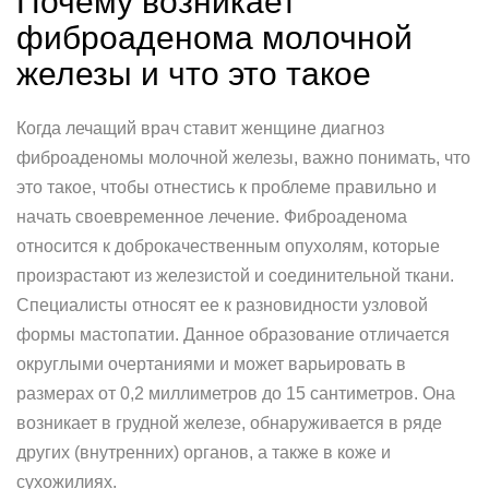
Почему возникает
фиброаденома молочной
железы и что это такое
Когда лечащий врач ставит женщине диагноз
фиброаденомы молочной железы, важно понимать, что
это такое, чтобы отнестись к проблеме правильно и
начать своевременное лечение. Фиброаденома
относится к доброкачественным опухолям, которые
произрастают из железистой и соединительной ткани.
Специалисты относят ее к разновидности узловой
формы мастопатии. Данное образование отличается
округлыми очертаниями и может варьировать в
размерах от 0,2 миллиметров до 15 сантиметров. Она
возникает в грудной железе, обнаруживается в ряде
других (внутренних) органов, а также в коже и
сухожилиях.