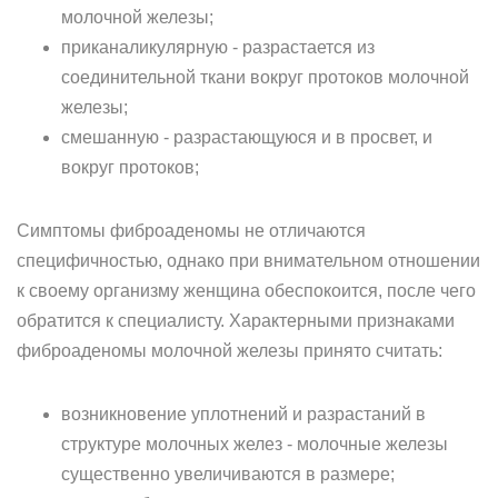
молочной железы;
приканаликулярную - разрастается из
соединительной ткани вокруг протоков молочной
железы;
смешанную - разрастающуюся и в просвет, и
вокруг протоков;
Симптомы фиброаденомы не отличаются
специфичностью, однако при внимательном отношении
к своему организму женщина обеспокоится, после чего
обратится к специалисту. Характерными признаками
фиброаденомы молочной железы принято считать:
возникновение уплотнений и разрастаний в
структуре молочных желез - молочные железы
существенно увеличиваются в размере;