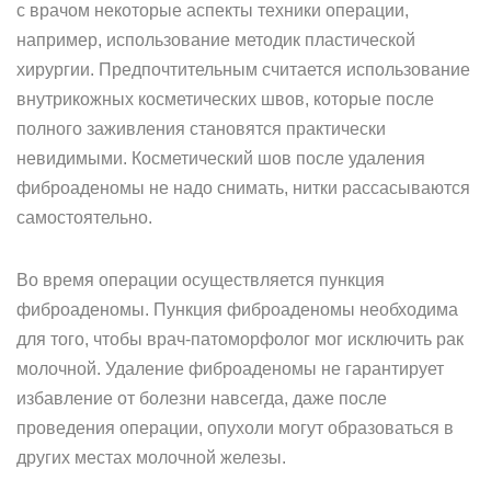
с врачом некоторые аспекты техники операции,
например, использование методик пластической
хирургии. Предпочтительным считается использование
внутрикожных косметических швов, которые после
полного заживления становятся практически
невидимыми. Косметический шов после удаления
фиброаденомы не надо снимать, нитки рассасываются
самостоятельно.
Во время операции осуществляется пункция
фиброаденомы. Пункция фиброаденомы необходима
для того, чтобы врач-патоморфолог мог исключить рак
молочной. Удаление фиброаденомы не гарантирует
избавление от болезни навсегда, даже после
проведения операции, опухоли могут образоваться в
других местах молочной железы.