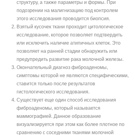
структуру, а также параметры и формы. При
подозрении на малигнизацию под контролем
этого исследования проводится биопсия.
Взятый кусочек ткани проходит цитологическое
исследование, которое позволяет подтвердить
или исключить наличие атипичных клеток. Это
позволяет на ранней стадии обнаружить или
предупредить развитие рака молочной железы.
Окончательный диагноз фиброаденомы,
симптомы которой не являются специфическими,
ставится только после результатов
гистологического исследования.
Существует еще один способ исследования
фиброаденомы, который называется
маммографией. Данное образование
визуализируется при этом как более плотное по
сравнению с соседними тканями молочной