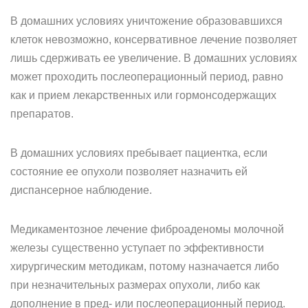
В домашних условиях уничтожение образовавшихся
клеток невозможно, консервативное лечение позволяет
лишь сдерживать ее увеличение. В домашних условиях
может проходить послеоперационный период, равно
как и прием лекарственных или гормонсодержащих
препаратов.
В домашних условиях пребывает пациентка, если
состояние ее опухоли позволяет назначить ей
диспансерное наблюдение.
Медикаментозное лечение фиброаденомы молочной
железы существенно уступает по эффективности
хирургическим методикам, потому назначается либо
при незначительных размерах опухоли, либо как
дополнение в пред- или послеоперационный период.