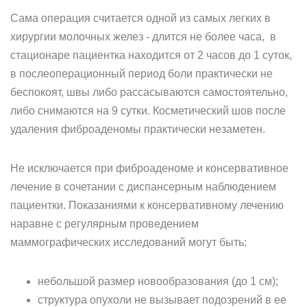
Сама операция считается одной из самых легких в
хирургии молочных желез - длится не более часа, в
стационаре пациентка находится от 2 часов до 1 суток,
в послеоперационный период боли практически не
беспокоят, швы либо рассасываются самостоятельно,
либо снимаются на 9 сутки. Косметический шов после
удаления фиброаденомы практически незаметен.
Не исключается при фиброаденоме и консервативное
лечение в сочетании с диспансерным наблюдением
пациентки. Показаниями к консервативному лечению
наравне с регулярным проведением
маммографических исследований могут быть:
небольшой размер новообразования (до 1 см);
структура опухоли не вызывает подозрений в ее