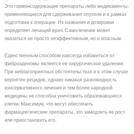
Это гормонсодержащие препараты либо медикаменты,
применяющиеся для сдерживания опухоли и в рамках
подготовки к операции. Их названия и дозировки
определяет лечащий врач. Самолечение может
оказаться не просто неэффективным, но и опасным.
Единственным способом навсегда избавиться от
фиброаденомы является ее хирургическое удаление.
При неблагоприятных обстоятельствах и в этом случае
вероятен рецидив, однако никакая разновидность
консервативного лечения и тем более народной
медицины не способна уничтожить образовавшиеся
клетки. Максимум, что могут обеспечить
фармацевтические препараты, это замедлить ее рост
или приостановить его.