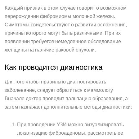
Каждый признак в этом случае говорит о возможном
перерождении фибромиомы молочной железы.
Симптомы свидетельствуют о развитии осложнения,
причины которого могут быть различными. При их
появлении требуется немедленное обследование
женщины на наличие раковой опухоли.
Как проводится диагностика
Для того чтобы правильно диагностировать
заболевание, следует обратиться к маммологу.
Вначале доктор проводит пальпацию образования, а
затем назначает дополнительные методы диагностики:
При проведении УЗИ можно визуализировать
локализацию фиброаденомы, рассмотреть ее