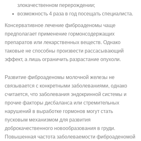
злокачественном перерождении;
возможность 4 раза в год посещать специалиста.
Консервативное лечение фиброаденомы чаще
предполагает применение гормонсодержащих
препаратов или лекарственных веществ. Однако
таковые не способны произвести рассасывающий
эффект, а лишь ограничить разрастание опухоли.
Развитие фиброаденомы молочной железы не
связывается с конкретными заболеваниями, однако
считается, что заболевания эндокринной системы и
прочие факторы дисбаланса или стремительных
нарушений в выработке гормонов могут стать
пусковым механизмом для развития
доброкачественного новообразования в груди.
Повышенная частота заболеваемости фиброаденомой