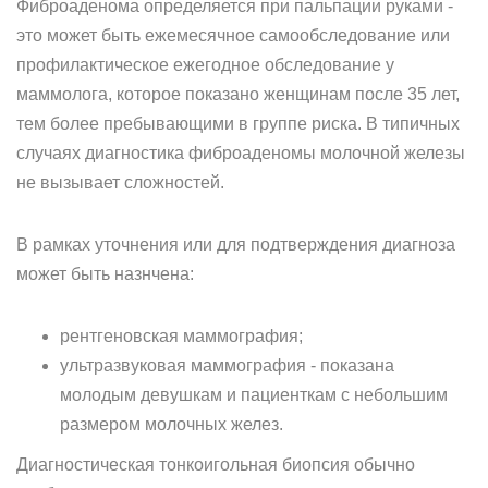
Фиброаденома определяется при пальпации руками -
это может быть ежемесячное самообследование или
профилактическое ежегодное обследование у
маммолога, которое показано женщинам после 35 лет,
тем более пребывающими в группе риска. В типичных
случаях диагностика фиброаденомы молочной железы
не вызывает сложностей.
В рамках уточнения или для подтверждения диагноза
может быть назнчена:
рентгеновская маммография;
ультразвуковая маммография - показана
молодым девушкам и пациенткам с небольшим
размером молочных желез.
Диагностическая тонкоигольная биопсия обычно