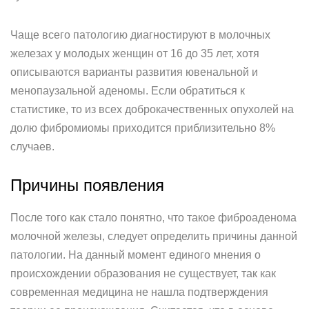
Чаще всего патологию диагностируют в молочных
железах у молодых женщин от 16 до 35 лет, хотя
описываются варианты развития ювенальной и
менопаузальной аденомы. Если обратиться к
статистике, то из всех доброкачественных опухолей на
долю фибромиомы приходится приблизительно 8%
случаев.
Причины появления
После того как стало понятно, что такое фиброаденома
молочной железы, следует определить причины данной
патологии. На данный момент единого мнения о
происхождении образования не существует, так как
современная медицина не нашла подтверждения