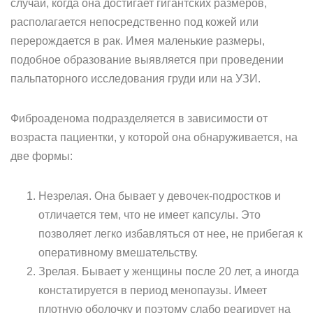
случаи, когда она достигает гигантских размеров,
располагается непосредственно под кожей или
перерождается в рак. Имея маленькие размеры,
подобное образование выявляется при проведении
пальпаторного исследования груди или на УЗИ.
Фиброаденома подразделяется в зависимости от
возраста пациентки, у которой она обнаруживается, на
две формы:
Незрелая. Она бывает у девочек-подростков и
отличается тем, что не имеет капсулы. Это
позволяет легко избавляться от нее, не прибегая к
оперативному вмешательству.
Зрелая. Бывает у женщины после 20 лет, а иногда
констатируется в период менопаузы. Имеет
плотную оболочку и поэтому слабо реагирует на