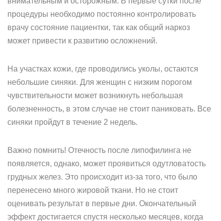
внимательным и осторожным. В первые сутки после
процедуры необходимо постоянно контролировать
врачу состояние пациентки, так как общий наркоз
может привести к развитию осложнений.
На участках кожи, где проводились уколы, остаются
небольшие синяки. Для женщин с низким порогом
чувствительности может возникнуть небольшая
болезненность, в этом случае не стоит паниковать. Все
синяки пройдут в течение 2 недель.
Важно помнить! Отечность после липофилинга не
появляется, однако, может проявиться одутловатость
грудных желез. Это происходит из-за того, что было
перенесено много жировой ткани. Но не стоит
оценивать результат в первые дни. Окончательный
эффект достигается спустя несколько месяцев, когда