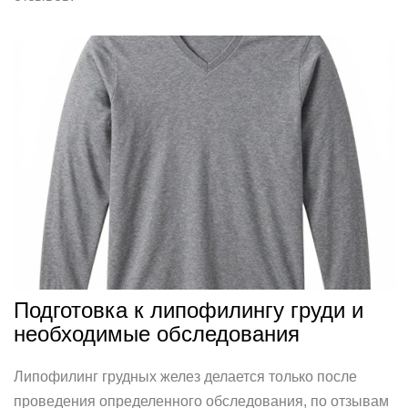
Подготовка к липофилингу груди и
необходимые обследования
Липофилинг грудных желез делается только после
проведения определенного обследования, по отзывам