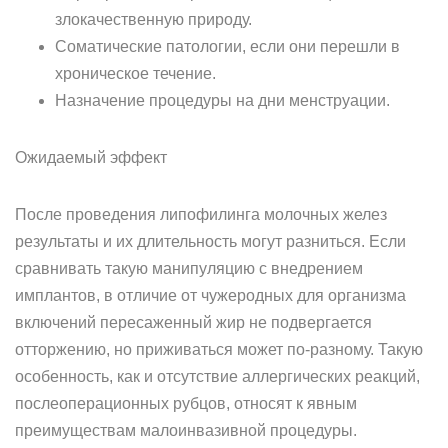
злокачественную природу.
Соматические патологии, если они перешли в
хроническое течение.
Назначение процедуры на дни менструации.
Ожидаемый эффект
После проведения липофилинга молочных желез
результаты и их длительность могут разниться. Если
сравнивать такую манипуляцию с внедрением
имплантов, в отличие от чужеродных для организма
включений пересаженный жир не подвергается
отторжению, но приживаться может по-разному. Такую
особенность, как и отсутствие аллергических реакций,
послеоперационных рубцов, относят к явным
преимуществам малоинвазивной процедуры.