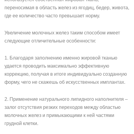
переносимая в область желез из ягодиц, бедер, живота,
где ее количество часто превышает норму.
Увеличение молочных желез таким способом имеет
следующие отличительные особенности:
1. Благодаря заполнению именно жировой тканью
удается проводить максимально эффективную
коррекцию, получая в итоге индивидуально созданную
форму, чего не скажешь об искусственных имплантах.
2. Применение натурального липидного наполнителя –
залог отсутствия резких переходов между областью
молочных желез и примыкающими к ней частями
грудной клетки.