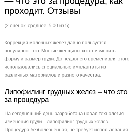
— что это за процедура, как
проходит. Отзывы
(2 оценок, среднее: 5,00 из 5)
Коррекция молочных желез давно пользуется
популярностью. Многие женщины хотят изменить
форму и размер груди. До недавнего времени для этого
использовались специальные имплантаты из
различных материалов и разного качества.
Липофилинг грудных желез – что это
за процедура
На сегодняшний день разработана новая технология
изменения груди – липофилинг грудных желез.
Процедура безболезненная, не требует использования