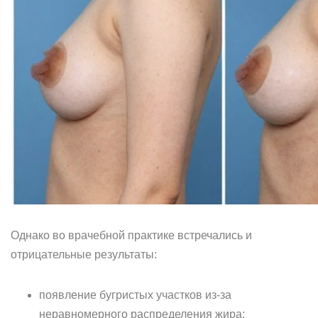
Однако во врачебной практике встречались и
отрицательные результаты:
появление бугристых участков из-за
неравномерного распределения жира;