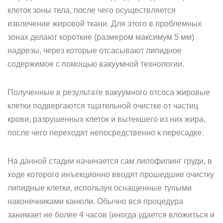
клеток зоны тела, после чего осуществляется
извлечение жировой ткани. Для этого в проблемных
зонах делают короткие (размером максимум 5 мм)
надрезы, через которые отсасывают липидное
содержимое с помощью вакуумной технологии.
Полученные в результате вакуумного отсоса жировые
клетки подвергаются тщательной очистке от частиц
крови, разрушенных клеток и вытекшего из них жира,
после чего переходят непосредственно к пересадке.
На данной стадии начинается сам липофилинг груди, в
ходе которого инъекционно вводят прошедшие очистку
липидные клетки, используя оснащенные тупыми
наконечниками канюли. Обычно вся процедура
занимает не более 4 часов (иногда удается вложиться и