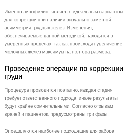
Именно липофилинг является идеальным вариантом
для коррекции при наличии визуально заметной
асимметрии грудных желез. Изменения,
обеспечиваемые данной методикой, находятся в
умеренных пределах, так как происходит увеличение
молочных желез максимум на полтора размера.
Проведение операции по коррекции
груди
Процедура проводится поэтапно, каждая стадия
требует ответственного подхода, иначе результаты
будут крайне сомнительными. Согласно отзывам
врачей и пациенток, предусмотрены три фазы.
Определяются наиболее подходящие для забора