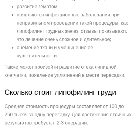
развитие гематом;
появляются инфекционные заболевания при
неправильном проведении такой процедуры, как
липофилинг грудных желез, отзывы показывают,
что лечение очень сложное и длительное;
онемение ткани и уменьшение ее
чувствительности.
Также может произойти развитие отека липидной
клетчатки, появление уплотнений в месте пересадки.
Сколько стоит липофилинг груди
Средняя стоимость процедуры составляет от 100 до
250 тысяч за одну пересадку. Для достижения отличных
результатов требуется 2-3 операции.