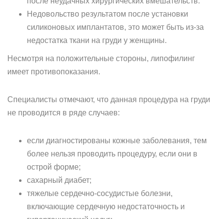
после неудачных хирургических вмешательств.
Недовольство результатом после установки
силиконовых имплантатов, это может быть из-за
недостатка ткани на груди у женщины.
Несмотря на положительные стороны, липофилинг
имеет противопоказания.
Специалисты отмечают, что данная процедура на груди
не проводится в ряде случаев:
если диагностированы кожные заболевания, тем
более нельзя проводить процедуру, если они в
острой форме;
сахарный диабет;
тяжелые сердечно-сосудистые болезни,
включающие сердечную недостаточность и