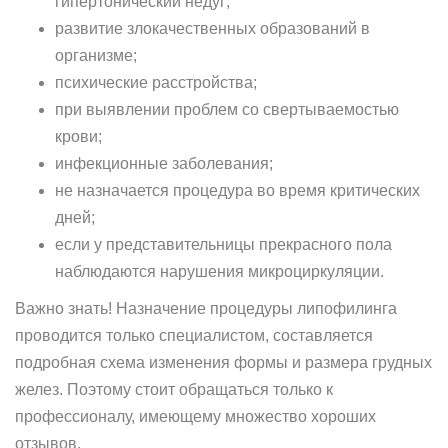
гипертонический недуг;
развитие злокачественных образований в
организме;
психические расстройства;
при выявлении проблем со свертываемостью
крови;
инфекционные заболевания;
не назначается процедура во время критических
дней;
если у представительницы прекрасного пола
наблюдаются нарушения микроциркуляции.
Важно знать! Назначение процедуры липофилинга
проводится только специалистом, составляется
подробная схема изменения формы и размера грудных
желез. Поэтому стоит обращаться только к
профессионалу, имеющему множество хороших
отзывов.