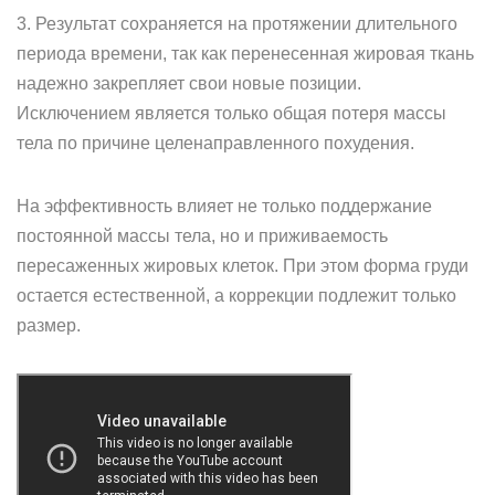
3. Результат сохраняется на протяжении длительного
периода времени, так как перенесенная жировая ткань
надежно закрепляет свои новые позиции.
Исключением является только общая потеря массы
тела по причине целенаправленного похудения.
На эффективность влияет не только поддержание
постоянной массы тела, но и приживаемость
пересаженных жировых клеток. При этом форма груди
остается естественной, а коррекции подлежит только
размер.