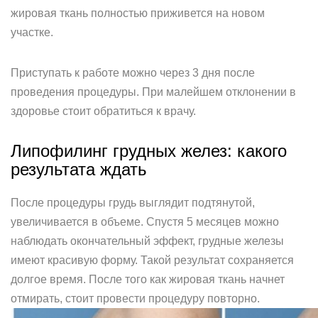
жировая ткань полностью приживется на новом
участке.
Приступать к работе можно через 3 дня после
проведения процедуры. При малейшем отклонении в
здоровье стоит обратиться к врачу.
Липофилинг грудных желез: какого
результата ждать
После процедуры грудь выглядит подтянутой,
увеличивается в объеме. Спустя 5 месяцев можно
наблюдать окончательный эффект, грудные железы
имеют красивую форму. Такой результат сохраняется
долгое время. После того как жировая ткань начнет
отмирать, стоит провести процедуру повторно.