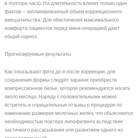
в полтора часа). На длительность влияет только один
фактор – запланированный объем коррекционного
вмешательства. Для обеспечения максимального
комфорта пациенток перед мини-операцией дают
общий наркоз.
Прогнозируемые результаты
Как показывают фото до и после коррекции, для
сохранения формы следует заранее приобрести
компрессионное белье, которое рекомендуется носить
около месяца. Наряду с положительными можно
встретить и отрицательные отзывы о процедуре по
изменению размеров молочных желез, что объясняется
необходимостью повтора липофилинга вследствие
частичного рассасывания или развитием одного из