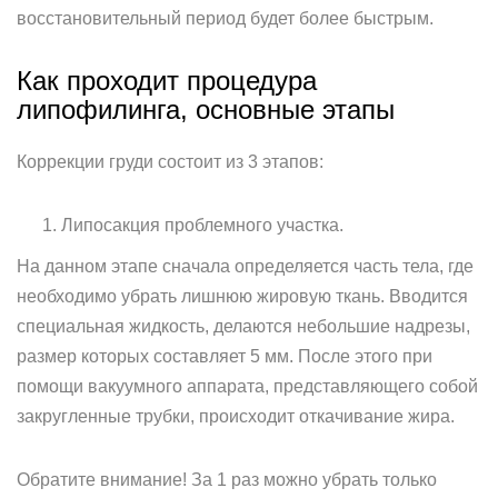
восстановительный период будет более быстрым.
Как проходит процедура
липофилинга, основные этапы
Коррекции груди состоит из 3 этапов:
Липосакция проблемного участка.
На данном этапе сначала определяется часть тела, где
необходимо убрать лишнюю жировую ткань. Вводится
специальная жидкость, делаются небольшие надрезы,
размер которых составляет 5 мм. После этого при
помощи вакуумного аппарата, представляющего собой
закругленные трубки, происходит откачивание жира.
Обратите внимание! За 1 раз можно убрать только