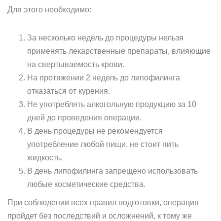
Для этого необходимо:
За несколько недель до процедуры нельзя
применять лекарственные препараты, влияющие
на свертываемость крови.
На протяжении 2 недель до липофилинга
отказаться от курения.
Не употреблять алкогольную продукцию за 10
дней до проведения операции.
В день процедуры не рекомендуется
употребление любой пищи, не стоит пить
жидкость.
В день липофилинга запрещено использовать
любые косметические средства.
При соблюдении всех правил подготовки, операция
пройдет без последствий и осложнений, к тому же