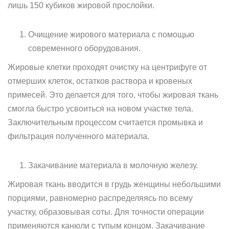
лишь 150 кубиков жировой прослойки.
Очищение жирового материала с помощью
современного оборудования.
Жировые клетки проходят очистку на центрифуге от
отмерших клеток, остатков раствора и кровеных
примесей. Это делается для того, чтобы жировая ткань
смогла быстро усвоиться на новом участке тела.
Заключительным процессом считается промывка и
фильтрация полученного материала.
Закачивание материала в молочную железу.
Жировая ткань вводится в грудь женщины небольшими
порциями, равномерно распределяясь по всему
участку, образовывая соты. Для точности операции
применяются канюли с тупым концом. Закачивание