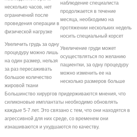
наблюдение специалиста
несколько часов, нет
продолжается в течение
ограничений после
месяца, необходимо на
проведения операции в
протяжении нескольких недель
физической нагрузке
носить специальный корсет
Увеличить грудь за одну
Увеличение груди может
процедуру можно лишь
осуществляться по желанию
на один размер, нельзя
пациентки, за одну процедуру
за раз пересаживать
можно изменить ее на
большое количество
несколько размеров больше
жировой ткани
Большинство хирургов придерживаются мнения, что
силиконовые имплантаты необходимо обновлять
каждые 5-7 лет. Это связано с тем, что они находятся в
агрессивной для них среде, со временем они
изнашиваются и ухудшаются по качеству.