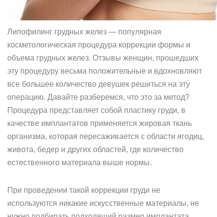
Липофилинг грудных желез — популярная
косметологическая процедура коррекции формы и
объема грудных желез. Отзывы женщин, прошедших
эту процедуру весьма положительные и вдохновляют
все большее количество девушек решиться на эту
операцию. Давайте разберемся, что это за метод?
Процедура представляет собой пластику груди, в
качестве имплантатов применяется жировая ткань
организма, которая пересаживается с области ягодиц,
живота, бедер и других областей, где количество
естественного материала выше нормы.
При проведении такой коррекции груди не
используются никакие искусственные материалы, не
нужно подбирать подходящий размер имплантата.