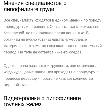
Мнения специалистов о
липофилинге груди
Все специалисты сходятся в едином мнении по поводу
процедуры липофилинга. Она считается максимально
безопасной, не приводящей вреда пациентке. В
организм не нужно устанавливать чужеродные
материалы, что заметно сокращает восстановительный
период. На теле не остается никаких следов.
Однако врачи называют и трудности, они возникают,
когда худощавые пациентки приходят на процедуру, в
процессе пересадки просто не хватает количества
жировой ткани.
Видео-ролики о липофилинге
грудных желез