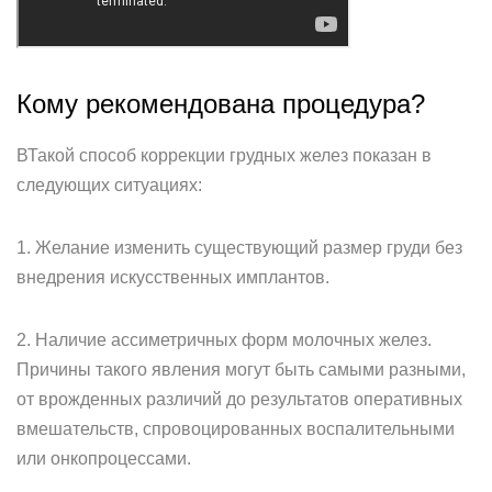
Кому рекомендована процедура?
ВТакой способ коррекции грудных желез показан в
следующих ситуациях:
1. Желание изменить существующий размер груди без
внедрения искусственных имплантов.
2. Наличие ассиметричных форм молочных желез.
Причины такого явления могут быть самыми разными,
от врожденных различий до результатов оперативных
вмешательств, спровоцированных воспалительными
или онкопроцессами.