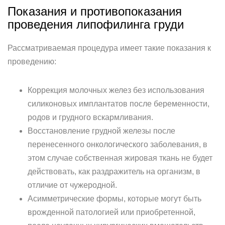
Показания и противопоказания
проведения липофилинга груди
Рассматриваемая процедура имеет такие показания к
проведению:
Коррекция молочных желез без использования
силиконовых имплантатов после беременности,
родов и грудного вскармливания.
Восстановление грудной железы после
перенесенного онкологического заболевания, в
этом случае собственная жировая ткань не будет
действовать, как раздражитель на организм, в
отличие от чужеродной.
Асимметрические формы, которые могут быть
врожденной патологией или приобретенной,