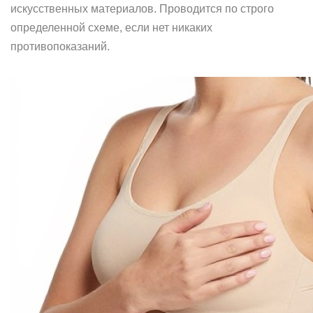
искусственных материалов. Проводится по строго
определенной схеме, если нет никаких
противопоказаний.