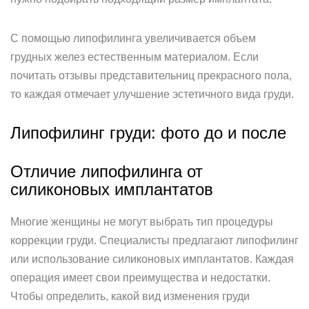
С помощью липофилинга увеличивается объем
грудных желез естественным материалом. Если
почитать отзывы представительниц прекрасного пола,
то каждая отмечает улучшение эстетичного вида груди.
Липофилинг груди: фото до и после
Отличие липофилинга от
силиконовых имплантатов
Многие женщины не могут выбрать тип процедуры
коррекции груди. Специалисты предлагают липофилинг
или использование силиконовых имплантатов. Каждая
операция имеет свои преимущества и недостатки.
Чтобы определить, какой вид изменения груди