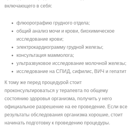
включающего в себя:
флюорографию грудного отдела;
общий анализ мочи и крови, биохимическое
исследование крови;
электрокардиограмму грудной железы;
консультация маммолога;
ультразвуковое исследование молочной железы;
исследование на СПИД, сифилис, ВИЧ и гепатит
К тому же перед процедурой стоит
проконсультироваться у терапевта по общему
состоянию здоровья организма, получить у него
официальное разрешение на ее проведение. Если все
результаты обследования организма хорошие, стоит
начинать подготовку к проведению процедуры.