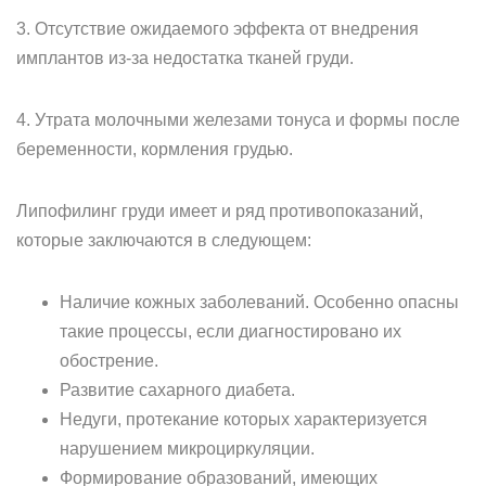
3. Отсутствие ожидаемого эффекта от внедрения
имплантов из-за недостатка тканей груди.
4. Утрата молочными железами тонуса и формы после
беременности, кормления грудью.
Липофилинг груди имеет и ряд противопоказаний,
которые заключаются в следующем:
Наличие кожных заболеваний. Особенно опасны
такие процессы, если диагностировано их
обострение.
Развитие сахарного диабета.
Недуги, протекание которых характеризуется
нарушением микроциркуляции.
Формирование образований, имеющих