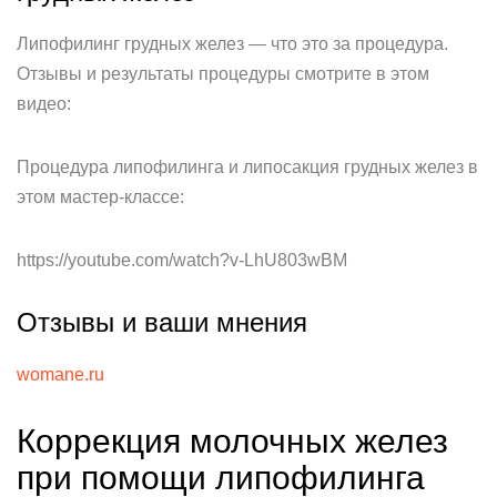
Липофилинг грудных желез — что это за процедура.
Отзывы и результаты процедуры смотрите в этом
видео:
Процедура липофилинга и липосакция грудных желез в
этом мастер-классе:
https://youtube.com/watch?v-LhU803wBM
Отзывы и ваши мнения
womane.ru
Коррекция молочных желез
при помощи липофилинга