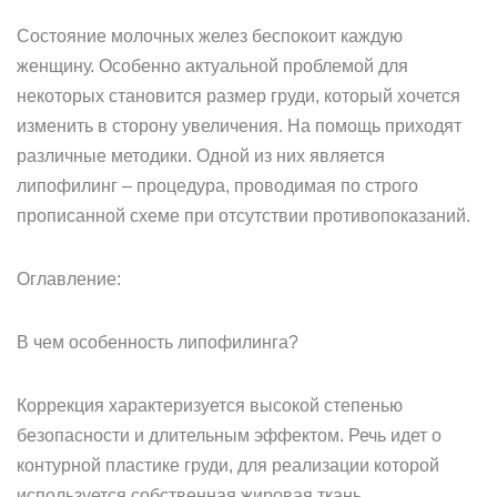
Состояние молочных желез беспокоит каждую
женщину. Особенно актуальной проблемой для
некоторых становится размер груди, который хочется
изменить в сторону увеличения. На помощь приходят
различные методики. Одной из них является
липофилинг – процедура, проводимая по строго
прописанной схеме при отсутствии противопоказаний.
Оглавление:
В чем особенность липофилинга?
Коррекция характеризуется высокой степенью
безопасности и длительным эффектом. Речь идет о
контурной пластике груди, для реализации которой
используется собственная жировая ткань,