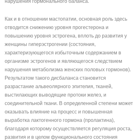
нарушения гормонального баланса.
Как и в отношении мастопатии, основная роль здесь
отводится снижению уровня прогестерона и
повышению уровня эстрогена, вплоть до развития у
женщины гиперэстрогении (состояния,
характеризующегося избыточным содержанием в
организме эстрогенов и являющегося следствием
нарушения метаболизма женских половых гормонов).
Результатом такого дисбаланса становится
разрастание альвеолярного эпителия, тканей,
выстилающих выводящие протоки желез, и
соединительной ткани. В определенной степени может
оказывать влияние на процесс и повышенная
выработка лактогенного гормона (пролактина),
благодаря которому осуществляется регуляция роста,
развития и в целом функционального состояния