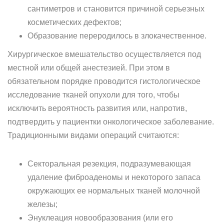
сантиметров и становится причиной серьезных
косметических дефектов;
Образование переродилось в злокачественное.
Хирургическое вмешательство осуществляется под
местной или общей анестезией. При этом в
обязательном порядке проводится гистологическое
исследование тканей опухоли для того, чтобы
исключить вероятность развития или, напротив,
подтвердить у пациентки онкологическое заболевание.
Традиционными видами операций считаются:
Секторальная резекция, подразумевающая
удаление фиброаденомы и некоторого запаса
окружающих ее нормальных тканей молочной
железы;
Энуклеация новообразования (или его