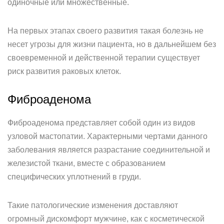
одиночные или множественные.
На первых этапах своего развития такая болезнь не
несет угрозы для жизни пациента, но в дальнейшем без
своевременной и действенной терапии существует
риск развития раковых клеток.
Фиброаденома
Фиброаденома представляет собой один из видов
узловой мастопатии. Характерными чертами данного
заболевания является разрастание соединительной и
железистой ткани, вместе с образованием
специфических уплотнений в груди.
Такие патологические изменения доставляют
огромный дискомфорт мужчине, как с косметической