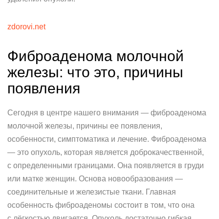
zdorovi.net
Фиброаденома молочной
железы: что это, причины
появления
Сегодня в центре нашего внимания — фиброаденома
молочной железы, причины ее появления,
особенности, симптоматика и лечение. Фиброаденома
— это опухоль, которая является доброкачественной,
с определенными границами. Она появляется в груди
или матке женщин. Основа новообразования —
соединительные и железистые ткани. Главная
особенность фиброаденомы состоит в том, что она
с лёгкостью двигается. Опухоль достаточно гибкая.