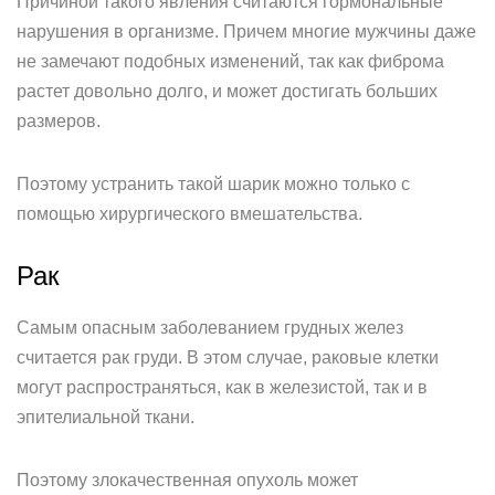
Причиной такого явления считаются гормональные
нарушения в организме. Причем многие мужчины даже
не замечают подобных изменений, так как фиброма
растет довольно долго, и может достигать больших
размеров.
Поэтому устранить такой шарик можно только с
помощью хирургического вмешательства.
Рак
Самым опасным заболеванием грудных желез
считается рак груди. В этом случае, раковые клетки
могут распространяться, как в железистой, так и в
эпителиальной ткани.
Поэтому злокачественная опухоль может