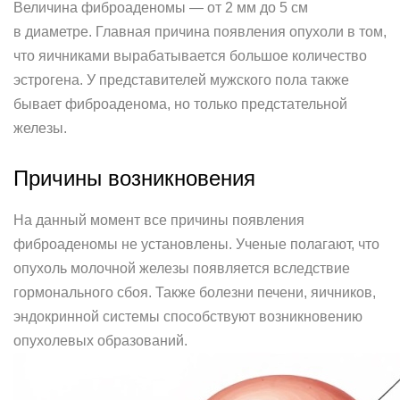
Величина фиброаденомы — от 2 мм до 5 см
в диаметре. Главная причина появления опухоли в том,
что яичниками вырабатывается большое количество
эстрогена. У представителей мужского пола также
бывает фиброаденома, но только предстательной
железы.
Причины возникновения
На данный момент все причины появления
фиброаденомы не установлены. Ученые полагают, что
опухоль молочной железы появляется вследствие
гормонального сбоя. Также болезни печени, яичников,
эндокринной системы способствуют возникновению
опухолевых образований.