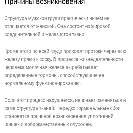
Причины возникновения
Структура мужской груди практически ничем не
отличается от женской. Она состоит из жировой,
соединительной и железистой ткани.
Кроме этого по всей груди проходят протоки через всю
железу прямо к соску. В процессе жизнедеятельности
человека молочная железа вырабатывает
определенные гормоны, способствующие ее
нормальному функционированию.
Если этот процесс нарушается, начинает изменяться и
сама структура тканей. Нередко гормональные сбои
становятся причиной возникновения уплотнений,
шишек и доброкачественных опухолей.