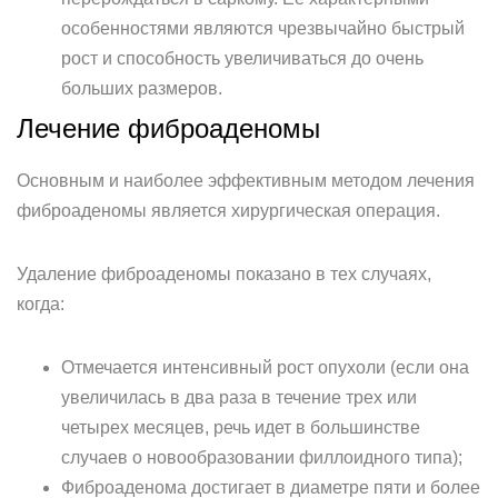
особенностями являются чрезвычайно быстрый
рост и способность увеличиваться до очень
больших размеров.
Лечение фиброаденомы
Основным и наиболее эффективным методом лечения
фиброаденомы является хирургическая операция.
Удаление фиброаденомы показано в тех случаях,
когда:
Отмечается интенсивный рост опухоли (если она
увеличилась в два раза в течение трех или
четырех месяцев, речь идет в большинстве
случаев о новообразовании филлоидного типа);
Фиброаденома достигает в диаметре пяти и более