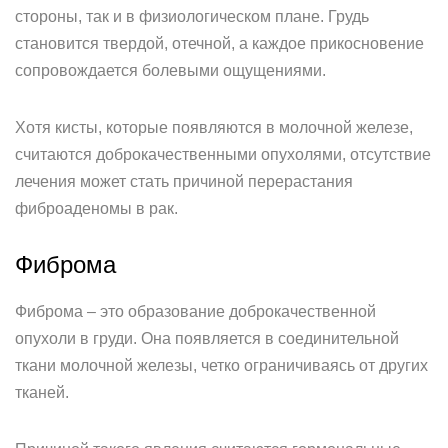
стороны, так и в физиологическом плане. Грудь
становится твердой, отечной, а каждое прикосновение
сопровождается болевыми ощущениями.
Хотя кисты, которые появляются в молочной железе,
считаются доброкачественными опухолями, отсутствие
лечения может стать причиной перерастания
фиброаденомы в рак.
Фиброма
Фиброма – это образование доброкачественной
опухоли в груди. Она появляется в соединительной
ткани молочной железы, четко ограничиваясь от других
тканей.