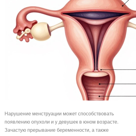
Нарушение менструации может способствовать
появлению опухоли и у девушек в юном возрасте.
Зачастую прерывание беременности, а также