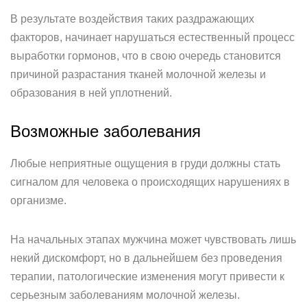
В результате воздействия таких раздражающих
факторов, начинает нарушаться естественный процесс
выработки гормонов, что в свою очередь становится
причиной разрастания тканей молочной железы и
образования в ней уплотнений.
Возможные заболевания
Любые неприятные ощущения в груди должны стать
сигналом для человека о происходящих нарушениях в
организме.
На начальных этапах мужчина может чувствовать лишь
некий дискомфорт, но в дальнейшем без проведения
терапии, патологические изменения могут привести к
серьезным заболеваниям молочной железы.