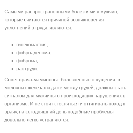
Самыми распространенными болезнями у мужчин,
которые считаются причиной возникновения
уплотнений в груди, являются:
гинекомастия;
фиброаденома;
фиброма;
рак груди.
Совет врача-маммолога: болезненные ощущения, в
молочных железах и даже между грудей, должны стать
сигналом для мужчины о происходящих нарушениях в
организме. И не стоит стесняться и оттягивать поход к
врачу, на сегодняшний день подобные проблемы
довольно легко устраняются.