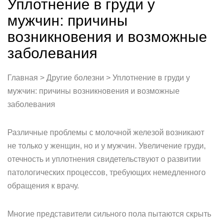
Уплотнение в груди у
мужчин: причины
возникновения и возможные
заболевания
Главная > Другие болезни > Уплотнение в груди у
мужчин: причины возникновения и возможные
заболевания
Различные проблемы с молочной железой возникают
не только у женщин, но и у мужчин. Увеличение груди,
отечность и уплотнения свидетельствуют о развитии
патологических процессов, требующих немедленного
обращения к врачу.
Многие представители сильного пола пытаются скрыть