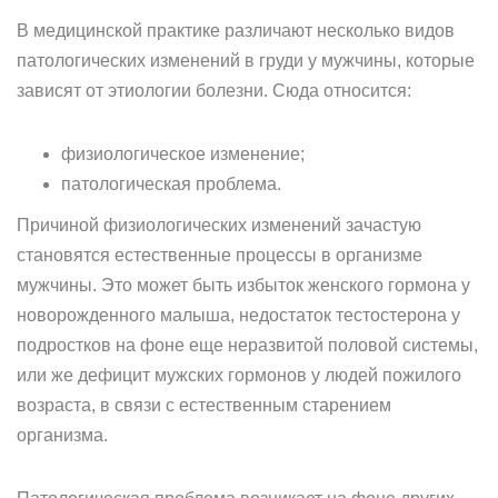
В медицинской практике различают несколько видов
патологических изменений в груди у мужчины, которые
зависят от этиологии болезни. Сюда относится:
физиологическое изменение;
патологическая проблема.
Причиной физиологических изменений зачастую
становятся естественные процессы в организме
мужчины. Это может быть избыток женского гормона у
новорожденного малыша, недостаток тестостерона у
подростков на фоне еще неразвитой половой системы,
или же дефицит мужских гормонов у людей пожилого
возраста, в связи с естественным старением
организма.