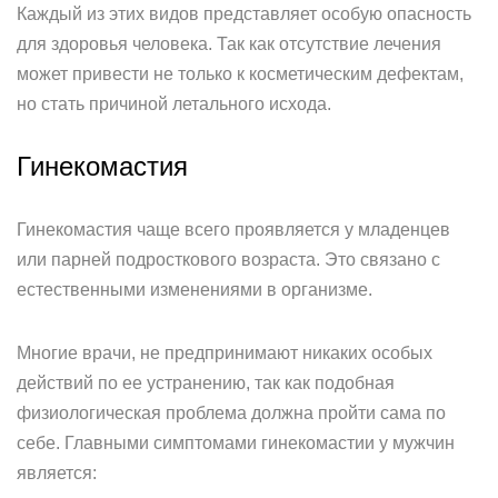
Каждый из этих видов представляет особую опасность
для здоровья человека. Так как отсутствие лечения
может привести не только к косметическим дефектам,
но стать причиной летального исхода.
Гинекомастия
Гинекомастия чаще всего проявляется у младенцев
или парней подросткового возраста. Это связано с
естественными изменениями в организме.
Многие врачи, не предпринимают никаких особых
действий по ее устранению, так как подобная
физиологическая проблема должна пройти сама по
себе. Главными симптомами гинекомастии у мужчин
является: