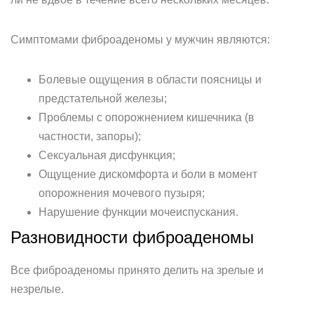
Симптомами фиброаденомы у мужчин являются:
Болевые ощущения в области поясницы и
предстательной железы;
Проблемы с опорожнением кишечника (в
частности, запоры);
Сексуальная дисфункция;
Ощущение дискомфорта и боли в момент
опорожнения мочевого пузыря;
Нарушение функции мочеиспускания.
Разновидности фиброаденомы
Все фиброаденомы принято делить на зрелые и
незрелые.