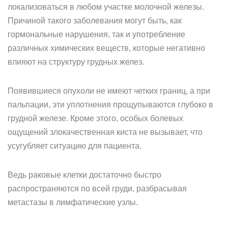
локализоваться в любом участке молочной железы.
Причиной такого заболевания могут быть, как
гормональные нарушения, так и употребление
различных химических веществ, которые негативно
влияют на структуру грудных желез.
Появившиеся опухоли не имеют четких границ, а при
пальпации, эти уплотнения прощупываются глубоко в
грудной железе. Кроме этого, особых болевых
ощущений злокачественная киста не вызывает, что
усугубляет ситуацию для пациента.
Ведь раковые клетки достаточно быстро
распространяются по всей груди, разбрасывая
метастазы в лимфатические узлы.