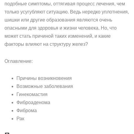
подобные симптомы, оттягивая процесс лечения, чем
только усугубляют ситуацию. Ведь нередко уплотнения,
шишки или другие образования являются очень
опасными для здоровья и жизни человека. Но, что
может стать причиной таких изменений, и какие
факторы влияют на структуру желез?
Оглавление:
Причины возникновения
Возможные заболевания
Гинекомастия
Фиброаденома
Фиброма
Рак