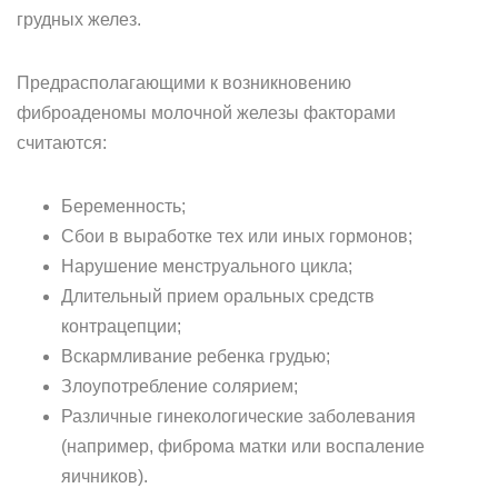
грудных желез.
Предрасполагающими к возникновению
фиброаденомы молочной железы факторами
считаются:
Беременность;
Сбои в выработке тех или иных гормонов;
Нарушение менструального цикла;
Длительный прием оральных средств
контрацепции;
Вскармливание ребенка грудью;
Злоупотребление солярием;
Различные гинекологические заболевания
(например, фиброма матки или воспаление
яичников).