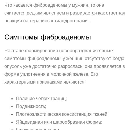
Что касается фиброаденомы у мужчин, то она
считается редким явлением и развивается как ответная
реакция на терапию антиандрогенами.
Симптомы фиброаденомы
На этапе формирования новообразования явные
симптомы фиброаденомы у женщин отсутствуют. Когда
опухоль уже достаточно разрослась, она проявляется в
форме уплотнения в молочной железе. Его
характерными признаками являются:
Наличие четких границ;
Подвижность;
Плотноэластическая консистенция тканей;
Яйцевидная или шарообразная форма;
Гладкая поверхность.