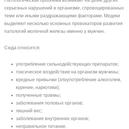
Патологическая проблема возникает на фоне других
серьезных нарушений в организме, спровоцированных
теми или иными раздражающими факторами. Медики
выделяют несколько основных провокаторов развития
патологий молочной железы именно у мужчин.
Сюда относится:
употребление сильнодействующих препаратов;
токсическое воздействие на организм мужчины;
вредные привычки (злоупотребление алкоголем,
курение, наркотики);
полученные травмы;
заболевания половых органов;
лишний вес;
заболевание внутренних органов;
неправильное питание.