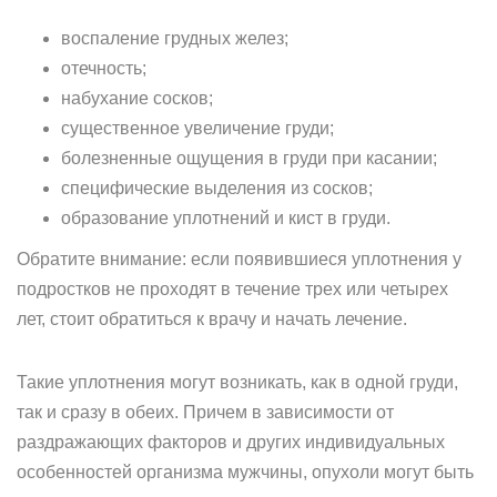
воспаление грудных желез;
отечность;
набухание сосков;
существенное увеличение груди;
болезненные ощущения в груди при касании;
специфические выделения из сосков;
образование уплотнений и кист в груди.
Обратите внимание: если появившиеся уплотнения у
подростков не проходят в течение трех или четырех
лет, стоит обратиться к врачу и начать лечение.
Такие уплотнения могут возникать, как в одной груди,
так и сразу в обеих. Причем в зависимости от
раздражающих факторов и других индивидуальных
особенностей организма мужчины, опухоли могут быть