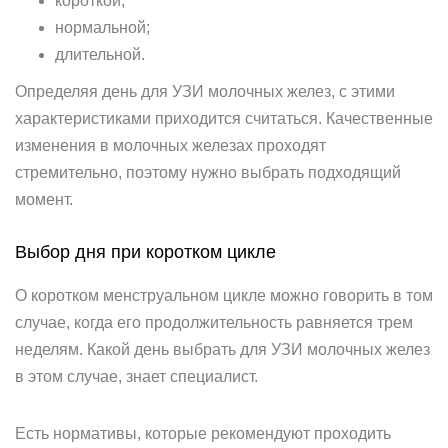
короткой;
нормальной;
длительной.
Определяя день для УЗИ молочных желез, с этими
характеристиками приходится считаться. Качественные
изменения в молочных железах проходят
стремительно, поэтому нужно выбрать подходящий
момент.
Выбор дня при коротком цикле
О коротком менструальном цикле можно говорить в том
случае, когда его продолжительность равняется трем
неделям. Какой день выбрать для УЗИ молочных желез
в этом случае, знает специалист.
Есть нормативы, которые рекомендуют проходить