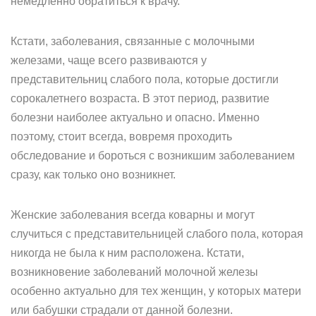
немедленно обратиться к врачу.
Кстати, заболевания, связанные с молочными
железами, чаще всего развиваются у
представительниц слабого пола, которые достигли
сорокалетнего возраста. В этот период, развитие
болезни наиболее актуально и опасно. Именно
поэтому, стоит всегда, вовремя проходить
обследование и бороться с возникшим заболеванием
сразу, как только оно возникнет.
Женские заболевания всегда коварны и могут
случиться с представительницей слабого пола, которая
никогда не была к ним расположена. Кстати,
возникновение заболеваний молочной железы
особенно актуально для тех женщин, у которых матери
или бабушки страдали от данной болезни.