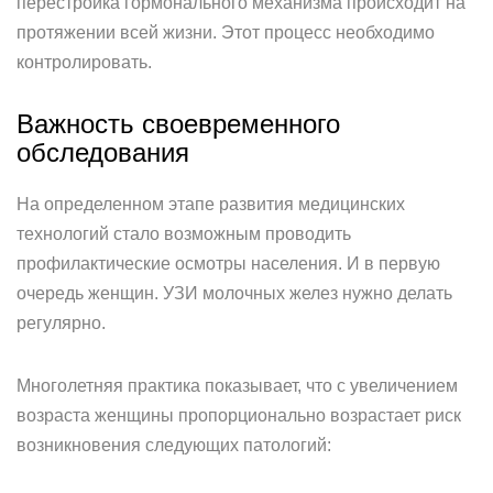
перестройка гормонального механизма происходит на
протяжении всей жизни. Этот процесс необходимо
контролировать.
Важность своевременного
обследования
На определенном этапе развития медицинских
технологий стало возможным проводить
профилактические осмотры населения. И в первую
очередь женщин. УЗИ молочных желез нужно делать
регулярно.
Многолетняя практика показывает, что с увеличением
возраста женщины пропорционально возрастает риск
возникновения следующих патологий: