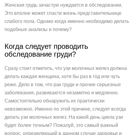
Женская грудь зачастую нуждается в обследовании.
Это вполне может спасти жизнь представительнице
слабого пола. Однако когда именно необходимо делать
подобные анализы и почему?
Когда следует проводить
обследование груди?
Сразу стоит отметить, что узи молочных желез должна
делать каждая женщина, хотя бы раз в год или чуть
реже. Дело в том, что рак груди и прочие серьезные
заболевания, развиваются незаметно и медленно.
Самостоятельно обнаружить их практически
невозможно. Именно по этой причине, следует всегда
делать узи молочных желез. На какой день цикла узи
будет более точным? Пожалуй, это самый важный
вопрос, определяющий в данном случае здоровье и