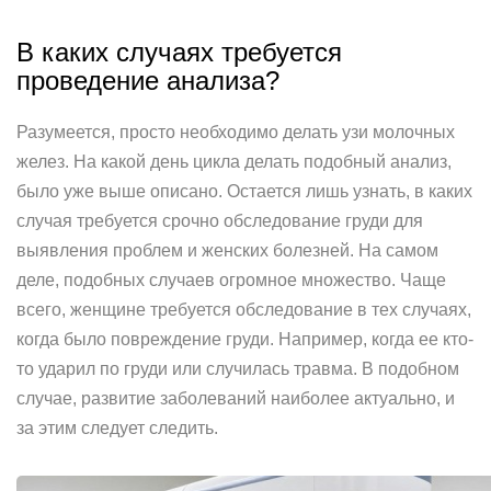
В каких случаях требуется
проведение анализа?
Разумеется, просто необходимо делать узи молочных
желез. На какой день цикла делать подобный анализ,
было уже выше описано. Остается лишь узнать, в каких
случая требуется срочно обследование груди для
выявления проблем и женских болезней. На самом
деле, подобных случаев огромное множество. Чаще
всего, женщине требуется обследование в тех случаях,
когда было повреждение груди. Например, когда ее кто-
то ударил по груди или случилась травма. В подобном
случае, развитие заболеваний наиболее актуально, и
за этим следует следить.