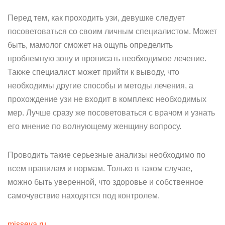
Перед тем, как проходить узи, девушке следует
посоветоваться со своим личным специалистом. Может
быть, мамолог сможет на ощупь определить
проблемную зону и прописать необходимое лечение.
Также специалист может прийти к выводу, что
необходимы другие способы и методы лечения, а
прохождение узи не входит в комплекс необходимых
мер. Лучше сразу же посоветоваться с врачом и узнать
его мнение по волнующему женщину вопросу.
Проводить такие серьезные анализы необходимо по
всем правилам и нормам. Только в таком случае,
можно быть уверенной, что здоровье и собственное
самочувствие находятся под контролем.
misseva.ru