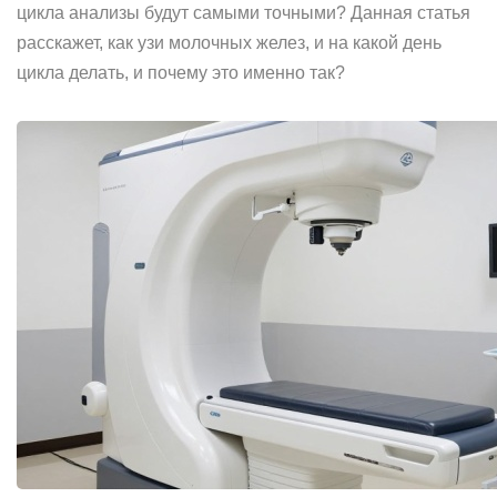
цикла анализы будут самыми точными? Данная статья
расскажет, как узи молочных желез, и на какой день
цикла делать, и почему это именно так?