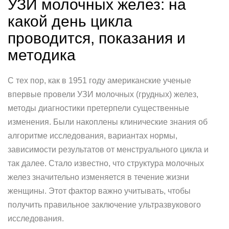
УЗИ молочных желез: на
какой день цикла
проводится, показания и
методика
С тех пор, как в 1951 году американские ученые
впервые провели УЗИ молочных (грудных) желез,
методы диагностики претерпели существенные
изменения. Были накоплены клинические знания об
алгоритме исследования, вариантах нормы,
зависимости результатов от менструального цикла и
так далее. Стало известно, что структура молочных
желез значительно изменяется в течение жизни
женщины. Этот фактор важно учитывать, чтобы
получить правильное заключение ультразвукового
исследования.