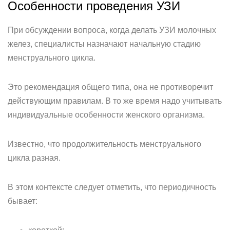
Особенности проведения УЗИ
При обсуждении вопроса, когда делать УЗИ молочных
желез, специалисты назначают начальную стадию
менструального цикла.
Это рекомендация общего типа, она не противоречит
действующим правилам. В то же время надо учитывать
индивидуальные особенности женского организма.
Известно, что продолжительность менструального
цикла разная.
В этом контексте следует отметить, что периодичность
бывает: