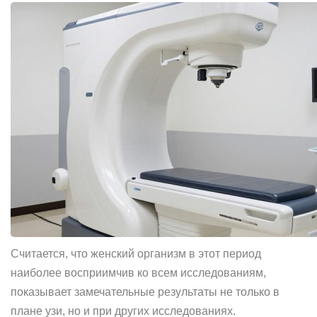
Считается, что женский организм в этот период
наиболее восприимчив ко всем исследованиям,
показывает замечательные результаты не только в
плане узи, но и при других исследованиях.