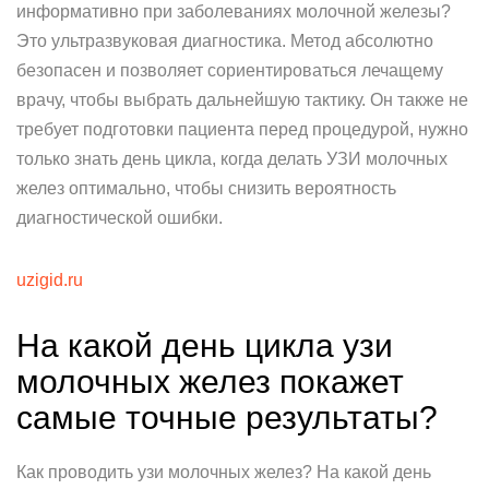
информативно при заболеваниях молочной железы?
Это ультразвуковая диагностика. Метод абсолютно
безопасен и позволяет сориентироваться лечащему
врачу, чтобы выбрать дальнейшую тактику. Он также не
требует подготовки пациента перед процедурой, нужно
только знать день цикла, когда делать УЗИ молочных
желез оптимально, чтобы снизить вероятность
диагностической ошибки.
uzigid.ru
На какой день цикла узи
молочных желез покажет
самые точные результаты?
Как проводить узи молочных желез? На какой день