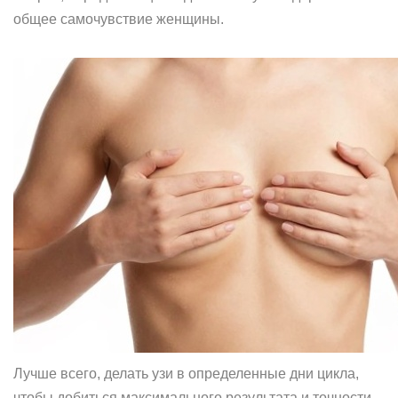
общее самочувствие женщины.
Лучше всего, делать узи в определенные дни цикла,
чтобы добиться максимального результата и точности