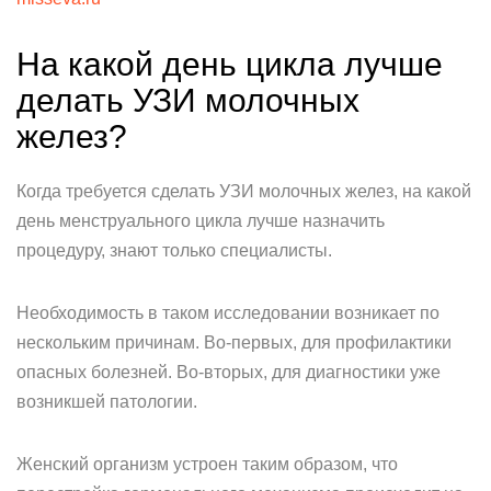
На какой день цикла лучше
делать УЗИ молочных
желез?
Когда требуется сделать УЗИ молочных желез, на какой
день менструального цикла лучше назначить
процедуру, знают только специалисты.
Необходимость в таком исследовании возникает по
нескольким причинам. Во-первых, для профилактики
опасных болезней. Во-вторых, для диагностики уже
возникшей патологии.
Женский организм устроен таким образом, что