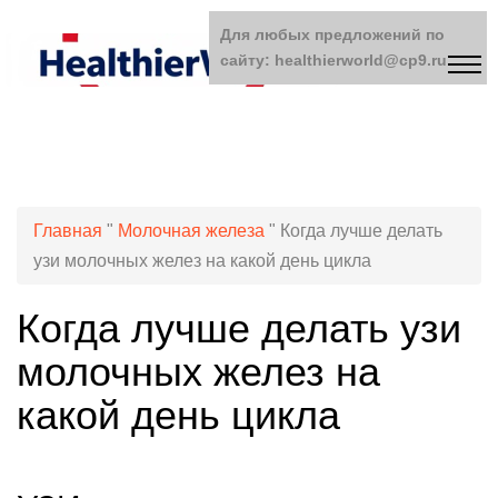
Для любых предложений по
сайту: healthierworld@cp9.ru
Главная
"
Молочная железа
"
Когда лучше делать
узи молочных желез на какой день цикла
Когда лучше делать узи
молочных желез на
какой день цикла