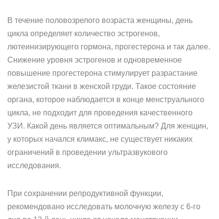
В течение половозрелого возраста женщины, день
цикла определяет количество эстрогенов,
лютеинизирующего гормона, прогестерона и так далее.
Снижение уровня эстрогенов и одновременное
повышение прогестерона стимулирует разрастание
железистой ткани в женской груди. Такое состояние
органа, которое наблюдается в конце менструального
цикла, не подходит для проведения качественного
УЗИ. Какой день является оптимальным? Для женщин,
у которых начался климакс, не существует никаких
ограничений в проведении ультразвукового
исследования.
При сохранении репродуктивной функции,
рекомендовано исследовать молочную железу с 6-го