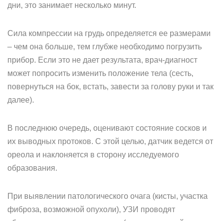
дни, это занимает несколько минут.
Сила компрессии на грудь определяется ее размерами
– чем она больше, тем глубже необходимо погрузить
прибор. Если это не дает результата, врач-диагност
может попросить изменить положение тела (сесть,
повернуться на бок, встать, завести за голову руки и так
далее).
В последнюю очередь, оценивают состояние сосков и
их выводных протоков. С этой целью, датчик ведется от
ореола и наклоняется в сторону исследуемого
образования.
При выявлении патологического очага (кисты, участка
фиброза, возможной опухоли), УЗИ проводят