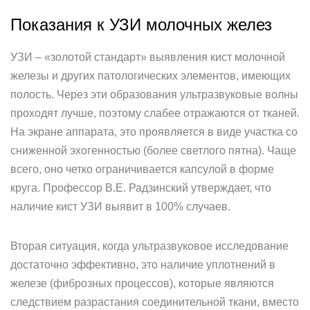
Показания к УЗИ молочных желез
УЗИ – «золотой стандарт» выявления кист молочной
железы и других патологических элементов, имеющих
полость. Через эти образования ультразвуковые волны
проходят лучше, поэтому слабее отражаются от тканей.
На экране аппарата, это проявляется в виде участка со
сниженной эхогенностью (более светлого пятна). Чаще
всего, оно четко ограничивается капсулой в форме
круга. Профессор В.Е. Радзинский утверждает, что
наличие кист УЗИ выявит в 100% случаев.
Вторая ситуация, когда ультразвуковое исследование
достаточно эффективно, это наличие уплотнений в
железе (фиброзных процессов), которые являются
следствием разрастания соединительной ткани, вместо