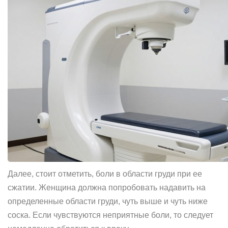
Далее, стоит отметить, боли в области груди при ее
сжатии. Женщина должна попробовать надавить на
определенные области груди, чуть выше и чуть ниже
соска. Если чувствуются неприятные боли, то следует