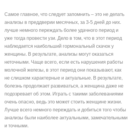
Самое главное, что следует запомнить – это не делать
анализы в преддверии месячных, за 3-5 дней до них.
лучше немного переждать более удачного период и
уже тогда провести узи. Дело в том, что в этот период
наблюдается наибольший гормональный скачок у
женщины. В результате, анализы могут оказаться
неточными. Чаще всего, если есть нарушения работы
молочной железы, в этот период они показывают, как
не слишком характерные и актуальные. В результате,
болезнь продолжает развиваться, а женщина даже не
подозревает об этом. Играть с такими заболеваниями
очень опасно, ведь это может стоить женщине жизни.
Лучше всего немного переждать и добиться того чтобы
анализы были наиболее актуальными, замечательными
и точными.