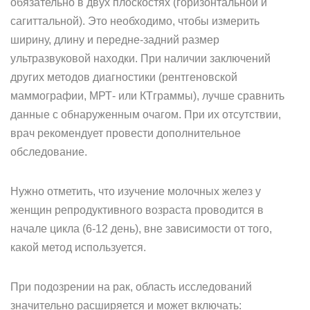
обязательно в двух плоскостях (горизонтальной и
сагиттальной). Это необходимо, чтобы измерить
ширину, длину и передне-задний размер
ультразвуковой находки. При наличии заключений
других методов диагностики (рентгеновской
маммографии, МРТ- или КТграммы), лучше сравнить
данные с обнаруженным очагом. При их отсутствии,
врач рекомендует провести дополнительное
обследование.
Нужно отметить, что изучение молочных желез у
женщин репродуктивного возраста проводится в
начале цикла (6-12 день), вне зависимости от того,
какой метод используется.
При подозрении на рак, область исследований
значительно расширяется и может включать: