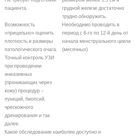
пациента.
грудной железе достаточно
трудно обнаружить.
Возможность
Необходимо проводить в
«прицельно» оценить
период с 6-го по 12-й день от
плотность и размеры
начала менструального цикла
патологического очага.
(месячных)
Точный контроль УЗИ
при проведении
инвазивных
(проникающих через
кожу) процедур –
пункций, биопсий,
чрескожного
дренирования и так
далее.
Какое обследование наиболее доступно и