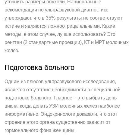
уточнить размеры опухоли. Национальные
рекомендации по ультразвуковой диагностике
утверждают, что в 35% результаты не соответствуют
истине и являются ложноотрицательными. Какие
методы, в этом случае, лучше использовать? Это
рентген (2 стандартные проекции), КТ и МРТ молочных
желез.
Подготовка больного
Одним из плюсов ультразвукового исследования,
является отсутствие необходимости в специальной
подготовке больного. Главное – это выбрать день
цикла, когда делать УЗИ молочных желез наиболее
информативно. Эндокринологи доказали, что этот
строение этого органа существенно зависит от
гормонального фона женщины.