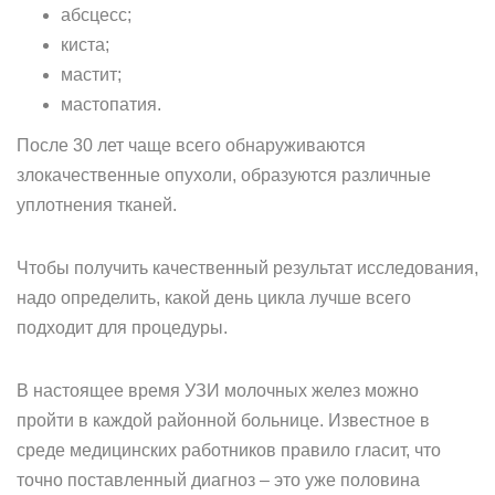
абсцесс;
киста;
мастит;
мастопатия.
После 30 лет чаще всего обнаруживаются
злокачественные опухоли, образуются различные
уплотнения тканей.
Чтобы получить качественный результат исследования,
надо определить, какой день цикла лучше всего
подходит для процедуры.
В настоящее время УЗИ молочных желез можно
пройти в каждой районной больнице. Известное в
среде медицинских работников правило гласит, что
точно поставленный диагноз – это уже половина