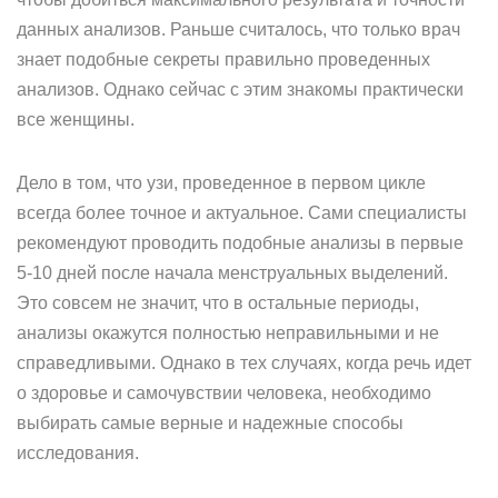
данных анализов. Раньше считалось, что только врач
знает подобные секреты правильно проведенных
анализов. Однако сейчас с этим знакомы практически
все женщины.
Дело в том, что узи, проведенное в первом цикле
всегда более точное и актуальное. Сами специалисты
рекомендуют проводить подобные анализы в первые
5-10 дней после начала менструальных выделений.
Это совсем не значит, что в остальные периоды,
анализы окажутся полностью неправильными и не
справедливыми. Однако в тех случаях, когда речь идет
о здоровье и самочувствии человека, необходимо
выбирать самые верные и надежные способы
исследования.