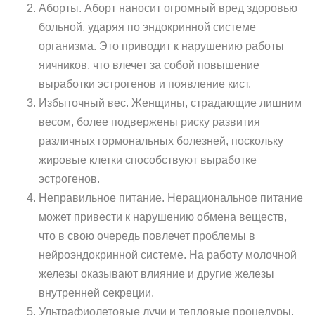
Аборты. Аборт наносит огромный вред здоровью
больной, ударяя по эндокринной системе
организма. Это приводит к нарушению работы
яичников, что влечет за собой повышение
выработки эстрогенов и появление кист.
Избыточный вес. Женщины, страдающие лишним
весом, более подвержены риску развития
различных гормональных болезней, поскольку
жировые клетки способствуют выработке
эстрогенов.
Неправильное питание. Нерациональное питание
может привести к нарушению обмена веществ,
что в свою очередь повлечет проблемы в
нейроэндокринной системе. На работу молочной
железы оказывают влияние и другие железы
внутренней секреции.
Ультрафиолетовые лучи и тепловые процедуры.