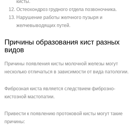
кисты.
Остеохондроз грудного отдела позвоночника.
Нарушение работы желчного пузыря и
желчевыводящих путей.
Причины образования кист разных
видов
Причины появления кисты молочной железы могут
несколько отличаться в зависимости от вида патологии.
Фиброзная киста является следствием фиброзно-
кистозной мастопатии.
Привести к появлению протоковой кисты могут такие
причины: