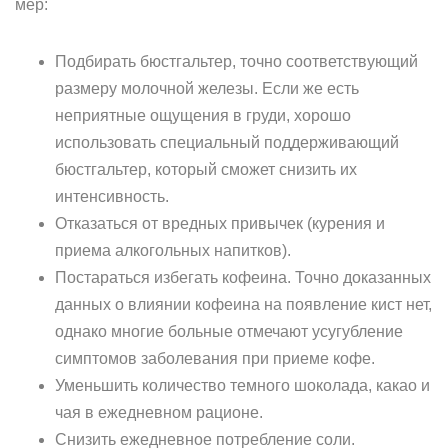
мер:
Подбирать бюстгальтер, точно соответствующий
размеру молочной железы. Если же есть
неприятные ощущения в груди, хорошо
использовать специальный поддерживающий
бюстгальтер, который сможет снизить их
интенсивность.
Отказаться от вредных привычек (курения и
приема алкогольных напитков).
Постараться избегать кофеина. Точно доказанных
данных о влиянии кофеина на появление кист нет,
однако многие больные отмечают усугубление
симптомов заболевания при приеме кофе.
Уменьшить количество темного шоколада, какао и
чая в ежедневном рационе.
Снизить ежедневное потребление соли.