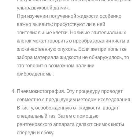
ультразвуковой датчик.
При изучении полученной жидкости особенно
важно выявить: присутствуют ли в ней
эпителиальные клетки. Наличие эпителиальных
клеток может говорить о преобразовании кисты в
злокачественную опухоль. Если же при попытке
забора материала жидкости не обнаружилось, то
это говорит о возможном наличии
фиброаденомы.
Пневмокистография. Эту процедуру проводят
совместно с предыдущим методом исследования.
В кисту, освобожденную от жидкости, вводят
специальный газ. Затем с помощью
рентгеновского аппарата делают снимок кисты
спереди и сбоку.