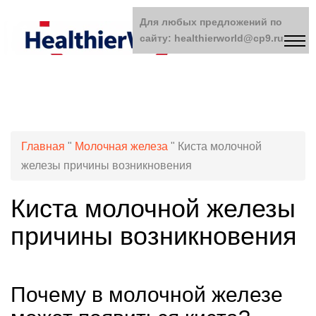
Для любых предложений по
сайту: healthierworld@cp9.ru
Главная
"
Молочная железа
"
Киста молочной
железы причины возникновения
Киста молочной железы
причины возникновения
Почему в молочной железе