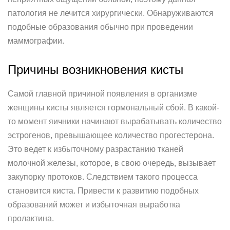
патология не лечится хирургически. Обнаруживаются
подобные образования обычно при проведении
маммографии.
Причины возникновения кисты
Самой главной причиной появления в организме
женщины кисты является гормональный сбой. В какой-
то момент яичники начинают вырабатывать количество
эстрогенов, превышающее количество прогестерона.
Это ведет к избыточному разрастанию тканей
молочной железы, которое, в свою очередь, вызывает
закупорку протоков. Следствием такого процесса
становится киста. Привести к развитию подобных
образований может и избыточная выработка
пролактина.