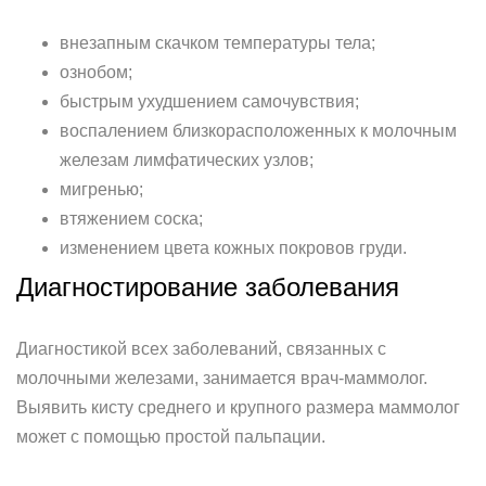
внезапным скачком температуры тела;
ознобом;
быстрым ухудшением самочувствия;
воспалением близкорасположенных к молочным
железам лимфатических узлов;
мигренью;
втяжением соска;
изменением цвета кожных покровов груди.
Диагностирование заболевания
Диагностикой всех заболеваний, связанных с
молочными железами, занимается врач-маммолог.
Выявить кисту среднего и крупного размера маммолог
может с помощью простой пальпации.