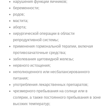
нарушения функции яичников;
беременности;
родов;
мастита;
аборта;
хирургической операции в области
репродуктивной системы;
применения гормональной терапии, включая
противозачаточные средства;
заболевания щитовидной железы;
нервного истощения;
неполноценного или несбалансированного
питания;
употребления лекарственных препаратов;
чрезмерного пребывания на солнце или в
солярии, а также постоянного пребывания в зоне
высоких температур;