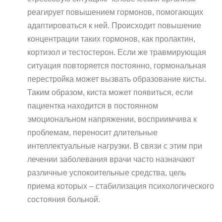
реагирует повышением гормонов, помогающих
адаптироваться к ней. Происходит повышение
концентрации таких гормонов, как пролактин,
кортизол и тестостерон. Если же травмирующая
ситуация повторяется постоянно, гормональная
перестройка может вызвать образование кисты.
Таким образом, киста может появиться, если
пациентка находится в постоянном
эмоциональном напряжении, восприимчива к
проблемам, переносит длительные
интеллектуальные нагрузки. В связи с этим при
лечении заболевания врачи часто назначают
различные успокоительные средства, цель
приема которых – стабилизация психологического
состояния больной.