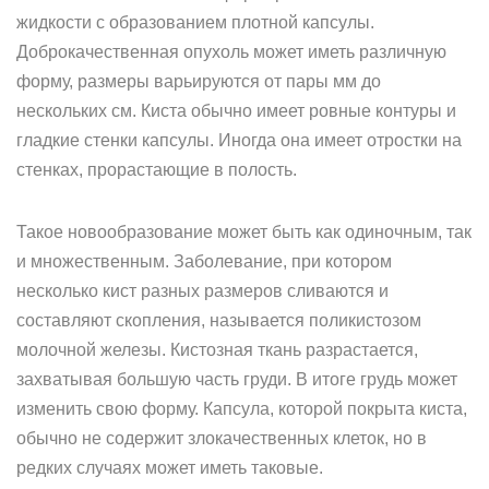
жидкости с образованием плотной капсулы.
Доброкачественная опухоль может иметь различную
форму, размеры варьируются от пары мм до
нескольких см. Киста обычно имеет ровные контуры и
гладкие стенки капсулы. Иногда она имеет отростки на
стенках, прорастающие в полость.
Такое новообразование может быть как одиночным, так
и множественным. Заболевание, при котором
несколько кист разных размеров сливаются и
составляют скопления, называется поликистозом
молочной железы. Кистозная ткань разрастается,
захватывая большую часть груди. В итоге грудь может
изменить свою форму. Капсула, которой покрыта киста,
обычно не содержит злокачественных клеток, но в
редких случаях может иметь таковые.