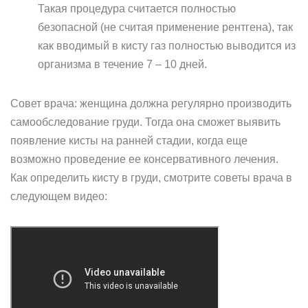
Такая процедура считается полностью
безопасной (не считая применение рентгена), так
как вводимый в кисту газ полностью выводится из
организма в течение 7 – 10 дней.
Совет врача: женщина должна регулярно производить
самообследование груди. Тогда она сможет выявить
появление кисты на ранней стадии, когда еще
возможно проведение ее консервативного лечения.
Как определить кисту в груди, смотрите советы врача в
следующем видео: