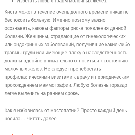
Избегать любых травм молочных желез.
Киста может в течение очень долгого времени никак не
беспокоить больную. Именно поэтому важно
осознавать, каковы факторы риска появления данной
болезни. Женщины, страдающие от гинекологических
или эндокринных заболеваний, получившие какие-либо
травмы груди или имеющие плохую наследственность
должны вдвойне внимательно относиться к состоянию
молочных желез. Не следует пренебрегать
профилактическими визитами к врачу и периодическим
прохождением маммографии. Любую болезнь гораздо
легче вылечить на раннем сроке.
Как я избавилась от мастопатии? Просто каждый день
носила… Читать далее