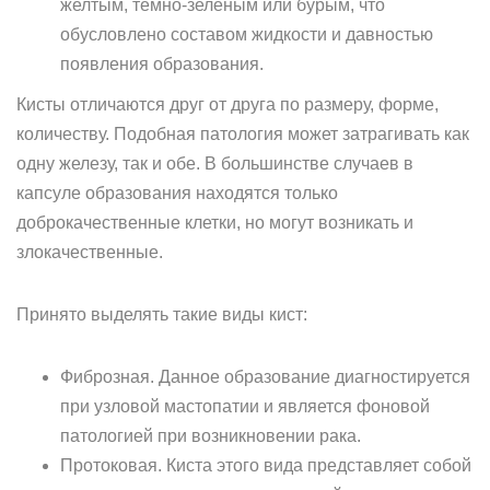
желтым, темно-зеленым или бурым, что
обусловлено составом жидкости и давностью
появления образования.
Кисты отличаются друг от друга по размеру, форме,
количеству. Подобная патология может затрагивать как
одну железу, так и обе. В большинстве случаев в
капсуле образования находятся только
доброкачественные клетки, но могут возникать и
злокачественные.
Принято выделять такие виды кист:
Фиброзная. Данное образование диагностируется
при узловой мастопатии и является фоновой
патологией при возникновении рака.
Протоковая. Киста этого вида представляет собой