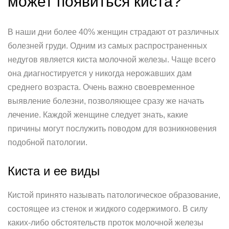
может появиться киста?
В наши дни более 40% женщин страдают от различных
болезней груди. Одним из самых распространенных
недугов является киста молочной железы. Чаще всего
она диагностируется у никогда нерожавших дам
среднего возраста. Очень важно своевременное
выявление болезни, позволяющее сразу же начать
лечение. Каждой женщине следует знать, какие
причины могут послужить поводом для возникновения
подобной патологии.
Киста и ее виды
Кистой принято называть патологическое образование,
состоящее из стенок и жидкого содержимого. В силу
каких-либо обстоятельств проток молочной железы