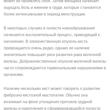
может не проявлять себя. Затем женщина начинает
ощущать боль и жжение в груди, которые становятся
более интенсивными в период менструации.
В некоторых случаях в полости новообразования
начинается воспалительный процесс, приводящий к
нагноению. В злокачественную опухоль киста
превращается очень редко, однако ее наличие
значительно повышает риск развития рака молочной
железы. Доброкачественные опухоли молочной железы
часто сопровождаются гормональными нарушениями в
организме.
Наличие нескольких кист может говорить о развитии
фиброзно-кистозной мастопатии. Обычно она
возникает на фоне утолщения протоков грудной
железы и накопления в сформировавшейся полости