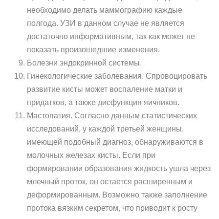
необходимо делать маммографию каждые
полгода. УЗИ в данном случае не является
достаточно информативным, так как может не
показать произошедшие изменения.
Болезни эндокринной системы.
Гинекологические заболевания. Спровоцировать
развитие кисты может воспаление матки и
придатков, а также дисфункция яичников.
Мастопатия. Согласно данным статистических
исследований, у каждой третьей женщины,
имеющей подобный диагноз, обнаруживаются в
молочных железах кисты. Если при
формировании образования жидкость ушла через
млечный проток, он остается расширенным и
деформированным. Возможно также заполнение
протока вязким секретом, что приводит к росту