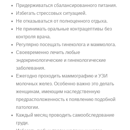
Придерживаться сбалансированного питания.
Избегать стрессовых ситуацией.
Не отказываться от полноценного отдыха.
Не принимать оральные контрацептивы без
контроля врача.
Регулярно посещать гинеколога и маммолога.
Своевременно лечить любые
эндокринологические и гинекологические
заболевания.
Ежегодно проходить маммографию и УЗИ
молочных желез. Особенно важно это делать
женщинам, имеющим наследственную
предрасположенность к появлению подобной
патологии.
Каждый месяц проводить самообследование
груди.