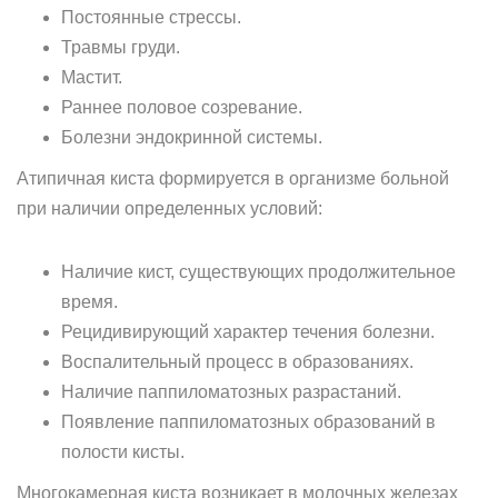
Постоянные стрессы.
Травмы груди.
Мастит.
Раннее половое созревание.
Болезни эндокринной системы.
Атипичная киста формируется в организме больной
при наличии определенных условий:
Наличие кист, существующих продолжительное
время.
Рецидивирующий характер течения болезни.
Воспалительный процесс в образованиях.
Наличие паппиломатозных разрастаний.
Появление паппиломатозных образований в
полости кисты.
Многокамерная киста возникает в молочных железах