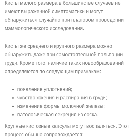
Кисты малого размера в большинстве случаев не
имеют выраженной симптоматики и могут
обнаружиться случайно при плановом проведении
маммологического исследования.
Кисты же среднего и крупного размера можно
обнаружить даже при самостоятельной пальпации
груди. Кроме того, наличие таких новообразований
определяются по следующим признакам:
появление уплотнений;
чувство жжения и распирания в груди;
изменение формы молочной железы;
патологическая секреция из соска.
Крупные кистозные капсулы могут воспаляться. Этот
процесс обычно сопровождается: