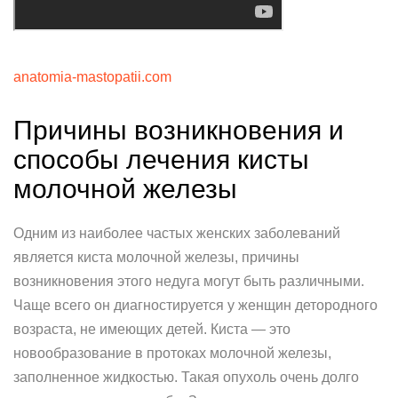
anatomia-mastopatii.com
Причины возникновения и
способы лечения кисты
молочной железы
Одним из наиболее частых женских заболеваний
является киста молочной железы, причины
возникновения этого недуга могут быть различными.
Чаще всего он диагностируется у женщин детородного
возраста, не имеющих детей. Киста — это
новообразование в протоках молочной железы,
заполненное жидкостью. Такая опухоль очень долго