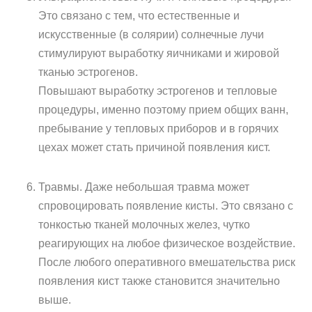
Это связано с тем, что естественные и
искусственные (в солярии) солнечные лучи
стимулируют выработку яичниками и жировой
тканью эстрогенов.
Повышают выработку эстрогенов и тепловые
процедуры, именно поэтому прием общих ванн,
пребывание у тепловых приборов и в горячих
цехах может стать причиной появления кист.
Травмы. Даже небольшая травма может
спровоцировать появление кисты. Это связано с
тонкостью тканей молочных желез, чутко
реагирующих на любое физическое воздействие.
После любого оперативного вмешательства риск
появления кист также становится значительно
выше.