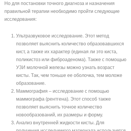
Но для постановки точного диагноза и назначения
правильной терапии необходимо пройти следующие
исследования:
Ультразвуковое исследование. Этот метод
позволяет выяснить количество образовавшихся
кист, а также их характер (единая ли это киста,
поликистоз или фиброаденома). Также с помощью
УЗИ молочной железы можно узнать возраст
кисты. Так, чем тоньше ее оболочка, тем моложе
образование.
Маммография – исследование с помощью
маммографа (рентгена). Этот способ также
позволяет выяснить точное количество
новообразований, их размеры и форму.
Анализ внутренней жидкости кисты. Для
получения исследуемого материала используется