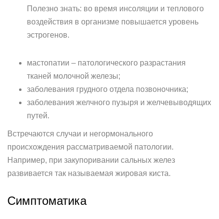
Полезно знать: во время инсоляции и теплового
воздействия в организме повышается уровень
эстрогенов.
мастопатии – патологического разрастания
тканей молочной железы;
заболевания грудного отдела позвоночника;
заболевания желчного пузыря и желчевыводящих
путей.
Встречаются случаи и негормонального
происхождения рассматриваемой патологии.
Например, при закупоривании сальных желез
развивается так называемая жировая киста.
Симптоматика