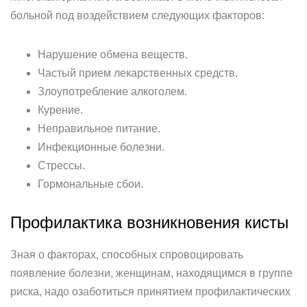
больной под воздействием следующих факторов:
Нарушение обмена веществ.
Частый прием лекарственных средств.
Злоупотребление алкоголем.
Курение.
Неправильное питание.
Инфекционные болезни.
Стрессы.
Гормональные сбои.
Профилактика возникновения кисты
Зная о факторах, способных спровоцировать
появление болезни, женщинам, находящимся в группе
риска, надо озаботиться принятием профилактических