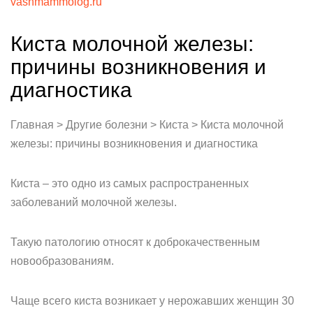
vashmammolog.ru
Киста молочной железы:
причины возникновения и
диагностика
Главная > Другие болезни > Киста > Киста молочной
железы: причины возникновения и диагностика
Киста – это одно из самых распространенных
заболеваний молочной железы.
Такую патологию относят к доброкачественным
новообразованиям.
Чаще всего киста возникает у нерожавших женщин 30