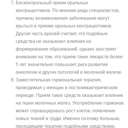
Бесконтрольный прием оральных
контрацептивов. По мнению ряда специалистов,
причины возникновения заболевания могут
крыться в приеме оральных контрацептивов.
Другая часть врачей считает, что подобные
средства не оказывают влияния на
формирование образований, однако заостряет
внимание на том, что прием таких лекарств более
5 лет значительно повышает риск развития
онкологии и других патологий в молочной железе.
Заместительная гормональная терапия,
проводимая у женщин в постклимактерическом
периоде. Прием таких средств оказывает влияние
на ткани молочных желез. Употребление гормонов
может спровоцировать рост клеток, появление
новых тканей в груди. Именно поэтому больным,
проходящим терапию подобными средствами,