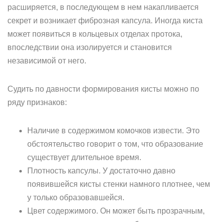
расширяется, в последующем в нем накапливается
секрет и возникает фиброзная капсула. Иногда киста
может появиться в кольцевых отделах протока,
впоследствии она изолируется и становится
независимой от него.
Судить по давности формирования кисты можно по
ряду признаков:
Наличие в содержимом комочков извести. Это
обстоятельство говорит о том, что образование
существует длительное время.
Плотность капсулы. У достаточно давно
появившейся кисты стенки намного плотнее, чем
у только образовавшейся.
Цвет содержимого. Он может быть прозрачным,