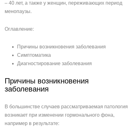
– 40 лет, а также у женщин, переживающих период
менопаузы.
Оглавление:
Причины возникновения заболевания
Симптоматика
Диагностирование заболевания
Причины возникновения
заболевания
В большинстве случаев рассматриваемая патология
возникает при изменении гормонального фона,
например в результате: