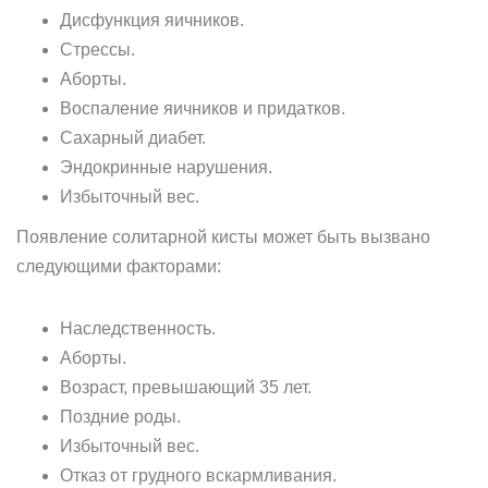
Дисфункция яичников.
Стрессы.
Аборты.
Воспаление яичников и придатков.
Сахарный диабет.
Эндокринные нарушения.
Избыточный вес.
Появление солитарной кисты может быть вызвано
следующими факторами:
Наследственность.
Аборты.
Возраст, превышающий 35 лет.
Поздние роды.
Избыточный вес.
Отказ от грудного вскармливания.