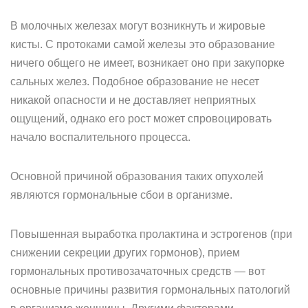
В молочных железах могут возникнуть и жировые
кисты. С протоками самой железы это образование
ничего общего не имеет, возникает оно при закупорке
сальных желез. Подобное образование не несет
никакой опасности и не доставляет неприятных
ощущений, однако его рост может спровоцировать
начало воспалительного процесса.
Основной причиной образования таких опухолей
являются гормональные сбои в организме.
Повышенная выработка пролактина и эстрогенов (при
снижении секреции других гормонов), прием
гормональных противозачаточных средств — вот
основные причины развития гормональных патологий