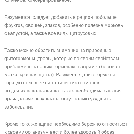
копченое, консервированное.
Разумеется, следует добавить в рацион побольше
фруктов, овощей, злаков, особенно полезна морковь
с капустой, а также все виды цитрусовых.
Также можно обратить внимание на природные
фитогормоны (травы, которые по своим свойствам
приближены к нашим гормонам, например боровая
матка, красная щетка). Разумеется, фитогормоны
гораздо полезнее синтетических гормонов,
но для их использования также необходима санкция
врача, иначе результаты могут только ухудшить
заболевание.
Кроме того, женщине необходимо бережно относиться
к своему организму, вести более здоровый образ