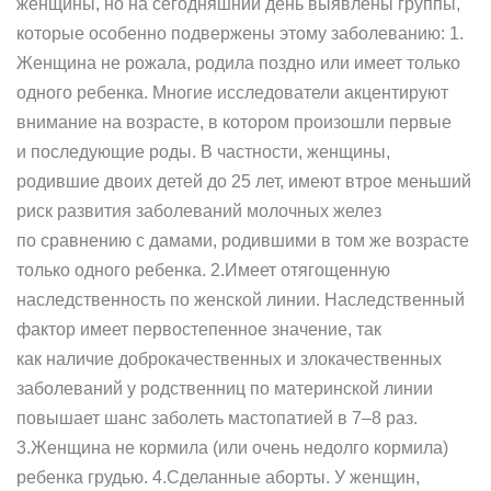
женщины, но на сегодняшний день выявлены группы,
которые особенно подвержены этому заболеванию: 1.
Женщина не рожала, родила поздно или имеет только
одного ребенка. Многие исследователи акцентируют
внимание на возрасте, в котором произошли первые
и последующие роды. В частности, женщины,
родившие двоих детей до 25 лет, имеют втрое меньший
риск развития заболеваний молочных желез
по сравнению с дамами, родившими в том же возрасте
только одного ребенка. 2.Имеет отягощенную
наследственность по женской линии. Наследственный
фактор имеет первостепенное значение, так
как наличие доброкачественных и злокачественных
заболеваний у родственниц по материнской линии
повышает шанс заболеть мастопатией в 7–8 раз.
3.Женщина не кормила (или очень недолго кормила)
ребенка грудью. 4.Сделанные аборты. У женщин,