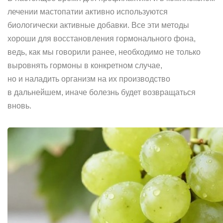
лечении мастопатии активно используются
биологически активные добавки. Все эти методы
хороши для восстановления гормонального фона,
ведь, как мы говорили ранее, необходимо не только
выровнять гормоны в конкретном случае,
но и наладить организм на их производство
в дальнейшем, иначе болезнь будет возвращаться
вновь.