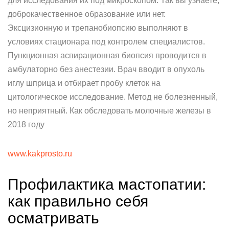
для исследования их под микроскопом. Так вы узнаете,
доброкачественное образование или нет.
Эксцизионную и трепанобиопсию выполняют в
условиях стационара под контролем специалистов.
Пункционная аспирационная биопсия проводится в
амбулаторно без анестезии. Врач вводит в опухоль
иглу шприца и отбирает пробу клеток на
цитологическое исследование. Метод не болезненный,
но неприятный. Как обследовать молочные железы в
2018 году
www.kakprosto.ru
Профилактика мастопатии:
как правильно себя
осматривать