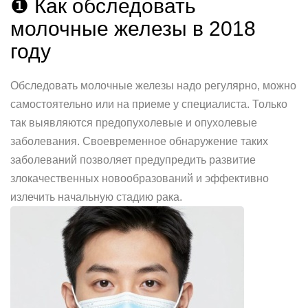
❶ Как обследовать
молочные железы в 2018
году
Обследовать молочные железы надо регулярно, можно
самостоятельно или на приеме у специалиста. Только
так выявляются предопухолевые и опухолевые
заболевания. Своевременное обнаружение таких
заболеваний позволяет предупредить развитие
злокачественных новообразований и эффективно
излечить начальную стадию рака.