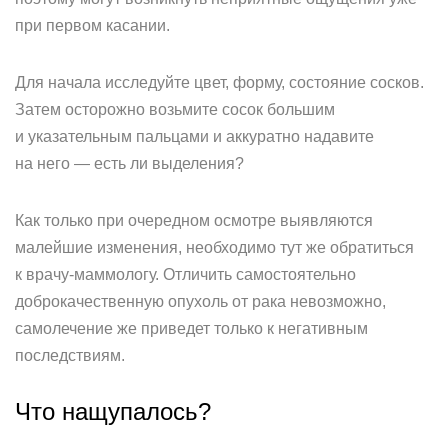
при первом касании.
Для начала исследуйте цвет, форму, состояние сосков.
Затем осторожно возьмите сосок большим
и указательным пальцами и аккуратно надавите
на него — есть ли выделения?
Как только при очередном осмотре выявляются
малейшие изменения, необходимо тут же обратиться
к врачу-маммологу. Отличить самостоятельно
доброкачественную опухоль от рака невозможно,
самолечение же приведет только к негативным
последствиям.
Что нащупалось?