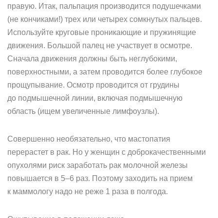
правую. Итак, пальпация производится подушечками
(не кончиками!) трех или четырех сомкнутых пальцев.
Используйте круговые проникающие и пружинящие
движения. Большой палец не участвует в осмотре.
Сначала движения должны быть неглубокими,
поверхностными, а затем проводится более глубокое
прощупывание. Осмотр проводится от грудины
до подмышечной линии, включая подмышечную
область (ищем увеличенные лимфоузлы).
Совершенно необязательно, что мастопатия
перерастет в рак. Но у женщин с доброкачественными
опухолями риск заработать рак молочной железы
повышается в 5–6 раз. Поэтому заходить на прием
к маммологу надо не реже 1 раза в полгода.