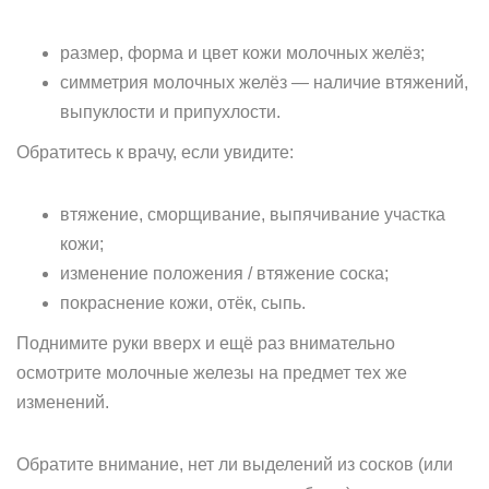
размер, форма и цвет кожи молочных желёз;
симметрия молочных желёз — наличие втяжений,
выпуклости и припухлости.
Обратитесь к врачу, если увидите:
втяжение, сморщивание, выпячивание участка
кожи;
изменение положения / втяжение соска;
покраснение кожи, отёк, сыпь.
Поднимите руки вверх и ещё раз внимательно
осмотрите молочные железы на предмет тех же
изменений.
Обратите внимание, нет ли выделений из сосков (или