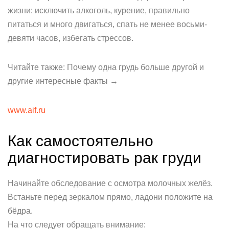
жизни: исключить алкоголь, курение, правильно
питаться и много двигаться, спать не менее восьми-
девяти часов, избегать стрессов.
Читайте также: Почему одна грудь больше другой и
другие интересные факты →
www.aif.ru
Как самостоятельно
диагностировать рак груди
Начинайте обследование с осмотра молочных желёз.
Встаньте перед зеркалом прямо, ладони положите на
бёдра.
На что следует обращать внимание: