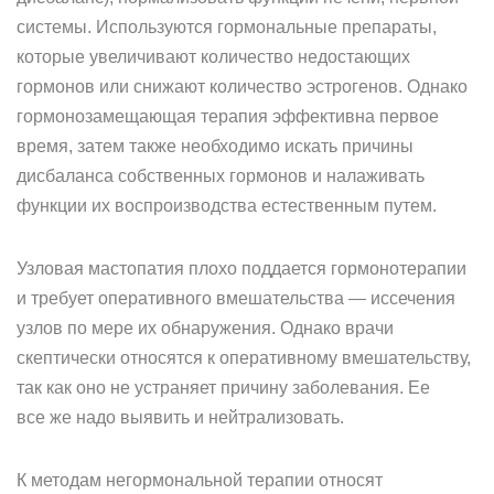
системы. Используются гормональные препараты,
которые увеличивают количество недостающих
гормонов или снижают количество эстрогенов. Однако
гормонозамещающая терапия эффективна первое
время, затем также необходимо искать причины
дисбаланса собственных гормонов и налаживать
функции их воспроизводства естественным путем.
Узловая мастопатия плохо поддается гормонотерапии
и требует оперативного вмешательства — иссечения
узлов по мере их обнаружения. Однако врачи
скептически относятся к оперативному вмешательству,
так как оно не устраняет причину заболевания. Ее
все же надо выявить и нейтрализовать.
К методам негормональной терапии относят