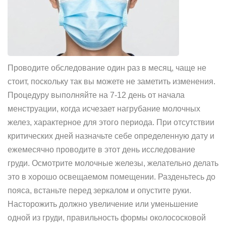
Проводите обследование один раз в месяц, чаще не
стоит, поскольку так вы можете не заметить изменения.
Процедуру выполняйте на 7-12 день от начала
менструации, когда исчезает нагрубание молочных
желез, характерное для этого периода. При отсутствии
критических дней назначьте себе определенную дату и
ежемесячно проводите в этот день исследование
груди. Осмотрите молочные железы, желательно делать
это в хорошо освещаемом помещении. Разденьтесь до
пояса, встаньте перед зеркалом и опустите руки.
Насторожить должно увеличение или уменьшение
одной из груди, правильность формы околососковой