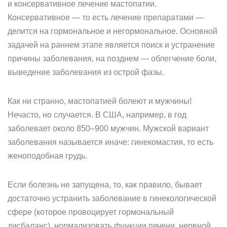
и консервативное лечение мастопатии.
Консервативное — то есть лечение препаратами —
делится на гормональное и негормональное. Основной
задачей на раннем этапе является поиск и устранение
причины заболевания, на позднем — облегчение боли,
выведение заболевания из острой фазы.
Как ни странно, мастопатией болеют и мужчины!
Нечасто, но случается. В США, например, в год
заболевает около 850–900 мужчин. Мужской вариант
заболевания называется иначе: гинекомастия, то есть
женоподобная грудь.
Если болезнь не запущена, то, как правило, бывает
достаточно устранить заболевание в гинекологической
сфере (которое провоцирует гормональный
дисбаланс), нормализовать функции печени, нервной