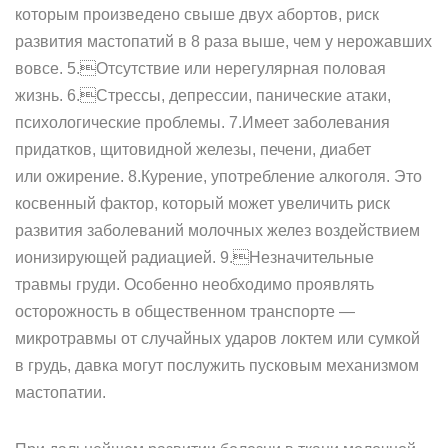
которым произведено свыше двух абортов, риск
развития мастопатий в 8 раза выше, чем у нерожавших
вовсе. 5.Отсутствие или нерегулярная половая
жизнь. 6.Стрессы, депрессии, панические атаки,
психологические проблемы. 7.Имеет заболевания
придатков, щитовидной железы, печени, диабет
или ожирение. 8.Курение, употребление алкоголя. Это
косвенный фактор, который может увеличить риск
развития заболеваний молочных желез воздействием
ионизирующей радиацией. 9.Незначительные
травмы груди. Особенно необходимо проявлять
осторожность в общественном транспорте —
микротравмы от случайных ударов локтем или сумкой
в грудь, давка могут послужить пусковым механизмом
мастопатии.