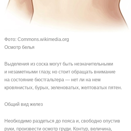
Фото: Commons.wikimedia.org
Осмотр белья
Выделения из соска могут быть незначительными
и незаметными глазу, но стоит обращать внимание
на состояние бюстгальтера — нет ли на нем
кровянистых, бурых, зеленоватых, желтоватых пятен.
Общий вид желез
Необходимо раздеться до пояса и, свободно опустив
руки, произвести осмотр груди. Контур, величина,