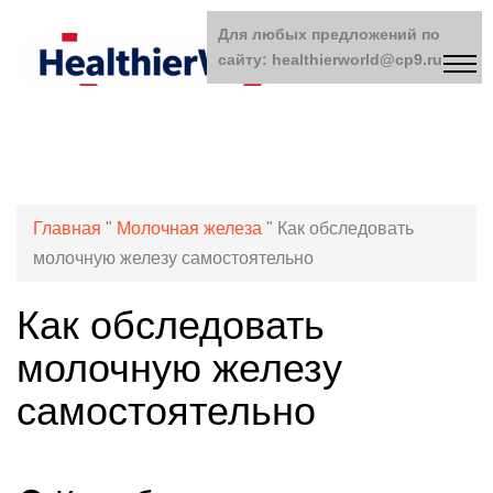
Для любых предложений по
сайту: healthierworld@cp9.ru
Главная
"
Молочная железа
"
Как обследовать
молочную железу самостоятельно
Как обследовать
молочную железу
самостоятельно