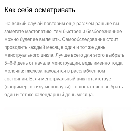
Как себя осматривать
На всякий случай повторим еще раз: чем раньше вы
заметите мастопатию, тем быстрее и безболезненнее
можно будет ее вылечить. Самообследование стоит
проводить каждый месяц в один и тот же день
менструального цикла. Лучше всего для этого выбрать
5–6‑й день от начала менструации, ведь именно тогда
молочная железа находится в расслабленном
состоянии. Если менструальный цикл отсутствует
(например, в силу менопаузы), то достаточно выбрать
один и тот же календарный день месяца.