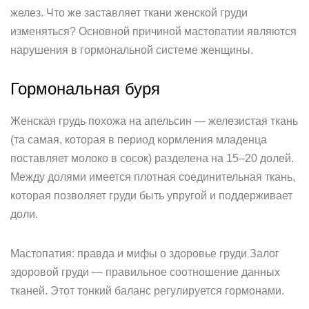
желез. Что же заставляет ткани женской груди
изменяться? Основной причиной мастопатии являются
нарушения в гормональной системе женщины.
Гормональная буря
Женская грудь похожа на апельсин — железистая ткань
(та самая, которая в период кормления младенца
поставляет молоко в сосок) разделена на 15–20 долей.
Между долями имеется плотная соединительная ткань,
которая позволяет груди быть упругой и поддерживает
доли.
Мастопатия: правда и мифы о здоровье груди Залог
здоровой груди — правильное соотношение данных
тканей. Этот тонкий баланс регулируется гормонами.