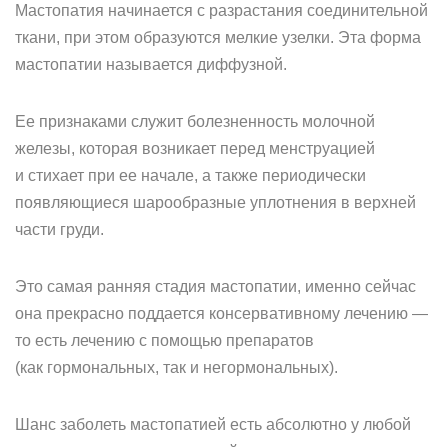
Мастопатия начинается с разрастания соединительной
ткани, при этом образуются мелкие узелки. Эта форма
мастопатии называется диффузной.
Ее признаками служит болезненность молочной
железы, которая возникает перед менструацией
и стихает при ее начале, а также периодически
появляющиеся шарообразные уплотнения в верхней
части груди.
Это самая ранняя стадия мастопатии, именно сейчас
она прекрасно поддается консервативному лечению —
то есть лечению с помощью препаратов
(как гормональных, так и негормональных).
Шанс заболеть мастопатией есть абсолютно у любой