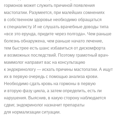
гормонов может служить причиной появления
мастопатии. Разумеется, при малейших сомнениях
в собственном здоровье необходимо обращаться
к специалисту. И не слушать врачебные доводы типа
«все это ерунда, придите через полгода». Чем раньше
болезнь обнаружена, чем раньше начато лечение,
тем быстрее есть шанс избавиться от дискомфорта
и возможных последствий. Поэтому грамотный врач-
маммолог направит вас на консультацию
к эндокринологу — искать причины мастопатии. А ищут
их в первую очередь с помощью анализа крови.
Необходимо сдать кровь на гормоны в первую
и вторую фазу цикла, а затем определить, есть ли
нарушения. Выяснив, в какую сторону наблюдается
сдвиг, эндокринолог назначит препараты
для нормализации ситуации.