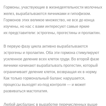
Гормоны, участвующие в жизнедеятельности молочных
желез, вырабатываются яичниками и гипофизом.
Гормонов этих великое множество, не все до конца
изучены, но нас с вами интересуют самые яркие
их представители: эстрогены, прогестины и пролактин.
В первую фазу цикла активно вырабатываются
эстрогены и пролактин. Оба эти гормона стимулируют
усиленное деление всех клеток груди. Во второй фазе
яичники начинают вырабатывать прогестин, который
ограничивает деление клеток, возвращая их в норму.
Как только гормональный баланс нарушается,
процессы выходят из‑под контроля — и может
развиваться мастопатия.
Любой дисбаланс в выработке перечисленных выше