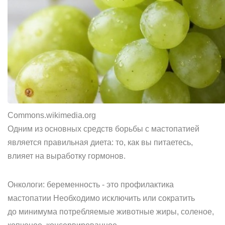
Commons.wikimedia.org
Одним из основных средств борьбы с мастопатией
является правильная диета: то, как вы питаетесь,
влияет на выработку гормонов.
Онкологи: беременность - это профилактика
мастопатии Необходимо исключить или сократить
до минимума потребляемые животные жиры, соленое,