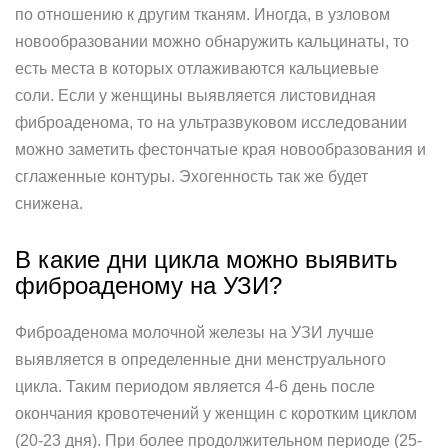
по отношению к другим тканям. Иногда, в узловом
новообразовании можно обнаружить кальцинаты, то
есть места в которых отлаживаются кальциевые
соли. Если у женщины выявляется листовидная
фиброаденома, то на ультразвуковом исследовании
можно заметить фестончатые края новообразования и
сглаженные контуры. Эхогенность так же будет
снижена.
В какие дни цикла можно выявить
фиброаденому на УЗИ?
Фиброаденома молочной железы на УЗИ лучше
выявляется в определенные дни менструального
цикла. Таким периодом является 4-6 день после
окончания кровотечений у женщин с коротким циклом
(20-23 дня). При более продолжительном периоде (25-