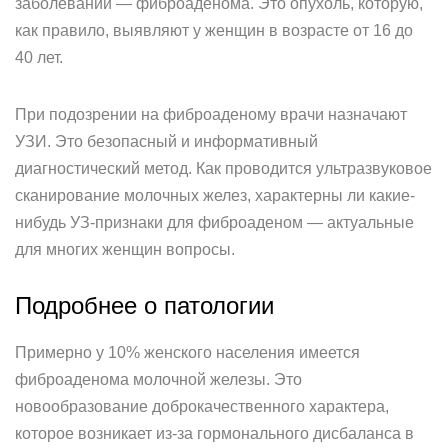
заболеваний — фиброаденома. Это опухоль, которую,
как правило, выявляют у женщин в возрасте от 16 до
40 лет.
При подозрении на фиброаденому врачи назначают
УЗИ. Это безопасный и информативный
диагностический метод. Как проводится ультразвуковое
сканирование молочных желез, характерны ли какие-
нибудь УЗ-признаки для фиброаденом — актуальные
для многих женщин вопросы.
Подробнее о патологии
Примерно у 10% женского населения имеется
фиброаденома молочной железы. Это
новообразование доброкачественного характера,
которое возникает из-за гормонального дисбаланса в