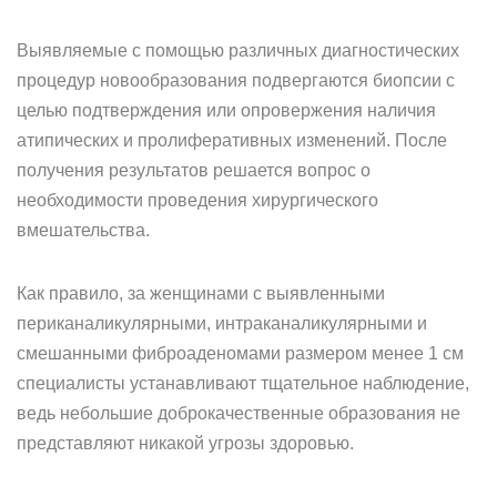
Выявляемые с помощью различных диагностических
процедур новообразования подвергаются биопсии с
целью подтверждения или опровержения наличия
атипических и пролиферативных изменений. После
получения результатов решается вопрос о
необходимости проведения хирургического
вмешательства.
Как правило, за женщинами с выявленными
периканаликулярными, интраканаликулярными и
смешанными фиброаденомами размером менее 1 см
специалисты устанавливают тщательное наблюдение,
ведь небольшие доброкачественные образования не
представляют никакой угрозы здоровью.