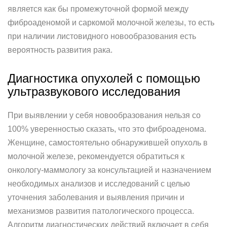
является как бы промежуточной формой между
фиброаденомой и саркомой молочной железы, то есть
при наличии листовидного новообразования есть
вероятность развития рака.
Диагностика опухолей с помощью
ультразвукового исследования
При выявлении у себя новообразования нельзя со
100% уверенностью сказать, что это фиброаденома.
Женщине, самостоятельно обнаружившей опухоль в
молочной железе, рекомендуется обратиться к
онкологу-маммологу за консультацией и назначением
необходимых анализов и исследований с целью
уточнения заболевания и выявления причин и
механизмов развития патологического процесса.
Алгоритм диагностических действий включает в себя