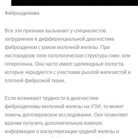
Фиброаденома
Все эти признаки вызывают у специалистов
затруднения в дифференциальной диагностике
фиброаденом с раком молочной железы. При
листовидном типе патологическая структура гомо- или
гетерогенна. Она часто имеет щелевидные полости,
которые чередуются с участками рыхлой железистой и
плотной фиброзной ткани.
Если возникают трудности в диагностике
фиброаденомы молочной железы на УЗИ, то может
помочь допплеровское исследование. Оно позволяет
врачам получить дополнительную важную
информацию о васкуляризации грудной железы и