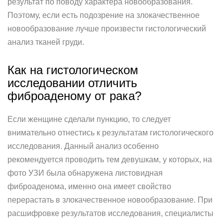
результат по поводу характера новообразования.
Поэтому, если есть подозрение на злокачественное
новообразование лучше произвести гистологический
анализ тканей груди.
Как на гистологическом
исследовании отличить
фиброаденому от рака?
Если женщине сделали пункцию, то следует
внимательно отнестись к результатам гистологического
исследования. Данный анализ особенно
рекомендуется проводить тем девушкам, у которых, на
фото УЗИ была обнаружена листовидная
фиброаденома, именно она имеет свойство
перерастать в злокачественное новообразование. При
расшифровке результатов исследования, специалисты