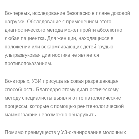
Во-первых, исследование безопасно в плане дозовой
нагрузки. Обследование с применением этого
диагностического метода может пройти абсолютно
любая пациентка. Для женщин, находящихся в
положении или вскармливающих детей грудью,
ультразвуковая диагностика не является
противопоказанием.
Во-вторых, УЗИ присуща высокая разрешающая
способность. Благодаря этому диагностическому
методу специалисты выявляют те патологические
процессы, которые с помощью рентгенологической
маммографии невозможно обнаружить.
Помимо преимуществ у УЗ-сканирования молочных