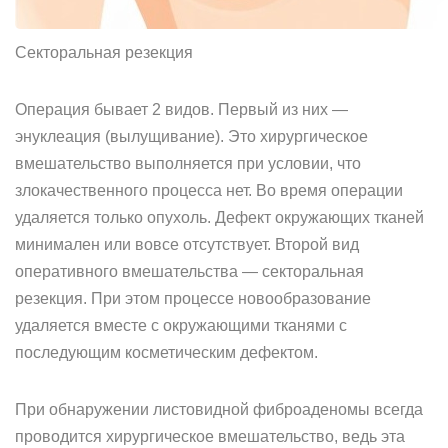
Секторальная резекция
Операция бывает 2 видов. Первый из них —
энуклеация (вылущивание). Это хирургическое
вмешательство выполняется при условии, что
злокачественного процесса нет. Во время операции
удаляется только опухоль. Дефект окружающих тканей
минимален или вовсе отсутствует. Второй вид
оперативного вмешательства — секторальная
резекция. При этом процессе новообразование
удаляется вместе с окружающими тканями с
последующим косметическим дефектом.
При обнаружении листовидной фиброаденомы всегда
проводится хирургическое вмешательство, ведь эта