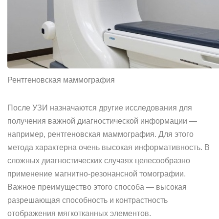
Рентгеновская маммография
После УЗИ назначаются другие исследования для
получения важной диагностической информации —
например, рентгеновская маммография. Для этого
метода характерна очень высокая информативность. В
сложных диагностических случаях целесообразно
применение магнитно-резонансной томографии.
Важное преимущество этого способа — высокая
разрешающая способность и контрастность
отображения мягкотканных элементов.