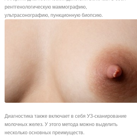
рентгенологическую маммографию,
ультрасонографию, пункционную биопсию.
Диагностика также включает в себя УЗ-сканирование
молочных желез. У этого метода можно выделить
несколько основных преимуществ.