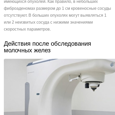
имеющихся опухолей. Как правило, в небольших
фиброаденомах размером до 1 см кровеносные сосуды
отсутствуют. В больших опухолях могут выявляться 1
или 2 неизвитых сосуда с низкими значениями
скоростных параметров.
Действия после обследования
молочных желез