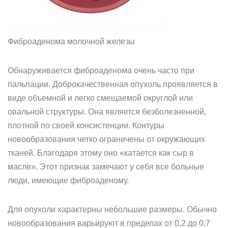
Фиброаденома молочной железы
Обнаруживается фиброаденома очень часто при
пальпации. Доброкачественная опухоль проявляется в
виде объемной и легко смещаемой округлой или
овальной структуры. Она является безболезненной,
плотной по своей консистенции. Контуры
новообразования четко ограничены от окружающих
тканей. Благодаря этому оно «катается как сыр в
масле». Этот признак замечают у себя все больные
люди, имеющие фиброаденому.
Для опухоли характерны небольшие размеры. Обычно
новообразования варьируют в пределах от 0,2 до 0,7