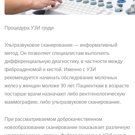
Процедура УЗИ груди
Ультразвуковое сканирование — информативный
метод. Он позволяет специалистам выполнять
дифференциальную диагностику, в частности между
фиброаденомой и кистой. Именно с УЗИ
рекомендуется начинать обследование молочных
желез у женщин моложе 30 лет. Пациенткам в возрасте
постарше врачи назначают либо рентгенологическую
маммографию, либо ультразвуковое сканирование.
При рассматриваемом доброкачественном
новообразовании сканирование показывает различную