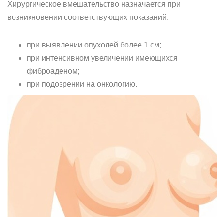
Хирургическое вмешательство назначается при
возникновении соответствующих показаний:
при выявлении опухолей более 1 см;
при интенсивном увеличении имеющихся
фиброаденом;
при подозрении на онкологию.