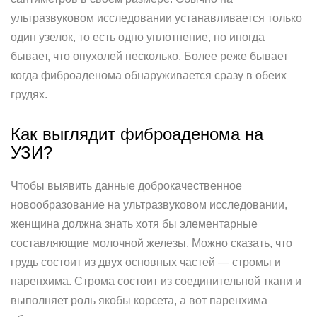
ультразвуковом исследовании устанавливается только
один узелок, то есть одно уплотнение, но иногда
бывает, что опухолей несколько. Более реже бывает
когда фиброаденома обнаруживается сразу в обеих
грудях.
Как выглядит фиброаденома на
УЗИ?
Чтобы выявить данные доброкачественное
новообразование на ультразвуковом исследовании,
женщина должна знать хотя бы элементарные
составляющие молочной железы. Можно сказать, что
грудь состоит из двух основных частей — стромы и
паренхима. Строма состоит из соединительной ткани и
выполняет роль якобы корсета, а вот паренхима