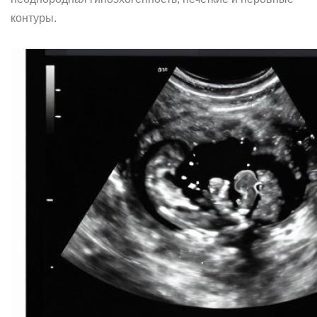
контуры.