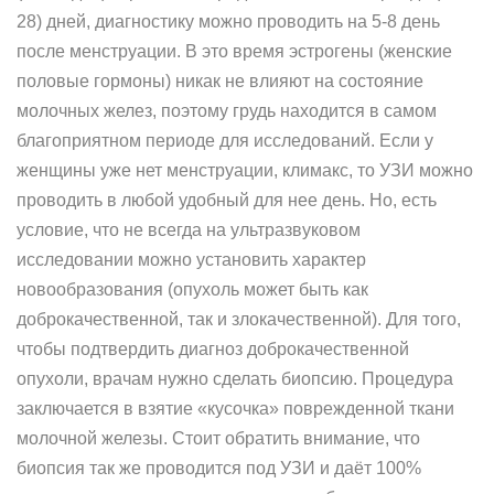
28) дней, диагностику можно проводить на 5-8 день
после менструации. В это время эстрогены (женские
половые гормоны) никак не влияют на состояние
молочных желез, поэтому грудь находится в самом
благоприятном периоде для исследований. Если у
женщины уже нет менструации, климакс, то УЗИ можно
проводить в любой удобный для нее день. Но, есть
условие, что не всегда на ультразвуковом
исследовании можно установить характер
новообразования (опухоль может быть как
доброкачественной, так и злокачественной). Для того,
чтобы подтвердить диагноз доброкачественной
опухоли, врачам нужно сделать биопсию. Процедура
заключается в взятие «кусочка» поврежденной ткани
молочной железы. Стоит обратить внимание, что
биопсия так же проводится под УЗИ и даёт 100%