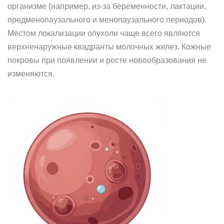
организме (например, из-за беременности, лактации,
предменопаузального и менопаузального периодов).
Местом локализации опухоли чаще всего являются
верхненаружные квадранты молочных желез. Кожные
покровы при появлении и росте новообразования не
изменяются.