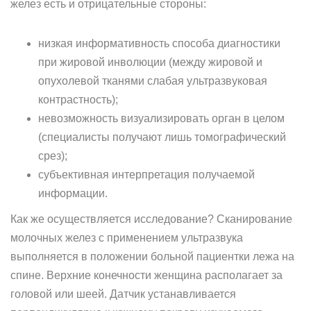
желез есть и отрицательные стороны:
низкая информативность способа диагностики
при жировой инволюции (между жировой и
опухолевой тканями слабая ультразвуковая
контрастность);
невозможность визуализировать орган в целом
(специалисты получают лишь томографический
срез);
субъективная интерпретация получаемой
информации.
Как же осуществляется исследование? Сканирование
молочных желез с применением ультразвука
выполняется в положении больной пациентки лежа на
спине. Верхние конечности женщина располагает за
головой или шеей. Датчик устанавливается