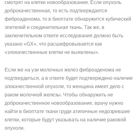
смотрят на клетки новообразования. Если опухоль
доброкачественная, то есть подтверждается
фиброаденома, то в биоптате обнаружится кубический
эпителий и соединительная ткань. Так же, в
заключительном ответе исследования должно быть
указано «GX», что расшифровывается как
«злокачественные клетки не выявлены».
Если же на узи молочных желез фиброаденома не
подтвердиться, а в ответе будет подтверждено наличие
злокачественной опухоли, то женщина имеет дело с
раком молочной железы. Чтобы обнаружить не
доброкачественное новообразование, врачу нужно
найти в биоптате ткани груди атипичные недозревшие
клетки, которые будут указывать на наличие раковой
опухоли.