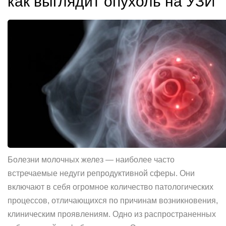
как выглядит опухоль на УЗИ
Болезни молочных желез — наиболее часто
встречаемые недуги репродуктивной сферы. Они
включают в себя огромное количество патологических
процессов, отличающихся по причинам возникновения,
клиническим проявлениям. Одно из распространенных