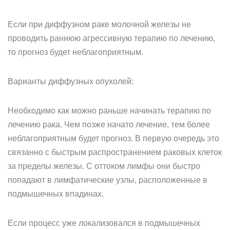
Если при диффузном раке молочной железы не
проводить раннюю агрессивную терапию по лечению,
то прогноз будет неблагоприятным.
Варианты диффузных опухолей:
Необходимо как можно раньше начинать терапию по
лечению рака. Чем позже начато лечение, тем более
неблагоприятным будет прогноз. В первую очередь это
связанно с быстрым распространением раковых клеток
за пределы железы. С оттоком лимфы они быстро
попадают в лимфатические узлы, расположенные в
подмышечных впадинах.
Если процесс уже локализовался в подмышечных