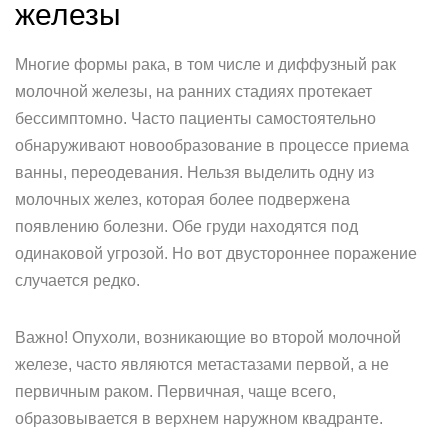
железы
Многие формы рака, в том числе и диффузный рак
молочной железы, на ранних стадиях протекает
бессимптомно. Часто пациенты самостоятельно
обнаруживают новообразование в процессе приема
ванны, переодевания. Нельзя выделить одну из
молочных желез, которая более подвержена
появлению болезни. Обе груди находятся под
одинаковой угрозой. Но вот двустороннее поражение
случается редко.
Важно! Опухоли, возникающие во второй молочной
железе, часто являются метастазами первой, а не
первичным раком. Первичная, чаще всего,
образовывается в верхнем наружном квадранте.