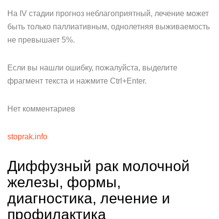
На IV стадии прогноз неблагоприятный, лечение может
быть только паллиативным, однолетняя выживаемость
не превышает 5%.
Если вы нашли ошибку, пожалуйста, выделите
фрагмент текста и нажмите Ctrl+Enter.
Нет комментариев
stoprak.info
Диффузный рак молочной
железы, формы,
диагностика, лечение и
профилактика