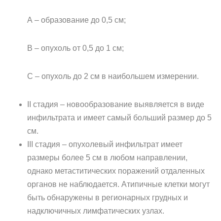
А – образование до 0,5 см;
В – опухоль от 0,5 до 1 см;
С – опухоль до 2 см в наибольшем измерении.
II стадия – новообразование выявляется в виде
инфильтрата и имеет самый больший размер до 5
см.
III стадия – опухолевый инфильтрат имеет
размеры более 5 см в любом направлении,
однако метаститических поражений отдаленных
органов не наблюдается. Атипичные клетки могут
быть обнаружены в регионарных грудных и
надключичных лимфатических узлах.