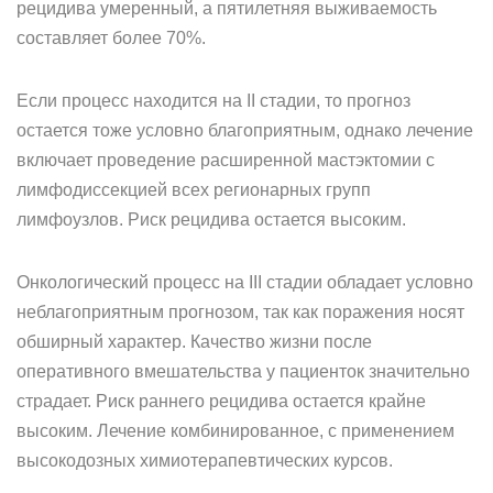
рецидива умеренный, а пятилетняя выживаемость
составляет более 70%.
Если процесс находится на II стадии, то прогноз
остается тоже условно благоприятным, однако лечение
включает проведение расширенной мастэктомии с
лимфодиссекцией всех регионарных групп
лимфоузлов. Риск рецидива остается высоким.
Онкологический процесс на III стадии обладает условно
неблагоприятным прогнозом, так как поражения носят
обширный характер. Качество жизни после
оперативного вмешательства у пациенток значительно
страдает. Риск раннего рецидива остается крайне
высоким. Лечение комбинированное, с применением
высокодозных химиотерапевтических курсов.