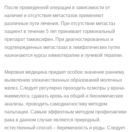
После проведенной операции в зависимости от
наличия и отсутствия метастазов применяют
различные пути лечения. При отсутствии метастаз
пациент в течение 5 лет принимает гормональный
препарат тамоксифен. При диагностированных и
подтвержденных метастазах в лимфатических путях
назначаются курсы химиотерапии и лучевой терапии.
Мировая медицина придает особое значение раннему
выявлению злокачественных образований молочных
желез. Следует регулярно проходить осмотры у врача-
маммолога, сдавать кровь на общий и биохимические
анализы, проводить самодиагностику методом
пальпации. Самым эффектным методом профилактики
рака в данном случае является природный,
естественный способ – беременность и роды. Следует