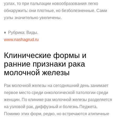
узлах, то при пальпации новообразования легко
обнаружить: они плотные, но безболезненные. Сами
узлы значительно увеличены.
♦ Рубрика: Виды.
www.nashagrud.ru
Клинические формы и
ранние признаки рака
молочной железы
Рак молочной железы на сегодняшний день занимает
первое место среди онкологической патологии среди
женщин. По клинике рак молочной железы разделяется
на узловой рак, диффузный и болезнь Педжета.
Помимо этих форм, редко, но встречаются атипичные