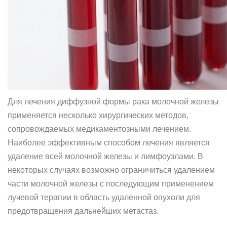
Для лечения диффузной формы рака молочной железы
применяется несколько хирургических методов,
сопровождаемых медикаментозными лечением.
Наиболее эффективным способом лечения является
удаление всей молочной железы и лимфоузлами. В
некоторых случаях возможно ограничиться удалением
части молочной железы с последующим применением
лучевой терапии в область удаленной опухоли для
предотвращения дальнейших метастаз.