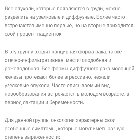
Все опухоли, которые появляются в груди, можно
разделить на узелковые и диффузные. Более часто
встречаются именно первые, но на вторые приходится
свой процент пациенток.
В эту группу входит панцирная форма рака, также
отечно-инфильтративная, маститоподобная и
рожеподобная. Все формы диффузного рака молочной
железы протекают более агрессивно, нежели
узелковые опухоли. Часто описываемый вид
новообразования встречается в молодом возрасте, в
период лактации и беременности.
Для данной группы онкологии характерны свои
особенные симптомы, которые могут иметь разную
степень выраженности: