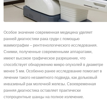
Особое значение современная медицина уделяет
ранней диагностики рака груди с помощью
маммографии – рентгенологического исследования.
Снимки, полученные современными аппаратами,
имеют высокое графическое разрешение, что
способствует обнаружению микро опухолей в диаметре
менее 5 мм. Особенно ранее исследование помогает в
лечении такого незаметного подвида, как дольковый
инвазивный рак молочной железы. Своевременная
ранняя диагностика оставляет практически
стопроцентные шанцы на полное излечение.