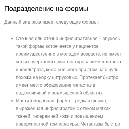
Подразделение на формы
Данный вид рака имеет следующие формы:
Отечная или отечно инфильтративная – опухоль
такой формы встречается у пациентов
преимущественно в молодом возрасте, не имеет
четких очертаний с диагностированием плотного
инфильтрата, кожа больного при этом на ощупь
похожа на корку цитрусовых. Протекает быстро,
имеет место образование метастаз в
надключичной и подмышечной областях.
Маститоподобная форма – редкая форма,
выраженная инфильтратом с отеком мягких
тканей, гиперемией кожи и повышением
поверхностной температуры. Метастазы быстро