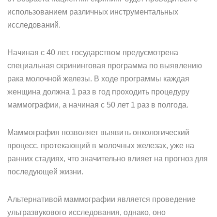
использованием различных инструментальных
исследований.
Начиная с 40 лет, государством предусмотрена
специальная скрининговая программа по выявлению
рака молочной железы. В ходе программы каждая
женщина должна 1 раз в год проходить процедуру
маммографии, а начиная с 50 лет 1 раз в полгода.
Маммография позволяет выявить онкологический
процесс, протекающий в молочных железах, уже на
ранних стадиях, что значительно влияет на прогноз для
последующей жизни.
Альтернативой маммографии является проведение
ультразвукового исследования, однако, оно