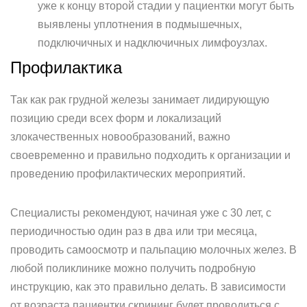
уже к концу второй стадии у пациентки могут быть
выявлены уплотнения в подмышечных,
подключичных и надключичных лимфоузлах.
Профилактика
Так как рак грудной железы занимает лидирующую
позицию среди всех форм и локализаций
злокачественных новообразований, важно
своевременно и правильно подходить к организации и
проведению профилактических мероприятий.
Специалисты рекомендуют, начиная уже с 30 лет, с
периодичностью один раз в два или три месяца,
проводить самоосмотр и пальпацию молочных желез. В
любой поликлинике можно получить подробную
инструкцию, как это правильно делать. В зависимости
от возраста пациентки скрининг будет проводиться с