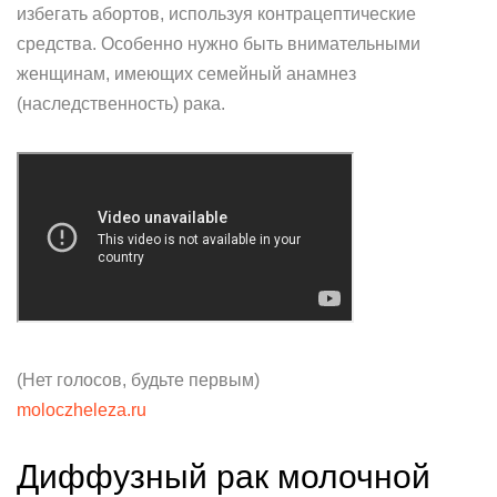
избегать абортов, используя контрацептические
средства. Особенно нужно быть внимательными
женщинам, имеющих семейный анамнез
(наследственность) рака.
(Нет голосов, будьте первым)
moloczheleza.ru
Диффузный рак молочной