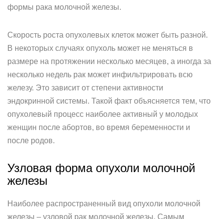
формы рака молочной железы.
Скорость роста опухолевых клеток может быть разной.
В некоторых случаях опухоль может не меняться в
размере на протяжении несколько месяцев, а иногда за
несколько недель рак может инфильтрировать всю
железу. Это зависит от степени активности
эндокринной системы. Такой факт объясняется тем, что
опухолевый процесс наиболее активный у молодых
женщин после абортов, во время беременности и
после родов.
Узловая форма опухоли молочной
железы
Наиболее распространенный вид опухоли молочной
железы – узловой рак молочной железы. Самым