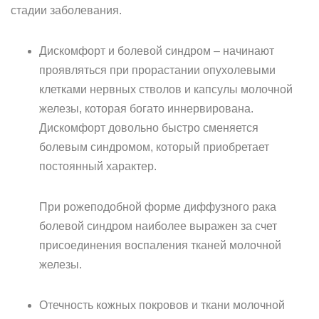
стадии заболевания.
Дискомфорт и болевой синдром – начинают
проявляться при прорастании опухолевыми
клетками нервных стволов и капсулы молочной
железы, которая богато иннервирована.
Дискомфорт довольно быстро сменяется
болевым синдромом, который приобретает
постоянный характер.
При рожеподобной форме диффузного рака
болевой синдром наиболее выражен за счет
присоединения воспаления тканей молочной
железы.
Отечность кожных покровов и ткани молочной