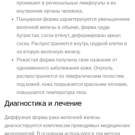
проникают в региональные лимфоузлы и во
внутренние органы человека.
Панцирная форма характеризуется уменьшением
молочной железы в объеме, форма груди
бугристая, сосок втянут, деформирован ареал
соска. Распространяется внутрь грудной клетки и
на вторую молочную железу.
Рожистая форма получила свое название от
одноименного заболевания кожи. Опухоль
распространяется по лимфатическим полостям
под кожей, кожа покрывается красными пятнами,
повышается температура тела.
Диагностика и лечение
Диффузная форма рака молочной железы
диагностируется комплексом проводимых медицинских
мероприятий. В основном используется три метода