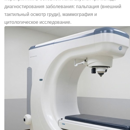
диагностирования заболевания: пальпация (внешний
тактильный осмотр груди), маммография и
цитологическое исследование.