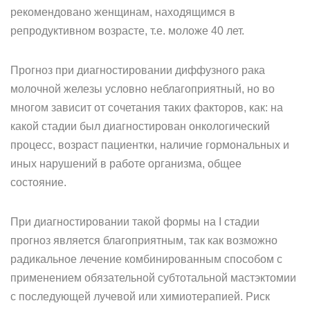
рекомендовано женщинам, находящимся в
репродуктивном возрасте, т.е. моложе 40 лет.
Прогноз при диагностировании диффузного рака
молочной железы условно неблагоприятный, но во
многом зависит от сочетания таких факторов, как: на
какой стадии был диагностирован онкологический
процесс, возраст пациентки, наличие гормональных и
иных нарушений в работе организма, общее
состояние.
При диагностировании такой формы на I стадии
прогноз является благоприятным, так как возможно
радикальное лечение комбинированным способом с
применением обязательной субтотальной мастэктомии
с последующей лучевой или химиотерапией. Риск