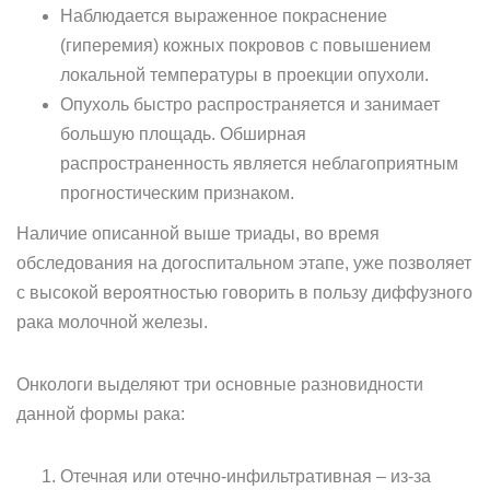
Наблюдается выраженное покраснение
(гиперемия) кожных покровов с повышением
локальной температуры в проекции опухоли.
Опухоль быстро распространяется и занимает
большую площадь. Обширная
распространенность является неблагоприятным
прогностическим признаком.
Наличие описанной выше триады, во время
обследования на догоспитальном этапе, уже позволяет
с высокой вероятностью говорить в пользу диффузного
рака молочной железы.
Онкологи выделяют три основные разновидности
данной формы рака:
Отечная или отечно-инфильтративная – из-за