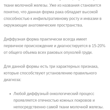
ткани молочной железы. Уже из названия становится
понятно, что данная форма рака обладает высокой
способностью к инфильтративному росту и инвазии в
окружающие анатомические пространства.
Диффузная форма практически всегда имеет
первичное происхождение и диагностируется в 15-20%
от общего объема всех раковых опухолей груди.
Для данной формы есть три характерных признака,
которые способствуют установлению правильного
диагноза:
Любой диффузный онкологический процесс
проявляется отечностью кожных покровов и
непосредственно самой ткани молочной железы.