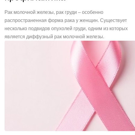
Рак молочной железы, рак груди – особенно
распространенная форма рака у женщин. Существует
несколько подвидов опухолей груди, одним из которых
является диффузный рак молочной железы.