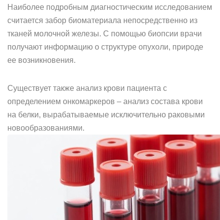
Наиболее подробным диагностическим исследованием
считается забор биоматериала непосредственно из
тканей молочной железы. С помощью биопсии врачи
получают информацию о структуре опухоли, природе
ее возникновения.
Существует также анализ крови пациента с
определением онкомаркеров – анализ состава крови
на белки, вырабатываемые исключительно раковыми
новообразованиями.