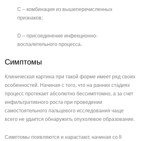
С – комбинация из вышеперечисленных
признаков;
D – присоединение инфекционно-
воспалительного процесса.
Симптомы
Клиническая картина при такой форме имеет ряд своих
особенностей. Начиная с того, что на ранних стадиях
процесс протекает абсолютно бессимптомно, а за счет
инфильтративного роста при проведении
самостоятельного пальцевого исследования чаще
всего не удается обнаружить опухолевое образование.
Симптомы появляются и нарастают, начиная со II