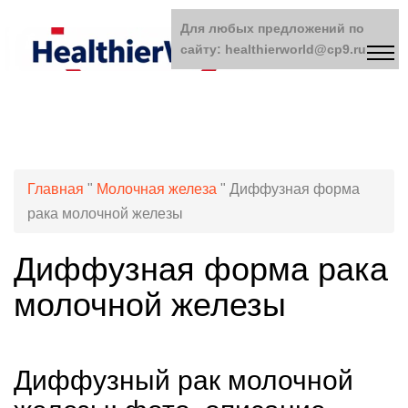
Для любых предложений по
сайту: healthierworld@cp9.ru
Главная
"
Молочная железа
"
Диффузная форма
рака молочной железы
Диффузная форма рака
молочной железы
Диффузный рак молочной