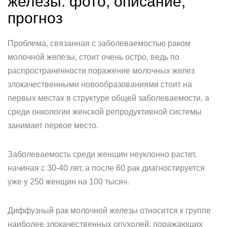
железы: фото, описание,
прогноз
Проблема, связанная с заболеваемостью раком
молочной железы, стоит очень остро, ведь по
распространенности поражение молочных желез
злокачественными новообразованиями стоит на
первых местах в структуре общей заболеваемости, а
среди онкологии женской репродуктивной системы
занимает первое место.
Заболеваемость среди женщин неуклонно растет,
начиная с 30-40 лет, а после 60 рак диагностируется
уже у 250 женщин на 100 тысяч.
Диффузный рак молочной железы относится к группе
наиболее злокачественных опухолей, поражающих