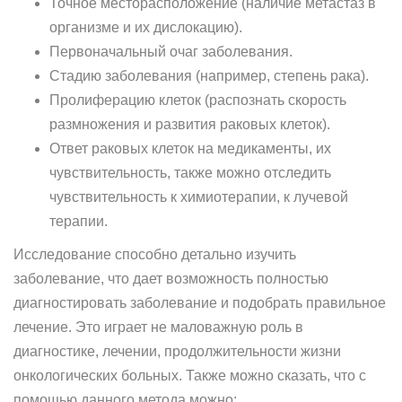
Точное месторасположение (наличие метастаз в
организме и их дислокацию).
Первоначальный очаг заболевания.
Стадию заболевания (например, степень рака).
Пролиферацию клеток (распознать скорость
размножения и развития раковых клеток).
Ответ раковых клеток на медикаменты, их
чувствительность, также можно отследить
чувствительность к химиотерапии, к лучевой
терапии.
Исследование способно детально изучить
заболевание, что дает возможность полностью
диагностировать заболевание и подобрать правильное
лечение. Это играет не маловажную роль в
диагностике, лечении, продолжительности жизни
онкологических больных. Также можно сказать, что с
помощью данного метода можно: