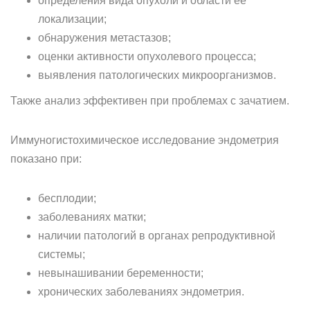
определения вида опухоли и области её
локализации;
обнаружения метастазов;
оценки активности опухолевого процесса;
выявления патологических микроорганизмов.
Также анализ эффективен при проблемах с зачатием.
Иммуногистохимическое исследование эндометрия
показано при:
бесплодии;
заболеваниях матки;
наличии патологий в органах репродуктивной
системы;
невынашивании беременности;
хронических заболеваниях эндометрия.