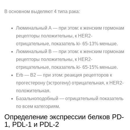
В основном выделяют 4 типа рака:
Люминальный А — при этом: к женским гормонам
рецепторы положительны, к HER2-
отрицательные, показатель ki- 65-13% меньше.
Люминальный В — при этом: к женским гормонам
рецепторы положительны, к HER2-
отрицательные, показатель ki- 65-15% меньше.
Erb — B2 — при этом: реакция рецепторов к
прогестерону (эстрогену) отрицательная, к HER2-
положительная.
Базальноподобный — отрицательный показатель
по всем категориям.
Определение экспрессии белков PD-
1, PDL-1 и PDL-2