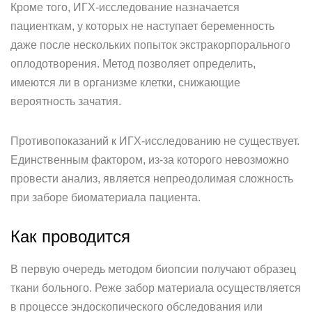
Кроме того, ИГХ-исследование назначается
пациенткам, у которых не наступает беременность
даже после нескольких попыток экстракорпорального
оплодотворения. Метод позволяет определить,
имеются ли в организме клетки, снижающие
вероятность зачатия.
Противопоказаний к ИГХ-исследованию не существует.
Единственным фактором, из-за которого невозможно
провести анализ, является непреодолимая сложность
при заборе биоматериала пациента.
Как проводится
В первую очередь методом биопсии получают образец
ткани больного. Реже забор материала осуществляется
в процессе эндоскопического обследования или