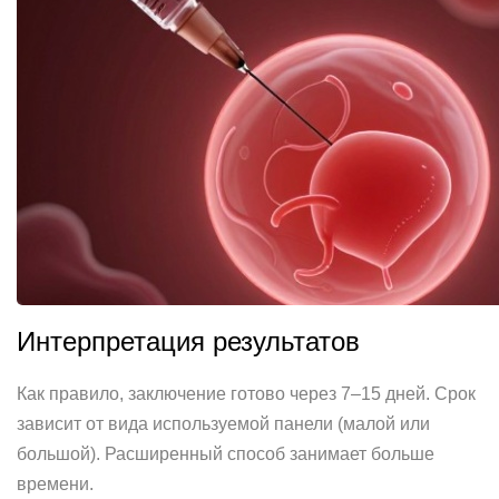
Интерпретация результатов
Как правило, заключение готово через 7–15 дней. Срок
зависит от вида используемой панели (малой или
большой). Расширенный способ занимает больше
времени.