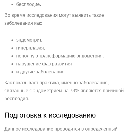
бесплодие.
Во время исследования могут выявить такие
заболевания как:
эндометрит,
гиперплазия,
неполную трансформацию эндометрия,
нарушение фаз развития
и другие заболевания.
Как показывает практика, именно заболевания,
связанные с эндометрием на 73% являются причиной
бесплодия.
Подготовка к исследованию
Данное исследование проводится в определенный