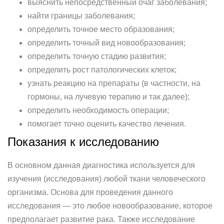
выяснить непосредственный очаг заболевания;
найти границы заболевания;
определить точное место образования;
определить точный вид новообразования;
определить точную стадию развития;
определить рост патологических клеток;
узнать реакцию на препараты (в частности, на
гормоны, на лучевую терапию и так далее);
определить необходимость операции;
помогает точно оценить качество лечения.
Показания к исследованию
В основном данная диагностика используется для
изучения (исследования) любой ткани человеческого
организма. Основа для проведения данного
исследования — это любое новообразование, которое
предполагает развитие рака. Также исследование