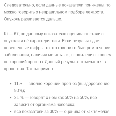
Следовательно, если данные показатели понижены, то
можно говорить о неправильном подборе лекарств.
Опухоль развивается дальше.
Ki — 67, по данному показателю оценивают стадию
опухоли и её характеристики. Если результат дает
повешенные цифры, то это говорит о быстром течении
заболевания, наличии метастаз и, к сожалению, совсем
не хороший прогноз. Данный результат отмечается в
процентах. Так например:
11% — вполне хороший прогноз (выздоровление
93%);
21 % — говорят о нем как 50% на 50%, все
зависит от организма человека;
все показатели за 30% — оценивают как тяжелая