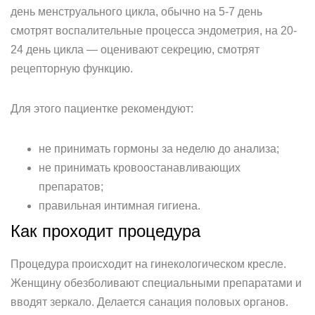
день менструального цикла, обычно на 5-7 день
смотрят воспалительные процесса эндометрия, на 20-
24 день цикла — оценивают секрецию, смотрят
рецепторную функцию.
Для этого пациентке рекомендуют:
не принимать гормоны за неделю до анализа;
не принимать кровоостанавливающих
препаратов;
правильная интимная гигиена.
Как проходит процедура
Процедура происходит на гинекологическом кресле.
Женщину обезболивают специальными препаратами и
вводят зеркало. Делается санация половых органов.