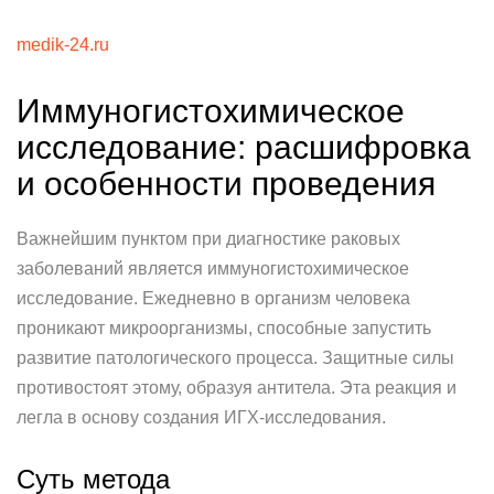
medik-24.ru
Иммуногистохимическое
исследование: расшифровка
и особенности проведения
Важнейшим пунктом при диагностике раковых
заболеваний является иммуногистохимическое
исследование. Ежедневно в организм человека
проникают микроорганизмы, способные запустить
развитие патологического процесса. Защитные силы
противостоят этому, образуя антитела. Эта реакция и
легла в основу создания ИГХ-исследования.
Суть метода