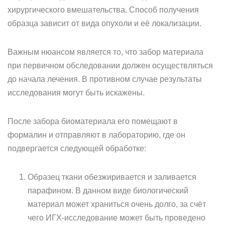
хирургического вмешательства. Способ получения
образца зависит от вида опухоли и её локализации.
Важным нюансом является то, что забор материала
при первичном обследовании должен осуществляться
до начала лечения. В противном случае результаты
исследования могут быть искажены.
После забора биоматериала его помещают в
формалин и отправляют в лабораторию, где он
подвергается следующей обработке:
Образец ткани обезжиривается и заливается
парафином. В данном виде биологический
материал может храниться очень долго, за счёт
чего ИГХ-исследование может быть проведено