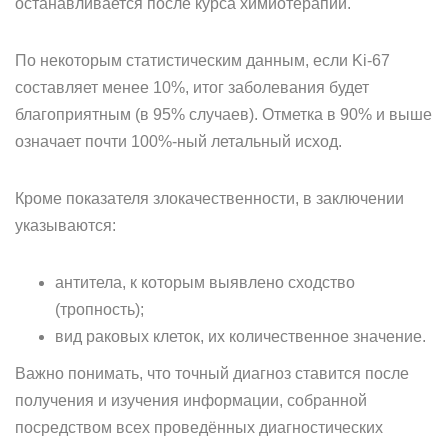
останавливается после курса химиотерапии.
По некоторым статистическим данным, если Ki-67
составляет менее 10%, итог заболевания будет
благоприятным (в 95% случаев). Отметка в 90% и выше
означает почти 100%-ный летальный исход.
Кроме показателя злокачественности, в заключении
указываются:
антитела, к которым выявлено сходство
(тропность);
вид раковых клеток, их количественное значение.
Важно понимать, что точный диагноз ставится после
получения и изучения информации, собранной
посредством всех проведённых диагностических