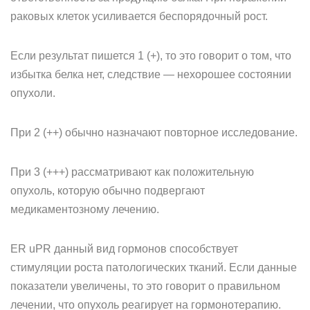
раковых клеток усиливается беспорядочный рост.
Если результат пишется 1 (+), то это говорит о том, что
избытка белка нет, следствие — нехорошее состоянии
опухоли.
При 2 (++) обычно назначают повторное исследование.
При 3 (+++) рассматривают как положительную
опухоль, которую обычно подвергают
медикаментозному лечению.
ER uPR данный вид гормонов способствует
стимуляции роста патологических тканий. Если данные
показатели увеличены, то это говорит о правильном
лечении, что опухоль реагирует на гормонотерапию.