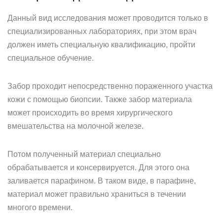
Данный вид исследования может проводится только в
специализированных лабораториях, при этом врач
должен иметь специальную квалификацию, пройти
специальное обучение.
Забор проходит непосредственно пораженного участка
кожи с помощью биопсии. Также забор материала
может происходить во время хирургического
вмешательства на молочной железе.
Потом полученный материал специально
обрабатывается и консервируется. Для этого она
заливается парафином. В таком виде, в парафине,
материал может правильно храниться в течении
многого времени.