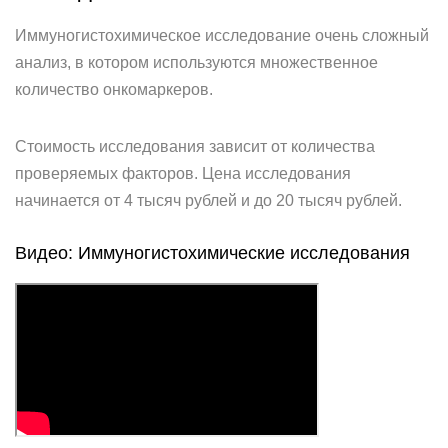
Иммуногистохимическое исследование очень сложный
анализ, в котором используются множественное
количество онкомаркеров.
Стоимость исследования зависит от количества
проверяемых факторов. Цена исследования
начинается от 4 тысяч рублей и до 20 тысяч рублей.
Видео: Иммуногистохимические исследования