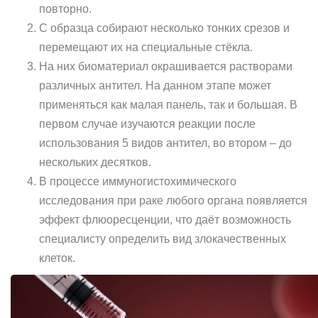
повторно.
С образца собирают несколько тонких срезов и
перемещают их на специальные стёкла.
На них биоматериал окрашивается растворами
различных антител. На данном этапе может
применяться как малая панель, так и большая. В
первом случае изучаются реакции после
использования 5 видов антител, во втором – до
нескольких десятков.
В процессе иммуногистохимического
исследования при раке любого органа появляется
эффект флюоресценции, что даёт возможность
специалисту определить вид злокачественных
клеток.