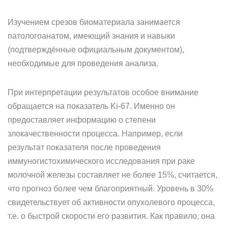
Изучением срезов биоматериала занимается
патологоанатом, имеющий знания и навыки
(подтверждённые официальным документом),
необходимые для проведения анализа.
При интерпретации результатов особое внимание
обращается на показатель Ki-67. Именно он
предоставляет информацию о степени
злокачественности процесса. Например, если
результат показателя после проведения
иммуногистохимического исследования при раке
молочной железы составляет не более 15%, считается,
что прогноз более чем благоприятный. Уровень в 30%
свидетельствует об активности опухолевого процесса,
т.е. о быстрой скорости его развития. Как правило, она