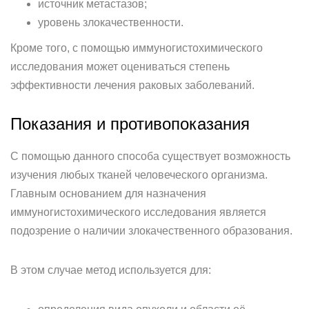
источник метастазов;
уровень злокачественности.
Кроме того, с помощью иммуногистохимического
исследования может оцениваться степень
эффективности лечения раковых заболеваний.
Показания и противопоказания
С помощью данного способа существует возможность
изучения любых тканей человеческого организма.
Главным основанием для назначения
иммуногистохимического исследования является
подозрение о наличии злокачественного образования.
В этом случае метод используется для: