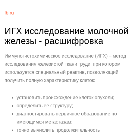
fb.ru
ИГХ исследование молочной
железы - расшифровка
Иммуногистохимическое исследование (ИГХ) – метод
исследования железистой ткани груди, при котором
используется специальный реактив, позволяющий
получить полную характеристику клеток:
установить происхождение клеток опухоли;
определить ее структуру;
диагностировать первичное образование по
имеющимся метастазам;
точно вычислить продолжительность