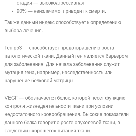
стадия — высокоагрессивная;
90% — неизлечимо, приводит к смерти.
Так же данный индекс способствует к определению
выбора лечения.
Ген p53 — способствует предотвращению роста
патологической ткани. Данный ген является барьером
для заболевания. Для начала заболевания служит
мутация гена, например, наследственность или
нарушение белковой матрицы.
VEGF — обозначается белок, которой несет функцию
контроля жизнедеятельности ткани при условии
недостаточного кровообращения. Высокие показатели
данного белка говорит о росте опухолевой ткани, в
следствии «хорошего» питания ткани.