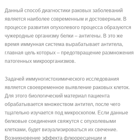
Данный способ диагностики раковых заболеваний
является наиболее современным и достоверным. В
процессе развития опухолевого процесса образуются
чужеродные организму белки – антигены. В это же
время иммунная система вырабатывает антитела,
главная цель которых – предотвращение размножения
патогенных микроорганизмов.
Задачей иммуногистохимического исследования
является своевременное выявление раковых клеток.
Для этого биологический материал пациента
обрабатывается множеством антител, после чего
тщательно изучается под микроскопом. Если данные
белковые соединения свяжутся с опухолевыми
клетками, будет визуализироваться их свечение.
Возникновение эффекта флюоресценции и