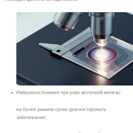
Иммуногистохимия при раке молочной железы
на более раннем сроке диагностировать
заболевание;