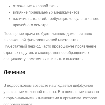
отложение жировой ткани;
влияние принимаемых медикаментов;
наличие патологий, требующих консультативного
врачебного осмотра.
Посещение врача не будет лишним даже при явно
выраженной физиологической мастопатии.
Пубертатный период часто провоцирует проявление
скрытых недугов, и своевременное обращение к
специалисту поможет их выявить и вылечить.
Лечение
В подростковом возрасте наблюдается диффузное
увеличение молочной железы. Его появление связано
с гормональными изменениями в организме, которое
сопровождается: