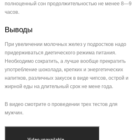
полноценный сон продолжительностью не менее 8—9
часов.
Выводы
При увеличении молочных желез у подростков надо
придерживаться диетического режима питания.
Необходимо сократить, а лучше вообще прекратить
употребление шоколада, крепких и энергетических
напитков, различных закусок в виде чипсов, острой и
жирной еды на длительный срок не мене года.
В видео смотрите о проведении трех тестов для
мужчин.