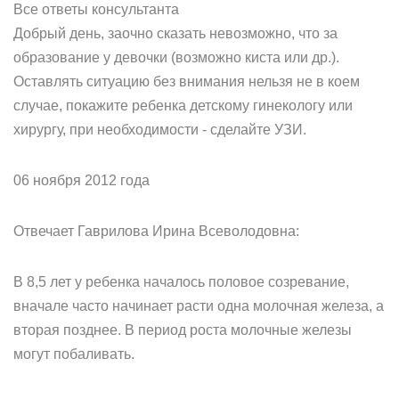
Все ответы консультанта
Добрый день, заочно сказать невозможно, что за
образование у девочки (возможно киста или др.).
Оставлять ситуацию без внимания нельзя не в коем
случае, покажите ребенка детскому гинекологу или
хирургу, при необходимости - сделайте УЗИ.
06 ноября 2012 года
Отвечает Гаврилова Ирина Всеволодовна:
В 8,5 лет у ребенка началось половое созревание,
вначале часто начинает расти одна молочная железа, а
вторая позднее. В период роста молочные железы
могут побаливать.