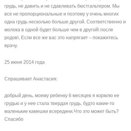
грудь, не давить и не сдавливать бюстгальтером. Мы
все не пропорциональные и поэтому у очень многих
одна грудь несколько больше другой. Соответственно и
молока в одной будет больше чем в другой\ после
родов\. Если все же вас это напрягает – покажитесь
врачу.
25 июня 2014 года
Спрашивает Анастасия:
добрый день, моему ребенку 6 месяцев я кормлю ее
грудью и у нее стала твердая грудь, будто какие-то
маленькие камешки всередини.Что это может быть?
Спасибо