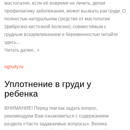
мастопатия, если её вовремя не лечить, делая
профилактику заболевания, может вызвать рак груди. О
полностью натуральном средстве от мастопатии
(фиброзно-кистозной болезни), совместимым с
грудным вскармливанием и беременностью читайте
здесь...
Читать далее.. »
ogrudy.ru
Уплотнение в груди у
ребенка
ВНИМАНИЕ! Перед тем как задать вопрос,
рекомендуем Вам ознакомиться с содержанием
раздела «Часто задаваемые вопросы». Велика