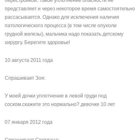
перестройкой. Такое уплотнение опасности не
представляет и через некоторое время самостоятельно
рассасывается. Однако для исключения наличия
патологического процесса (в том числе опухоли
грудной железы), мальчика надо показать детскому
хирургу. Берегите здоровье!
10 августа 2011 года
Спрашивает Зоя:
У моей дочки уплотнение в левой груди под
соском.скажите это нормально? девочке 10 лет
07 января 2012 года
Спрашивает Светлана: