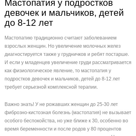
Мастопатия у подростков
девочек и мальчиков, детей
до 8-12 лет
Мастопатию традиционно считают заболеванием
взрослых женщин. Но увеличение молочных желез
диагностируется также у грудничков и ребят постарше.
И если у младенцев увеличение груди рассматривается
как физиологическое явление, то мастопатия у
подростков девочек и мальчиков, детей до 8-12 лет
требует серьезной комплексной терапии.
Важно знать! У не рожавших женщин до 25-30 лет
фиброзно-кистозная болезнь (мастопатия) не вызывает
особого беспокойства, но уже ближе к 30, особенно во
время беременности и после родов у 80 процентов