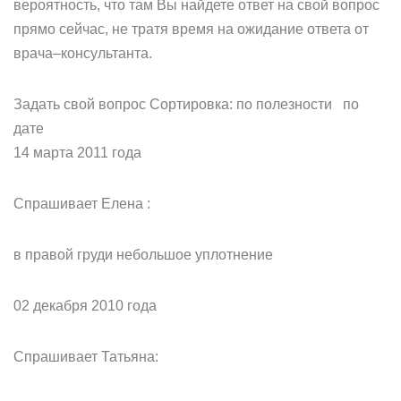
вероятность, что там Вы найдете ответ на свой вопрос
прямо сейчас, не тратя время на ожидание ответа от
врача–консультанта.
Задать свой вопрос Сортировка: по полезности по
дате
14 марта 2011 года
Спрашивает Елена :
в правой груди небольшое уплотнение
02 декабря 2010 года
Спрашивает Татьяна: