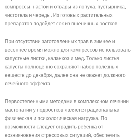
компрессы, настои и отвары из лопуха, пустырника,
чистотела и череды. Из готовых растительных
препаратов подойдет сок из пшеничных ростков.
При отсутствии заготовленных трав в зимнее и
весеннее время можно для компрессов использовать
капустные листки, каланхоэ и мед. Только листья
капусты полноценно сохраняют набор полезных
веществ до декабря, далее она не окажет должного
лечебного эффекта.
Первостепенными методами в комплексном лечении
мастопатии у подростков является рациональная
физическая и психологическая нагрузка. По
возможности следует оградить ребенка от
возникновения стрессовых ситуаций, обеспечить