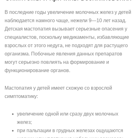
В последние годы увеличение молочных желез у детей
наблюдается намного чаще, нежели 9—10 лет назад.
Детская мастопатия вызывает серьезные опасения у
специалистов, поскольку медикаменты, избавляющие
взрослых от этого недуга, не подходят для растущего
организма. Побочные явления данных препаратов
могут серьезно повлиять на формирование и
функционирование органов.
Мастопатия у детей имеет схожую со взрослой
симптоматику:
увеличение одной или сразу двух молочных
желез;
при пальпации в грудных железах ощущаются