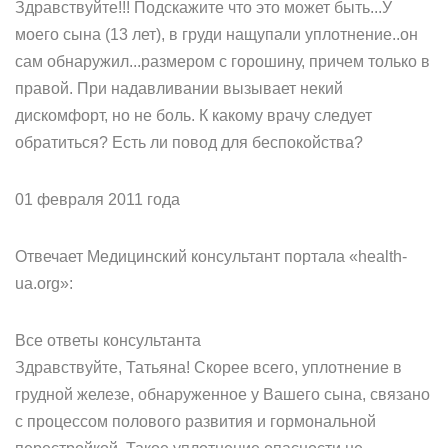
Здравствуйте!!! Подскажите что это может быть...У
моего сына (13 лет), в груди нащупали уплотнение..он
сам обнаружил...размером с горошину, причем только в
правой. При надавливании вызывает некий
дискомфорт, но не боль. К какому врачу следует
обратиться? Есть ли повод для беспокойства?
01 февраля 2011 года
Отвечает Медицинский консультант портала «health-
ua.org»:
Все ответы консультанта
Здравствуйте, Татьяна! Скорее всего, уплотнение в
грудной железе, обнаруженное у Вашего сына, связано
с процессом полового развития и гормональной