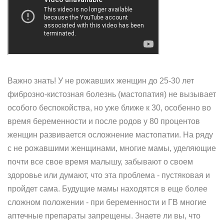
Важно знать! У не рожавших женщин до 25-30 лет
фиброзно-кистозная болезнь (мастопатия) не вызывает
особого беспокойства, но уже ближе к 30, особенно во
время беременности и после родов у 80 процентов
женщин развивается осложнение мастопатии. На ряду
с не рожавшими женщинами, многие мамы, уделяющие
почти все свое время малышу, забывают о своем
здоровье или думают, что эта проблема - пустяковая и
пройдет сама. Будущие мамы находятся в еще более
сложном положении - при беременности и ГВ многие
аптечные препараты запрещены. Знаете ли вы, что