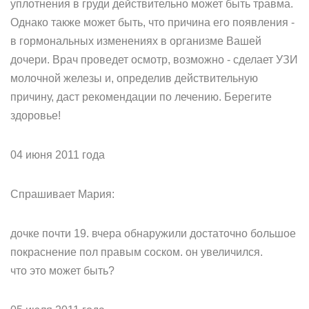
уплотнения в груди действительно может быть травма.
Однако также может быть, что причина его появления -
в гормональных изменениях в организме Вашей
дочери. Врач проведет осмотр, возможно - сделает УЗИ
молочной железы и, определив действительную
причину, даст рекомендации по лечению. Берегите
здоровье!
04 июня 2011 года
Спрашивает Мария:
дочке почти 19. вчера обнаружили достаточно большое
покраснение пол правым соском. он увеличился.
что это может быть?