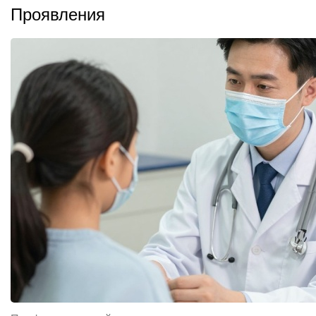
Проявления