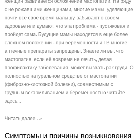
женщин развивается осложнение мастопатии. На ряду
с не рожавшими женщинами, многие мамы, уделяющие
почти все свое время малышу, забывают о своем
здоровье или думают, что эта проблема - пустяковая и
пройдет сама. Будущие мамы находятся в еще более
сложном положении - при беременности и ГВ многие
аптечные препараты запрещены. Знаете ли вы, что
мастопатия, если её вовремя не лечить, делая
профилактику заболевания, может вызвать рак груди. О
полностью натуральном средстве от мастопатии
(фиброзно-кистозной болезни), совместимым с
грудным вскармливанием и беременностью читайте
здесь...
Читать далее.. »
Симптомы и причины возникновения