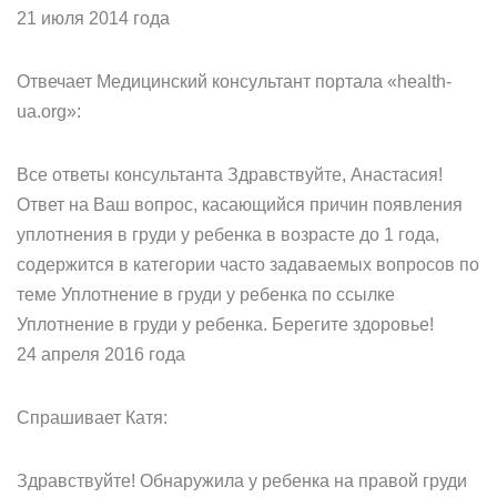
21 июля 2014 года
Отвечает Медицинский консультант портала «health-
ua.org»:
Все ответы консультанта Здравствуйте, Анастасия!
Ответ на Ваш вопрос, касающийся причин появления
уплотнения в груди у ребенка в возрасте до 1 года,
содержится в категории часто задаваемых вопросов по
теме Уплотнение в груди у ребенка по ссылке
Уплотнение в груди у ребенка. Берегите здоровье!
24 апреля 2016 года
Спрашивает Катя:
Здравствуйте! Обнаружила у ребенка на правой груди