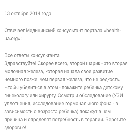
13 октября 2014 года
Отвечает Медицинский консультант портала «health-
ua.org»:
Все ответы консультанта
Здравствуйте! Скорее всего, второй шарик - это вторая
молочная железа, которая начала свое развитие
немного позже, чем первая железа, что не редкость.
Чтобы убедиться в этом - покажите ребенка детскому
гинекологу или хирургу. Осмотр и обследование (УЗИ
уплотнения, исследование гормонального фона - в
зависимости о возраста ребенка) покажут в чем
причина и определят потребность в терапии. Берегите
здоровье!