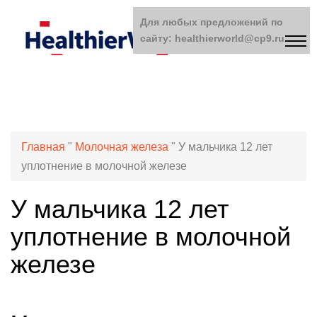
Для любых предложений по
сайту: healthierworld@cp9.ru
Главная
"
Молочная железа
"
У мальчика 12 лет
уплотнение в молочной железе
У мальчика 12 лет
уплотнение в молочной
железе