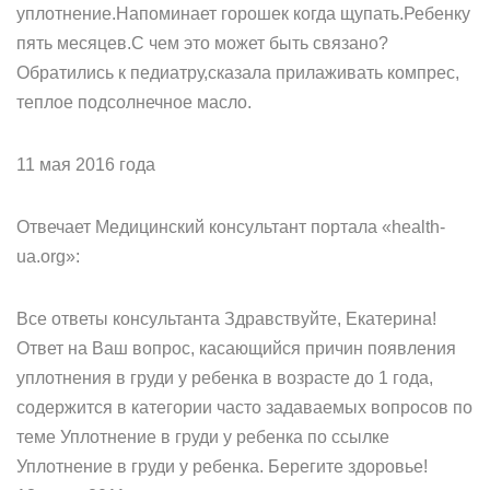
уплотнение.Напоминает горошек когда щупать.Ребенку
пять месяцев.С чем это может быть связано?
Обратились к педиатру,сказала прилаживать компрес,
теплое подсолнечное масло.
11 мая 2016 года
Отвечает Медицинский консультант портала «health-
ua.org»:
Все ответы консультанта Здравствуйте, Екатерина!
Ответ на Ваш вопрос, касающийся причин появления
уплотнения в груди у ребенка в возрасте до 1 года,
содержится в категории часто задаваемых вопросов по
теме Уплотнение в груди у ребенка по ссылке
Уплотнение в груди у ребенка. Берегите здоровье!