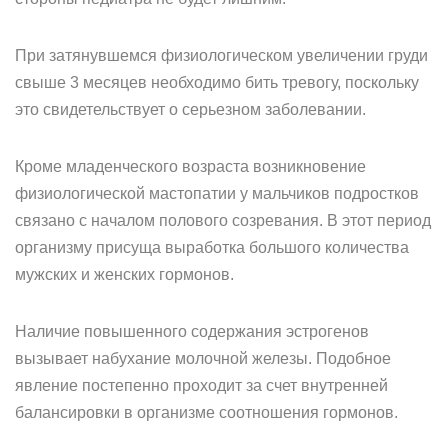
При затянувшемся физиологическом увеличении груди
свыше 3 месяцев необходимо бить тревогу, поскольку
это свидетельствует о серьезном заболевании.
Кроме младенческого возраста возникновение
физиологической мастопатии у мальчиков подростков
связано с началом полового созревания. В этот период
организму присуща выработка большого количества
мужских и женских гормонов.
Наличие повышенного содержания эстрогенов
вызывает набухание молочной железы. Подобное
явление постепенно проходит за счет внутренней
балансировки в организме соотношения гормонов.