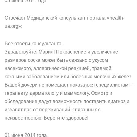
05 июля 2011 года
Отвечает Медицинский консультант портала «health-
ua.org»:
Все ответы консультанта
Здравствуйте, Мария! Покраснение и увеличение
размеров соска может быть связано с укусом
насекомого, аллергической реакцией, травмой,
кожными заболеванием или болезнью молочных желез.
Вашей дочери не помешает показаться специалистам –
терапевту, дерматологу и маммологу. Осмотр и
обследование дадут возможность поставить диагноз и
избавят вас от переживаний, связанных с
неизвестностью. Берегите здоровье!
01 июня 2014 года