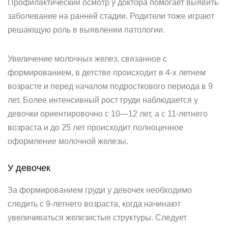
Профилактический осмотр у доктора помогает выявить
заболевание на ранней стадии. Родители тоже играют
решающую роль в выявлении патологии.
Увеличение молочных желез, связанное с
формированием, в детстве происходит в 4-х летнем
возрасте и перед началом подросткового периода в 9
лет. Более интенсивный рост груди наблюдается у
девочки ориентировочно с 10—12 лет, а с 11-летнего
возраста и до 25 лет происходит полноценное
оформление молочной железы.
У девочек
За формированием груди у девочек необходимо
следить с 9-летнего возраста, когда начинают
увеличиваться железистые структуры. Следует