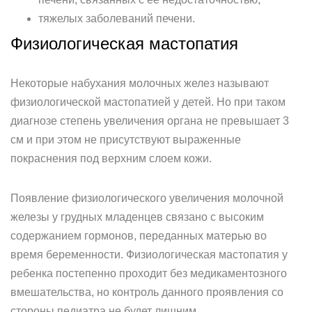
тяжелых заболеваний печени.
Физиологическая мастопатия
Некоторые набухания молочных желез называют
физиологической мастопатией у детей. Но при таком
диагнозе степень увеличения органа не превышает 3
см и при этом не присутствуют выраженные
покраснения под верхним слоем кожи.
Появление физиологического увеличения молочной
железы у грудных младенцев связано с высоким
содержанием гормонов, переданных матерью во
время беременности. Физиологическая мастопатия у
ребенка постепенно проходит без медикаментозного
вмешательства, но контроль данного проявления со
стороны педиатра не будет лишним.