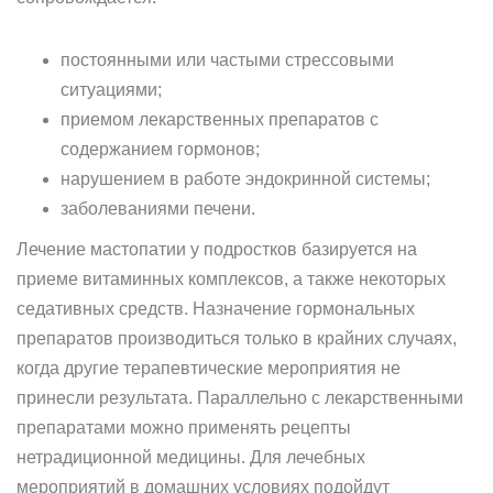
постоянными или частыми стрессовыми
ситуациями;
приемом лекарственных препаратов с
содержанием гормонов;
нарушением в работе эндокринной системы;
заболеваниями печени.
Лечение мастопатии у подростков базируется на
приеме витаминных комплексов, а также некоторых
седативных средств. Назначение гормональных
препаратов производиться только в крайних случаях,
когда другие терапевтические мероприятия не
принесли результата. Параллельно с лекарственными
препаратами можно применять рецепты
нетрадиционной медицины. Для лечебных
мероприятий в домашних условиях подойдут