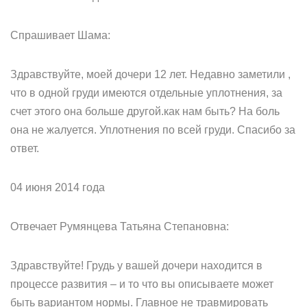
Спрашивает Шама:
Здравствуйте, моей дочери 12 лет. Недавно заметили ,
что в одной груди имеются отдельные уплотнения, за
счет этого она больше другой.как нам быть? На боль
она не жалуется. Уплотнения по всей груди. Спасибо за
ответ.
04 июня 2014 года
Отвечает Румянцева Татьяна Степановна:
Здравствуйте! Грудь у вашей дочери находится в
процессе развития – и то что вы описываете может
быть вариантом нормы. Главное не травмировать