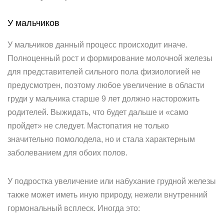
У мальчиков
У мальчиков данный процесс происходит иначе.
Полноценный рост и формирование молочной железы
для представителей сильного пола физиологией не
предусмотрен, поэтому любое увеличение в области
груди у мальчика старше 9 лет должно насторожить
родителей. Выжидать, что будет дальше и «само
пройдет» не следует. Мастопатия не только
значительно помолодела, но и стала характерным
заболеванием для обоих полов.
У подростка увеличение или набухание грудной железы
также может иметь иную природу, нежели внутренний
гормональный всплеск. Иногда это: