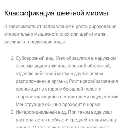
Классификация шеечной миомы
В зависимости от направления и роста образования
относительно мышечного слоя или шейки матки,
различают следующие виды:
Субсерозный вид. Узел образуется в наружном
слое мышцы матки под серозной оболочкой,
отделяющей собой матку и другие рядом
расположенные органы. Рост новообразования
происходит в сторону брюшной полости,
сопровождающийся неприятными ощущениями.
Менструация обычно проходит в норме.
Интерстициальный вид. При таком виде узел
располагается в области средней толщи мышц
органа. Матка начинает расти по мере роста