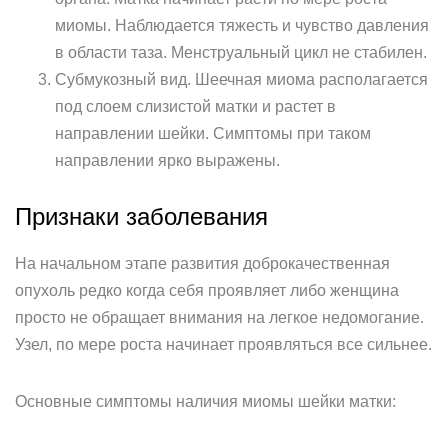
миомы. Наблюдается тяжесть и чувство давления
в области таза. Менструальный цикл не стабилен.
Субмукозный вид. Шеечная миома располагается
под слоем слизистой матки и растет в
направлении шейки. Симптомы при таком
направлении ярко выражены.
Признаки заболевания
На начальном этапе развития доброкачественная
опухоль редко когда себя проявляет либо женщина
просто не обращает внимания на легкое недомогание.
Узел, по мере роста начинает проявляться все сильнее.
Основные симптомы наличия миомы шейки матки: