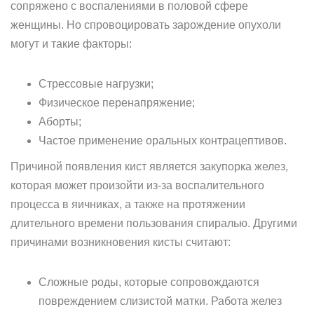
сопряжено с воспалениями в половой сфере
женщины. Но спровоцировать зарождение опухоли
могут и такие факторы:
Стрессовые нагрузки;
Физическое перенапряжение;
Аборты;
Частое применение оральных контрацептивов.
Причиной появления кист является закупорка желез,
которая может произойти из-за воспалительного
процесса в яичниках, а также на протяжении
длительного времени пользования спиралью. Другими
причинами возникновения кисты считают:
Сложные роды, которые сопровождаются
повреждением слизистой матки. Работа желез