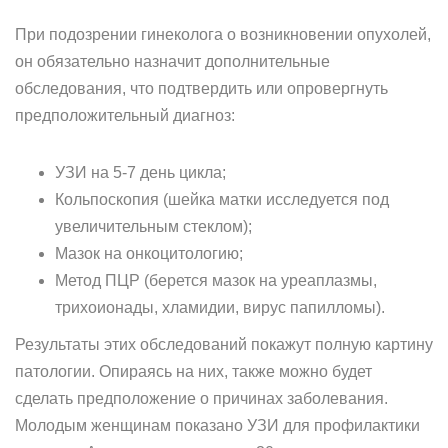
При подозрении гинеколога о возникновении опухолей,
он обязательно назначит дополнительные
обследования, что подтвердить или опровергнуть
предположительный диагноз:
УЗИ на 5-7 день цикла;
Кольпоскопия (шейка матки исследуется под
увеличительным стеклом);
Мазок на онкоцитологию;
Метод ПЦР (берется мазок на уреаплазмы,
трихоионады, хламидии, вирус папилломы).
Результаты этих обследований покажут полную картину
патологии. Опираясь на них, также можно будет
сделать предположение о причинах заболевания.
Молодым женщинам показано УЗИ для профилактики