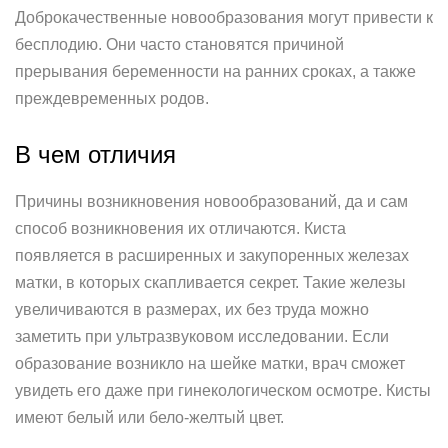
Доброкачественные новообразования могут привести к
бесплодию. Они часто становятся причиной
прерывания беременности на ранних сроках, а также
преждевременных родов.
В чем отличия
Причины возникновения новообразований, да и сам
способ возникновения их отличаются. Киста
появляется в расширенных и закупоренных железах
матки, в которых скапливается секрет. Такие железы
увеличиваются в размерах, их без труда можно
заметить при ультразвуковом исследовании. Если
образование возникло на шейке матки, врач сможет
увидеть его даже при гинекологическом осмотре. Кисты
имеют белый или бело-желтый цвет.