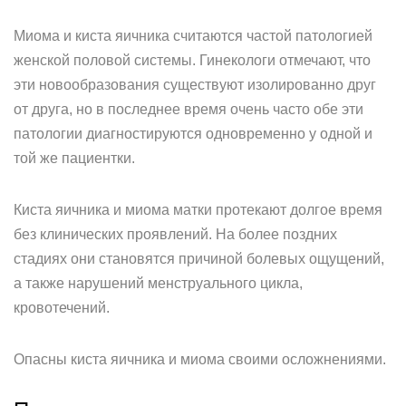
Миома и киста яичника считаются частой патологией
женской половой системы. Гинекологи отмечают, что
эти новообразования существуют изолированно друг
от друга, но в последнее время очень часто обе эти
патологии диагностируются одновременно у одной и
той же пациентки.
Киста яичника и миома матки протекают долгое время
без клинических проявлений. На более поздних
стадиях они становятся причиной болевых ощущений,
а также нарушений менструального цикла,
кровотечений.
Опасны киста яичника и миома своими осложнениями.