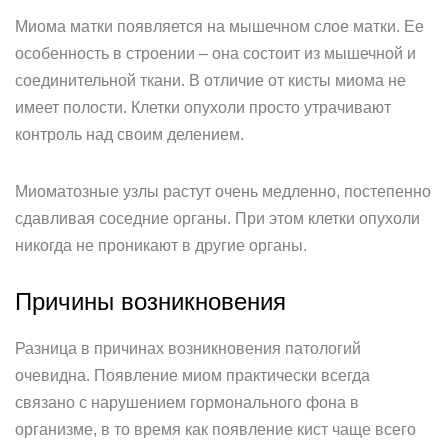
Миома матки появляется на мышечном слое матки. Ее
особенность в строении – она состоит из мышечной и
соединительной ткани. В отличие от кисты миома не
имеет полости. Клетки опухоли просто утрачивают
контроль над своим делением.
Миоматозные узлы растут очень медленно, постепенно
сдавливая соседние органы. При этом клетки опухоли
никогда не проникают в другие органы.
Причины возникновения
Разница в причинах возникновения патологий
очевидна. Появление миом практически всегда
связано с нарушением гормонального фона в
организме, в то время как появление кист чаще всего