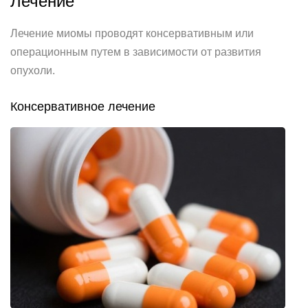
Лечение
Лечение миомы проводят консервативным или
операционным путем в зависимости от развития
опухоли.
Консервативное лечение