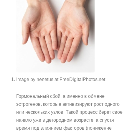
Image by nenetus at FreeDigitalPhotos.net
Гормональный сбой, а именно в обмене
эстрогенов, которые активизируют рост одного
или нескольких узлов. Такой процесс берет свое
начало уже в детородном возрасте, а спустя
время под влиянием факторов (понижение