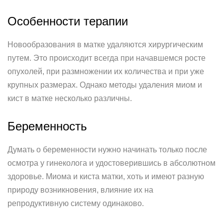
Особенности терапии
Новообразования в матке удаляются хирургическим
путем. Это происходит всегда при начавшемся росте
опухолей, при размножении их количества и при уже
крупных размерах. Однако методы удаления миом и
кист в матке несколько различны.
Беременность
Думать о беременности нужно начинать только после
осмотра у гинеколога и удостоверившись в абсолютном
здоровье. Миома и киста матки, хоть и имеют разную
природу возникновения, влияние их на
репродуктивную систему одинаково.