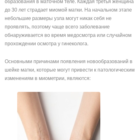
образования в маточном теле. Каждая третья женщина
до 30 лет страдает миомой матки. На начальном этапе
небольшие размеры узла могут никак себя не
проявлять, поэтому чаще всего заболевание
обнаруживается во время медосмотра или случайном
прохождении осмотра у гинеколога.
Основными причинами появления новообразований в
шейке матки, которые могут привести к патологическим
изменениям в миометрии, являются: