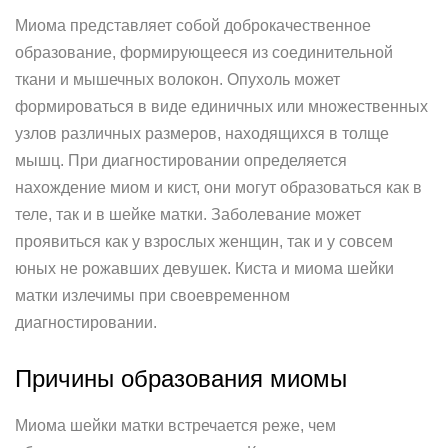
Миома представляет собой доброкачественное
образование, формирующееся из соединительной
ткани и мышечных волокон. Опухоль может
формироваться в виде единичных или множественных
узлов различных размеров, находящихся в толще
мышц. При диагностировании определяется
нахождение миом и кист, они могут образоваться как в
теле, так и в шейке матки. Заболевание может
проявиться как у взрослых женщин, так и у совсем
юных не рожавших девушек. Киста и миома шейки
матки излечимы при своевременном
диагностировании.
Причины образования миомы
Миома шейки матки встречается реже, чем