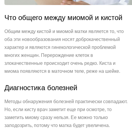
Что общего между миомой и кистой
Общим между кистой и миомой матки является то, что
оба эти новообразования носят доброкачественный
характер и являются гинекологической проблемой
многих женщин. Перерождение клеток в
злокачественные происходит очень редко. Киста и
миома появляются в маточном теле, реже на шейке.
Диагностика болезней
Методы обнаружения болезней практически совпадают.
Но, если кисту врач заметит еще при осмотре, то
заметить миому сразу нельзя. Ее можно только
заподозрить, потому что матка будет увеличена.