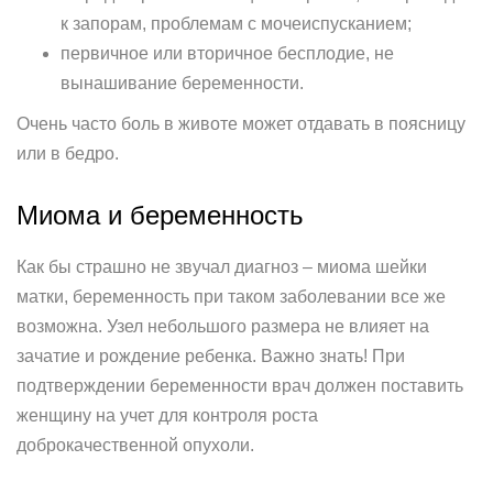
к запорам, проблемам с мочеиспусканием;
первичное или вторичное бесплодие, не
вынашивание беременности.
Очень часто боль в животе может отдавать в поясницу
или в бедро.
Миома и беременность
Как бы страшно не звучал диагноз – миома шейки
матки, беременность при таком заболевании все же
возможна. Узел небольшого размера не влияет на
зачатие и рождение ребенка. Важно знать! При
подтверждении беременности врач должен поставить
женщину на учет для контроля роста
доброкачественной опухоли.