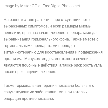
Image by Mister GC at FreeDigitalPhotos.net
На раннем этапе развития, при отсутствии ярко
выраженных симптомов, и если размеры миомы
невелики, врач назначает лечение препаратами для
выравнивания гормонального фона. Также вместе с
гормональными препаратами проводят
витаминотерапию для восстановления и поддержания
организма. Минусом медикаментозного лечения
являются побочные действия, а также риск роста узла
после прекращения лечения.
Также гормональная терапия показана больным с
сопутствующими заболеваниями, при которых
операция противопоказана.