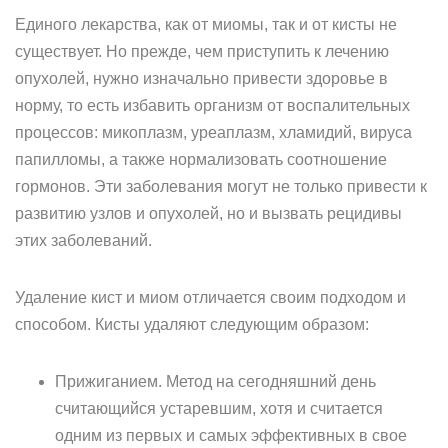
Единого лекарства, как от миомы, так и от кисты не
существует. Но прежде, чем приступить к лечению
опухолей, нужно изначально привести здоровье в
норму, то есть избавить организм от воспалительных
процессов: микоплазм, уреаплазм, хламидий, вируса
папилломы, а также нормализовать соотношение
гормонов. Эти заболевания могут не только привести к
развитию узлов и опухолей, но и вызвать рецидивы
этих заболеваний.
Удаление кист и миом отличается своим подходом и
способом. Кисты удаляют следующим образом:
Прижиганием. Метод на сегодняшний день
считающийся устаревшим, хотя и считается
одним из первых и самых эффективных в свое