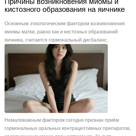
Причины возникновения миомы и
кистозного образования на яичнике
Основным этиологическим фактором возникновения
миомы матки, равно как и кистозных образований
яичника, считается гормональный дисбаланс.
Немаловажным фактором сегодня признан приём
гормональных оральных контрацептивных препаратов,