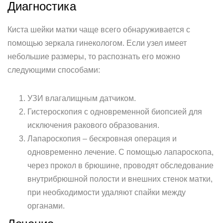
Диагностика
Киста шейки матки чаще всего обнаруживается с
помощью зеркала гинекологом. Если узел имеет
небольшие размеры, то распознать его можно
следующими способами:
УЗИ влагалищным датчиком.
Гистероскопия с одновременной биопсией для
исключения ракового образования.
Лапароскопия – бескровная операция и
одновременно лечение. С помощью лапароскопа,
через прокол в брюшине, проводят обследование
внутрибрюшной полости и внешних стенок матки,
при необходимости удаляют спайки между
органами.