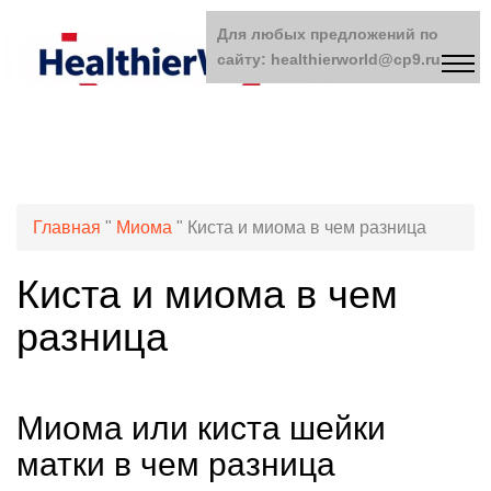
Для любых предложений по
сайту: healthierworld@cp9.ru
Главная
"
Миома
"
Киста и миома в чем разница
Киста и миома в чем
разница
Миома или киста шейки
матки в чем разница