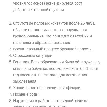
уровня гормонов) активизируется рост
доброкачественной опухоли.
Отсутствие половых контактов после 25 лет. В
области органов малого таза нарушается
кровообращение, что приводит к застойным
явлениям и образованию спаек.
Воспалительный процесс брюшной полости.
Стрессовые ситуации.
Генетика. Если образования были обнаружены у
мамы или бабушки, необходимо хотя бы 1 раз в
год посещать гинеколога для исключения
заболевания.
Хронические воспаления и инфекции.
Поздние роды.
Нарушения в работе щитовидной железы,