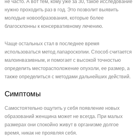
не часто. А вот тем, кому уже за 30, такое исследование
нужно проходить раз в год. Это позволит выявить
молодые новообразования, которые более
благосклонны к консервативному лечению.
Чаще остальных стал в последнее время
использоваться метод лапароскопии. Способ считается
малоинвазивным, и помогает с высокой точностью
определить месторасположение опухоли, ее размер, а
также определиться с методами дальнейших действий.
Симптомы
Самостоятельно ощутить у себя появление новых
образований женщина может не всегда. При малых
размерах они спокойно живут в организме долгое
время, никак не проявляя себя.