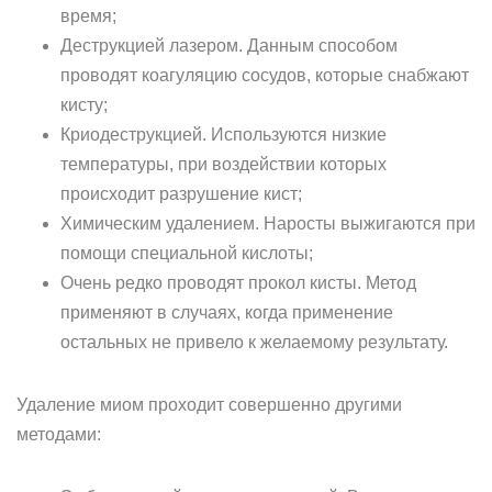
время;
Деструкцией лазером. Данным способом
проводят коагуляцию сосудов, которые снабжают
кисту;
Криодеструкцией. Используются низкие
температуры, при воздействии которых
происходит разрушение кист;
Химическим удалением. Наросты выжигаются при
помощи специальной кислоты;
Очень редко проводят прокол кисты. Метод
применяют в случаях, когда применение
остальных не привело к желаемому результату.
Удаление миом проходит совершенно другими
методами: