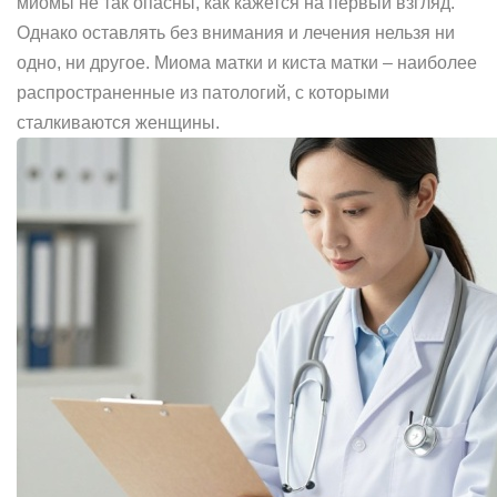
миомы не так опасны, как кажется на первый взгляд.
Однако оставлять без внимания и лечения нельзя ни
одно, ни другое. Миома матки и киста матки – наиболее
распространенные из патологий, с которыми
сталкиваются женщины.