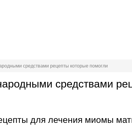
ародными средствами рецепты которые помогли
народными средствами ре
ецепты для лечения миомы мат