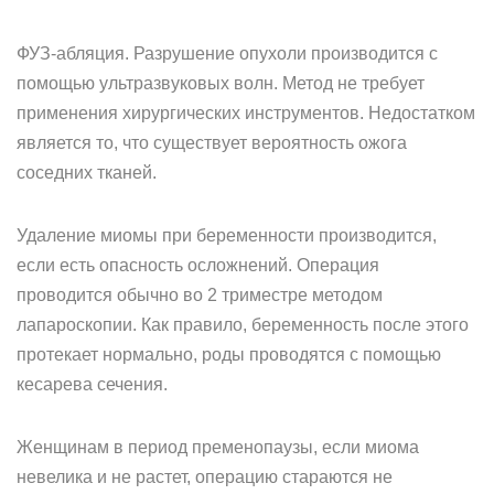
ФУЗ-абляция. Разрушение опухоли производится с
помощью ультразвуковых волн. Метод не требует
применения хирургических инструментов. Недостатком
является то, что существует вероятность ожога
соседних тканей.
Удаление миомы при беременности производится,
если есть опасность осложнений. Операция
проводится обычно во 2 триместре методом
лапароскопии. Как правило, беременность после этого
протекает нормально, роды проводятся с помощью
кесарева сечения.
Женщинам в период пременопаузы, если миома
невелика и не растет, операцию стараются не