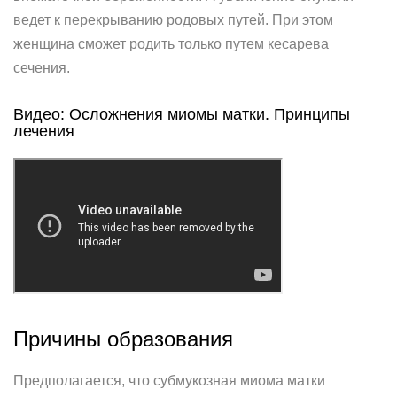
ведет к перекрыванию родовых путей. При этом
женщина сможет родить только путем кесарева
сечения.
Видео: Осложнения миомы матки. Принципы
лечения
Причины образования
Предполагается, что субмукозная миома матки