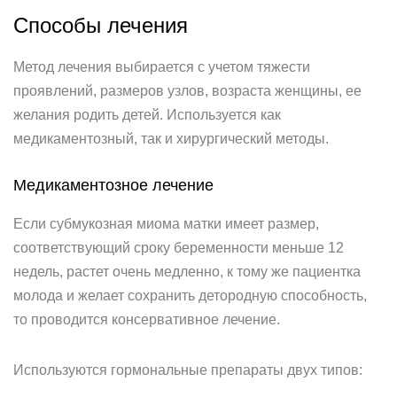
Способы лечения
Метод лечения выбирается с учетом тяжести
проявлений, размеров узлов, возраста женщины, ее
желания родить детей. Используется как
медикаментозный, так и хирургический методы.
Медикаментозное лечение
Если субмукозная миома матки имеет размер,
соответствующий сроку беременности меньше 12
недель, растет очень медленно, к тому же пациентка
молода и желает сохранить детородную способность,
то проводится консервативное лечение.
Используются гормональные препараты двух типов: