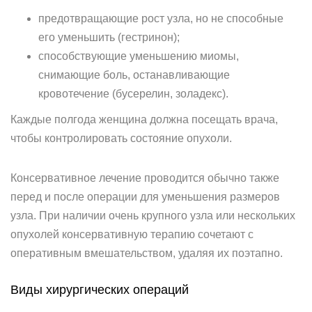
предотвращающие рост узла, но не способные
его уменьшить (гестринон);
способствующие уменьшению миомы,
снимающие боль, останавливающие
кровотечение (бусерелин, золадекс).
Каждые полгода женщина должна посещать врача,
чтобы контролировать состояние опухоли.
Консервативное лечение проводится обычно также
перед и после операции для уменьшения размеров
узла. При наличии очень крупного узла или нескольких
опухолей консервативную терапию сочетают с
оперативным вмешательством, удаляя их поэтапно.
Виды хирургических операций