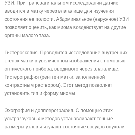
УЗИ. При трансвагинальном исследовании датчик
вводится в матку через влагалище для изучения
состояния ее полости. Абдоминальное (наружное) УЗИ
позволяет оценить, как миома воздействует на другие
органы малого таза.
Гистероскопия. Проводится исследование внутренних
стенок матки в увеличенном изображении с помощью
оптического прибора, вводимого через влагалище.
Гистерография (рентген матки, заполненной
контрастным раствором). Этот метод позволяет
установить тип и форму миомы.
Эхография и допплерография. С помощью этих
ультразвуковых методов устанавливают точные
размеры узлов и изучают состояние сосудов опухоли.