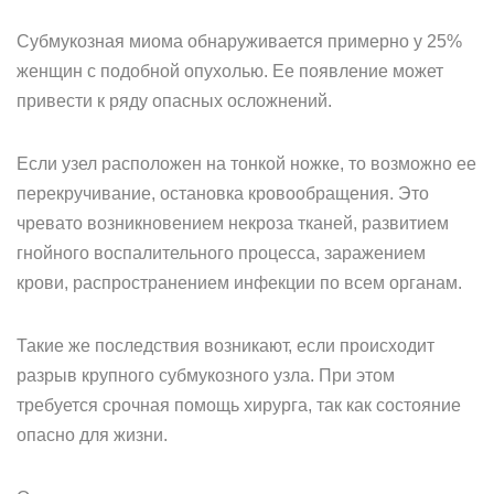
Субмукозная миома обнаруживается примерно у 25%
женщин с подобной опухолью. Ее появление может
привести к ряду опасных осложнений.
Если узел расположен на тонкой ножке, то возможно ее
перекручивание, остановка кровообращения. Это
чревато возникновением некроза тканей, развитием
гнойного воспалительного процесса, заражением
крови, распространением инфекции по всем органам.
Такие же последствия возникают, если происходит
разрыв крупного субмукозного узла. При этом
требуется срочная помощь хирурга, так как состояние
опасно для жизни.