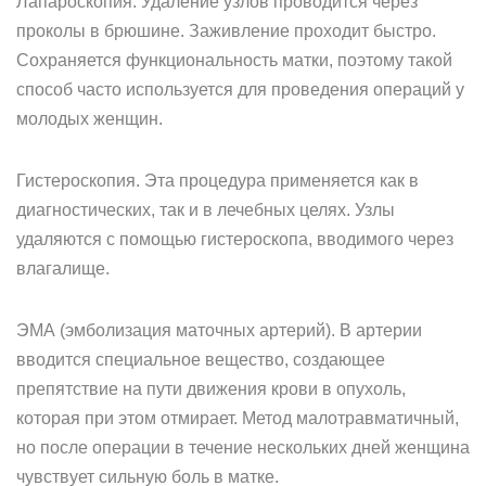
Лапароскопия. Удаление узлов проводится через
проколы в брюшине. Заживление проходит быстро.
Сохраняется функциональность матки, поэтому такой
способ часто используется для проведения операций у
молодых женщин.
Гистероскопия. Эта процедура применяется как в
диагностических, так и в лечебных целях. Узлы
удаляются с помощью гистероскопа, вводимого через
влагалище.
ЭМА (эмболизация маточных артерий). В артерии
вводится специальное вещество, создающее
препятствие на пути движения крови в опухоль,
которая при этом отмирает. Метод малотравматичный,
но после операции в течение нескольких дней женщина
чувствует сильную боль в матке.