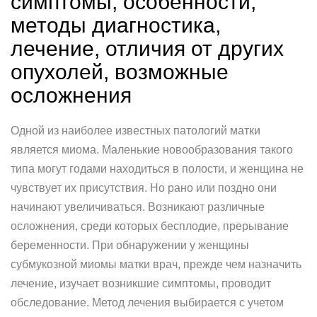
симптомы, особенности,
методы диагностика,
лечение, отличия от других
опухолей, возможные
осложнения
Одной из наиболее известных патологий матки
является миома. Маленькие новообразования такого
типа могут годами находиться в полости, и женщина не
чувствует их присутствия. Но рано или поздно они
начинают увеличиваться. Возникают различные
осложнения, среди которых бесплодие, прерывание
беременности. При обнаружении у женщины
субмукозной миомы матки врач, прежде чем назначить
лечение, изучает возникшие симптомы, проводит
обследование. Метод лечения выбирается с учетом