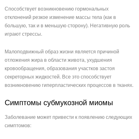
Способствует возникновению гормональных
отклонений резкое изменение массы тела (как в
большую, так и в меньшую сторону). Негативную роль
играют стрессы.
Малоподвижный образ жизни является причиной
отложения жира в области живота, ухудшения
кровообращения, образования участков застоя
секреторных жидкостей. Все это способствует
возникновению гиперпластических процессов в тканях.
Симптомы субмукозной миомы
Заболевание может привести к появлению следующих
симптомов: