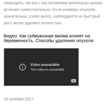
проводить, так как с наступлением менопаузы миома
исчезает самостоятельно. Если размеры опухоли
значительны, узлов много, наблюдается их быстрый
рост, матку удаляют полностью.
Видео: Как субмукозная миома влияет на
беременность. Способы удаления опухоли
16 октября 2017