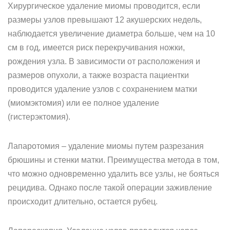
Хирургическое удаление миомы проводится, если
размеры узлов превышают 12 акушерских недель,
наблюдается увеличение диаметра больше, чем на 10
см в год, имеется риск перекручивания ножки,
рождения узла. В зависимости от расположения и
размеров опухоли, а также возраста пациентки
проводится удаление узлов с сохранением матки
(миомэктомия) или ее полное удаление
(гистерэктомия).
Лапаротомия – удаление миомы путем разрезания
брюшины и стенки матки. Преимущества метода в том,
что можно одновременно удалить все узлы, не бояться
рецидива. Однако после такой операции заживление
происходит длительно, остается рубец.