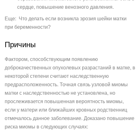
сердце, повышение венозного давления.
Еще: Что делать если возникла эрозия шейки матки
при беременности?
Причины
Фактором, способствующим появлению
доброкачественных опухолевых разрастаний в матке, в
некоторой степени считают наследственную
предрасположенность. Точная связь узловой миомы
матки с наследственностью не установлена, но
прослеживается повышенная вероятность миомы,
если у матери или ближайших кровных родственниц
отмечалось данное заболевание. Доказано повышение
риска миомы в следующих случаях: