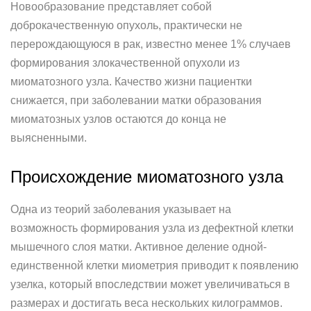
Новообразование представляет собой
доброкачественную опухоль, практически не
перерождающуюся в рак, известно менее 1% случаев
формирования злокачественной опухоли из
миоматозного узла. Качество жизни пациентки
снижается, при заболевании матки образования
миоматозных узлов остаются до конца не
выясненными.
Происхождение миоматозного узла
Одна из теорий заболевания указывает на
возможность формирования узла из дефектной клетки
мышечного слоя матки. Активное деление одной-
единственной клетки миометрия приводит к появлению
узелка, который впоследствии может увеличиваться в
размерах и достигать веса нескольких килограммов.