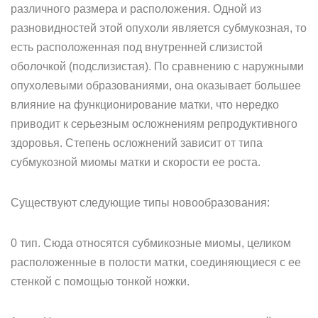
различного размера и расположения. Одной из
разновидностей этой опухоли является субмукозная, то
есть расположенная под внутренней слизистой
оболочкой (подслизистая). По сравнению с наружными
опухолевыми образованиями, она оказывает большее
влияние на функционирование матки, что нередко
приводит к серьезным осложнениям репродуктивного
здоровья. Степень осложнений зависит от типа
субмукозной миомы матки и скорости ее роста.
Существуют следующие типы новообразования:
0 тип. Сюда относятся субмикозные миомы, целиком
расположенные в полости матки, соединяющиеся с ее
стенкой с помощью тонкой ножки.