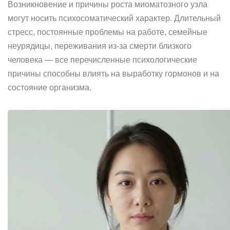
Возникновение и причины роста миоматозного узла
могут носить психосоматический характер. Длительный
стресс, постоянные проблемы на работе, семейные
неурядицы, переживания из-за смерти близкого
человека — все перечисленные психологические
причины способны влиять на выработку гормонов и на
состояние организма.