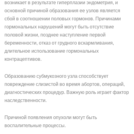
возникает в результате гиперплазии эндометрия, и
основной причиной образования ее узлов является
сбой в соотношении половых гормонов. Причинами
гормональных нарушений могут быть отсутствие
половой жизни, позднее наступление первой
беременности, отказ от грудного вскармливания,
длительное использование гормональных
контрацептивов.
Образованию субмукозного узла способствует
повреждение слизистой во время абортов, операций,
диагностических процедур. Важную роль играет фактор
наследственности.
Причиной появления опухоли могут быть
воспалительные процессы.