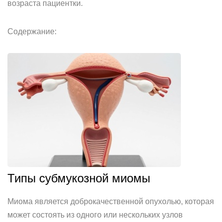
возраста пациентки.
Содержание:
Типы субмукозной миомы
Миома является доброкачественной опухолью, которая
может состоять из одного или нескольких узлов