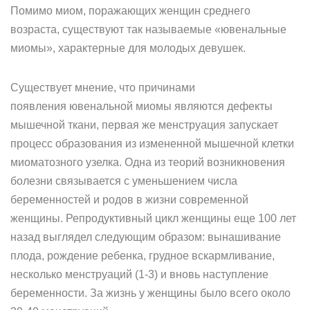
Помимо миом, поражающих женщин среднего
возраста, существуют так называемые «ювенальные
миомы», характерные для молодых девушек.
Существует мнение, что причинами
появления ювенальной миомы являются дефекты
мышечной ткани, первая же менструация запускает
процесс образования из измененной мышечной клетки
миоматозного узелка. Одна из теорий возникновения
болезни связывается с уменьшением числа
беременностей и родов в жизни современной
женщины. Репродуктивный цикл женщины еще 100 лет
назад выглядел следующим образом: вынашивание
плода, рождение ребенка, грудное вскармливание,
несколько менструаций (1-3) и вновь наступление
беременности. За жизнь у женщины было всего около