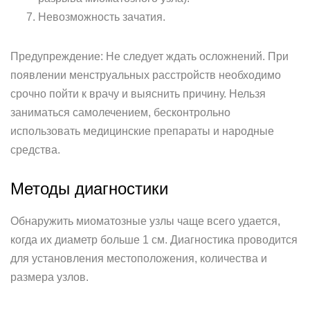
Невозможность зачатия.
Предупреждение: Не следует ждать осложнений. При
появлении менструальных расстройств необходимо
срочно пойти к врачу и выяснить причину. Нельзя
заниматься самолечением, бесконтрольно
использовать медицинские препараты и народные
средства.
Методы диагностики
Обнаружить миоматозные узлы чаще всего удается,
когда их диаметр больше 1 см. Диагностика проводится
для установления местоположения, количества и
размера узлов.