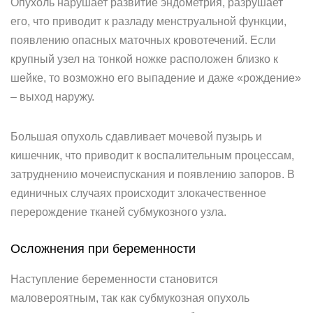
Опухоль нарушает развитие эндометрия, разрушает
его, что приводит к разладу менструальной функции,
появлению опасных маточных кровотечений. Если
крупный узел на тонкой ножке расположен близко к
шейке, то возможно его выпадение и даже «рождение»
– выход наружу.
Большая опухоль сдавливает мочевой пузырь и
кишечник, что приводит к воспалительным процессам,
затруднению мочеиспускания и появлению запоров. В
единичных случаях происходит злокачественное
перерождение тканей субмукозного узла.
Осложнения при беременности
Наступление беременности становится
маловероятным, так как субмукозная опухоль