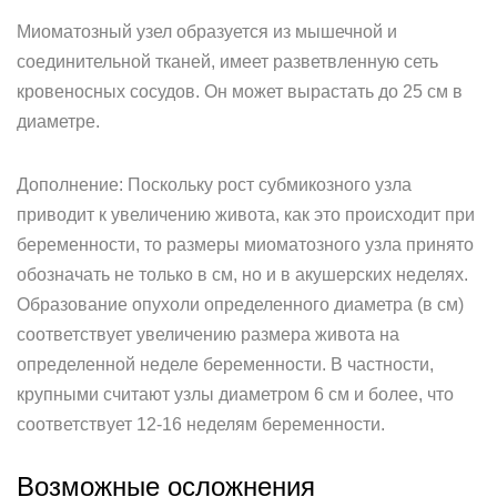
Миоматозный узел образуется из мышечной и
соединительной тканей, имеет разветвленную сеть
кровеносных сосудов. Он может вырастать до 25 см в
диаметре.
Дополнение: Поскольку рост субмикозного узла
приводит к увеличению живота, как это происходит при
беременности, то размеры миоматозного узла принято
обозначать не только в см, но и в акушерских неделях.
Образование опухоли определенного диаметра (в см)
соответствует увеличению размера живота на
определенной неделе беременности. В частности,
крупными считают узлы диаметром 6 см и более, что
соответствует 12-16 неделям беременности.
Возможные осложнения