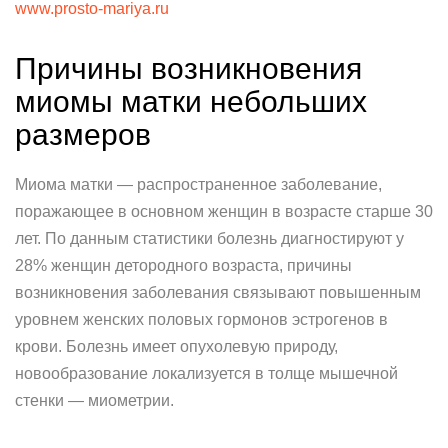
www.prosto-mariya.ru
Причины возникновения
миомы матки небольших
размеров
Миома матки — распространенное заболевание,
поражающее в основном женщин в возрасте старше 30
лет. По данным статистики болезнь диагностируют у
28% женщин детородного возраста, причины
возникновения заболевания связывают повышенным
уровнем женских половых гормонов эстрогенов в
крови. Болезнь имеет опухолевую природу,
новообразование локализуется в толще мышечной
стенки — миометрии.