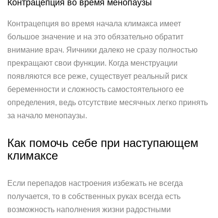
Контрацепция во время менопаузы
Контрацепция во время начала климакса имеет
большое значение и на это обязательно обратит
внимание врач. Яичники далеко не сразу полностью
прекращают свои функции. Когда менструации
появляются все реже, существует реальный риск
беременности и сложность самостоятельного ее
определения, ведь отсутствие месячных легко принять
за начало менопаузы.
Как помочь себе при наступающем
климаксе
Если перепадов настроения избежать не всегда
получается, то в собственных руках всегда есть
возможность наполнения жизни радостными