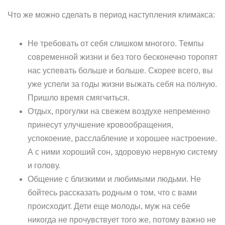
Что же можно сделать в период наступления климакса:
Не требовать от себя слишком многого. Темпы
современной жизни и без того бесконечно торопят
нас успевать больше и больше. Скорее всего, вы
уже успели за годы жизни выжать себя на полную.
Пришло время смягчиться.
Отдых, прогулки на свежем воздухе непременно
принесут улучшение кровообращения,
успокоение, расслабление и хорошее настроение.
А с ними хороший сон, здоровую нервную систему
и голову.
Общение с близкими и любимыми людьми. Не
бойтесь рассказать родным о том, что с вами
происходит. Дети еще молоды, муж на себе
никогда не прочувствует того же, потому важно не