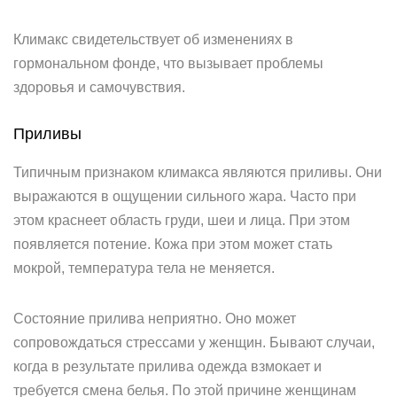
Климакс свидетельствует об изменениях в
гормональном фонде, что вызывает проблемы
здоровья и самочувствия.
Приливы
Типичным признаком климакса являются приливы. Они
выражаются в ощущении сильного жара. Часто при
этом краснеет область груди, шеи и лица. При этом
появляется потение. Кожа при этом может стать
мокрой, температура тела не меняется.
Состояние прилива неприятно. Оно может
сопровождаться стрессами у женщин. Бывают случаи,
когда в результате прилива одежда взмокает и
требуется смена белья. По этой причине женщинам