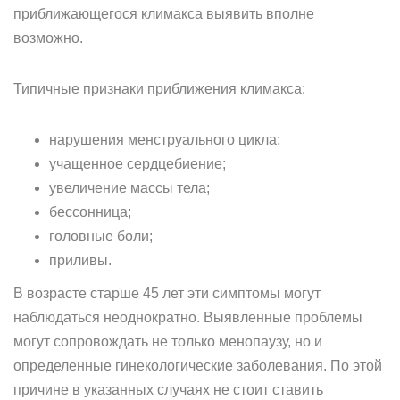
приближающегося климакса выявить вполне
возможно.
Типичные признаки приближения климакса:
нарушения менструального цикла;
учащенное сердцебиение;
увеличение массы тела;
бессонница;
головные боли;
приливы.
В возрасте старше 45 лет эти симптомы могут
наблюдаться неоднократно. Выявленные проблемы
могут сопровождать не только менопаузу, но и
определенные гинекологические заболевания. По этой
причине в указанных случаях не стоит ставить