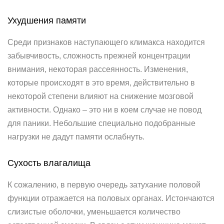
Ухудшения памяти
Среди признаков наступающего климакса находится
забывчивость, сложность прежней концентрации
внимания, некоторая рассеянность. Изменения,
которые происходят в это время, действительно в
некоторой степени влияют на снижение мозговой
активности. Однако – это ни в коем случае не повод
для паники. Небольшие специально подобранные
нагрузки не дадут памяти ослабнуть.
Сухость влагалища
К сожалению, в первую очередь затухание половой
функции отражается на половых органах. Истончаются
слизистые оболочки, уменьшается количество