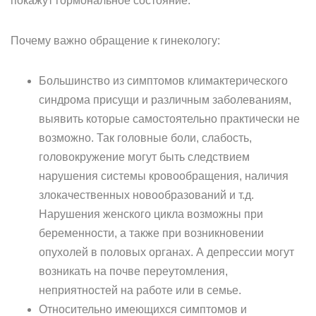
покажут гормональное состояние.
Почему важно обращение к гинекологу:
Большинство из симптомов климактерического
синдрома присущи и различным заболеваниям,
выявить которые самостоятельно практически не
возможно. Так головные боли, слабость,
головокружение могут быть следствием
нарушения системы кровообращения, наличия
злокачественных новообразований и т.д.
Нарушения женского цикла возможны при
беременности, а также при возникновении
опухолей в половых органах. А депрессии могут
возникать на почве переутомления,
неприятностей на работе или в семье.
Относительно имеющихся симптомов и