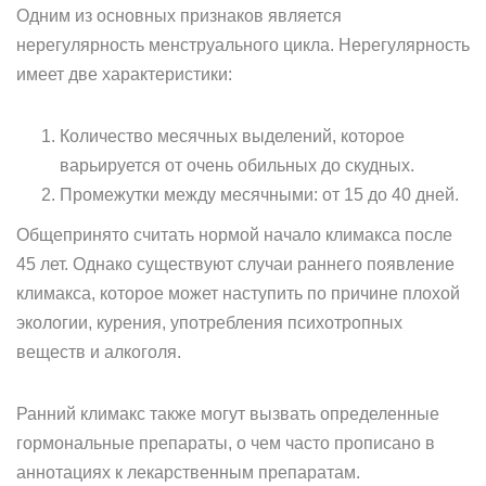
Одним из основных признаков является
нерегулярность менструального цикла. Нерегулярность
имеет две характеристики:
Количество месячных выделений, которое
варьируется от очень обильных до скудных.
Промежутки между месячными: от 15 до 40 дней.
Общепринято считать нормой начало климакса после
45 лет. Однако существуют случаи раннего появление
климакса, которое может наступить по причине плохой
экологии, курения, употребления психотропных
веществ и алкоголя.
Ранний климакс также могут вызвать определенные
гормональные препараты, о чем часто прописано в
аннотациях к лекарственным препаратам.