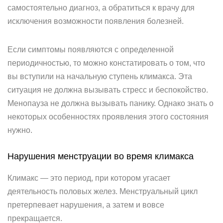
самостоятельно диагноз, а обратиться к врачу для
исключения возможности появления болезней.
Если симптомы появляются с определенной
периодичностью, то можно констатировать о том, что
вы вступили на начальную ступень климакса. Эта
ситуация не должна вызывать стресс и беспокойство.
Менопауза не должна вызывать панику. Однако знать о
некоторых особенностях проявления этого состояния
нужно.
Нарушения менструации во время климакса
Климакс — это период, при котором угасает
деятельность половых желез. Менструальный цикл
претерпевает нарушения, а затем и вовсе
прекращается.