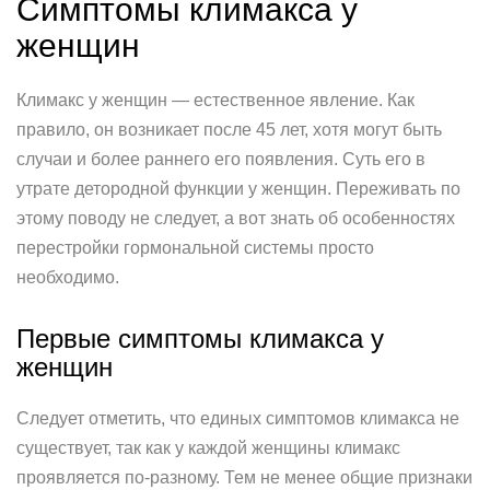
Симптомы климакса у
женщин
Климакс у женщин — естественное явление. Как
правило, он возникает после 45 лет, хотя могут быть
случаи и более раннего его появления. Суть его в
утрате детородной функции у женщин. Переживать по
этому поводу не следует, а вот знать об особенностях
перестройки гормональной системы просто
необходимо.
Первые симптомы климакса у
женщин
Следует отметить, что единых симптомов климакса не
существует, так как у каждой женщины климакс
проявляется по-разному. Тем не менее общие признаки