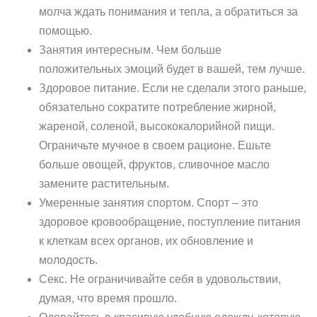
молча ждать понимания и тепла, а обратиться за
помощью.
Занятия интересным. Чем больше
положительных эмоций будет в вашей, тем лучше.
Здоровое питание. Если не сделали этого раньше,
обязательно сократите потребление жирной,
жареной, соленой, высококалорийной пищи.
Ограничьте мучное в своем рационе. Ешьте
больше овощей, фруктов, сливочное масло
замените растительным.
Умеренные занятия спортом. Спорт – это
здоровое кровообращение, поступление питания
к клеткам всех органов, их обновление и
молодость.
Секс. Не ограничивайте себя в удовольствии,
думая, что время прошло.