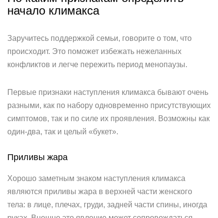
начало климакса
Заручитесь поддержкой семьи, говорите о том, что
происходит. Это поможет избежать нежеланных
конфликтов и легче пережить период менопаузы.
Первые признаки наступления климакса бывают очень
разными, как по набору одновременно присутствующих
симптомов, так и по силе их проявления. Возможны как
один-два, так и целый «букет».
Приливы жара
Хорошо заметным знаком наступления климакса
являются приливы жара в верхней части женского
тела: в лице, плечах, груди, задней части спины, иногда
руках. Внешне это явление может сопровождаться