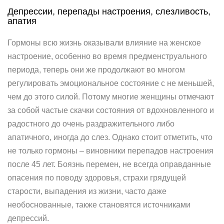
Депрессии, перепады настроения, слезливость,
апатия
Гормоны всю жизнь оказывали влияние на женское
настроение, особенно во время предменструального
периода, теперь они же продолжают во многом
регулировать эмоциональное состояние с не меньшей,
чем до этого силой. Потому многие женщины отмечают
за собой частые скачки состояния от вдохновленного и
радостного до очень раздражительного либо
апатичного, иногда до слез. Однако стоит отметить, что
не только гормоны – виновники перепадов настроения
после 45 лет. Боязнь перемен, не всегда оправданные
опасения по поводу здоровья, страхи грядущей
старости, выпадения из жизни, часто даже
необоснованные, также становятся источниками
депрессий.