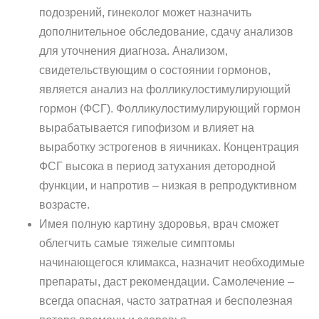
подозрений, гинеколог может назначить
дополнительное обследование, сдачу анализов
для уточнения диагноза. Анализом,
свидетельствующим о состоянии гормонов,
является анализ на фолликулостимулирующий
гормон (ФСГ). Фолликулостимулирующий гормон
вырабатывается гипофизом и влияет на
выработку эстрогенов в яичниках. Концентрация
ФСГ высока в период затухания детородной
функции, и напротив – низкая в репродуктивном
возрасте.
Имея полную картину здоровья, врач сможет
облегчить самые тяжелые симптомы
начинающегося климакса, назначит необходимые
препараты, даст рекомендации. Самолечение –
всегда опасная, часто затратная и бесполезная