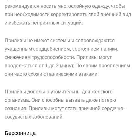
рекомендуется носить многослойную одежду, чтобы
при необходимости корректировать свой внешний вид
и избежать неприятных ситуаций.
Приливы не имеют системы и сопровождаются
учащенным сердцебиением, состоянием паники,
снижением трудоспособности. Приливы могут
продолжаться от 1 до 3 минут. По своим проявлениям
они часто схожи с паническими атаками.
Приливы довольно утомительны для женского
организма. Они способны вызвать даже потерю
сознания. Приливы могут стать причиной сердечно-
сосудистых заболеваний.
Бессонница