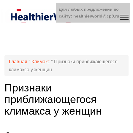
Для любых предложений по
сайту: healthierworld@cp9.ru
Главная
"
Климакс
"
Признаки приближающегося
климакса у женщин
Признаки
приближающегося
климакса у женщин