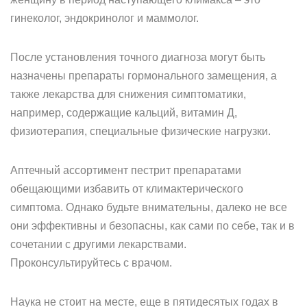
гинеколог, эндокринолог и маммолог.
После установления точного диагноза могут быть
назначены препараты гормонального замещения, а
также лекарства для снижения симптоматики,
например, содержащие кальций, витамин Д,
физиотерапия, специальные физические нагрузки.
Аптечный ассортимент пестрит препаратами
обещающими избавить от климактерического
симптома. Однако будьте внимательны, далеко не все
они эффективны и безопасны, как сами по себе, так и в
сочетании с другими лекарствами.
Проконсультируйтесь с врачом.
Наука не стоит на месте, еще в пятидесятых годах в