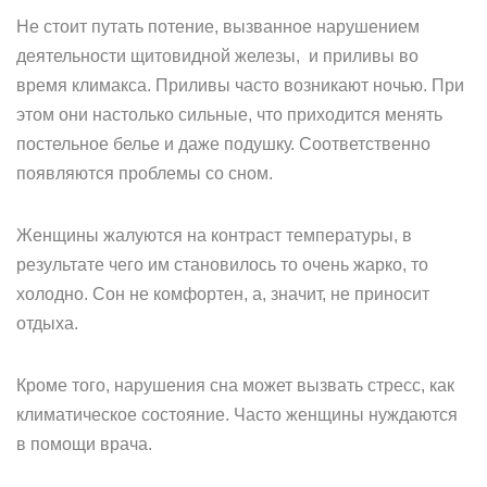
Не стоит путать потение, вызванное нарушением
деятельности щитовидной железы, и приливы во
время климакса. Приливы часто возникают ночью. При
этом они настолько сильные, что приходится менять
постельное белье и даже подушку. Соответственно
появляются проблемы со сном.
Женщины жалуются на контраст температуры, в
результате чего им становилось то очень жарко, то
холодно. Сон не комфортен, а, значит, не приносит
отдыха.
Кроме того, нарушения сна может вызвать стресс, как
климатическое состояние. Часто женщины нуждаются
в помощи врача.