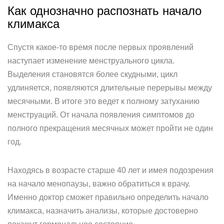
Как однозначно распознать начало
климакса
Спустя какое-то время после первых проявлений
наступает изменение менструального цикла.
Выделения становятся более скудными, цикл
удлиняется, появляются длительные перерывы между
месячными. В итоге это ведет к полному затуханию
менструаций. От начала появления симптомов до
полного прекращения месячных может пройти не один
год.
Находясь в возрасте старше 40 лет и имея подозрения
на начало менопаузы, важно обратиться к врачу.
Именно доктор сможет правильно определить начало
климакса, назначить анализы, которые достоверно