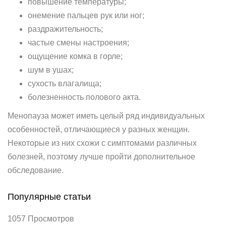
повышение температуры;
онемение пальцев рук или ног;
раздражительность;
частые смены настроения;
ощущение комка в горле;
шум в ушах;
сухость влагалища;
болезненность полового акта.
Менопауза может иметь целый ряд индивидуальных
особенностей, отличающиеся у разных женщин.
Некоторые из них схожи с симптомами различных
болезней, поэтому лучше пройти дополнительное
обследование.
Популярные статьи
1057 Просмотров