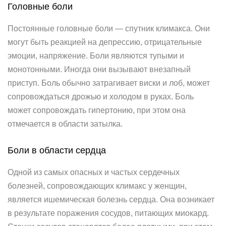
Головные боли
Постоянные головные боли — спутник климакса. Они
могут быть реакцией на депрессию, отрицательные
эмоции, напряжение. Боли являются тупыми и
монотонными. Иногда они вызывают внезапный
приступ. Боль обычно затрагивает виски и лоб, может
сопровождаться дрожью и холодом в руках. Боль
может сопровождать гипертонию, при этом она
отмечается в области затылка.
Боли в области сердца
Одной из самых опасных и частых сердечных
болезней, сопровождающих климакс у женщин,
является ишемическая болезнь сердца. Она возникает
в результате поражения сосудов, питающих миокард.