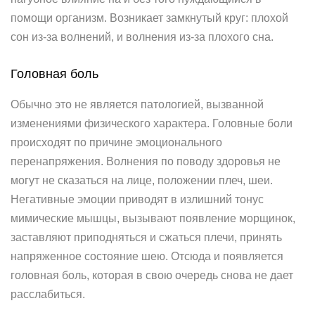
помощи организм. Возникает замкнутый круг: плохой
сон из-за волнений, и волнения из-за плохого сна.
Головная боль
Обычно это не является патологией, вызванной
изменениями физического характера. Головные боли
происходят по причине эмоционального
перенапряжения. Волнения по поводу здоровья не
могут не сказаться на лице, положении плеч, шеи.
Негативные эмоции приводят в излишний тонус
мимические мышцы, вызывают появление морщинок,
заставляют приподняться и сжаться плечи, принять
напряженное состояние шею. Отсюда и появляется
головная боль, которая в свою очередь снова не дает
расслабиться.