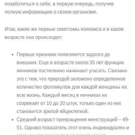
позаботиться о себе, в первую очередь, получив
полную информацию о своем организме.
Итак, какие же первые симптомы климакса и в каком
возрасте они происходят:
Первые признаки появляются задолго до
внешних. Еще в возрасте около 35 лет функции
яичников постепенно начинают угасать. Связано
это с тем, что природой заложено определенное
количество фолликулов для каждой женщины на
всю жизнь. Каждый месяц в яичниках их
созревает от 10 до 20 штук, только один из них
становится зрелой яйцеклеткой.
Средний возраст прекращения менструаций – 49-
51. Однако показатель этот очень индивидуален и