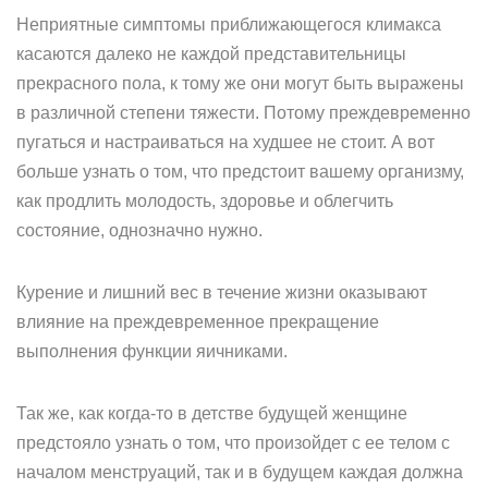
Неприятные симптомы приближающегося климакса
касаются далеко не каждой представительницы
прекрасного пола, к тому же они могут быть выражены
в различной степени тяжести. Потому преждевременно
пугаться и настраиваться на худшее не стоит. А вот
больше узнать о том, что предстоит вашему организму,
как продлить молодость, здоровье и облегчить
состояние, однозначно нужно.
Курение и лишний вес в течение жизни оказывают
влияние на преждевременное прекращение
выполнения функции яичниками.
Так же, как когда-то в детстве будущей женщине
предстояло узнать о том, что произойдет с ее телом с
началом менструаций, так и в будущем каждая должна