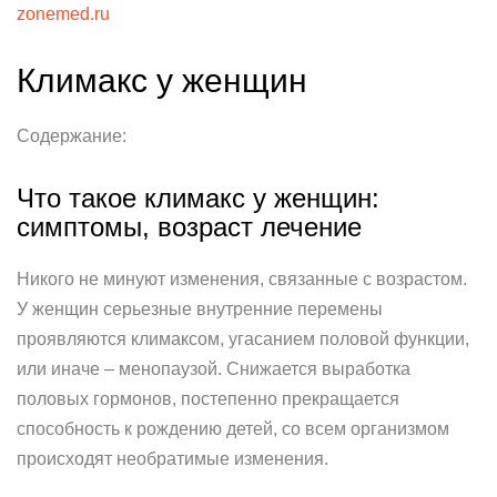
zonemed.ru
Климакс у женщин
Содержание:
Что такое климакс у женщин:
симптомы, возраст лечение
Никого не минуют изменения, связанные с возрастом.
У женщин серьезные внутренние перемены
проявляются климаксом, угасанием половой функции,
или иначе – менопаузой. Снижается выработка
половых гормонов, постепенно прекращается
способность к рождению детей, со всем организмом
происходят необратимые изменения.