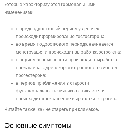
которые характеризуются гормональными
изменениями:
в предподростковый период у девочек
происходит формирование тестостерона;
во время подросткового периода начинается
менструация и происходит выработка эстрогена;
в период беременности происходит выработка
пролактина, адренокортикотропного гормона и
прогестерона;
в период приближения в старости
функциональность яичников снижается и
происходит прекращение выработки эстрогена.
Читайте также, как не стареть при климаксе.
Основные симптомы