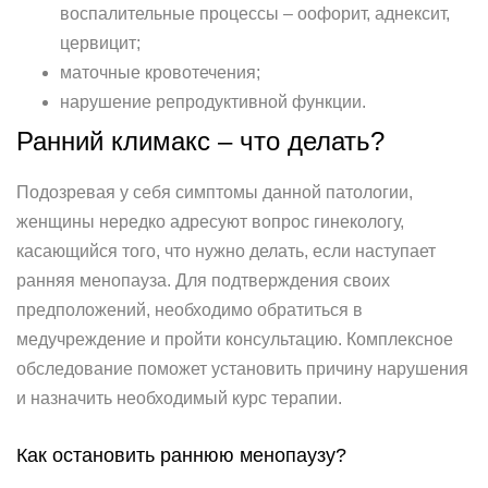
воспалительные процессы – оофорит, аднексит,
цервицит;
маточные кровотечения;
нарушение репродуктивной функции.
Ранний климакс – что делать?
Подозревая у себя симптомы данной патологии,
женщины нередко адресуют вопрос гинекологу,
касающийся того, что нужно делать, если наступает
ранняя менопауза. Для подтверждения своих
предположений, необходимо обратиться в
медучреждение и пройти консультацию. Комплексное
обследование поможет установить причину нарушения
и назначить необходимый курс терапии.
Как остановить раннюю менопаузу?