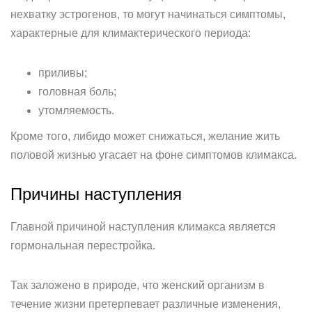
нехватку эстрогенов, то могут начинаться симптомы,
характерные для климактерического периода:
приливы;
головная боль;
утомляемость.
Кроме того, либидо может снижаться, желание жить
половой жизнью угасает на фоне симптомов климакса.
Причины наступления
Главной причиной наступления климакса является
гормональная перестройка.
Так заложено в природе, что женский организм в
течение жизни претерпевает различные изменения,