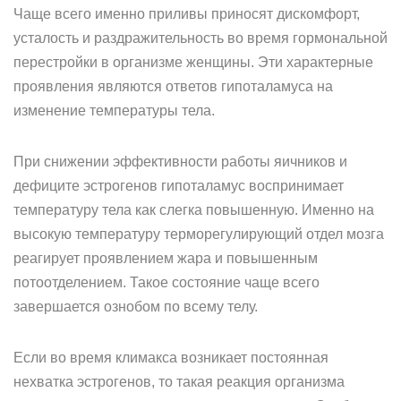
Чаще всего именно приливы приносят дискомфорт,
усталость и раздражительность во время гормональной
перестройки в организме женщины. Эти характерные
проявления являются ответов гипоталамуса на
изменение температуры тела.
При снижении эффективности работы яичников и
дефиците эстрогенов гипоталамус воспринимает
температуру тела как слегка повышенную. Именно на
высокую температуру терморегулирующий отдел мозга
реагирует проявлением жара и повышенным
потоотделением. Такое состояние чаще всего
завершается ознобом по всему телу.
Если во время климакса возникает постоянная
нехватка эстрогенов, то такая реакция организма