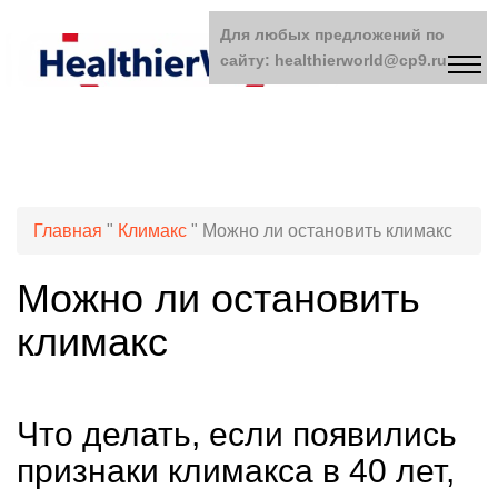
Для любых предложений по
сайту: healthierworld@cp9.ru
Главная
"
Климакс
"
Можно ли остановить климакс
Можно ли остановить
климакс
Что делать, если появились
признаки климакса в 40 лет,