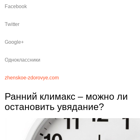
Facebook
Twitter
Google+
Одноклассники
zhenskoe-zdorovye.com
Ранний климакс – можно ли
остановить увядание?