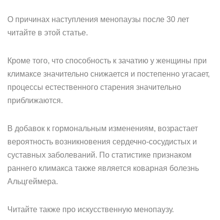
О причинах наступления менопаузы после 30 лет
читайте в этой статье.
Кроме того, что способность к зачатию у женщины при
климаксе значительно снижается и постепенно угасает,
процессы естественного старения значительно
приближаются.
В добавок к гормональным изменениям, возрастает
вероятность возникновения сердечно-сосудистых и
суставных заболеваний. По статистике признаком
раннего климакса также является коварная болезнь
Альцгеймера.
Читайте также про искусственную менопаузу.