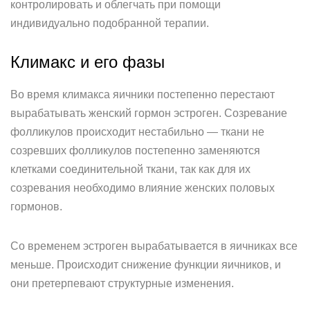
контролировать и облегчать при помощи
индивидуально подобранной терапии.
Климакс и его фазы
Во время климакса яичники постепенно перестают
вырабатывать женский гормон эстроген. Созревание
фолликулов происходит нестабильно — ткани не
созревших фолликулов постепенно заменяются
клетками соединительной ткани, так как для их
созревания необходимо влияние женских половых
гормонов.
Со временем эстроген вырабатывается в яичниках все
меньше. Происходит снижение функции яичников, и
они претерпевают структурные изменения.