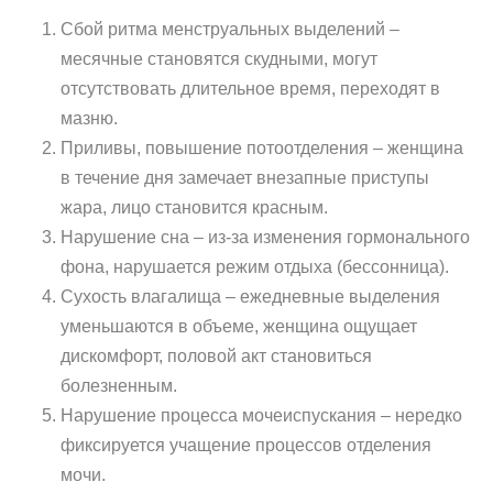
Сбой ритма менструальных выделений –
месячные становятся скудными, могут
отсутствовать длительное время, переходят в
мазню.
Приливы, повышение потоотделения – женщина
в течение дня замечает внезапные приступы
жара, лицо становится красным.
Нарушение сна – из-за изменения гормонального
фона, нарушается режим отдыха (бессонница).
Сухость влагалища – ежедневные выделения
уменьшаются в объеме, женщина ощущает
дискомфорт, половой акт становиться
болезненным.
Нарушение процесса мочеиспускания – нередко
фиксируется учащение процессов отделения
мочи.