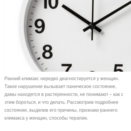
Ранний климакс нередко диагностируется у женщин.
Такое нарушение вызывает паническое состояние,
дамы находятся в растерянности, не понимают – как с
этим бороться, и что делать. Рассмотрим подробнее
состояние, выделив его причины, признаки раннего
климакса у женщин, способы терапии.