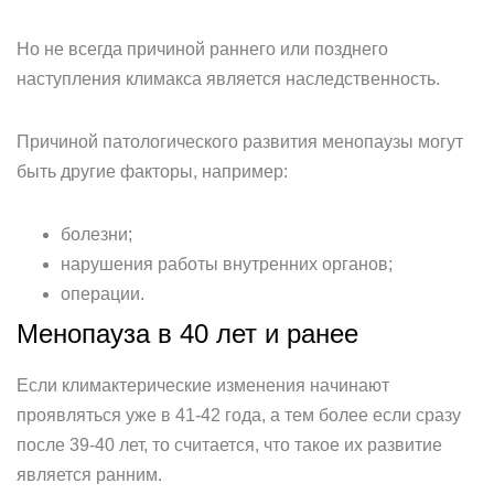
Но не всегда причиной раннего или позднего
наступления климакса является наследственность.
Причиной патологического развития менопаузы могут
быть другие факторы, например:
болезни;
нарушения работы внутренних органов;
операции.
Менопауза в 40 лет и ранее
Если климактерические изменения начинают
проявляться уже в 41-42 года, а тем более если сразу
после 39-40 лет, то считается, что такое их развитие
является ранним.