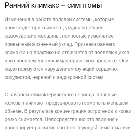
Ранний климакс – симптомы
Изменения в работе половой системы, которые
происходят при климаксе, ухудшают общее
самочувствие женщины, полностью изменяя ее
привычный жизненный уклад. Признаки раннего
климакса на практике не отличается от появляющихся
при своевременном климактерическом процессе. Они
характеризуются нарушением функций сердечно-
сосудистой, нервной и эндокринной систем.
С началом климактерического периода, половые
железы начинают продуцировать гормоны в меньшем
объеме. В результате концентрация эстрогенов в крови
резко снижается. Непосредственно это явление и
провоцирует развитие соответствующей симптоматики: