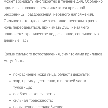
может возникать многократно в течение дня. Особенно
приливы в ночное время являются причиной
бессонницы, раздражения, нервного напряжения.
Сильное потоотделение заставляет несколько раз за
ночь переодеваться, принимать душ, из-за чего
появляется хроническое недосыпание, сонливость в
дневные часы.
Кроме сильного потоотделения, симптомами приливов
могут быть:
покраснение кожи лица, области декольте;
жар, преимущественно, в верхней части
туловища;
слабость в конечностях;
сильная тревожность;
повышенное сердцебиение;