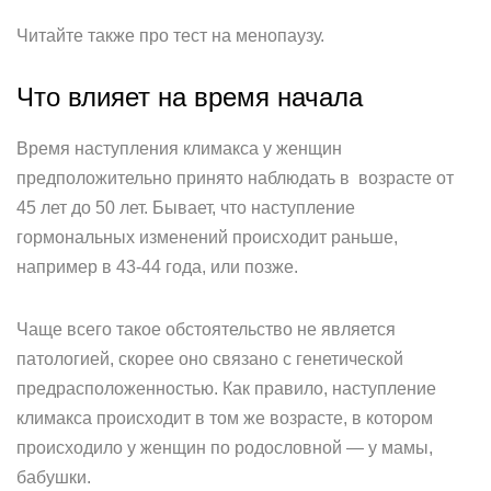
Читайте также про тест на менопаузу.
Что влияет на время начала
Время наступления климакса у женщин
предположительно принято наблюдать в возрасте от
45 лет до 50 лет. Бывает, что наступление
гормональных изменений происходит раньше,
например в 43-44 года, или позже.
Чаще всего такое обстоятельство не является
патологией, скорее оно связано с генетической
предрасположенностью. Как правило, наступление
климакса происходит в том же возрасте, в котором
происходило у женщин по родословной — у мамы,
бабушки.