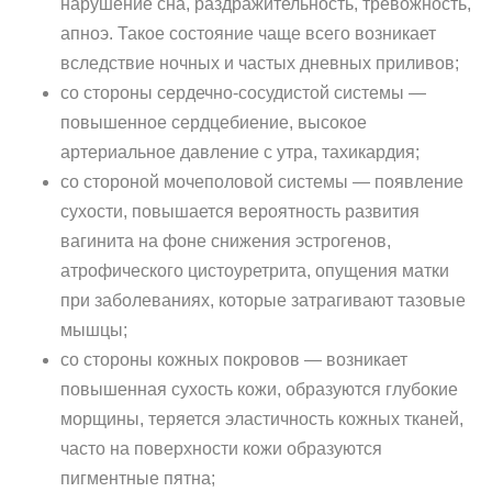
нарушение сна, раздражительность, тревожность,
апноэ. Такое состояние чаще всего возникает
вследствие ночных и частых дневных приливов;
со стороны сердечно-сосудистой системы —
повышенное сердцебиение, высокое
артериальное давление с утра, тахикардия;
со стороной мочеполовой системы — появление
сухости, повышается вероятность развития
вагинита на фоне снижения эстрогенов,
атрофического цистоуретрита, опущения матки
при заболеваниях, которые затрагивают тазовые
мышцы;
со стороны кожных покровов — возникает
повышенная сухость кожи, образуются глубокие
морщины, теряется эластичность кожных тканей,
часто на поверхности кожи образуются
пигментные пятна;