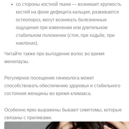
со стороны костной ткани — возникает хрупкость
костей на фоне дефицита кальция, развивается
остеопороз, могут возникать болезненные
ощущения при изменении или длительном
стабильном положении (стоя, при ходьбе, при
наклонах).
Читайте также про выпадение волос во время
менопаузы.
Регулярное посещение гинеколога может
способствовать обеспечению здоровья и стабильного
состояния женщины во время климакса.
Особенно ярко выражены бывают симптомы, которые
связаны с приливами.