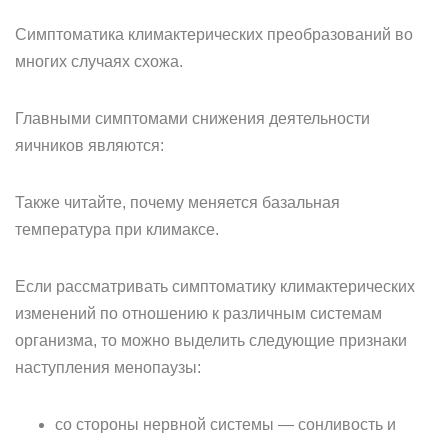
Симптоматика климактерических преобразований во
многих случаях схожа.
Главными симптомами снижения деятельности
яичников являются:
Также читайте, почему меняется базальная
температура при климаксе.
Если рассматривать симптоматику климактерических
изменений по отношению к различным системам
организма, то можно выделить следующие признаки
наступления менопаузы:
со стороны нервной системы — сонливость и