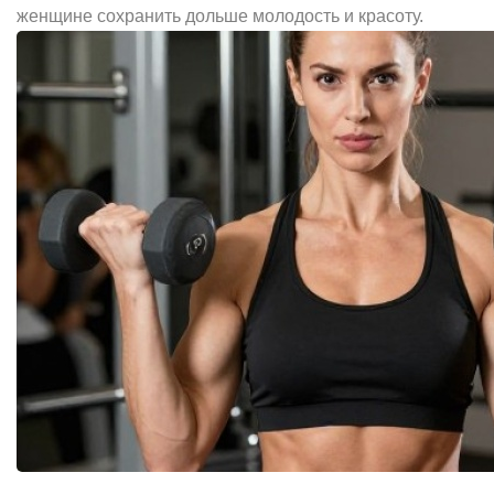
женщине сохранить дольше молодость и красоту.