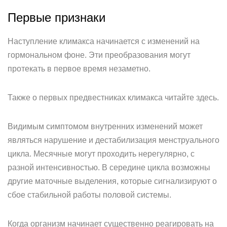
Первые признаки
Наступление климакса начинается с изменений на
гормональном фоне. Эти преобразования могут
протекать в первое время незаметно.
Также о первых предвестниках климакса читайте здесь.
Видимым симптомом внутренних изменений может
являться нарушение и дестабилизация менструального
цикла. Месячные могут проходить нерегулярно, с
разной интенсивностью. В середине цикла возможны
другие маточные выделения, которые сигнализируют о
сбое стабильной работы половой системы.
Когда организм начинает существенно реагировать на