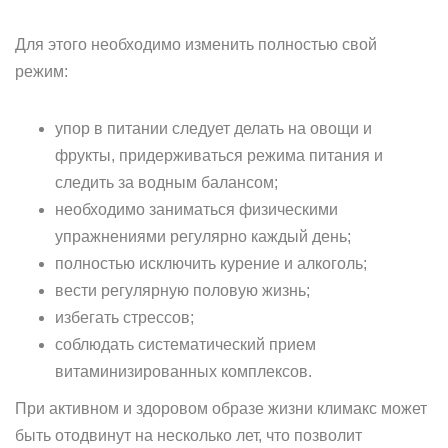
Для этого необходимо изменить полностью свой
режим:
упор в питании следует делать на овощи и
фрукты, придерживаться режима питания и
следить за водным балансом;
необходимо заниматься физическими
упражнениями регулярно каждый день;
полностью исключить курение и алкоголь;
вести регулярную половую жизнь;
избегать стрессов;
соблюдать систематический прием
витаминизированных комплексов.
При активном и здоровом образе жизни климакс может
быть отодвинут на несколько лет, что позволит