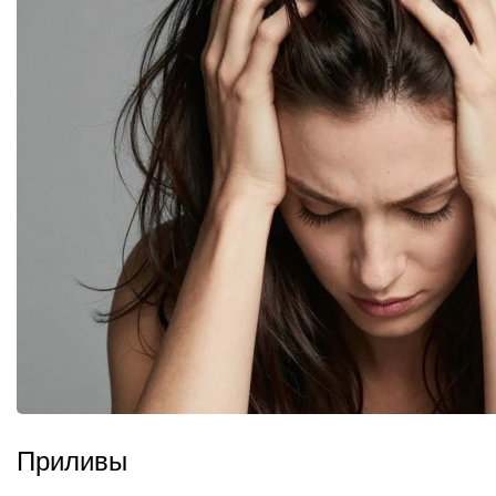
Приливы