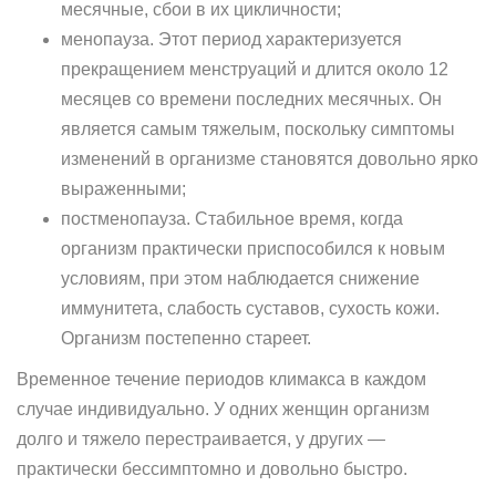
месячные, сбои в их цикличности;
менопауза. Этот период характеризуется
прекращением менструаций и длится около 12
месяцев со времени последних месячных. Он
является самым тяжелым, поскольку симптомы
изменений в организме становятся довольно ярко
выраженными;
постменопауза. Стабильное время, когда
организм практически приспособился к новым
условиям, при этом наблюдается снижение
иммунитета, слабость суставов, сухость кожи.
Организм постепенно стареет.
Временное течение периодов климакса в каждом
случае индивидуально. У одних женщин организм
долго и тяжело перестраивается, у других —
практически бессимптомно и довольно быстро.