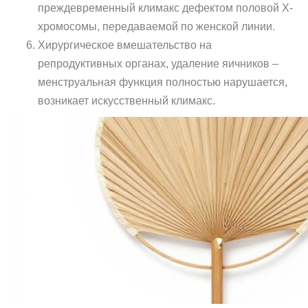
преждевременный климакс дефектом половой Х-
хромосомы, передаваемой по женской линии.
Хирургическое вмешательство на
репродуктивных органах, удаление яичников –
менструальная функция полностью нарушается,
возникает искусственный климакс.