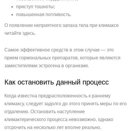
приступ тошноты;
повышенная потливость.
О появлении неприятного запаха тела при климаксе
читайте здесь.
Самое эффективное средств в этом случае — это
прием гормональных препаратов, которые являются
заместителями эстрогена в организме.
Как остановить данный процесс
Когда известна предрасположенность к раннему
климаксу, следует задолго до этого принять меры по его
отдалению. Остановить наступление
климактерического процесса невозможно, однако
отсрочить на несколько лет вполне реально.