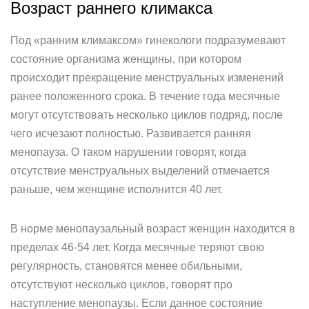
Возраст раннего климакса
Под «ранним климаксом» гинекологи подразумевают
состояние организма женщины, при котором
происходит прекращение менструальных изменений
ранее положенного срока. В течение года месячные
могут отсутствовать несколько циклов подряд, после
чего исчезают полностью. Развивается ранняя
менопауза. О таком нарушении говорят, когда
отсутствие менструальных выделений отмечается
раньше, чем женщине исполнится 40 лет.
В норме менопаузальный возраст женщин находится в
пределах 46-54 лет. Когда месячные теряют свою
регулярность, становятся менее обильными,
отсутствуют несколько циклов, говорят про
наступление менопаузы. Если данное состояние