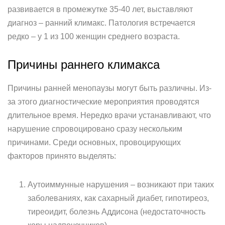
развивается в промежутке 35-40 лет, выставляют
диагноз – ранний климакс. Патология встречается
редко – у 1 из 100 женщин среднего возраста.
Причины раннего климакса
Причины ранней менопаузы могут быть различны. Из-
за этого диагностические мероприятия проводятся
длительное время. Нередко врачи устанавливают, что
нарушение спровоцировано сразу нескольким
причинами. Среди основных, провоцирующих
факторов принято выделять:
Аутоиммунные нарушения – возникают при таких
заболеваниях, как сахарный диабет, гипотиреоз,
тиреоидит, болезнь Аддисона (недостаточность