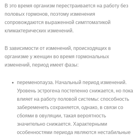
В это время организм перестраивается на работу без
половых гормонов, поэтому изменения
сопровождаются выраженной симптоматикой
климактерических изменений.
В зависимости от изменений, происходящих в
организме у женщин во время гормональных
изменений, период имеет фазы:
переменопауза. Начальный период изменений.
Уровень эстрогена постепенно снижается, но пока
влияет на работу половой системы: способность
забеременеть сохраняется, однако, в связи со
сбоями в овуляции, такая вероятность
значительно снижается. Характерными
особенностями периода являются нестабильные