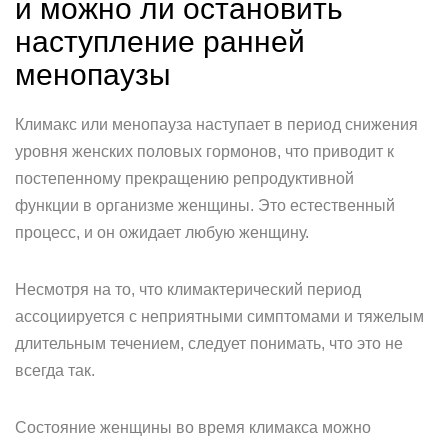
и можно ли остановить
наступление ранней
менопаузы
Климакс или менопауза наступает в период снижения
уровня женских половых гормонов, что приводит к
постепенному прекращению репродуктивной
функции в организме женщины. Это естественный
процесс, и он ожидает любую женщину.
Несмотря на то, что климактерический период
ассоциируется с неприятными симптомами и тяжелым
длительным течением, следует понимать, что это не
всегда так.
Состояние женщины во время климакса можно