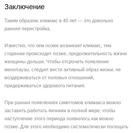
Заключение
Таким образом, климакс в 40 лет — это довольно
ранняя перестройка.
Известно, что чем позже возникает климакс, тем
старение происходит позже, продолжительность жизни
женщины дольше. Чтобы отсрочить появление
менопаузы, следует вести активный образ жизни, не
воздерживаться от половых отношений,
придерживаться здорового питания.
При ранних появлениях симптомов климакса можно
заставить работать яичники в полной мере, чтобы
наступление этого периода появилось как можно
позже. Для этого необходимо систематически посещать