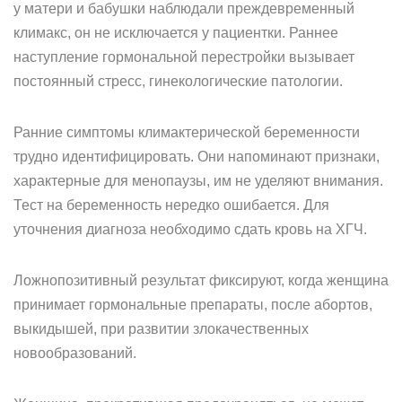
у матери и бабушки наблюдали преждевременный
климакс, он не исключается у пациентки. Раннее
наступление гормональной перестройки вызывает
постоянный стресс, гинекологические патологии.
Ранние симптомы климактерической беременности
трудно идентифицировать. Они напоминают признаки,
характерные для менопаузы, им не уделяют внимания.
Тест на беременность нередко ошибается. Для
уточнения диагноза необходимо сдать кровь на ХГЧ.
Ложнопозитивный результат фиксируют, когда женщина
принимает гормональные препараты, после абортов,
выкидышей, при развитии злокачественных
новообразований.