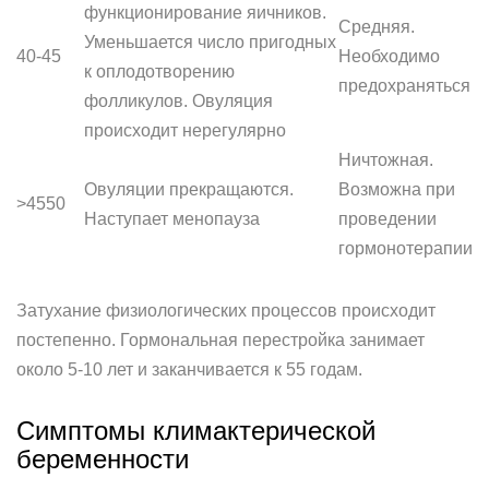
функционирование яичников.
Средняя.
Уменьшается число пригодных
40-45
Необходимо
к оплодотворению
предохраняться
фолликулов. Овуляция
происходит нерегулярно
Ничтожная.
Овуляции прекращаются.
Возможна при
>4550
Наступает менопауза
проведении
гормонотерапии
Затухание физиологических процессов происходит
постепенно. Гормональная перестройка занимает
около 5-10 лет и заканчивается к 55 годам.
Симптомы климактерической
беременности