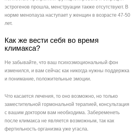
эстрогенов прошла, менструации также отсутствуют. В
норме менопауза наступает у женщин в возрасте 47-50
лет.
Как же вести себя во время
климакса?
Не забывайте, что ваш психоэмоциональный фон
изменился, и вам сейчас как никогда нужны поддержка
и понимание, положительные эмоции.
Что касается лечения, то оно возможно, но только
заместительной гормональной терапией, консультация
с вашим доктором вам необходима. Забеременеть
после климакса не является возможным, так как
фертильность организма уже угасла.