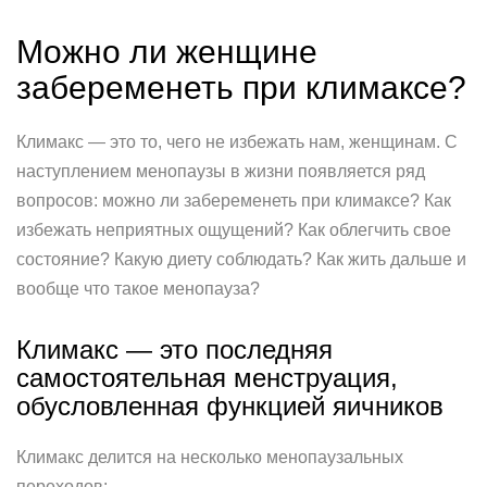
Можно ли женщине
забеременеть при климаксе?
Климакс — это то, чего не избежать нам, женщинам. С
наступлением менопаузы в жизни появляется ряд
вопросов: можно ли забеременеть при климаксе? Как
избежать неприятных ощущений? Как облегчить свое
состояние? Какую диету соблюдать? Как жить дальше и
вообще что такое менопауза?
Климакс — это последняя
самостоятельная менструация,
обусловленная функцией яичников
Климакс делится на несколько менопаузальных
переходов: