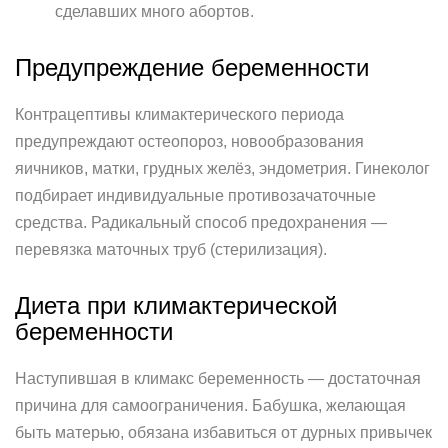
сделавших много абортов.
Предупреждение беременности
Контрацептивы климактерического периода
предупреждают остеопороз, новообразования
яичников, матки, грудных желёз, эндометрия. Гинеколог
подбирает индивидуальные противозачаточные
средства. Радикальный способ предохранения —
перевязка маточных труб (стерилизация).
Диета при климактерической
беременности
Наступившая в климакс беременность — достаточная
причина для самоограничения. Бабушка, желающая
быть матерью, обязана избавиться от дурных привычек