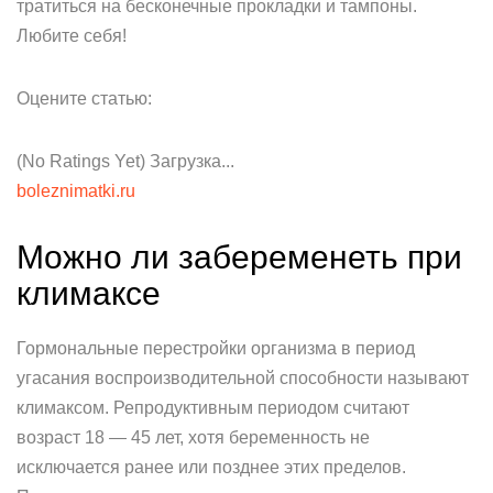
тратиться на бесконечные прокладки и тампоны.
Любите себя!
Оцените статью:
(No Ratings Yet) Загрузка...
boleznimatki.ru
Можно ли забеременеть при
климаксе
Гормональные перестройки организма в период
угасания воспроизводительной способности называют
климаксом. Репродуктивным периодом считают
возраст 18 — 45 лет, хотя беременность не
исключается ранее или позднее этих пределов.