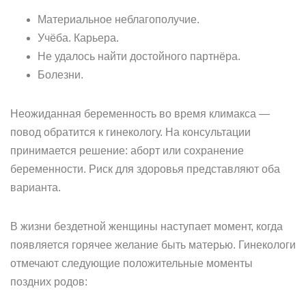
Материальное неблагополучие.
Учёба. Карьера.
Не удалось найти достойного партнёра.
Болезни.
Неожиданная беременность во время климакса —
повод обратится к гинекологу. На консультации
принимается решение: аборт или сохранение
беременности. Риск для здоровья представляют оба
варианта.
В жизни бездетной женщины наступает момент, когда
появляется горячее желание быть матерью. Гинекологи
отмечают следующие положительные моменты
поздних родов: