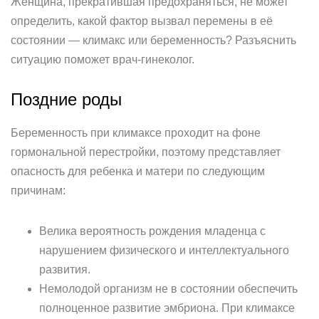
Женщина, прекратившая предохраняться, не может
определить, какой фактор вызвал перемены в её
состоянии — климакс или беременность? Разъяснить
ситуацию поможет врач-гинеколог.
Поздние роды
Беременность при климаксе проходит на фоне
гормональной перестройки, поэтому представляет
опасность для ребенка и матери по следующим
причинам:
Велика вероятность рождения младенца с
нарушением физического и интеллектуального
развития.
Немолодой организм не в состоянии обеспечить
полноценное развитие эмбриона. При климаксе