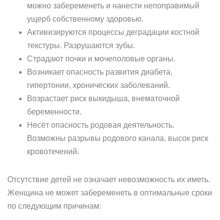
можно забеременеть и нанести непоправимый
ущерб собственному здоровью.
Активизируются процессы деградации костной
текстуры. Разрушаются зубы.
Страдают почки и мочеполовые органы.
Возникает опасность развития диабета,
гипертонии, хронических заболеваний.
Возрастает риск выкидыша, внематочной
беременности.
Несёт опасность родовая деятельность.
Возможны разрывы родового канала, высок риск
кровотечений.
Отсутствие детей не означает невозможность их иметь.
Женщина не может забеременеть в оптимальные сроки
по следующим причинам: