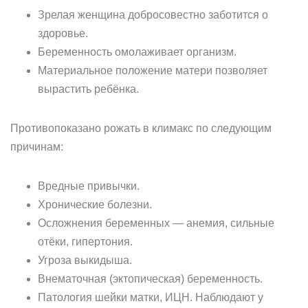
Зрелая женщина добросовестно заботится о
здоровье.
Беременность омолаживает организм.
Материальное положение матери позволяет
вырастить ребёнка.
Противопоказано рожать в климакс по следующим
причинам:
Вредные привычки.
Хронические болезни.
Осложнения беременных — анемия, сильные
отёки, гипертония.
Угроза выкидыша.
Внематочная (эктопическая) беременность.
Патология шейки матки, ИЦН. Наблюдают у