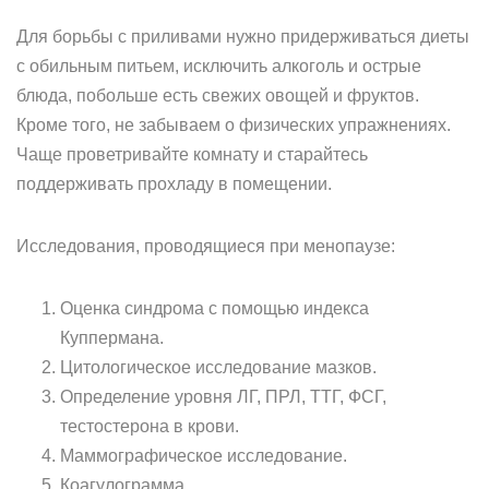
Для борьбы с приливами нужно придерживаться диеты
с обильным питьем, исключить алкоголь и острые
блюда, побольше есть свежих овощей и фруктов.
Кроме того, не забываем о физических упражнениях.
Чаще проветривайте комнату и старайтесь
поддерживать прохладу в помещении.
Исследования, проводящиеся при менопаузе:
Оценка синдрома с помощью индекса
Куппермана.
Цитологическое исследование мазков.
Определение уровня ЛГ, ПРЛ, ТТГ, ФСГ,
тестостерона в крови.
Маммографическое исследование.
Коагулограмма.