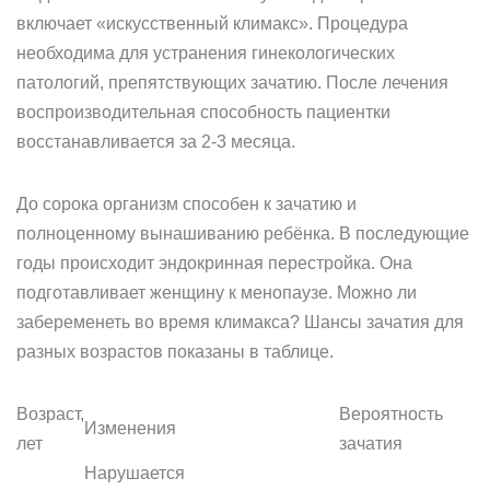
включает «искусственный климакс». Процедура
необходима для устранения гинекологических
патологий, препятствующих зачатию. После лечения
воспроизводительная способность пациентки
восстанавливается за 2-3 месяца.
До сорока организм способен к зачатию и
полноценному вынашиванию ребёнка. В последующие
годы происходит эндокринная перестройка. Она
подготавливает женщину к менопаузе. Можно ли
забеременеть во время климакса? Шансы зачатия для
разных возрастов показаны в таблице.
Возраст,
Вероятность
Изменения
лет
зачатия
Нарушается