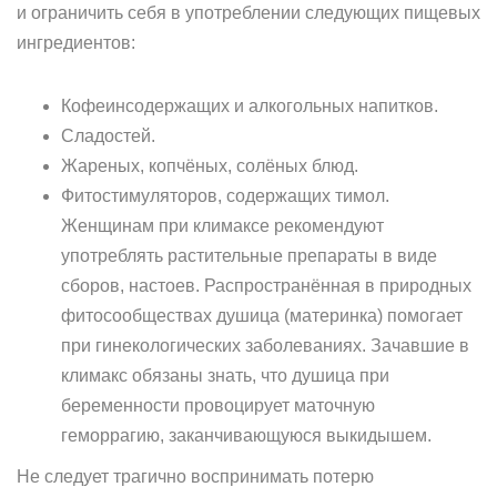
и ограничить себя в употреблении следующих пищевых
ингредиентов:
Кофеинсодержащих и алкогольных напитков.
Сладостей.
Жареных, копчёных, солёных блюд.
Фитостимуляторов, содержащих тимол.
Женщинам при климаксе рекомендуют
употреблять растительные препараты в виде
сборов, настоев. Распространённая в природных
фитосообществах душица (материнка) помогает
при гинекологических заболеваниях. Зачавшие в
климакс обязаны знать, что душица при
беременности провоцирует маточную
геморрагию, заканчивающуюся выкидышем.
Не следует трагично воспринимать потерю