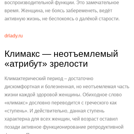
воспроизводительной функции. Это замечательное
время. Женщина, не боясь забеременеть, ведёт
активную жизнь, не беспокоясь о далёкой старости.
drlady.ru
Климакс — неотъемлемый
«атрибут» зрелости
Климактерический период – достаточно
дискомфортная и болезненная, но неотъемлемая часть
жизни каждой здоровой женщины. Обиходное слово
«климакс» дословно переводится с греческого как
«ступень». И действительно, данная ступень
характерна для всех женщин, чей возраст оставил
позади активное функционирование репродуктивной