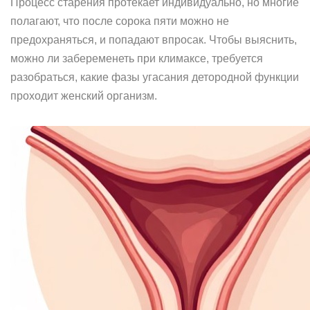
Процесс старения протекает индивидуально, но многие
полагают, что после сорока пяти можно не
предохраняться, и попадают впросак. Чтобы выяснить,
можно ли забеременеть при климаксе, требуется
разобраться, какие фазы угасания детородной функции
проходит женский организм.