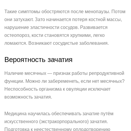
Такие симптомы обостряются после менопаузы. Потом
они затухают. Зато начинается потеря костной массы,
нарушение эластичности сосудов. Развивается
остеопороз, кости становятся хрупкими, легко
ломаются. Возникают сосудистые заболевания.
Вероятность зачатия
Наличие месячных — признак работы репродуктивной
функции. Можно ли забеременеть, если нет месячных?
Неспособность организма к овуляции исключает
возможность зачатия.
Медицина научилась обеспечивать зачатие путём
искусственного (экстракорпорального) зачатия.
Подготовка к неестественному оплодотворению