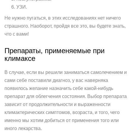
УЗИ.
Не нужно пугаться, в этих исследованиях нет ничего
страшного. Наоборот, пройдя все это, вы будете знать,
что с вами!
Препараты, применяемые при
климаксе
В случае, если вы решили заниматься самолечением и
сами себе поставили диагноз, у вас наверняка
появилось желание назначить себе какой-нибудь
препарат для облегчения состояния. Выбор препарата
зависит от продолжительности и выраженности
климактерических симптомов, возраста, и того, чего
именно мы хотим добиться от применения того или
иного лекарства.