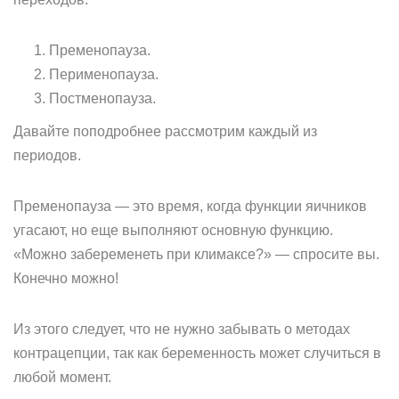
Пременопауза.
Перименопауза.
Постменопауза.
Давайте поподробнее рассмотрим каждый из
периодов.
Пременопауза — это время, когда функции яичников
угасают, но еще выполняют основную функцию.
«Можно забеременеть при климаксе?» — спросите вы.
Конечно можно!
Из этого следует, что не нужно забывать о методах
контрацепции, так как беременность может случиться в
любой момент.