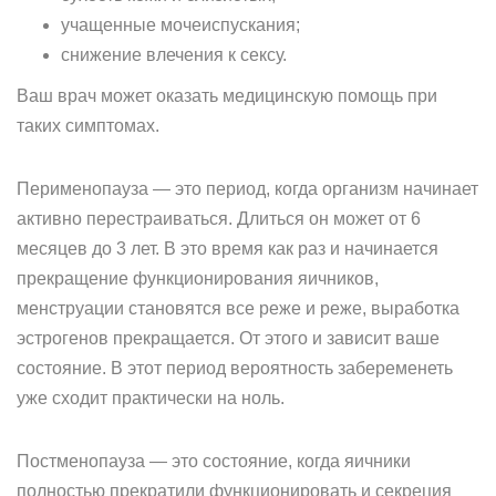
учащенные мочеиспускания;
снижение влечения к сексу.
Ваш врач может оказать медицинскую помощь при
таких симптомах.
Перименопауза — это период, когда организм начинает
активно перестраиваться. Длиться он может от 6
месяцев до 3 лет. В это время как раз и начинается
прекращение функционирования яичников,
менструации становятся все реже и реже, выработка
эстрогенов прекращается. От этого и зависит ваше
состояние. В этот период вероятность забеременеть
уже сходит практически на ноль.
Постменопауза — это состояние, когда яичники
полностью прекратили функционировать и секреция