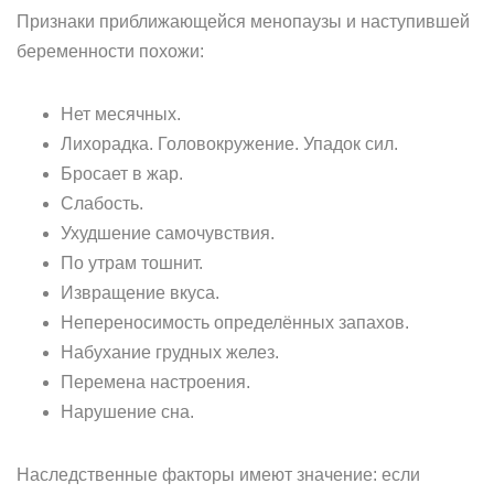
Признаки приближающейся менопаузы и наступившей
беременности похожи:
Нет месячных.
Лихорадка. Головокружение. Упадок сил.
Бросает в жар.
Слабость.
Ухудшение самочувствия.
По утрам тошнит.
Извращение вкуса.
Непереносимость определённых запахов.
Набухание грудных желез.
Перемена настроения.
Нарушение сна.
Наследственные факторы имеют значение: если