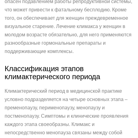
опасен подавлением работы репродуктивной системы,
что может привести к фатальному бесплодию. Кроме
того, он обеспечивает для женщин преждевременное
визуальное старение. Лечение климакса у женщин в
молодом возрасте обязательно, для него применяются
разнообразные гормональные препараты и
поддерживающие комплексы.
Классификация этапов
климактерического периода
Климактерический период в медицинской практике
условно подразделяется на четыре основных этапа –
пременопаузу, перименопаузу, менопаузу и
постменопаузу. Симптомы и клинические проявления
каждого этапа своеобразны. Климакс и
непосредственно менопауза связаны между собой