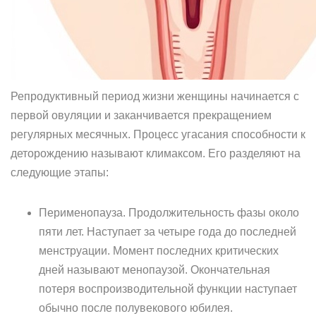
Репродуктивный период жизни женщины начинается с
первой овуляции и заканчивается прекращением
регулярных месячных. Процесс угасания способности к
деторождению называют климаксом. Его разделяют на
следующие этапы:
Перименопауза. Продолжительность фазы около
пяти лет. Наступает за четыре года до последней
менструации. Момент последних критических
дней называют менопаузой. Окончательная
потеря воспроизводительной функции наступает
обычно после полувекового юбилея.