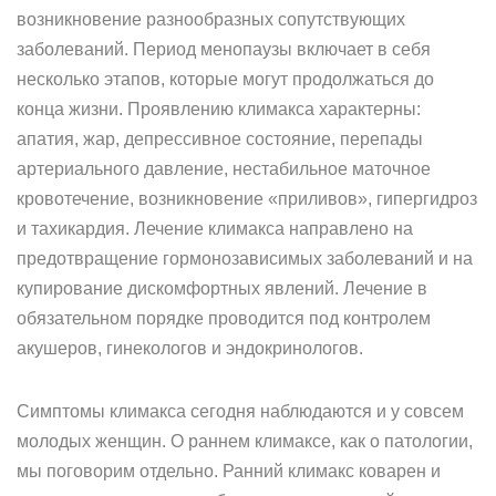
возникновение разнообразных сопутствующих
заболеваний. Период менопаузы включает в себя
несколько этапов, которые могут продолжаться до
конца жизни. Проявлению климакса характерны:
апатия, жар, депрессивное состояние, перепады
артериального давление, нестабильное маточное
кровотечение, возникновение «приливов», гипергидроз
и тахикардия. Лечение климакса направлено на
предотвращение гормонозависимых заболеваний и на
купирование дискомфортных явлений. Лечение в
обязательном порядке проводится под контролем
акушеров, гинекологов и эндокринологов.
Симптомы климакса сегодня наблюдаются и у совсем
молодых женщин. О раннем климаксе, как о патологии,
мы поговорим отдельно. Ранний климакс коварен и