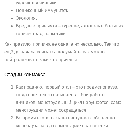
удаляются яичники.
Пониженный иммунитет.
Экология.
Вредные привычки – курение, алкоголь в больших
количествах, наркотики.
Как правило, причина не одна, а их несколько. Так что
ещё до начала климакса подумайте, как можно
нейтрализовать какие-то причины.
Стадии климакса
Как правило, первый этап – это предменопауза,
когда ещё только начинается сбой работы
яичников, менструальный цикл нарушается, сама
менструации может сокращаться.
Во время второго этапа наступает собственно
менопауза, когда гормоны уже практически