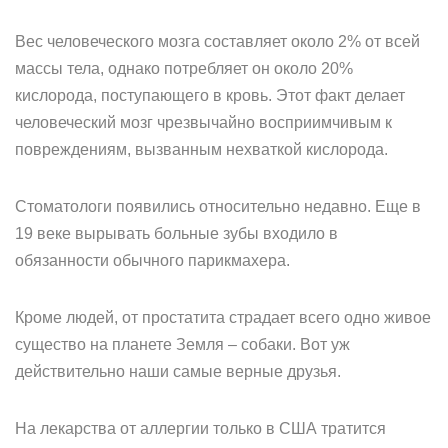
Вес человеческого мозга составляет около 2% от всей
массы тела, однако потребляет он около 20%
кислорода, поступающего в кровь. Этот факт делает
человеческий мозг чрезвычайно восприимчивым к
повреждениям, вызванным нехваткой кислорода.
Стоматологи появились относительно недавно. Еще в
19 веке вырывать больные зубы входило в
обязанности обычного парикмахера.
Кроме людей, от простатита страдает всего одно живое
существо на планете Земля – собаки. Вот уж
действительно наши самые верные друзья.
На лекарства от аллергии только в США тратится