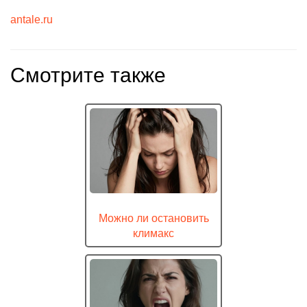
antale.ru
Смотрите также
Можно ли остановить
климакс