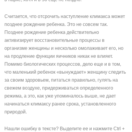
Считается, что отсрочить наступление климакса может
позднее рождение ребенка. Это не совсем так.
Позднее рождение ребенка действительно
активизирует восстановительные процессы в
организме женщины и несколько омолаживает его, но
на продление функции яичников никак не влияет.
Помимо биологических процессов, дело еще и в том,
что маленький ребенок «вынуждает» женщину следить
за своим здоровьем, питаться правильно, гулять на
свежем воздухе, придерживаться определенного
режима, а это, как уже упоминалось выше, не дает
начинаться климаксу ранее срока, установленного
природой.
Нашли ошибку в тексте? Выделите ее и нажмите Ctrl +