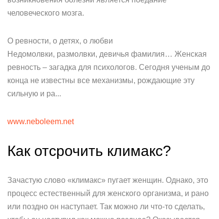
человеческого мозга.
О ревности, о детях, о любви
Недомолвки, размолвки, девичья фамилия… Женская
ревность – загадка для психологов. Сегодня ученым до
конца не известны все механизмы, рождающие эту
сильную и ра...
www.neboleem.net
Как отсрочить климакс?
Зачастую слово «климакс» пугает женщин. Однако, это
процесс естественный для женского организма, и рано
или поздно он наступает. Так можно ли что-то сделать,