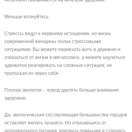
Меньше волнуйтесь
Стрессы ведут к нервному истощению, но жизнь
современной женщины полна стрессовыми
ситуациями. Вы можете переехать жить в деревню и
отказаться от жизни в мегаполисе, а можете научиться
адекватно реагировать на сложные ситуации, не
пропуская их через себя.
Плохая экология – повод уделять больше внимания
здоровью
Да, экологическая составляющая большинства городов
оставляет желать лучшего. Но отказавшись от
неправильного питания, вредных привычек и стараясь