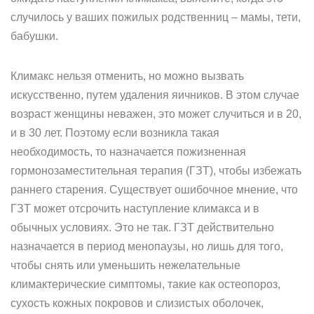
случилось у ваших пожилых родственниц – мамы, тети,
бабушки.
Климакс нельзя отменить, но можно вызвать
искусственно, путем удаления яичников. В этом случае
возраст женщины неважен, это может случиться и в 20,
и в 30 лет. Поэтому если возникла такая
необходимость, то назначается пожизненная
гормонозаместительная терапия (ГЗТ), чтобы избежать
раннего старения. Существует ошибочное мнение, что
ГЗТ может отсрочить наступление климакса и в
обычных условиях. Это не так. ГЗТ действительно
назначается в период менопаузы, но лишь для того,
чтобы снять или уменьшить нежелательные
климактерические симптомы, такие как остеопороз,
сухость кожных покровов и слизистых оболочек,