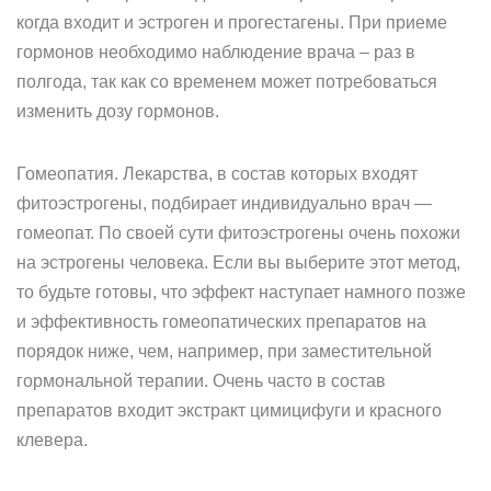
когда входит и эстроген и прогестагены. При приеме
гормонов необходимо наблюдение врача – раз в
полгода, так как со временем может потребоваться
изменить дозу гормонов.
Гомеопатия. Лекарства, в состав которых входят
фитоэстрогены, подбирает индивидуально врач —
гомеопат. По своей сути фитоэстрогены очень похожи
на эстрогены человека. Если вы выберите этот метод,
то будьте готовы, что эффект наступает намного позже
и эффективность гомеопатических препаратов на
порядок ниже, чем, например, при заместительной
гормональной терапии. Очень часто в состав
препаратов входит экстракт цимицифуги и красного
клевера.