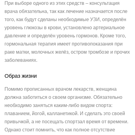
При выборе одного из этих средств – консультация
врача обязательна, так как лечение назначается после
того, как будут сделаны необходимые УЗИ, определён
уровень глюкозы в крови, установлено артериальное
давление и определён уровень гормонов. Кроме того,
гормональная терапия имеет противопоказания при
раке матки, молочных желёз, остром тромбозе и прочих
заболеваниях.
Образ жизни
Помимо прописанных врачом лекарств, женщина
должна заботиться о своем организме. Обязательно
необходимо заняться каким-либо видом спорта:
плаванием, йогой, калланетикой. И сделать это своей
привычкой, а не посещать спортзал время от времени.
Однако стоит помнить, что как полное отсутствие