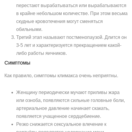
перестают вырабатываться или вырабатываются
в крайне небольшом количестве. При этом весьма
скудные кровотечения могут сменяться
обильными.
Третий этап называют постменопаузой. Длится он
3-5 лет и характеризуется прекращением какой-
либо работы яичников.
Симптомы
Как правило, симптомы климакса очень неприятны.
Женщину периодически мучают приливы жара
или озноба, появляются сильные головные боли,
артериальное давление начинает скакать,
появляется учащенное сердцебиение.
Резко снижается сексуальное влечение к