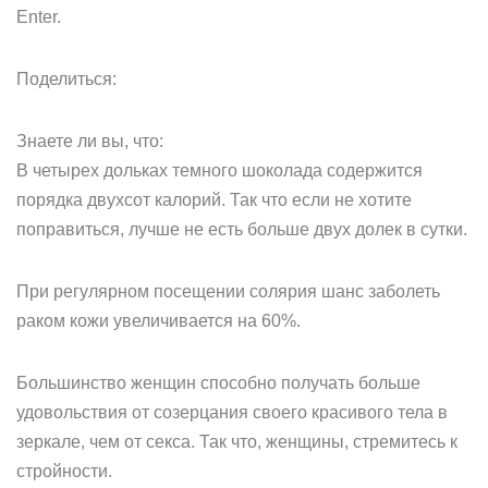
Enter.
Поделиться:
Знаете ли вы, что:
В четырех дольках темного шоколада содержится
порядка двухсот калорий. Так что если не хотите
поправиться, лучше не есть больше двух долек в сутки.
При регулярном посещении солярия шанс заболеть
раком кожи увеличивается на 60%.
Большинство женщин способно получать больше
удовольствия от созерцания своего красивого тела в
зеркале, чем от секса. Так что, женщины, стремитесь к
стройности.