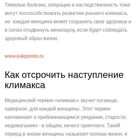
Тяжелые болезни, операции и наследственность тоже
могут поспособствовать развитию раннего климакса,
но каждая женщина может сохранить свое здоровье и
в силах отодвинуть менопаузу, если будет соблюдать
здоровый образ жизни.
www.kakprosto.ru
Как отсрочить наступление
климакса
Медицинский термин «климакс» звучит пугающе,
наверное, для каждой женщины. Этот термин
напоминает о приближающемся увядании, старости,
недомоганиях - в общем, ничего приятного. Такой
период в жизни женщины называют осенью жизни, и