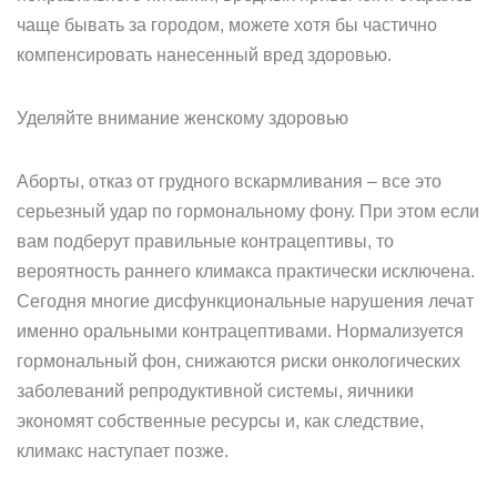
чаще бывать за городом, можете хотя бы частично
компенсировать нанесенный вред здоровью.
Уделяйте внимание женскому здоровью
Аборты, отказ от грудного вскармливания – все это
серьезный удар по гормональному фону. При этом если
вам подберут правильные контрацептивы, то
вероятность раннего климакса практически исключена.
Сегодня многие дисфункциональные нарушения лечат
именно оральными контрацептивами. Нормализуется
гормональный фон, снижаются риски онкологических
заболеваний репродуктивной системы, яичники
экономят собственные ресурсы и, как следствие,
климакс наступает позже.