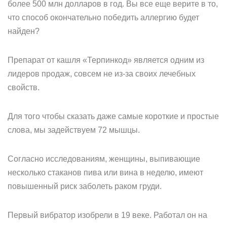
более 500 млн долларов в год. Вы все еще верите в то,
что способ окончательно победить аллергию будет
найден?
Препарат от кашля «Терпинкод» является одним из
лидеров продаж, совсем не из-за своих лечебных
свойств.
Для того чтобы сказать даже самые короткие и простые
слова, мы задействуем 72 мышцы.
Согласно исследованиям, женщины, выпивающие
несколько стаканов пива или вина в неделю, имеют
повышенный риск заболеть раком груди.
Первый вибратор изобрели в 19 веке. Работал он на