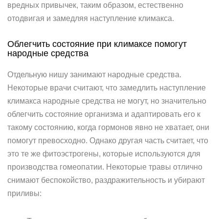
вредных привычек, таким образом, естественно
отодвигая и замедляя наступление климакса.
Облегчить состояние при климаксе помогут
народные средства
Отдельную нишу занимают народные средства.
Некоторые врачи считают, что замедлить наступление
климакса народные средства не могут, но значительно
облегчить состояние организма и адаптировать его к
такому состоянию, когда гормонов явно не хватает, они
помогут превосходно. Однако другая часть считает, что
это те же фитоэстрогены, которые используются для
производства гомеопатии. Некоторые травы отлично
снимают беспокойство, раздражительность и убирают
приливы: