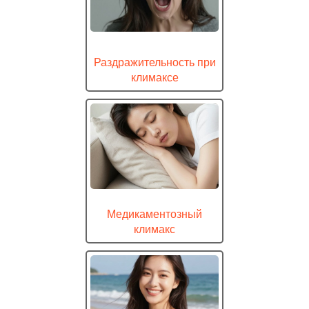
Раздражительность при
климаксе
Медикаментозный
климакс