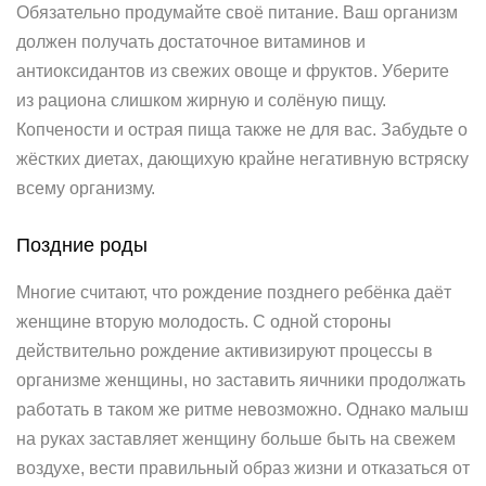
Обязательно продумайте своё питание. Ваш организм
должен получать достаточное витаминов и
антиоксидантов из свежих овоще и фруктов. Уберите
из рациона слишком жирную и солёную пищу.
Копчености и острая пища также не для вас. Забудьте о
жёстких диетах, дающихую крайне негативную встряску
всему организму.
Поздние роды
Многие считают, что рождение позднего ребёнка даёт
женщине вторую молодость. С одной стороны
действительно рождение активизируют процессы в
организме женщины, но заставить яичники продолжать
работать в таком же ритме невозможно. Однако малыш
на руках заставляет женщину больше быть на свежем
воздухе, вести правильный образ жизни и отказаться от