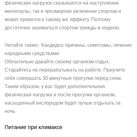
физических нагрузок сказывается на наступлении
менопаузы, так и чрезмерное увлечение спортом и
может привезти к такому же эффекту. Поэтому
достаточно заниматься спортом трижды в неделю.
Читайте также: Кандидоз: причины, симптомы, лечение
народными средствами
Обязательно давайте своему организм отдых.
Старайтесь не перерабатывать на работе. Приучите
себя совершать 30 минутные прогулки перед сном.
Таким образом, у вас будет дополнительная
физическая нагрузка и после прогулки организм,
насыщенный кислородом будет лучше отдыхать за
ночь.
Питание при климаксе