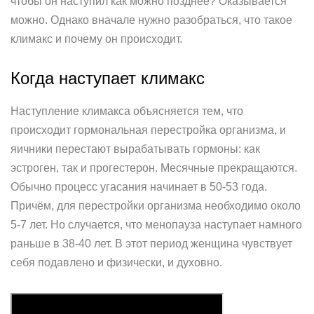
чтобы он наступил как можно позднее? Оказывается
можно. Однако вначале нужно разобраться, что такое
климакс и почему он происходит.
Когда наступает климакс
Наступление климакса объясняется тем, что
происходит гормональная перестройка организма, и
яичники перестают вырабатывать гормоны: как
эстроген, так и прогестерон. Месячные прекращаются.
Обычно процесс угасания начинает в 50-53 года.
Причём, для перестройки организма необходимо около
5-7 лет. Но случается, что менопауза наступает намного
раньше в 38-40 лет. В этот период женщина чувствует
себя подавлено и физически, и духовно.