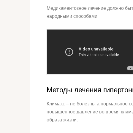
Медикаментозное лечение должно быть
народными способами.
Методы лечения гипертон
Климакс – не болезнь, а нормальное 
повышенное давление во время климак
образа жизни: