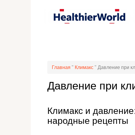
Главная
"
Климакс
"
Давление при к
Давление при кл
Климакс и давление
народные рецепты