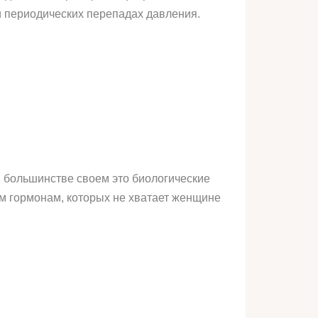
и периодических перепадах давления.
 большинстве своем это биологические
м гормонам, которых не хватает женщине