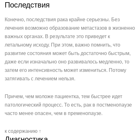
Последствия
Конечно, последствия рака крайне серьезны. Без
лечения возможно образование метастазов в жизненно
важных органах. В результате это приведет к
летальному исходу. При этом, важно помнить, что
развитие состояния может быть достаточно быстрым,
даже если изначально оно развивалось медленно, то
затем его интенсивность может измениться. Потому
затягивать с лечением нельзя.
Причем, чем моложе пациентка, тем быстрее идет
патологический процесс. То есть, рак в постменопаузе
часто менее опасен, чем в пременопаузе.
к содержанию ↑
Диагностика