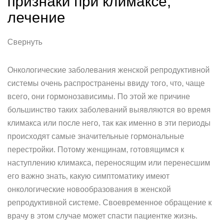
признаки при климаксе,
лечение
Свернуть
Онкологические заболевания женской репродуктивной
системы очень распространены ввиду того, что, чаще
всего, они гормонозависимы. По этой же причине
большинство таких заболеваний выявляются во время
климакса или после него, так как именно в эти периоды
происходят самые значительные гормональные
перестройки. Потому женщинам, готовящимся к
наступлению климакса, переносящим или перенесшим
его важно знать, какую симптоматику имеют
онкологические новообразования в женской
репродуктивной системе. Своевременное обращение к
врачу в этом случае может спасти пациентке жизнь.