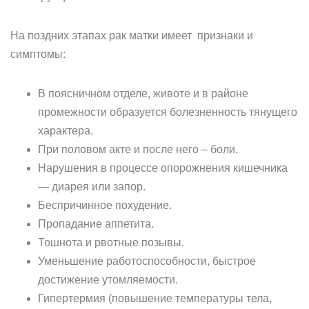
На поздних этапах рак матки имеет признаки и
симптомы:
В поясничном отделе, животе и в районе
промежности образуется болезненность тянущего
характера.
При половом акте и после него – боли.
Нарушения в процессе опорожнения кишечника
— диарея или запор.
Беспричинное похудение.
Пропадание аппетита.
Тошнота и рвотные позывы.
Уменьшение работоспособности, быстрое
достижение утомляемости.
Гипертермия (повышение температуры тела,