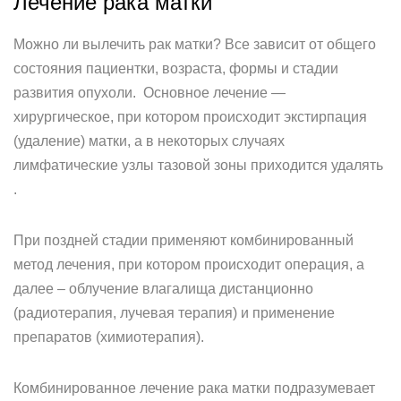
Лечение рака матки
Можно ли вылечить рак матки? Все зависит от общего
состояния пациентки, возраста, формы и стадии
развития опухоли. Основное лечение —
хирургическое, при котором происходит экстирпация
(удаление) матки, а в некоторых случаях
лимфатические узлы тазовой зоны приходится удалять
.
При поздней стадии применяют комбинированный
метод лечения, при котором происходит операция, а
далее – облучение влагалища дистанционно
(радиотерапия, лучевая терапия) и применение
препаратов (химиотерапия).
Комбинированное лечение рака матки подразумевает