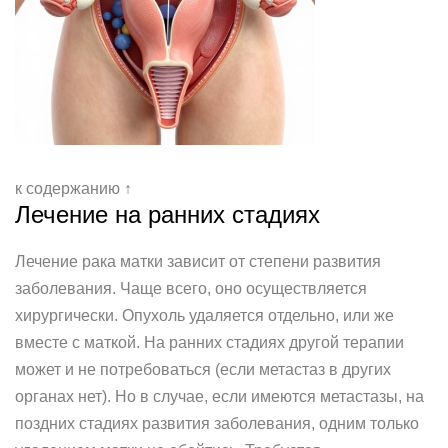
к содержанию ↑
Лечение на ранних стадиях
Лечение рака матки зависит от степени развития
заболевания. Чаще всего, оно осуществляется
хирургически. Опухоль удаляется отдельно, или же
вместе с маткой. На ранних стадиях другой терапии
может и не потребоваться (если метастаз в других
органах нет). Но в случае, если имеются метастазы, на
поздних стадиях развития заболевания, одним только