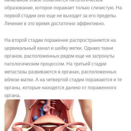
образование, которое поражает только слизистую. На
первой стадии оно еще не выходит за его пределы.
Лечение в это время достаточно эффективно.
На второй стадии поражение распространяется на
цервикальный канал и шейку метки. Однако ткани
органов, расположенных рядом еще не затронуты
патологическим процессом. На третьей стадии
метастазы развиваются в органах, расположенных
вблизи матки. А на четвертой стадии поражаются и те
органы, которые находятся далеко от пораженного
органа.