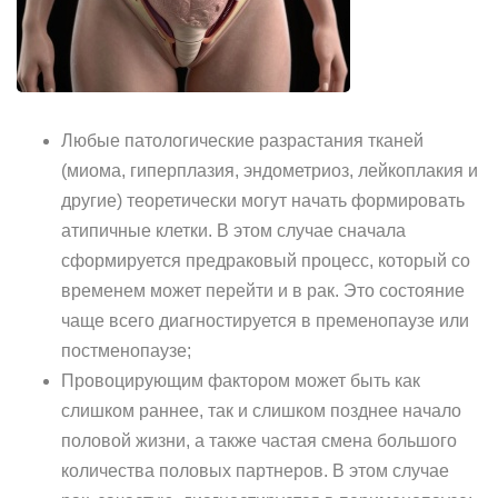
Любые патологические разрастания тканей
(миома, гиперплазия, эндометриоз, лейкоплакия и
другие) теоретически могут начать формировать
атипичные клетки. В этом случае сначала
сформируется предраковый процесс, который со
временем может перейти и в рак. Это состояние
чаще всего диагностируется в пременопаузе или
постменопаузе;
Провоцирующим фактором может быть как
слишком раннее, так и слишком позднее начало
половой жизни, а также частая смена большого
количества половых партнеров. В этом случае