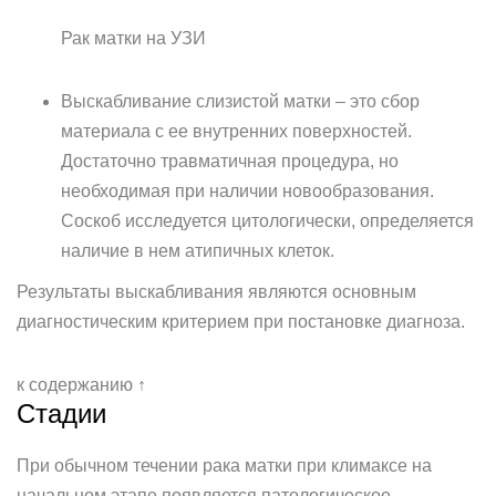
Рак матки на УЗИ
Выскабливание слизистой матки – это сбор
материала с ее внутренних поверхностей.
Достаточно травматичная процедура, но
необходимая при наличии новообразования.
Соскоб исследуется цитологически, определяется
наличие в нем атипичных клеток.
Результаты выскабливания являются основным
диагностическим критерием при постановке диагноза.
к содержанию ↑
Стадии
При обычном течении рака матки при климаксе на
начальном этапе появляется патологическое