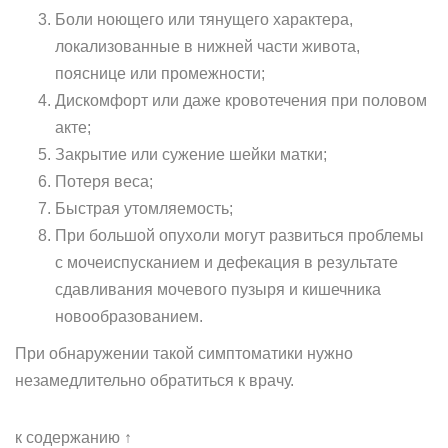
Боли ноющего или тянущего характера,
локализованные в нижней части живота,
пояснице или промежности;
Дискомфорт или даже кровотечения при половом
акте;
Закрытие или сужение шейки матки;
Потеря веса;
Быстрая утомляемость;
При большой опухоли могут развиться проблемы
с мочеиспусканием и дефекация в результате
сдавливания мочевого пузыря и кишечника
новообразованием.
При обнаружении такой симптоматики нужно
незамедлительно обратиться к врачу.
к содержанию ↑