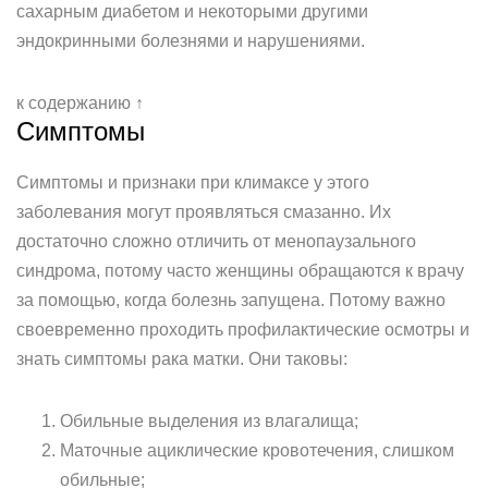
сахарным диабетом и некоторыми другими
эндокринными болезнями и нарушениями.
к содержанию ↑
Симптомы
Симптомы и признаки при климаксе у этого
заболевания могут проявляться смазанно. Их
достаточно сложно отличить от менопаузального
синдрома, потому часто женщины обращаются к врачу
за помощью, когда болезнь запущена. Потому важно
своевременно проходить профилактические осмотры и
знать симптомы рака матки. Они таковы:
Обильные выделения из влагалища;
Маточные ациклические кровотечения, слишком
обильные;