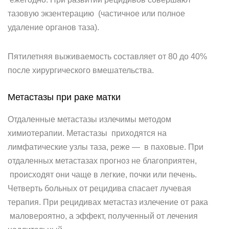
тазовую экзентерацию (частичное или полное
удаление органов таза).
Пятилетняя выживаемость составляет от 80 до 40%
после хирургического вмешательства.
Метастазы при раке матки
Отдаленные метастазы излечимы методом
химиотерапии. Метастазы приходятся на
лимфатические узлы таза, реже — в паховые. При
отдаленных метастазах прогноз не благоприятен,
происходят они чаще в легкие, почки или печень.
Четверть больных от рецидива спасает лучевая
терапия. При рецидивах метастаз излечение от рака
маловероятно, а эффект, полученный от лечения