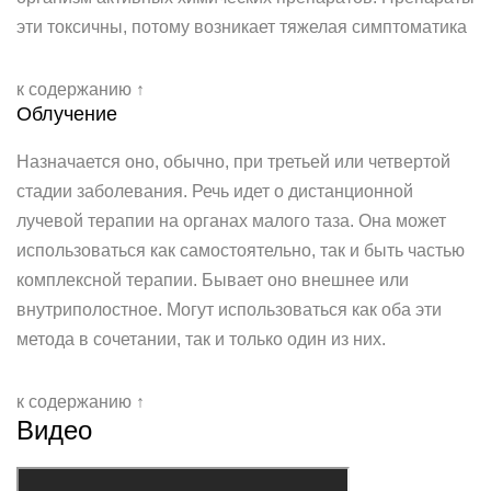
эти токсичны, потому возникает тяжелая симптоматика
к содержанию ↑
Облучение
Назначается оно, обычно, при третьей или четвертой
стадии заболевания. Речь идет о дистанционной
лучевой терапии на органах малого таза. Она может
использоваться как самостоятельно, так и быть частью
комплексной терапии. Бывает оно внешнее или
внутриполостное. Могут использоваться как оба эти
метода в сочетании, так и только один из них.
к содержанию ↑
Видео