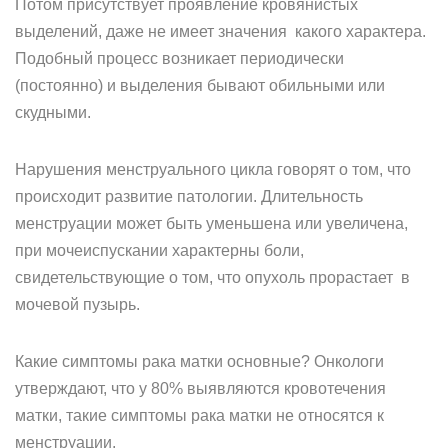
Потом присутствует проявление кровянистых
выделений, даже не имеет значения какого характера.
Подобный процесс возникает периодически
(постоянно) и выделения бывают обильными или
скудными.
Нарушения менструального цикла говорят о том, что
происходит развитие патологии. Длительность
менструации может быть уменьшена или увеличена,
при мочеиспускании характерны боли,
свидетельствующие о том, что опухоль прорастает в
мочевой пузырь.
Какие симптомы рака матки основные? Онкологи
утверждают, что у 80% выявляются кровотечения
матки, такие симптомы рака матки не относятся к
менструации.