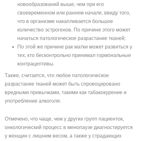
новообразований выше, чем при его
своевременном или раннем начале, ввиду того,
что в организме накапливается большое
количество эстрогенов. По причине этого может
начаться патологическое разрастание тканей;
По этой же причине рак матки может развиться у
тех, кто бесконтрольно принимал гормональные
контрацептивы.
Также, считается, что любое патологическое
разрастание тканей может быть спровоцировано
вредными привычками, такими как табакокурение и
употребление алкоголя.
Отмечено, что чаще, чем у других групп пациенток,
онкологический процесс в менопаузе диагностируется
у женщин с лишним весом, а также у страдающих