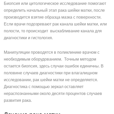
Биопсия или цитологическое исследование помогают
определить начальный этап рака шейки матки, после
производится взятие образца мазка с поверхности.
Если врачи подозревают рак канала шейки матки, или
полости, то происходит выскабливание канала для
диагностики и гистология.
Манипуляции проводятся в поликлинике врачом с
необходимым оборудованием. Точным методом
остается биопсия, здесь случаи ошибок единичны. В
половине случаев диагностики при влагалищном
исследовании, рак шейки матки не определяется.
Диагностика с помощью зеркал оставляет
нераспознанными около десяти процентов случаев
развития рака.