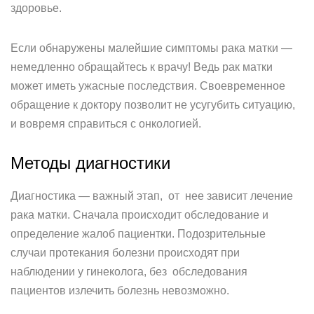
здоровье.
Если обнаружены малейшие симптомы рака матки —
немедленно обращайтесь к врачу! Ведь рак матки
может иметь ужасные последствия. Своевременное
обращение к доктору позволит не усугубить ситуацию,
и вовремя справиться с онкологией.
Методы диагностики
Диагностика — важный этап, от нее зависит лечение
рака матки. Сначала происходит обследование и
определение жалоб пациентки. Подозрительные
случаи протекания болезни происходят при
наблюдении у гинеколога, без обследования
пациентов излечить болезнь невозможно.