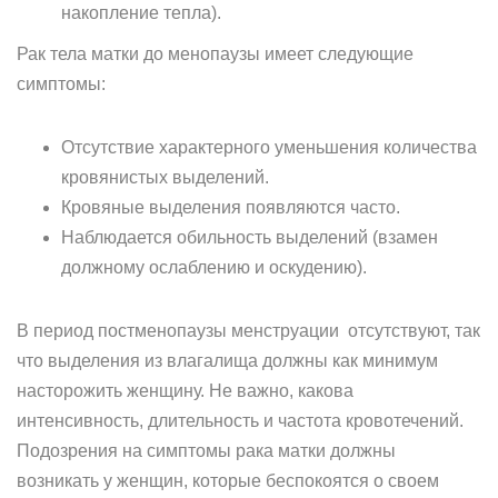
накопление тепла).
Рак тела матки до менопаузы имеет следующие
симптомы:
Отсутствие характерного уменьшения количества
кровянистых выделений.
Кровяные выделения появляются часто.
Наблюдается обильность выделений (взамен
должному ослаблению и оскудению).
В период постменопаузы менструации отсутствуют, так
что выделения из влагалища должны как минимум
насторожить женщину. Не важно, какова
интенсивность, длительность и частота кровотечений.
Подозрения на симптомы рака матки должны
возникать у женщин, которые беспокоятся о своем