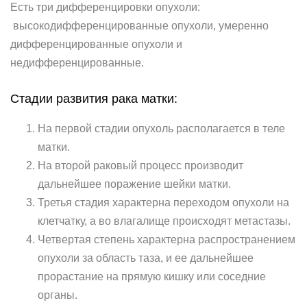
Есть три дифференцировки опухоли:
высокодифференцированные опухоли, умеренно
дифференцированные опухоли и
недифференцированные.
Стадии развития рака матки:
На первой стадии опухоль располагается в теле
матки.
На второй раковый процесс производит
дальнейшее поражение шейки матки.
Третья стадия характерна переходом опухоли на
клетчатку, а во влагалище происходят метастазы.
Четвертая степень характерна распространением
опухоли за область таза, и ее дальнейшее
прорастание на прямую кишку или соседние
органы.