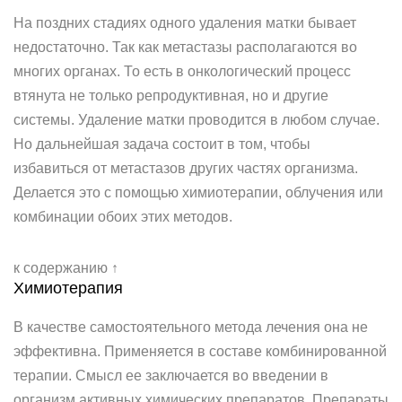
На поздних стадиях одного удаления матки бывает
недостаточно. Так как метастазы располагаются во
многих органах. То есть в онкологический процесс
втянута не только репродуктивная, но и другие
системы. Удаление матки проводится в любом случае.
Но дальнейшая задача состоит в том, чтобы
избавиться от метастазов других частях организма.
Делается это с помощью химиотерапии, облучения или
комбинации обоих этих методов.
к содержанию ↑
Химиотерапия
В качестве самостоятельного метода лечения она не
эффективна. Применяется в составе комбинированной
терапии. Смысл ее заключается во введении в
организм активных химических препаратов. Препараты