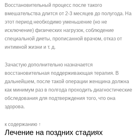
Восстановительный процесс после такого
вмешательства длится от 2-3 месяцев до полугода. На
этот период необходимо уменьшение (но не
исключение) физических нагрузок, соблюдение
специальной диеты, прописанной врачом, отказ от
интимной жизни и т. д.
Зачастую дополнительно назначается
восстановительная поддерживающая терапия. В
дальнейшем, после такой операции женщина должна
как минимум раз в полгода проходить диагностические
обследования для подтверждения того, что она
здорова.
к содержанию ↑
Лечение на поздних стадиях