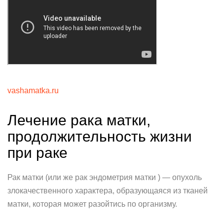
vashamatka.ru
Лечение рака матки,
продолжительность жизни
при раке
Рак матки (или же рак эндометрия матки ) — опухоль
злокачественного характера, образующаяся из тканей
матки, которая может разойтись по организму.