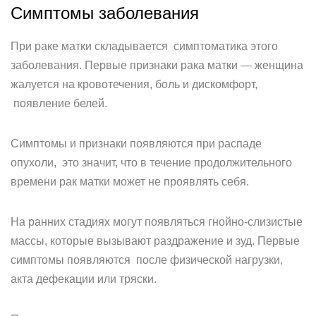
Симптомы заболевания
При раке матки складывается симптоматика этого
заболевания. Первые признаки рака матки — женщина
жалуется на кровотечения, боль и дискомфорт,
появление белей.
Симптомы и признаки появляются при распаде
опухоли, это значит, что в течение продолжительного
времени рак матки может не проявлять себя.
На ранних стадиях могут появляться гнойно-слизистые
массы, которые вызывают раздражение и зуд. Первые
симптомы появляются после физической нагрузки,
акта дефекации или тряски.