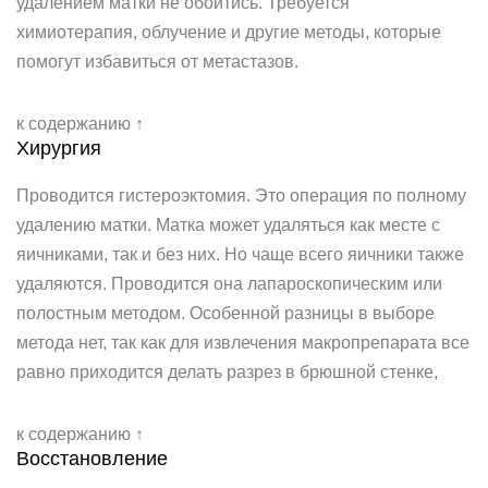
удалением матки не обойтись. Требуется
химиотерапия, облучение и другие методы, которые
помогут избавиться от метастазов.
к содержанию ↑
Хирургия
Проводится гистероэктомия. Это операция по полному
удалению матки. Матка может удаляться как месте с
яичниками, так и без них. Но чаще всего яичники также
удаляются. Проводится она лапароскопическим или
полостным методом. Особенной разницы в выборе
метода нет, так как для извлечения макропрепарата все
равно приходится делать разрез в брюшной стенке,
к содержанию ↑
Восстановление