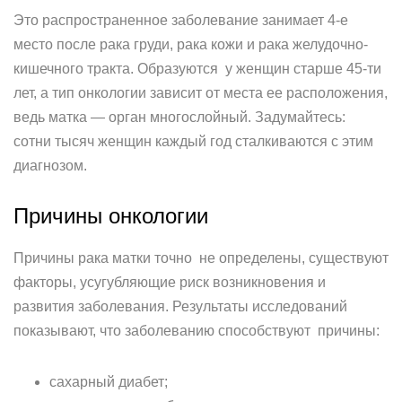
Это распространенное заболевание занимает 4-е
место после рака груди, рака кожи и рака желудочно-
кишечного тракта. Образуются у женщин старше 45-ти
лет, а тип онкологии зависит от места ее расположения,
ведь матка — орган многослойный. Задумайтесь:
сотни тысяч женщин каждый год сталкиваются с этим
диагнозом.
Причины онкологии
Причины рака матки точно не определены, существуют
факторы, усугубляющие риск возникновения и
развития заболевания. Результаты исследований
показывают, что заболеванию способствуют причины:
сахарный диабет;