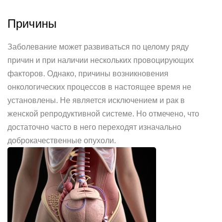
Причины
Заболевание может развиваться по целому ряду
причин и при наличии нескольких провоцирующих
факторов. Однако, причины возникновения
онкологических процессов в настоящее время не
установлены. Не является исключением и рак в
женской репродуктивной системе. Но отмечено, что
достаточно часто в него переходят изначально
доброкачественные опухоли.