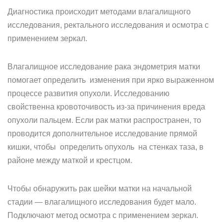
Диагностика происходит методами влагалищного
исследования, ректального исследования и осмотра с
применением зеркал.
Влагалищное исследование рака эндометрия матки
помогает определить изменения при ярко выраженном
процессе развития опухоли. Исследованию
свойственна кровоточивость из-за причинения вреда
опухоли пальцем. Если рак матки распространен, то
проводится дополнительное исследование прямой
кишки, чтобы определить опухоль на стенках таза, в
районе между маткой и крестцом.
Чтобы обнаружить рак шейки матки на начальной
стадии — влагалищного исследования будет мало.
Подключают метод осмотра с применением зеркал.